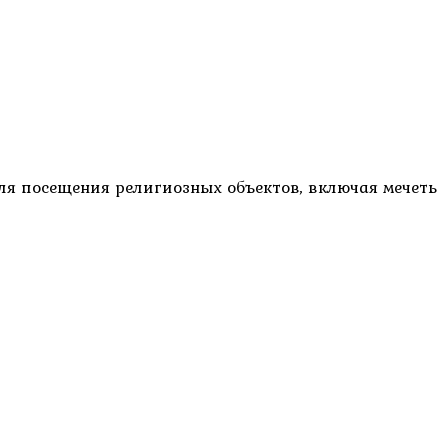
ля посещения религиозных объектов, включая мечеть