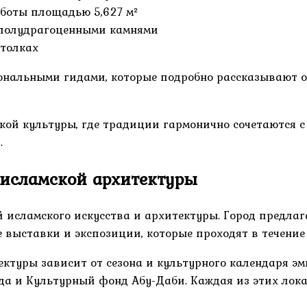
аботы площадью 5,627 м²
 полудрагоценными камнями
отолках
нальными гидами, которые подробно рассказывают о
кой культуры, где традиции гармонично сочетаются с
.
исламской архитектуры
исламского искусства и архитектуры. Город предлаг
 выставки и экспозиции, которые проходят в течение 
ектуры зависит от сезона и культурного календаря 
да и Культурный фонд Абу-Даби. Каждая из этих лок