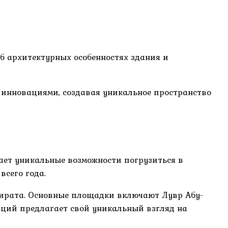
б архитектурных особенностях здания и
 инновациями, создавая уникальное пространство
ает уникальные возможности погрузиться в
всего года.
эмирата. Основные площадки включают Лувр Абу-
аций предлагает свой уникальный взгляд на