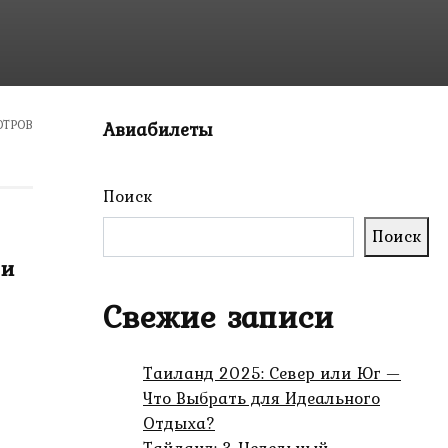
ОТРОВ
Авиабилеты
Поиск
Поиск
 и
Свежие записи
Таиланд 2025: Север или Юг —
Что Выбрать для Идеального
Отдыха?