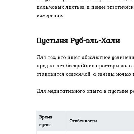
пальмовых листьев и пение экзотическ
измерение.
Пустыня Руб-эль-Хали
Для тех, кто ищет абсолютное уединени
предлагает бескрайние просторы золот
становится осязаемой, а звезды ночью
Для медитативного опыта в пустыне р
Время
Особенности
суток