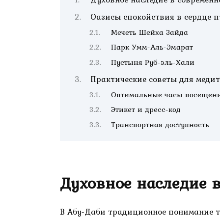
Оазисы спокойствия в сердце 
Мечеть Шейха Зайда
Парк Умм-Аль-Эмарат
Пустыня Руб-эль-Хали
Практические советы для меди
Оптимальные часы посещен
Этикет и дресс-код
Транспортная доступность
Духовное наследие 
В Абу-Даби традиционное понимание т