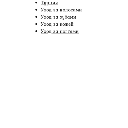
Турция
Уход за волосами
Уход за зубами
Уход за кожей
Уход за ногтями