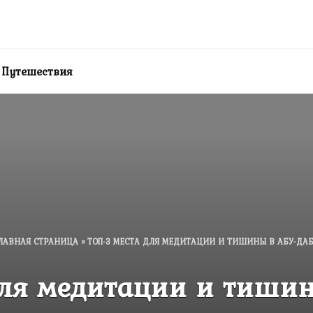
Путешествия
ЛАВНАЯ СТРАНИЦА
»
ТОП-3 МЕСТА ДЛЯ МЕДИТАЦИИ И ТИШИНЫ В АБУ-ДА
для медитации и тиши