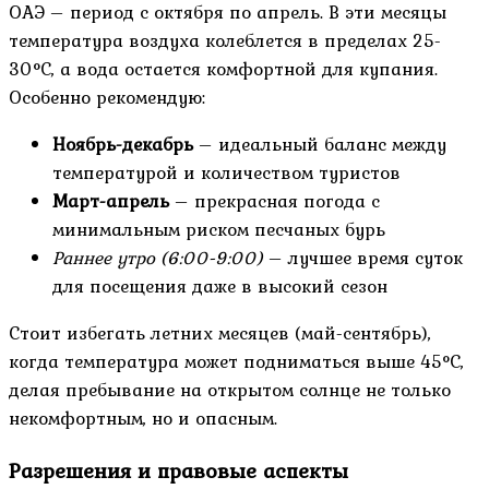
ОАЭ – период с октября по апрель. В эти месяцы
температура воздуха колеблется в пределах 25-
30°C, а вода остается комфортной для купания.
Особенно рекомендую:
Ноябрь-декабрь
– идеальный баланс между
температурой и количеством туристов
Март-апрель
– прекрасная погода с
минимальным риском песчаных бурь
Раннее утро (6:00-9:00)
– лучшее время суток
для посещения даже в высокий сезон
Стоит избегать летних месяцев (май-сентябрь),
когда температура может подниматься выше 45°C,
делая пребывание на открытом солнце не только
некомфортным, но и опасным.
Разрешения и правовые аспекты