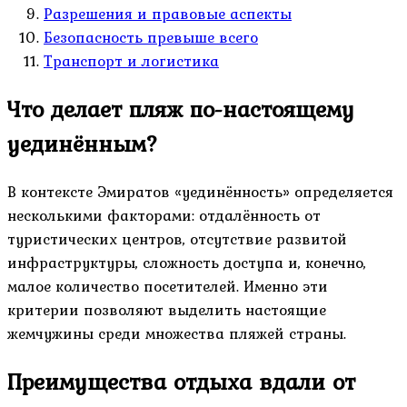
Разрешения и правовые аспекты
Безопасность превыше всего
Транспорт и логистика
Что делает пляж по-настоящему
уединённым?
В контексте Эмиратов «уединённость» определяется
несколькими факторами: отдалённость от
туристических центров, отсутствие развитой
инфраструктуры, сложность доступа и, конечно,
малое количество посетителей. Именно эти
критерии позволяют выделить настоящие
жемчужины среди множества пляжей страны.
Преимущества отдыха вдали от