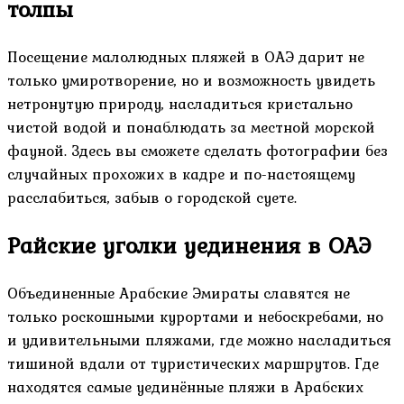
толпы
Посещение малолюдных пляжей в ОАЭ дарит не
только умиротворение, но и возможность увидеть
нетронутую природу, насладиться кристально
чистой водой и понаблюдать за местной морской
фауной. Здесь вы сможете сделать фотографии без
случайных прохожих в кадре и по-настоящему
расслабиться, забыв о городской суете.
Райские уголки уединения в ОАЭ
Объединенные Арабские Эмираты славятся не
только роскошными курортами и небоскребами, но
и удивительными пляжами, где можно насладиться
тишиной вдали от туристических маршрутов. Где
находятся самые уединённые пляжи в Арабских