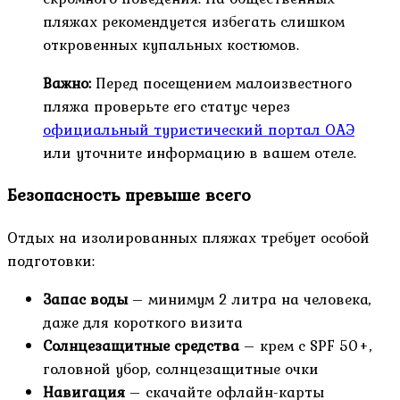
пляжах рекомендуется избегать слишком
откровенных купальных костюмов.
Важно:
Перед посещением малоизвестного
пляжа проверьте его статус через
официальный туристический портал ОАЭ
или уточните информацию в вашем отеле.
Безопасность превыше всего
Отдых на изолированных пляжах требует особой
подготовки:
Запас воды
– минимум 2 литра на человека,
даже для короткого визита
Солнцезащитные средства
– крем с SPF 50+,
головной убор, солнцезащитные очки
Навигация
– скачайте офлайн-карты