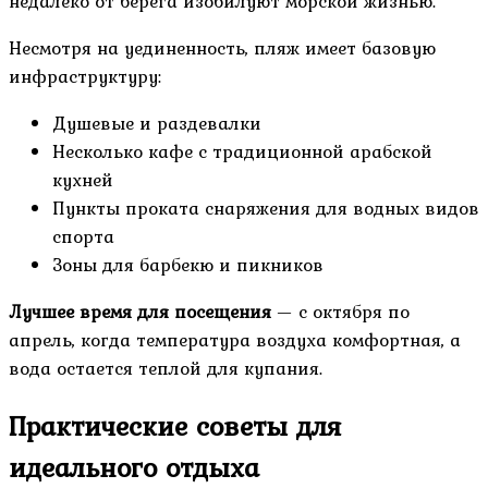
недалеко от берега изобилуют морской жизнью.
Несмотря на уединенность, пляж имеет базовую
инфраструктуру:
Душевые и раздевалки
Несколько кафе с традиционной арабской
кухней
Пункты проката снаряжения для водных видов
спорта
Зоны для барбекю и пикников
Лучшее время для посещения
— с октября по
апрель, когда температура воздуха комфортная, а
вода остается теплой для купания.
Практические советы для
идеального отдыха