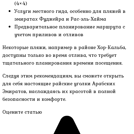
(4×4)
Услуги местного гида, особенно для пляжей в
эмиратах Фуджейра и Рас-эль-Хайма
Предварительное планирование маршрута с
учетом приливов и отливов
Некоторые пляжи, например в районе Хор-Кальба,
доступны только во время отлива, что требует
тщательного планирования времени посещения.
Следуя этим рекомендациям, вы сможете открыть
для себя настоящие райские уголки Арабских
Эмиратов, наслаждаясь их красотой в полной
безопасности и комфорте.
Оцените статью