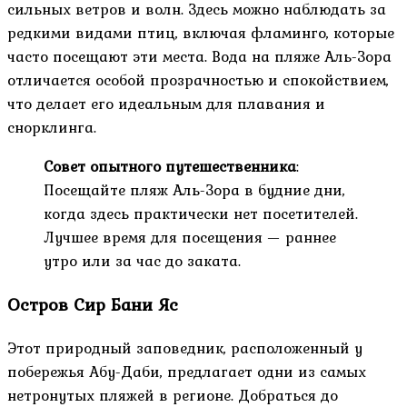
сильных ветров и волн. Здесь можно наблюдать за
редкими видами птиц, включая фламинго, которые
часто посещают эти места. Вода на пляже Аль-Зора
отличается особой прозрачностью и спокойствием,
что делает его идеальным для плавания и
снорклинга.
Совет опытного путешественника
:
Посещайте пляж Аль-Зора в будние дни,
когда здесь практически нет посетителей.
Лучшее время для посещения — раннее
утро или за час до заката.
Остров Сир Бани Яс
Этот природный заповедник, расположенный у
побережья Абу-Даби, предлагает одни из самых
нетронутых пляжей в регионе. Добраться до