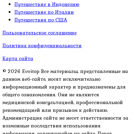
Путешествие в Индонезию
Путешествие по Италии
Путешествия по США
Пользовательское соглашение
Политика конфиденциальности
Карта сайта
© 2026 Evvitop Все материалы, представленные на
данном веб-сайте, носят исключительно
информационный характер и предназначены для
общего ознакомления. Они не являются
медицинской консультацией, профессиональной
рекомендацией или призывом к действию.
Администрация сайта не несет ответственности за
возможные последствия использования
информации, содержащейся на сайте. Перед