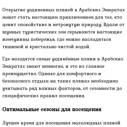
Открытие уединенных пляжей в Арабских Эмиратах
может стать настоящим приключением для тех, кто
ценит спокойствие и нетронутую природу. Вдали от
шумных туристических зон скрываются настоящие
жемчужины побережья, где можно насладиться
тишиной и кристально чистой водой.
Где находятся самые уединённые пляжи в Арабских
Эмиратах знают немногие, и это их главное
преимущество. Однако для комфортного и
безопасного отдыха на таких пляжах необходимо
учитывать ряд важных факторов, от сезонности до
специфических правил посещения.
Оптимальные сезоны для посещения
Лучшее время для посещения малолюдных пляжей