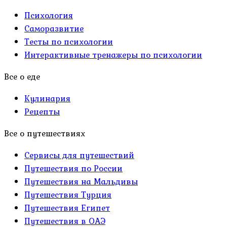
Психология
Саморазвитие
Тесты по психологии
Интерактивные тренажеры по психологии
Все о еде
Кулинария
Рецепты
Все о путешествиях
Сервисы для путешествий
Путешествия по России
Путешествия на Мальдивы
Путешествия Турция
Путешествия Египет
Путешествия в ОАЭ