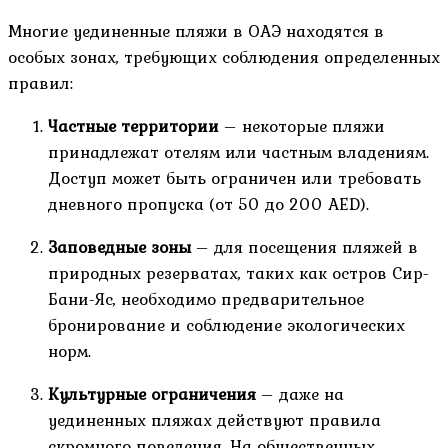
Многие уединенные пляжи в ОАЭ находятся в
особых зонах, требующих соблюдения определенных
правил:
Частные территории
– некоторые пляжи
принадлежат отелям или частным владениям.
Доступ может быть ограничен или требовать
дневного пропуска (от 50 до 200 AED).
Заповедные зоны
– для посещения пляжей в
природных резерватах, таких как остров Сир-
Бани-Яс, необходимо предварительное
бронирование и соблюдение экологических
норм.
Культурные ограничения
– даже на
уединенных пляжах действуют правила
скромного поведения. На общественных