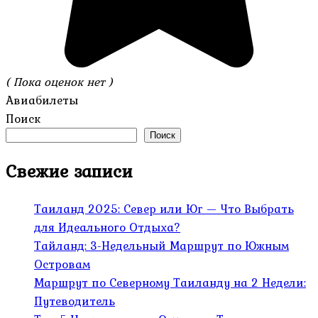
( Пока оценок нет )
Авиабилеты
Поиск
Поиск
Свежие записи
Таиланд 2025: Север или Юг — Что Выбрать
для Идеального Отдыха?
Тайланд: 3-Недельный Маршрут по Южным
Островам
Маршрут по Северному Таиланду на 2 Недели:
Путеводитель