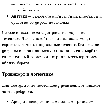
местности, так как сигнал может быть
нестабильным
Аптечка
– включите антисептики, пластыри и
средства от укусов насекомых
Особое внимание следует уделить морским
течениям. Даже спокойные на вид воды могут
скрывать сильные подводные течения. Если вы не
уверены в своих навыках плавания, используйте
спасательный жилет или ограничьтесь купанием
вблизи берега.
Транспорт и логистика
Для доступа к по-настоящему уединенным пляжам
часто требуется:
Аренда внедорожника с полным приводом