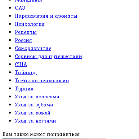
ОАЭ
Парфюмерия и ароматы
Психология
Рецепты
Россия
Саморазвитие
Сервисы для путешествий
США
Тайланд
Тесты по психологии
Турция
Уход за волосами
Уход за зубами
Уход за кожей
Уход за ногтями
Вам также может понравиться