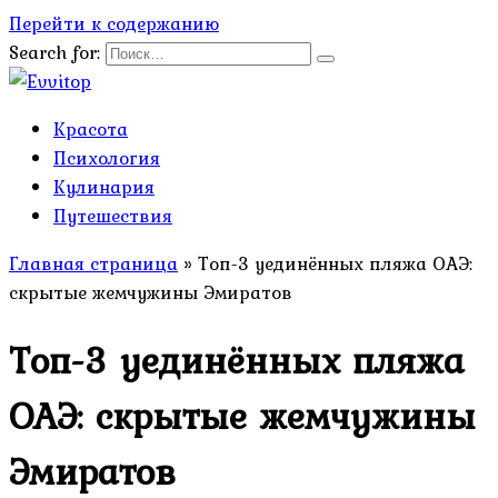
Перейти к содержанию
Search for:
Красота
Психология
Кулинария
Путешествия
Главная страница
»
Топ-3 уединённых пляжа ОАЭ:
скрытые жемчужины Эмиратов
Топ-3 уединённых пляжа
ОАЭ: скрытые жемчужины
Эмиратов