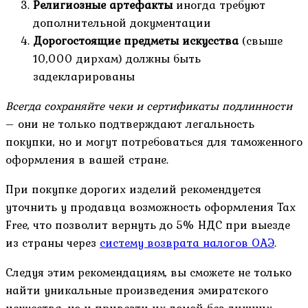
Религиозные артефакты
иногда требуют
дополнительной документации
Дорогостоящие предметы искусства
(свыше
10,000 дирхам) должны быть
задекларированы
Всегда сохраняйте чеки и сертификаты подлинности
– они не только подтверждают легальность
покупки, но и могут потребоваться для таможенного
оформления в вашей стране.
При покупке дорогих изделий рекомендуется
уточнить у продавца возможность оформления Tax
Free, что позволит вернуть до 5% НДС при выезде
из страны через
систему возврата налогов ОАЭ
.
Следуя этим рекомендациям, вы сможете не только
найти уникальные произведения эмиратского
искусства, но и привезти их домой без лишних