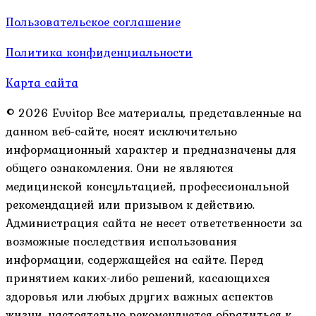
Пользовательское соглашение
Политика конфиденциальности
Карта сайта
© 2026 Evvitop Все материалы, представленные на
данном веб-сайте, носят исключительно
информационный характер и предназначены для
общего ознакомления. Они не являются
медицинской консультацией, профессиональной
рекомендацией или призывом к действию.
Администрация сайта не несет ответственности за
возможные последствия использования
информации, содержащейся на сайте. Перед
принятием каких-либо решений, касающихся
здоровья или любых других важных аспектов
жизни, настоятельно рекомендуется обратиться к