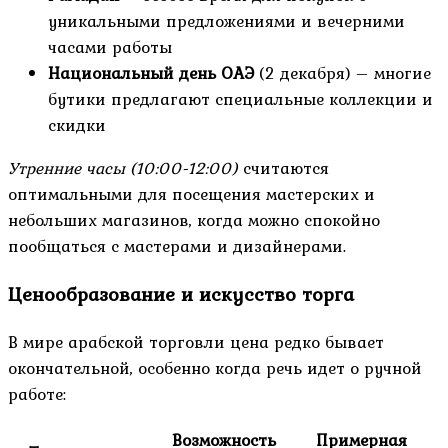
уникальными предложениями и вечерними
часами работы
Национальный день ОАЭ
(2 декабря) – многие
бутики предлагают специальные коллекции и
скидки
Утренние часы (10:00-12:00)
считаются
оптимальными для посещения мастерских и
небольших магазинов, когда можно спокойно
пообщаться с мастерами и дизайнерами.
Ценообразование и искусство торга
В мире арабской торговли цена редко бывает
окончательной, особенно когда речь идет о ручной
работе:
Возможность
Примерная