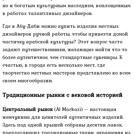
но и богатым культурным наследием, воплощенным
в работах талантливых дизайнеров.
Где в Абу-Даби можно купить изделия местных
дизайнеров ручной работы, чтобы привезти домой
частичку арабской культуры? Этот вопрос часто
задают путешественники, желающие найти что-то
более аутентичное, чем стандартные сувениры. К
счастью, в городе есть несколько мест, где
творчество местных мастеров представлено во всем
своем многообразии.
Традиционные рынки с вековой историей
Центральный рынок
(Al Markazi) – настоящая
жемчужина для ценителей аутентичных изделий.
Здесь под одной крышей собраны десятки лавок,
предлагающих традиционные ткани, украшения из