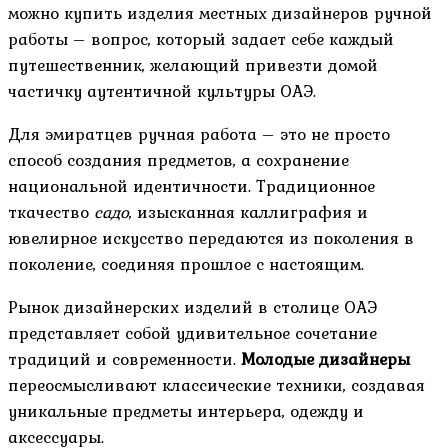
можно купить изделия местных дизайнеров ручной
работы – вопрос, который задает себе каждый
путешественник, желающий привезти домой
частичку аутентичной культуры ОАЭ.
Для эмиратцев ручная работа – это не просто
способ создания предметов, а сохранение
национальной идентичности. Традиционное
ткачество
садо
, изысканная каллиграфия и
ювелирное искусство передаются из поколения в
поколение, соединяя прошлое с настоящим.
Рынок дизайнерских изделий в столице ОАЭ
представляет собой удивительное сочетание
традиций и современности.
Молодые дизайнеры
переосмысливают классические техники, создавая
уникальные предметы интерьера, одежду и
аксессуары.