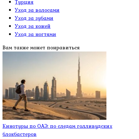
Турция
Уход за волосами
Уход за зубами
Уход за кожей
Уход за ногтями
Вам также может понравиться
Кинотуры по ОАЭ: по следам голливудских
блокбастеров