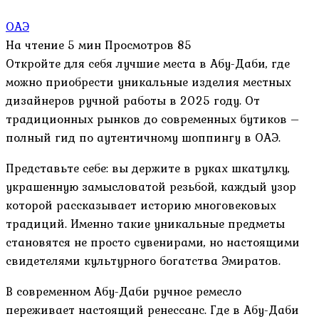
ОАЭ
На чтение
5 мин
Просмотров
85
Откройте для себя лучшие места в Абу-Даби, где
можно приобрести уникальные изделия местных
дизайнеров ручной работы в 2025 году. От
традиционных рынков до современных бутиков –
полный гид по аутентичному шоппингу в ОАЭ.
Представьте себе: вы держите в руках шкатулку,
украшенную замысловатой резьбой, каждый узор
которой рассказывает историю многовековых
традиций. Именно такие уникальные предметы
становятся не просто сувенирами, но настоящими
свидетелями культурного богатства Эмиратов.
В современном Абу-Даби ручное ремесло
переживает настоящий ренессанс. Где в Абу-Даби