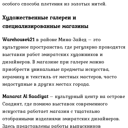
особого способа плетения из золотых нитей.
Художественные галереи и
специализированные магазины
Warehouse421
в районе Мина-Зайед – это
культурное пространство, где регулярно проводятся
выставки работ эмиратских художников и
дизайнеров. В магазине при галерее можно
приобрести уникальные предметы искусства,
керамику и текстиль от местных мастеров, часто
недоступные в других местах города.
Manarat Al Saadiyat
– культурный центр на острове
Саадият, где помимо выставок современного
искусства работает магазин с тщательно
отобранными изделиями эмиратских дизайнеров.
Здесь представлены работы выпускников