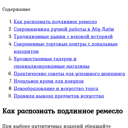
Содержание
Как распознать подлинное ремесло
Сокровищница ручной работы в Абу-Даби
Традиционные рынки с вековой историей
Современные торговые центры с локальным
колоритом
Художественные галереи и
специализированные магазины
Практические советы для успешного шоппинга
Идеальное время для покупок
Ценообразование и искусство торга
Правила вывоза предметов искусства
Как распознать подлинное ремесло
При выборе аутентичных изделий обращайте