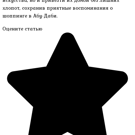
хлопот, сохранив приятные воспоминания о
шоппинге в Абу-Даби.
Оцените статью