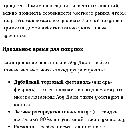
процесса. Помимо посещения известных локаций,
важно понимать особенности местного рынка, чтобы
получить максимальное удовольствие от покупок и
привезти домой действительно уникальные
сувениры.
Идеальное время для покупок
Планирование шоппинга в Абу-Даби требует
понимания местного календаря распродаж:
Дубайский торговый фестиваль
(январь-
февраль) – хотя проходит в соседнем эмирате,
многие магазины Абу-Даби также участвуют в
акциях
Летние распродажи
(июнь-август) – скидки
достигают 80%, но учитывайте жаркую погоду
Рамадан
– особое время для покупок с