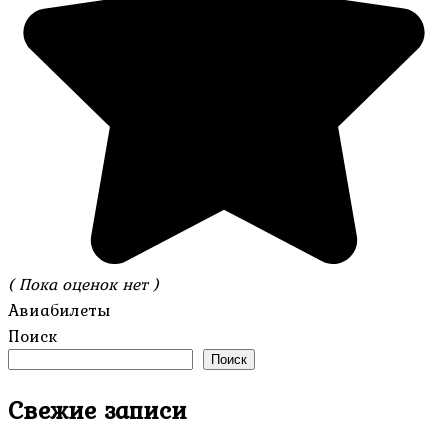
( Пока оценок нет )
Авиабилеты
Поиск
Поиск
Свежие записи