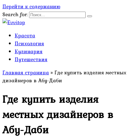
Перейти к содержанию
Search for:
Красота
Психология
Кулинария
Путешествия
Главная страница
»
Где купить изделия местных
дизайнеров в Абу-Даби
Где купить изделия
местных дизайнеров в
Абу-Даби