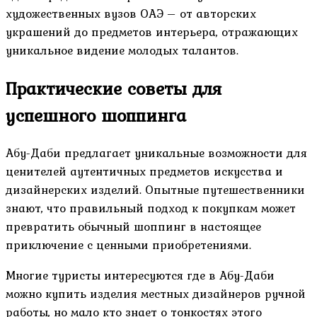
художественных вузов ОАЭ – от авторских
украшений до предметов интерьера, отражающих
уникальное видение молодых талантов.
Практические советы для
успешного шоппинга
Абу-Даби предлагает уникальные возможности для
ценителей аутентичных предметов искусства и
дизайнерских изделий. Опытные путешественники
знают, что правильный подход к покупкам может
превратить обычный шоппинг в настоящее
приключение с ценными приобретениями.
Многие туристы интересуются где в Абу-Даби
можно купить изделия местных дизайнеров ручной
работы, но мало кто знает о тонкостях этого