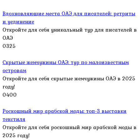
Вдохновляющие места ОАЭ для писателей: ретриты
и уединение
Откройте для себя уникальный тур для писателей в
ОАЭ
0
325
Скрытые жемчужины ОАЭ: тур по малоизвестным
островам
Откройте для себя скрытые жемчужины ОАЭ в 2025
году!
0
400
Роскошный мир арабской моды: топ-3 выставки
текстиля
Откройте для себя роскошный мир арабской моды в
2025 году!