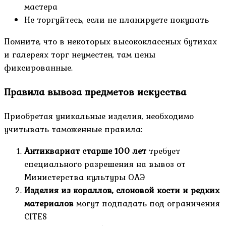
мастера
Не торгуйтесь, если не планируете покупать
Помните, что в некоторых высококлассных бутиках
и галереях торг неуместен, там цены
фиксированные.
Правила вывоза предметов искусства
Приобретая уникальные изделия, необходимо
учитывать таможенные правила:
Антиквариат старше 100 лет
требует
специального разрешения на вывоз от
Министерства культуры ОАЭ
Изделия из кораллов, слоновой кости и редких
материалов
могут подпадать под ограничения
CITES