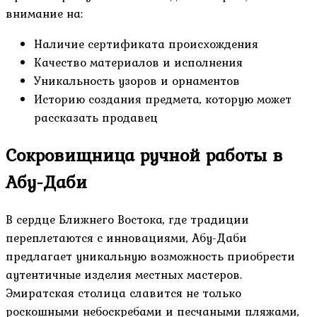
внимание на:
Наличие сертификата происхождения
Качество материалов и исполнения
Уникальность узоров и орнаментов
Историю создания предмета, которую может
рассказать продавец
Сокровищница ручной работы в
Абу-Даби
В сердце Ближнего Востока, где традиции
переплетаются с инновациями, Абу-Даби
предлагает уникальную возможность приобрести
аутентичные изделия местных мастеров.
Эмиратская столица славится не только
роскошными небоскребами и песчаными пляжами,