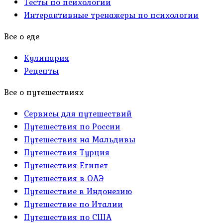
Тесты по психологии
Интерактивные тренажеры по психологии
Все о еде
Кулинария
Рецепты
Все о путешествиях
Сервисы для путешествий
Путешествия по России
Путешествия на Мальдивы
Путешествия Турция
Путешествия Египет
Путешествия в ОАЭ
Путешествие в Индонезию
Путешествие по Италии
Путешествия по США