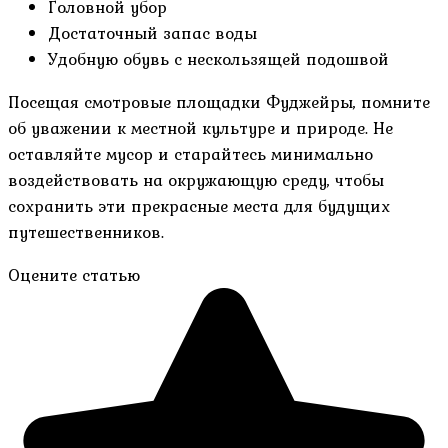
Головной убор
Достаточный запас воды
Удобную обувь с нескользящей подошвой
Посещая смотровые площадки Фуджейры, помните
об уважении к местной культуре и природе. Не
оставляйте мусор и старайтесь минимально
воздействовать на окружающую среду, чтобы
сохранить эти прекрасные места для будущих
путешественников.
Оцените статью