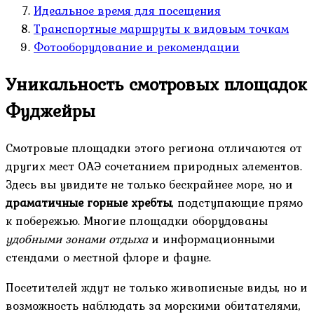
Идеальное время для посещения
Транспортные маршруты к видовым точкам
Фотооборудование и рекомендации
Уникальность смотровых площадок
Фуджейры
Смотровые площадки этого региона отличаются от
других мест ОАЭ сочетанием природных элементов.
Здесь вы увидите не только бескрайнее море, но и
драматичные горные хребты
, подступающие прямо
к побережью. Многие площадки оборудованы
удобными зонами отдыха
и информационными
стендами о местной флоре и фауне.
Посетителей ждут не только живописные виды, но и
возможность наблюдать за морскими обитателями,