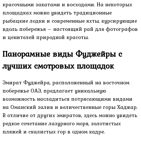
красочными закатами и восходами. На некоторых
площадках можно увидеть традиционные
рыбацкие лодки и современные яхты, курсирующие
вдоль побережья – настоящий рай для фотографов
и ценителей природной красоты.
Панорамные виды Фуджейры с
лучших смотровых площадок
Эмират Фуджейра, расположенный на восточном
побережье ОАЭ, предлагает уникальную
возможность насладиться потрясающими видами
на Оманский залив и величественные горы Хаджар.
В отличие от других эмиратов, здесь можно увидеть
редкое сочетание лазурного моря, золотистых
пляжей и скалистых гор в одном кадре.