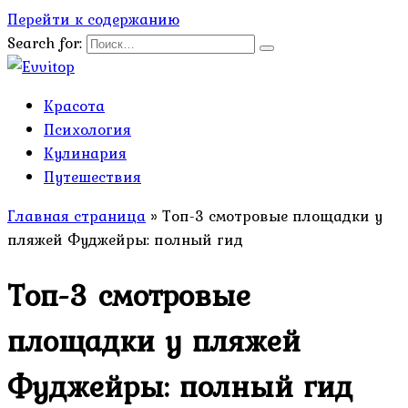
Перейти к содержанию
Search for:
Красота
Психология
Кулинария
Путешествия
Главная страница
»
Топ-3 смотровые площадки у
пляжей Фуджейры: полный гид
Топ-3 смотровые
площадки у пляжей
Фуджейры: полный гид