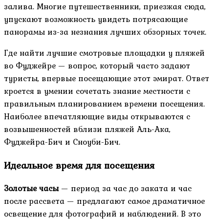
залива. Многие путешественники, приезжая сюда,
упускают возможность увидеть потрясающие
панорамы из-за незнания лучших обзорных точек.
Где найти лучшие смотровые площадки у пляжей
во Фуджейре — вопрос, который часто задают
туристы, впервые посещающие этот эмират. Ответ
кроется в умении сочетать знание местности с
правильным планированием времени посещения.
Наиболее впечатляющие виды открываются с
возвышенностей вблизи пляжей Аль-Ака,
Фуджейра-Бич и Сноуби-Бич.
Идеальное время для посещения
Золотые часы
— период за час до заката и час
после рассвета — предлагают самое драматичное
освещение для фотографий и наблюдений. В это