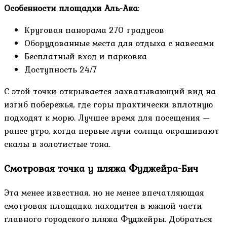
Особенности площадки Аль-Ака
:
Круговая панорама 270 градусов
Оборудованные места для отдыха с навесами
Бесплатный вход и парковка
Доступность 24/7
С этой точки открывается захватывающий вид на
изгиб побережья, где горы практически вплотную
подходят к морю. Лучшее время для посещения —
ранее утро, когда первые лучи солнца окрашивают
скалы в золотистые тона.
Смотровая точка у пляжа Фуджейра-Бич
Эта менее известная, но не менее впечатляющая
смотровая площадка находится в южной части
главного городского пляжа Фуджейры. Добраться