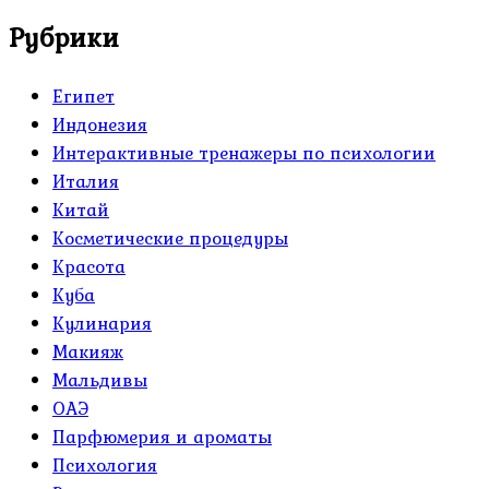
Рубрики
Египет
Индонезия
Интерактивные тренажеры по психологии
Италия
Китай
Косметические процедуры
Красота
Куба
Кулинария
Макияж
Мальдивы
ОАЭ
Парфюмерия и ароматы
Психология