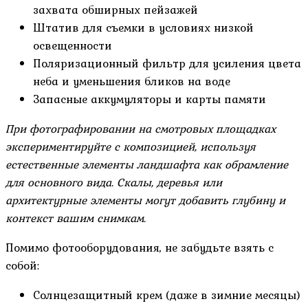
захвата обширных пейзажей
Штатив для съемки в условиях низкой
освещенности
Поляризационный фильтр для усиления цвета
неба и уменьшения бликов на воде
Запасные аккумуляторы и карты памяти
При фотографировании на смотровых площадках
экспериментируйте с композицией, используя
естественные элементы ландшафта как обрамление
для основного вида. Скалы, деревья или
архитектурные элементы могут добавить глубину и
контекст вашим снимкам.
Помимо фотооборудования, не забудьте взять с
собой:
Солнцезащитный крем (даже в зимние месяцы)