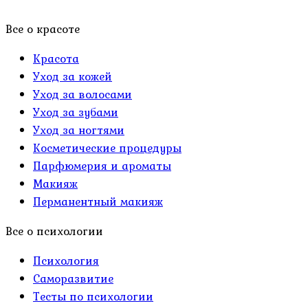
Все о красоте
Красота
Уход за кожей
Уход за волосами
Уход за зубами
Уход за ногтями
Косметические процедуры
Парфюмерия и ароматы
Макияж
Перманентный макияж
Все о психологии
Психология
Саморазвитие
Тесты по психологии