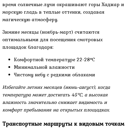
время солнечные лучи окрашивают горы Хаджар и
морскую гладь в теплые оттенки, создавая
магическую атмосферу.
Зимние месяцы (ноябрь-март) считаются
оптимальными для посещения смотровых
площадок благодаря:
Комфортной температуре 22-28°C
Минимальной влажности
Чистому небу с редкими облаками
Избегайте летних месяцев (июнь-август), когда
температура может достигать 45°C, а высокая
влажность значительно снижает видимость и
комфорт пребывания на открытых площадках.
Транспортные маршруты к видовым точкам