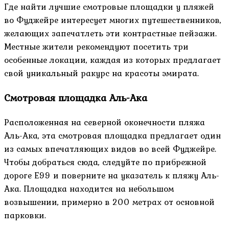
Где найти лучшие смотровые площадки у пляжей
во Фуджейре интересует многих путешественников,
желающих запечатлеть эти контрастные пейзажи.
Местные жители рекомендуют посетить три
особенные локации, каждая из которых предлагает
свой уникальный ракурс на красоты эмирата.
Смотровая площадка Аль-Ака
Расположенная на северной оконечности пляжа
Аль-Ака, эта смотровая площадка предлагает один
из самых впечатляющих видов во всей Фуджейре.
Чтобы добраться сюда, следуйте по прибрежной
дороге E99 и поверните на указатель к пляжу Аль-
Ака. Площадка находится на небольшом
возвышении, примерно в 200 метрах от основной
парковки.