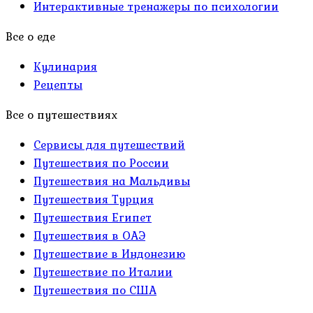
Интерактивные тренажеры по психологии
Все о еде
Кулинария
Рецепты
Все о путешествиях
Сервисы для путешествий
Путешествия по России
Путешествия на Мальдивы
Путешествия Турция
Путешествия Египет
Путешествия в ОАЭ
Путешествие в Индонезию
Путешествие по Италии
Путешествия по США