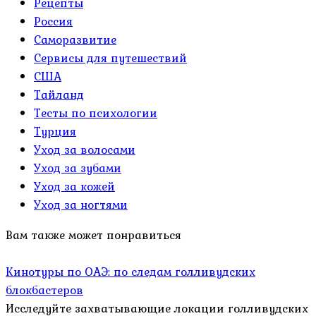
Рецепты
Россия
Саморазвитие
Сервисы для путешествий
США
Тайланд
Тесты по психологии
Турция
Уход за волосами
Уход за зубами
Уход за кожей
Уход за ногтями
Вам также может понравиться
Кинотуры по ОАЭ: по следам голливудских
блокбастеров
Исследуйте захватывающие локации голливудских