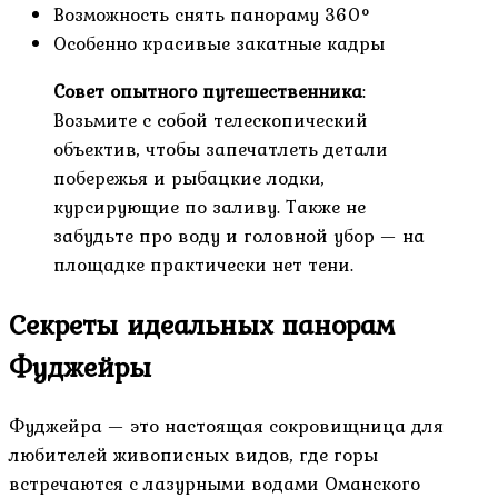
Возможность снять панораму 360°
Особенно красивые закатные кадры
Совет опытного путешественника
:
Возьмите с собой телескопический
объектив, чтобы запечатлеть детали
побережья и рыбацкие лодки,
курсирующие по заливу. Также не
забудьте про воду и головной убор — на
площадке практически нет тени.
Секреты идеальных панорам
Фуджейры
Фуджейра — это настоящая сокровищница для
любителей живописных видов, где горы
встречаются с лазурными водами Оманского