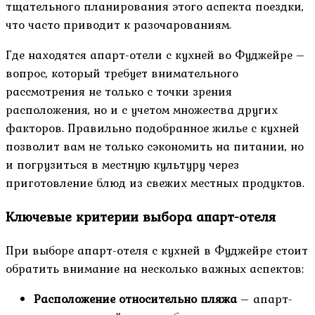
тщательного планирования этого аспекта поездки,
что часто приводит к разочарованиям.
Где находятся апарт-отели с кухней во Фуджейре –
вопрос, который требует внимательного
рассмотрения не только с точки зрения
расположения, но и с учетом множества других
факторов. Правильно подобранное жилье с кухней
позволит вам не только сэкономить на питании, но
и погрузиться в местную культуру через
приготовление блюд из свежих местных продуктов.
Ключевые критерии выбора апарт-отеля
При выборе апарт-отеля с кухней в Фуджейре стоит
обратить внимание на несколько важных аспектов:
Расположение относительно пляжа
– апарт-