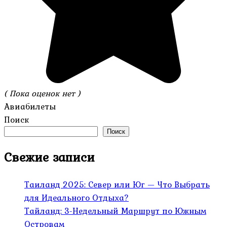
( Пока оценок нет )
Авиабилеты
Поиск
Поиск
Свежие записи
Таиланд 2025: Север или Юг — Что Выбрать
для Идеального Отдыха?
Тайланд: 3-Недельный Маршрут по Южным
Островам