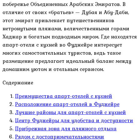
побережье Объединенных Арабских Эмиратов. В
отличие от своих «братьев» — Дубая и Абу-Даби,
этот эмират привлекает путешественников
нетронутыми пляжами, величественными горами
Хаджар и богатым подводным миром. Где находятся
апарт-отели с кухней во Фуджейре интересует
многих самостоятельных туристов, ведь такое
размещение предлагает идеальный баланс между
домашним уютом и отельным сервисом.
Содержание
Преимущества апарт-отелей с кухней
Расположение апарт-отелей в Фуджейре
Лучшие районы для апарт-отелей с кухней
Центр Фуджейры для удобства и доступности
Прибрежная зона для пляжного отдыха
Рядом с достопримечательностями