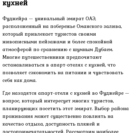
кухней
Фуджейра — уникальный эмират ОАЭ,
расположенный на побережье Оманского залива,
который привлекает туристов своими
живописными пейзажами и более спокойной
атмосферой по сравнению с шумным Дубаем.
Многие путешественники предпочитают
останавливаться в апарт-отелях с кухней, что
позволяет сэкономить на питании и чувствовать
себя как дома.
Где находятся апарт-отели с кухней во Фуджейре —
вопрос, который интересует многих туристов,
планирующих посетить этот эмират. Выбор района
проживания может существенно повлиять на
качество отдыха, доступность пляжей и
достопримечательностей. Рассмотрим наиболее