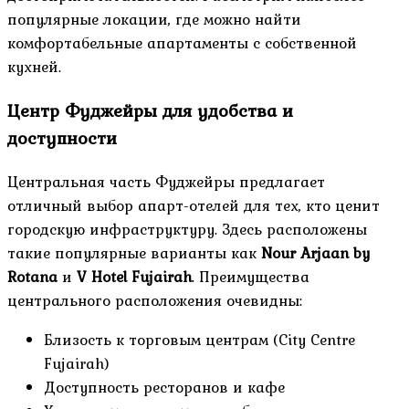
популярные локации, где можно найти
комфортабельные апартаменты с собственной
кухней.
Центр Фуджейры для удобства и
доступности
Центральная часть Фуджейры предлагает
отличный выбор апарт-отелей для тех, кто ценит
городскую инфраструктуру. Здесь расположены
такие популярные варианты как
Nour Arjaan by
Rotana
и
V Hotel Fujairah
. Преимущества
центрального расположения очевидны:
Близость к торговым центрам (City Centre
Fujairah)
Доступность ресторанов и кафе