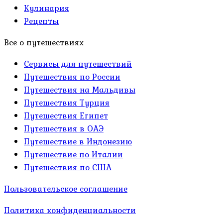
Кулинария
Рецепты
Все о путешествиях
Сервисы для путешествий
Путешествия по России
Путешествия на Мальдивы
Путешествия Турция
Путешествия Египет
Путешествия в ОАЭ
Путешествие в Индонезию
Путешествие по Италии
Путешествия по США
Пользовательское соглашение
Политика конфиденциальности