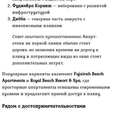
Фуджейра Корниш
— набережная с развитой
инфраструктурой
Дибба
— северная часть эмирата с
живописными пляжами
Совет опытного путешественника:
Апарт-
отели на первой линии обычно стоят
дороже, но экономия времени на дорогу к
пляжу и потрясающие виды из окна стоят
дополнительных затрат.
Популярные варианты включают
Fujairah Beach
Apartments
и
Royal Beach Resort & Spa
, где
просторные апартаменты оснащены современными
кухнями и предлагают прямой доступ к пляжу.
Рядом с достопримечательностями