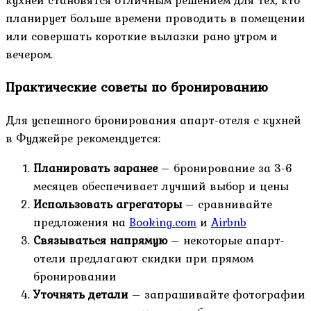
планирует больше времени проводить в помещении
или совершать короткие вылазки рано утром и
вечером.
Практические советы по бронированию
Для успешного бронирования апарт-отеля с кухней
в Фуджейре рекомендуется:
Планировать заранее
– бронирование за 3-6
месяцев обеспечивает лучший выбор и цены
Использовать агрегаторы
– сравнивайте
предложения на
Booking.com
и
Airbnb
Связываться напрямую
– некоторые апарт-
отели предлагают скидки при прямом
бронировании
Уточнять детали
– запрашивайте фотографии