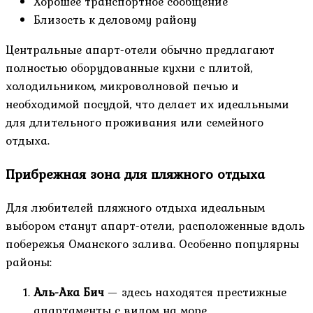
Хорошее транспортное сообщение
Близость к деловому району
Центральные апарт-отели обычно предлагают
полностью оборудованные кухни с плитой,
холодильником, микроволновой печью и
необходимой посудой, что делает их идеальными
для длительного проживания или семейного
отдыха.
Прибрежная зона для пляжного отдыха
Для любителей пляжного отдыха идеальным
выбором станут апарт-отели, расположенные вдоль
побережья Оманского залива. Особенно популярны
районы:
Аль-Ака Бич
— здесь находятся престижные
апартаменты с видом на море