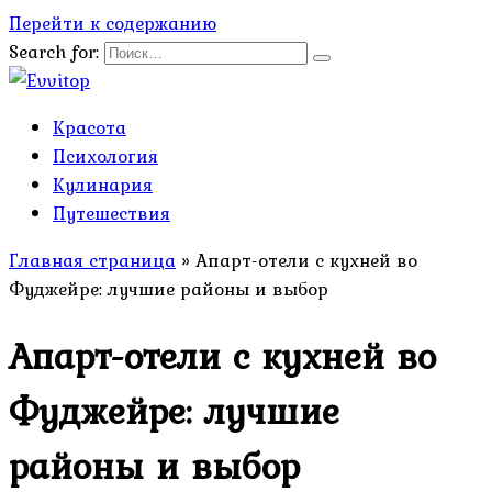
Перейти к содержанию
Search for:
Красота
Психология
Кулинария
Путешествия
Главная страница
»
Апарт-отели с кухней во
Фуджейре: лучшие районы и выбор
Апарт-отели с кухней во
Фуджейре: лучшие
районы и выбор