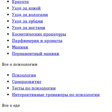
Красота
Уход за кожей
Уход за волосами
Уход за зубами
Уход за ногтями
Косметические процедуры
Парфюмерия и ароматы
Макияж
Перманентный макияж
Все о психологии
Психология
Саморазвитие
Тесты по психологии
Интерактивные тренажеры по психологии
Все о еде