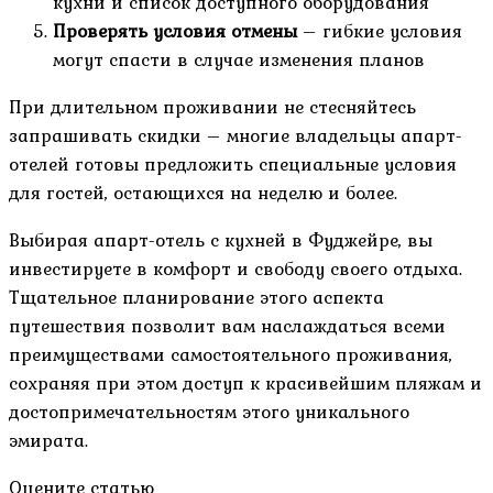
кухни и список доступного оборудования
Проверять условия отмены
– гибкие условия
могут спасти в случае изменения планов
При длительном проживании не стесняйтесь
запрашивать скидки – многие владельцы апарт-
отелей готовы предложить специальные условия
для гостей, остающихся на неделю и более.
Выбирая апарт-отель с кухней в Фуджейре, вы
инвестируете в комфорт и свободу своего отдыха.
Тщательное планирование этого аспекта
путешествия позволит вам наслаждаться всеми
преимуществами самостоятельного проживания,
сохраняя при этом доступ к красивейшим пляжам и
достопримечательностям этого уникального
эмирата.
Оцените статью