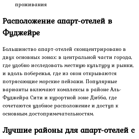
проживания
Расположение апарт-отелей в
Фуджейре
Большинство апарт-отелей сконцентрировано в
двух основных зонах: в центральной части города,
где удобно исследовать местную культуру и рынки,
и вдоль побережья, где из окон открываются
потрясающие морские пейзажи. Популярные
варианты включают комплексы в районе Аль-
Фуджейра Сити и курортной зоне Дибба, где
сочетаются удобное расположение и доступ к
основным достопримечательностям.
Лучшие районы для апарт-отелей с