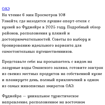
ОАЭ
На чтение
6 мин
Просмотров
108
Узнайте, где находятся лучшие апарт-отели с
кухней во Фуджейре в 2025 году. Подробный обзор
районов, расположения у пляжей и
достопримечательностей. Советы по выбору и
бронированию идеального варианта для
самостоятельных путешественников.
Представьте себе: вы просыпаетесь с видом на
лазурные воды Оманского залива, готовите завтрак
из свежих местных продуктов на собственной кухне
и планируете день, полный приключений в одном
из самых живописных эмиратов ОАЭ.
Фуджейра — уникальное туристическое
направление, расположенное на восточном