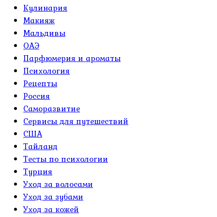
Кулинария
Макияж
Мальдивы
ОАЭ
Парфюмерия и ароматы
Психология
Рецепты
Россия
Саморазвитие
Сервисы для путешествий
США
Тайланд
Тесты по психологии
Турция
Уход за волосами
Уход за зубами
Уход за кожей