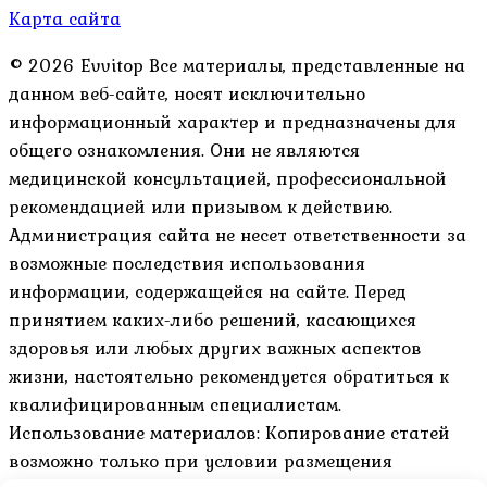
Карта сайта
© 2026 Evvitop Все материалы, представленные на
данном веб-сайте, носят исключительно
информационный характер и предназначены для
общего ознакомления. Они не являются
медицинской консультацией, профессиональной
рекомендацией или призывом к действию.
Администрация сайта не несет ответственности за
возможные последствия использования
информации, содержащейся на сайте. Перед
принятием каких-либо решений, касающихся
здоровья или любых других важных аспектов
жизни, настоятельно рекомендуется обратиться к
квалифицированным специалистам.
Использование материалов: Копирование статей
возможно только при условии размещения