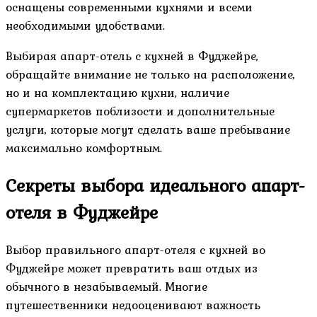
оснащены современными кухнями и всеми
необходимыми удобствами.
Выбирая апарт-отель с кухней в Фуджейре,
обращайте внимание не только на расположение,
но и на комплектацию кухни, наличие
супермаркетов поблизости и дополнительные
услуги, которые могут сделать ваше пребывание
максимально комфортным.
Секреты выбора идеального апарт-
отеля в Фуджейре
Выбор правильного апарт-отеля с кухней во
Фуджейре может превратить ваш отдых из
обычного в незабываемый. Многие
путешественники недооценивают важность