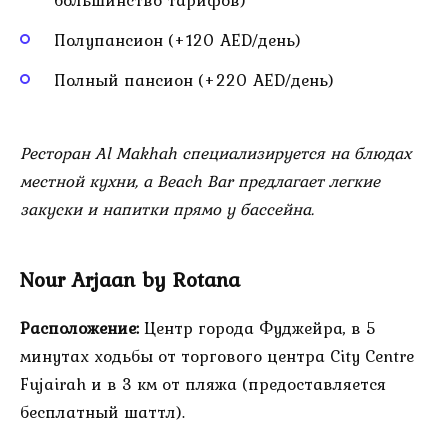
Полупансион (+120 AED/день)
Полный пансион (+220 AED/день)
Ресторан Al Makhah специализируется на блюдах
местной кухни, а Beach Bar предлагает легкие
закуски и напитки прямо у бассейна.
Nour Arjaan by Rotana
Расположение:
Центр города Фуджейра, в 5
минутах ходьбы от торгового центра City Centre
Fujairah и в 3 км от пляжа (предоставляется
бесплатный шаттл).