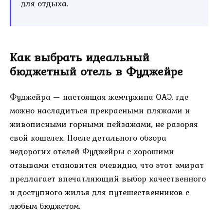
для отдыха.
Как выбрать идеальный
бюджетный отель в Фуджейре
Фуджейра — настоящая жемчужина ОАЭ, где
можно насладиться прекрасными пляжами и
живописными горными пейзажами, не разоряя
свой кошелек. После детального обзора
недорогих отелей Фуджейры с хорошими
отзывами становится очевидно, что этот эмират
предлагает впечатляющий выбор качественного
и доступного жилья для путешественников с
любым бюджетом.