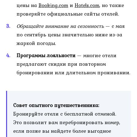
цены на
Booking.com
и
Hotels.com
, но также
проверяйте официальные сайты отелей.
Обращайте внимание на сезонность
— с мая
по сентябрь цены значительно ниже из-за
жаркой погоды.
Программы лояльности
— многие отели
предлагают скидки при повторном
бронировании или длительном проживании.
Совет опытного путешественника:
Бронируйте отели с бесплатной отменой.
Это позволит вам перебронировать номер,
если позже вы найдете более выгодное