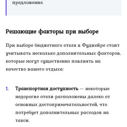
предложение.
Решающие факторы при выборе
При выборе бюджетного отеля в Фуджейре стоит
учитывать несколько дополнительных факторов,
которые могут существенно повлиять на
качество вашего отдыха:
Транспортная доступность
— некоторые
недорогие отели расположены далеко от
основных достопримечательностей, что
потребует дополнительных расходов на
такси.