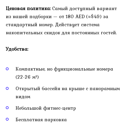
Ценовая политика:
Самый доступный вариант
из нашей подборки — от 180 AED (≈$49) за
стандартный номер. Действует система
накопительных скидок для постоянных гостей.
Удобства:
Компактные, но функциональные номера
(22-26 м²)
Открытый бассейн на крыше с панорамным
видом
Небольшой фитнес-центр
Бесплатная парковка