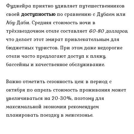
Фуджейра приятно удивляет путешественников
своей
доступностью
по сравнению с Дубаем или
Абу-Даби. Средняя стоимость ночи в
трёхзвездочном отеле составляет
60-80 долларов
,
что делает этот эмират привлекательным для
бюджетных туристов. При этом даже недорогие
отели часто предлагают доступ к пляжу,
бассейны и качественное обслуживание.
Важно отметить сезонность цен: в период с
октября по апрель стоимость проживания может
увеличиваться на 20-30%, поэтому для
максимальной экономии рекомендуем
планировать поездку в межсезонье.