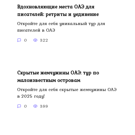
Вдохновляющие места ОАЭ для
писателей: ретриты и уединение
Откройте для себя уникальный тур для
писателей в ОАЭ
0
322
Скрытые жемчужины ОАЭ: тур по
малоизвестным островам
Откройте для себя скрытые жемчужины ОАЭ
в 2025 году!
0
399