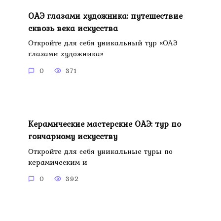
ОАЭ глазами художника: путешествие
сквозь века искусства
Откройте для себя уникальный тур «ОАЭ
глазами художника»
0
371
Керамические мастерские ОАЭ: тур по
гончарному искусству
Откройте для себя уникальные туры по
керамическим и
0
392