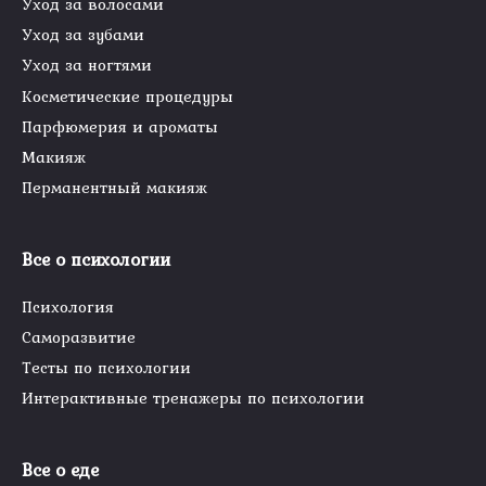
Уход за волосами
Уход за зубами
Уход за ногтями
Косметические процедуры
Парфюмерия и ароматы
Макияж
Перманентный макияж
Все о психологии
Психология
Саморазвитие
Тесты по психологии
Интерактивные тренажеры по психологии
Все о еде