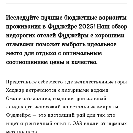
Исследуйте лучшие бюджетные варианты
проживания в Фуджейре 2025! Наш обзор
недорогих отелей Фуджейры с хорошими
отзывами поможет выбрать идеальное
место для отдыха с оптимальным
соотношением цены и качества.
Представьте себе место, где величественные горы
Хаджар встречаются с лазурными водами
Оманского залива, создавая уникальный
ландшафт, непохожий на остальные эмираты.
Фуджейра — это настоящий рай для тех, кто
ищет аутентичный опыт в ОАЭ вдали от шумных
мегаполисов.