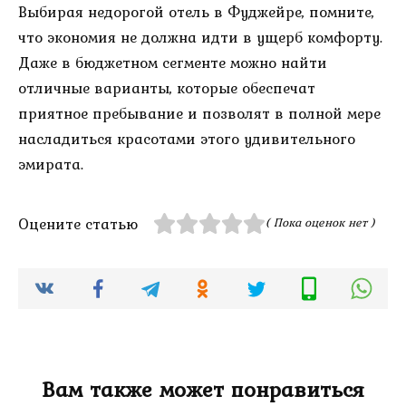
Выбирая недорогой отель в Фуджейре, помните,
что экономия не должна идти в ущерб комфорту.
Даже в бюджетном сегменте можно найти
отличные варианты, которые обеспечат
приятное пребывание и позволят в полной мере
насладиться красотами этого удивительного
эмирата.
Оцените статью
( Пока оценок нет )
Вам также может понравиться