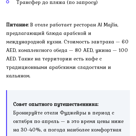
Трансфер до пляжа (по запросу)
Питание:
В отеле работает ресторан Al Majlis,
предлагающий блюда арабской и
международной кухни. Стоимость завтрака — 60
AED, комплексного обеда — 80 AED, ужина — 100
AED. Также на территории есть кафе с
традиционными арабскими сладостями и
кальяном.
Совет опытного путешественника:
Бронируйте отели Фуджейры в период с
октября по апрель — в это время цены ниже
на 30-40%, а погода наиболее комфортная