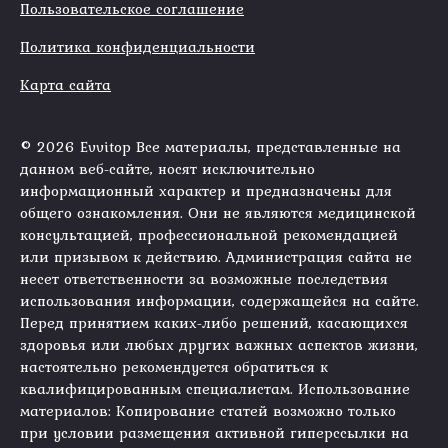
Пользовательское соглашение
Политика конфиденциальности
Карта сайта
© 2026 Evvitop Все материалы, представленные на
данном веб-сайте, носят исключительно
информационный характер и предназначены для
общего ознакомления. Они не являются медицинской
консультацией, профессиональной рекомендацией
или призывом к действию. Администрация сайта не
несет ответственности за возможные последствия
использования информации, содержащейся на сайте.
Перед принятием каких-либо решений, касающихся
здоровья или любых других важных аспектов жизни,
настоятельно рекомендуется обратиться к
квалифицированным специалистам. Использование
материалов: Копирование статей возможно только
при условии размещения активной гиперссылки на