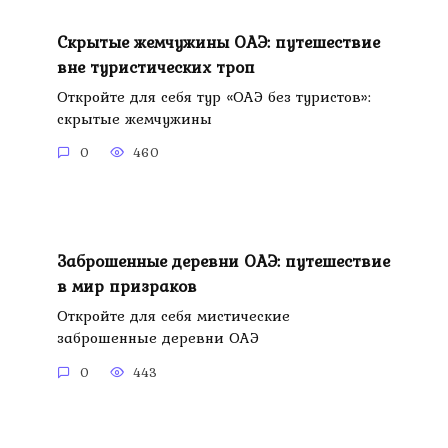
Скрытые жемчужины ОАЭ: путешествие
вне туристических троп
Откройте для себя тур «ОАЭ без туристов»:
скрытые жемчужины
0
460
Заброшенные деревни ОАЭ: путешествие
в мир призраков
Откройте для себя мистические
заброшенные деревни ОАЭ
0
443