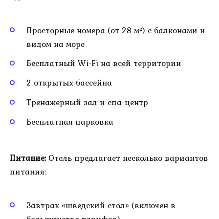
Просторные номера (от 28 м²) с балконами и
видом на море
Бесплатный Wi-Fi на всей территории
2 открытых бассейна
Тренажерный зал и спа-центр
Бесплатная парковка
Питание:
Отель предлагает несколько вариантов
питания:
Завтрак «шведский стол» (включен в
большинство тарифов)