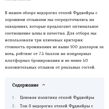
В нашем обзоре недорогих отелей Фуджейры с
хорошими отзывами мы сосредоточились на
заведениях, которые предлагают оптимальное
соотношение цены и качества. Для отбора мы
использовали три ключевых критерия:
стоимость проживания не выше 100 долларов за
ночь, рейтинг от 7.5 баллов на популярных
платформах бронирования и не менее 50
положительных отзывов от реальных гостей.
Содержание
Ценовая политика отелей Фуджейры
Топ-3 недорогих отелей Фуджейры с