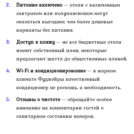
Питание включено
— отели с включенным
завтраком или полупансионом могут
оказаться выгоднее, чем более дешевые
варианты без питания.
Доступ к пляжу
— не все бюджетные отели
имеют собственный пляж, некоторые
предлагают шаттл до общественных пляжей.
Wi-Fi и кондиционирование
— в жарком
климате Фуджейры качественный
кондиционер не роскошь, а необходимость.
Отзывы о чистоте
— обращайте особое
внимание на комментарии гостей о
санитарном состоянии номеров.