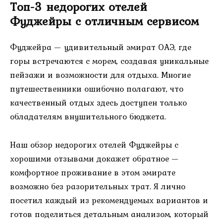
Топ-3 недорогих отелей
Фуджейры с отличным сервисом
Фуджейра — удивительный эмират ОАЭ, где
горы встречаются с морем, создавая уникальные
пейзажи и возможности для отдыха. Многие
путешественники ошибочно полагают, что
качественный отдых здесь доступен только
обладателям внушительного бюджета.
Наш обзор недорогих отелей Фуджейры с
хорошими отзывами докажет обратное —
комфортное проживание в этом эмирате
возможно без разорительных трат. Я лично
посетил каждый из рекомендуемых вариантов и
готов поделиться детальным анализом, который