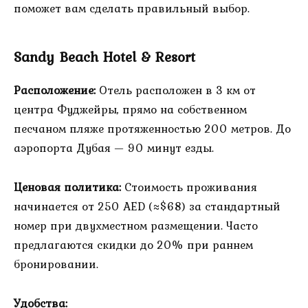
поможет вам сделать правильный выбор.
Sandy Beach Hotel & Resort
Расположение:
Отель расположен в 3 км от
центра Фуджейры, прямо на собственном
песчаном пляже протяженностью 200 метров. До
аэропорта Дубая — 90 минут езды.
Ценовая политика:
Стоимость проживания
начинается от 250 AED (≈$68) за стандартный
номер при двухместном размещении. Часто
предлагаются скидки до 20% при раннем
бронировании.
Удобства: