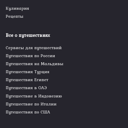
Кулинария
Рецепты
Все о путешествиях
Сервисы для путешествий
Путешествия по России
Путешествия на Мальдивы
Путешествия Турция
Путешествия Египет
Путешествия в ОАЭ
Путешествие в Индонезию
Путешествие по Италии
Путешествия по США