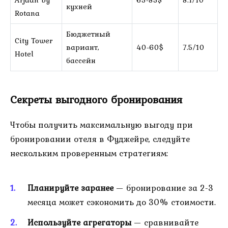
кухней
Rotana
Бюджетный
City Tower
вариант,
40-60$
7.5/10
Hotel
бассейн
Секреты выгодного бронирования
Чтобы получить максимальную выгоду при
бронировании отеля в Фуджейре, следуйте
нескольким проверенным стратегиям:
Планируйте заранее
— бронирование за 2-3
месяца может сэкономить до 30% стоимости.
Используйте агрегаторы
— сравнивайте