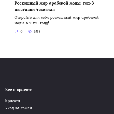
Роскошный мир арабской моды: топ-3
выставки текстиля
Откройте для себя роскошный мир арабской
моды в 2025 году!
0
358
Все о красоте
Красота
Уход за кожей