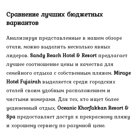
Сравнение лучших бюджетных
вариантов
Анализируя представленные в нашем обзоре
отели, можно выделить несколько явных
лидеров.
Sandy Beach Hotel & Resort
предлагает
лучшее соотношение цены и качества для
семейного отдыха с собственным пляжем.
Mirage
Hotel Fujairah
выделяется среди городских
отелей своим удобным расположением и
чистыми номерами. Для тех, кто ищет более
уединенный отдых,
Oceanic Khorfakkan Resort &
Spa
предоставляет доступ к прекрасному пляжу
и хорошему сервису по разумной цене.