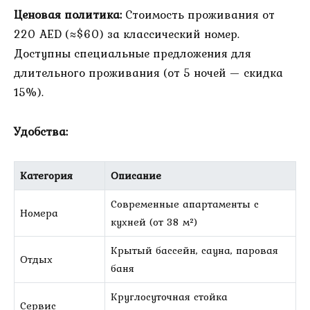
Ценовая политика:
Стоимость проживания от
220 AED (≈$60) за классический номер.
Доступны специальные предложения для
длительного проживания (от 5 ночей — скидка
15%).
Удобства:
Категория
Описание
Современные апартаменты с
Номера
кухней (от 38 м²)
Крытый бассейн, сауна, паровая
Отдых
баня
Круглосуточная стойка
Сервис