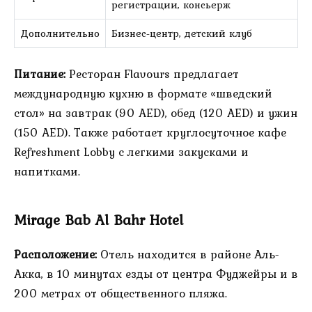
регистрации, консьерж
Дополнительно
Бизнес-центр, детский клуб
Питание:
Ресторан Flavours предлагает
международную кухню в формате «шведский
стол» на завтрак (90 AED), обед (120 AED) и ужин
(150 AED). Также работает круглосуточное кафе
Refreshment Lobby с легкими закусками и
напитками.
Mirage Bab Al Bahr Hotel
Расположение:
Отель находится в районе Аль-
Акка, в 10 минутах езды от центра Фуджейры и в
200 метрах от общественного пляжа.