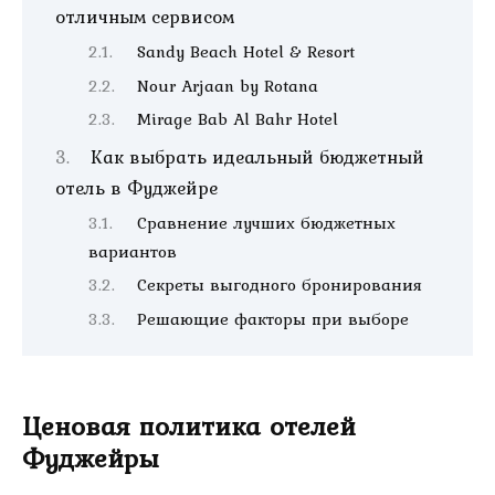
отличным сервисом
Sandy Beach Hotel & Resort
Nour Arjaan by Rotana
Mirage Bab Al Bahr Hotel
Как выбрать идеальный бюджетный
отель в Фуджейре
Сравнение лучших бюджетных
вариантов
Секреты выгодного бронирования
Решающие факторы при выборе
Ценовая политика отелей
Фуджейры