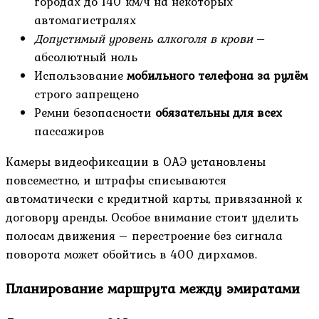
городах до 140 км/ч на некоторых
автомагистралях
Допустимый уровень алкоголя в крови
–
абсолютный ноль
Использование
мобильного телефона за рулём
строго запрещено
Ремни безопасности
обязательны для всех
пассажиров
Камеры видеофиксации в ОАЭ установлены
повсеместно, и штрафы списываются
автоматически с кредитной карты, привязанной к
договору аренды. Особое внимание стоит уделить
полосам движения – перестроение без сигнала
поворота может обойтись в 400 дирхамов.
Планирование маршрута между эмиратами