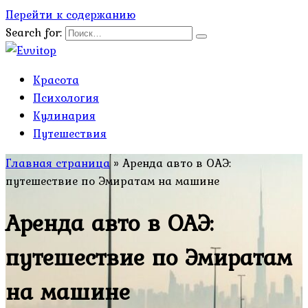
Перейти к содержанию
Search for:
Красота
Психология
Кулинария
Путешествия
Главная страница
»
Аренда авто в ОАЭ:
путешествие по Эмиратам на машине
Аренда авто в ОАЭ:
путешествие по Эмиратам
на машине