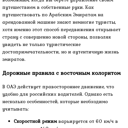
путешествием в собственные руки. Как
путешествовать по Арабским Эмиратам на
арендованной машине знают немногие туристы,
хотя именно этот способ передвижения открывает
страну с совершенно новой стороны, позволяя
увидеть не только туристические
достопримечательности, но и аутентичную жизнь
эмиратов.
Дорожные правила с восточным колоритом
В ОАЭ действует правостороннее движение, что
удобно для российских водителей. Однако есть
несколько особенностей, которые необходимо
учитывать:
Скоростной режим
варьируется от 60 км/ч в