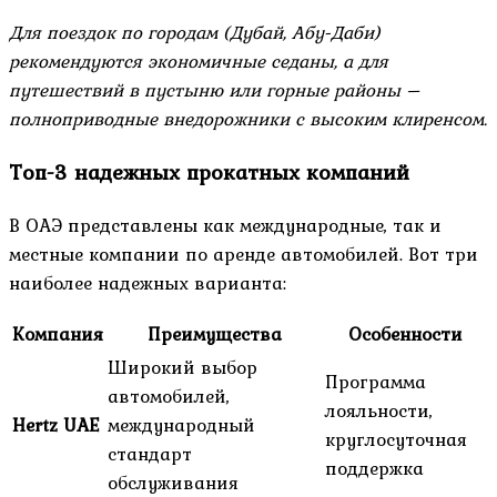
Для поездок по городам (Дубай, Абу-Даби)
рекомендуются экономичные седаны, а для
путешествий в пустыню или горные районы –
полноприводные внедорожники с высоким клиренсом.
Топ-3 надежных прокатных компаний
В ОАЭ представлены как международные, так и
местные компании по аренде автомобилей. Вот три
наиболее надежных варианта:
Компания
Преимущества
Особенности
Широкий выбор
Программа
автомобилей,
лояльности,
Hertz UAE
международный
круглосуточная
стандарт
поддержка
обслуживания