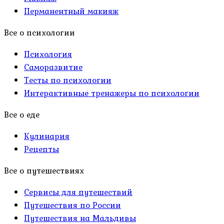
Перманентный макияж
Все о психологии
Психология
Саморазвитие
Тесты по психологии
Интерактивные тренажеры по психологии
Все о еде
Кулинария
Рецепты
Все о путешествиях
Сервисы для путешествий
Путешествия по России
Путешествия на Мальдивы