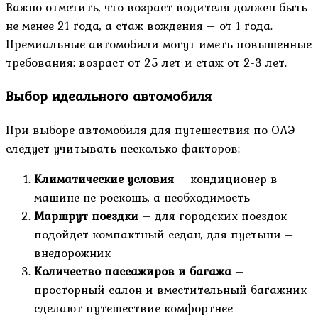
Важно отметить, что возраст водителя должен быть
не менее 21 года, а стаж вождения – от 1 года.
Премиальные автомобили могут иметь повышенные
требования: возраст от 25 лет и стаж от 2-3 лет.
Выбор идеального автомобиля
При выборе автомобиля для путешествия по ОАЭ
следует учитывать несколько факторов:
Климатические условия
– кондиционер в
машине не роскошь, а необходимость
Маршрут поездки
– для городских поездок
подойдет компактный седан, для пустыни –
внедорожник
Количество пассажиров и багажа
–
просторный салон и вместительный багажник
сделают путешествие комфортнее