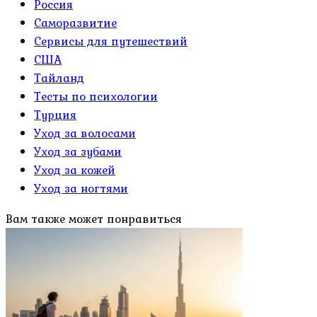
Россия
Саморазвитие
Сервисы для путешествий
США
Тайланд
Тесты по психологии
Турция
Уход за волосами
Уход за зубами
Уход за кожей
Уход за ногтями
Вам также может понравиться