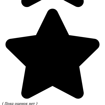
( Пока оценок нет )