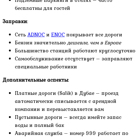
бесплатны для гостей
Заправки
:
Сеть
ADNOC
и
ENOC
покрывает все дороги
Бензин значительно
дешевле, чем в Европе
Большинство станций работают круглосуточно
Самообслуживание отсутствует – заправляют
специальные работники
Дополнительные аспекты
:
Платные дороги (Salik) в Дубае – проезд
автоматически списывается с арендной
компании и перевыставляется вам
Пустынные дороги – всегда имейте запас
воды и полный бак
Аварийная служба – номер 999 работает по