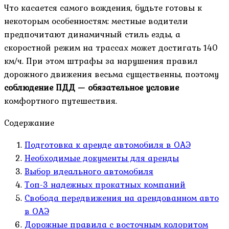
Что касается самого вождения, будьте готовы к
некоторым особенностям: местные водители
предпочитают динамичный стиль езды, а
скоростной режим на трассах может достигать 140
км/ч. При этом штрафы за нарушения правил
дорожного движения весьма существенны, поэтому
соблюдение ПДД — обязательное условие
комфортного путешествия.
Содержание
Подготовка к аренде автомобиля в ОАЭ
Необходимые документы для аренды
Выбор идеального автомобиля
Топ-3 надежных прокатных компаний
Свобода передвижения на арендованном авто
в ОАЭ
Дорожные правила с восточным колоритом