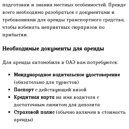
подготовки и знания местных особенностей. Прежде
всего необходимо разобраться с документами и
требованиями для аренды транспортного средства,
чтобы избежать неприятных сюрпризов по
прибытии.
Необходимые документы для аренды
Для аренды автомобиля в ОАЭ вам потребуются:
Международное водительское удостоверение
(обязательно для туристов)
Паспорт
с действующей визой
Кредитная карта
на имя водителя с
достаточным лимитом для депозита
Страховой полис
(обычно включен в стоимость
аренды)