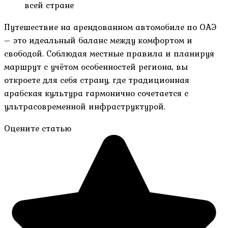
всей стране
Путешествие на арендованном автомобиле по ОАЭ
– это идеальный баланс между комфортом и
свободой. Соблюдая местные правила и планируя
маршрут с учётом особенностей региона, вы
откроете для себя страну, где традиционная
арабская культура гармонично сочетается с
ультрасовременной инфраструктурой.
Оцените статью