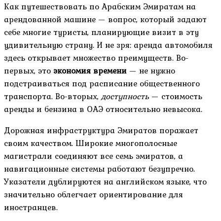
Как путешествовать по Арабским Эмиратам на
арендованной машине — вопрос, который задают
себе многие туристы, планирующие визит в эту
удивительную страну. И не зря: аренда автомобиля
здесь открывает множество преимуществ. Во-
первых, это
экономия времени
— не нужно
подстраиваться под расписание общественного
транспорта. Во-вторых,
доступность
— стоимость
аренды и бензина в ОАЭ относительно невысока.
Дорожная инфраструктура Эмиратов поражает
своим качеством. Широкие многополосные
магистрали соединяют все семь эмиратов, а
навигационные системы работают безупречно.
Указатели дублируются на английском языке, что
значительно облегчает ориентирование для
иностранцев.