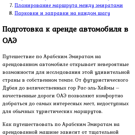
Планирование маршрута между эмиратами
Парковки и заправки на каждом шагу
Подготовка к аренде автомобиля в
ОАЭ
Путешествие по Арабским Эмиратам на
арендованном автомобиле открывает невероятные
возможности для исследования этой удивительной
страны в собственном темпе. От футуристического
Дубая до величественных гор Рас-эль-Хаймы –
качественные дороги ОАЭ позволяют комфортно
добраться до самых интересных мест, недоступных
для обычных туристических маршрутов.
Как путешествовать по Арабским Эмиратам на
арендованной машине зависит от тщательной