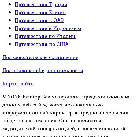
Путешествия Турция
Путешествия Египет
Путешествия в ОАЭ
Путешествие в Индонезию
Путешествие по Италии
Путешествия по США
Пользовательское соглашение
Политика конфиденциальности
Карта сайта
© 2026 Evvitop Все материалы, представленные на
данном веб-сайте, носят исключительно
информационный характер и предназначены для
общего ознакомления. Они не являются
медицинской консультацией, профессиональной
рекомендацией или призывом к действию.