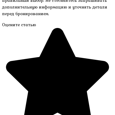
правильный выбор. Не стесняйтесь запрашивать
дополнительную информацию и уточнять детали
перед бронированием.
Оцените статью