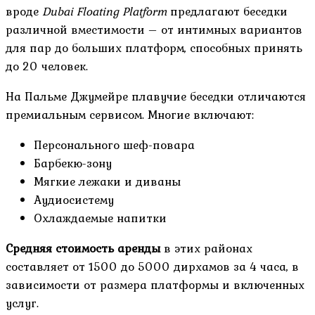
вроде
Dubai Floating Platform
предлагают беседки
различной вместимости – от интимных вариантов
для пар до больших платформ, способных принять
до 20 человек.
На Пальме Джумейре плавучие беседки отличаются
премиальным сервисом. Многие включают:
Персонального шеф-повара
Барбекю-зону
Мягкие лежаки и диваны
Аудиосистему
Охлаждаемые напитки
Средняя стоимость аренды
в этих районах
составляет от 1500 до 5000 дирхамов за 4 часа, в
зависимости от размера платформы и включенных
услуг.