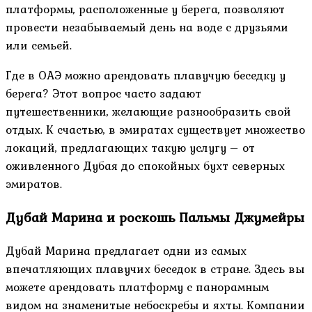
платформы, расположенные у берега, позволяют
провести незабываемый день на воде с друзьями
или семьей.
Где в ОАЭ можно арендовать плавучую беседку у
берега? Этот вопрос часто задают
путешественники, желающие разнообразить свой
отдых. К счастью, в эмиратах существует множество
локаций, предлагающих такую услугу – от
оживленного Дубая до спокойных бухт северных
эмиратов.
Дубай Марина и роскошь Пальмы Джумейры
Дубай Марина предлагает одни из самых
впечатляющих плавучих беседок в стране. Здесь вы
можете арендовать платформу с панорамным
видом на знаменитые небоскребы и яхты. Компании