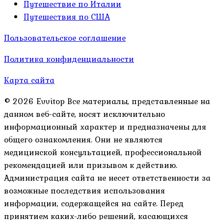
Путешествие по Италии
Путешествия по США
Пользовательское соглашение
Политика конфиденциальности
Карта сайта
© 2026 Evvitop Все материалы, представленные на
данном веб-сайте, носят исключительно
информационный характер и предназначены для
общего ознакомления. Они не являются
медицинской консультацией, профессиональной
рекомендацией или призывом к действию.
Администрация сайта не несет ответственности за
возможные последствия использования
информации, содержащейся на сайте. Перед
принятием каких-либо решений, касающихся