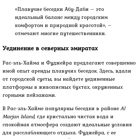
«Плавучие беседки Абу-Даби – это
идеальный баланс между городским
комфортом и природной красотой», –
отмечают многие путешественники.
Уединение в северных эмиратах
Рас-эль-Хайма и Фуджейра предлагают совершенно
иной опыт аренды плавучих беседок. Здесь, вдали
от городской суеты, вы найдете уединенные
платформы в живописных бухтах, окруженных
горными пейзажами.
В Рас-эль-Хайме популярны беседки в районе
Al
Marjan Island
, где кристально чистая вода и
спокойная атмосфера создают идеальные условия
для расслабляющего отдыха. Фуджейра, с ее