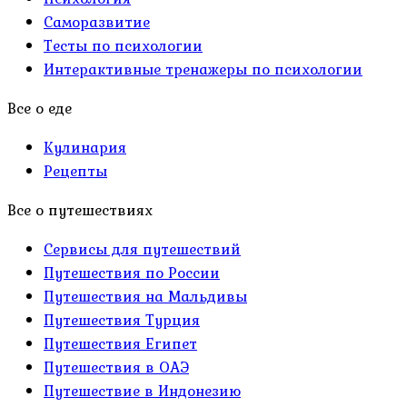
Саморазвитие
Тесты по психологии
Интерактивные тренажеры по психологии
Все о еде
Кулинария
Рецепты
Все о путешествиях
Сервисы для путешествий
Путешествия по России
Путешествия на Мальдивы
Путешествия Турция
Путешествия Египет
Путешествия в ОАЭ
Путешествие в Индонезию