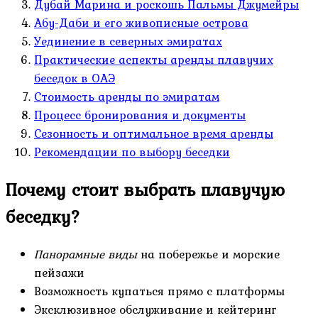
Дубай Марина и роскошь Пальмы Джумейры
Абу-Даби и его живописные острова
Уединение в северных эмиратах
Практические аспекты аренды плавучих
беседок в ОАЭ
Стоимость аренды по эмиратам
Процесс бронирования и документы
Сезонность и оптимальное время аренды
Рекомендации по выбору беседки
Почему стоит выбрать плавучую
беседку?
Панорамные виды
на побережье и морские
пейзажи
Возможность купаться прямо с платформы
Эксклюзивное обслуживание и кейтеринг