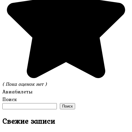
( Пока оценок нет )
Авиабилеты
Поиск
Поиск
Свежие записи