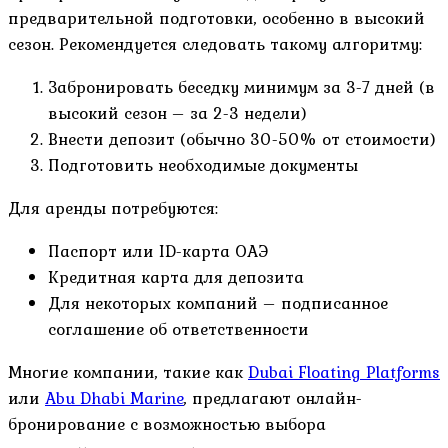
предварительной подготовки, особенно в высокий
сезон. Рекомендуется следовать такому алгоритму:
Забронировать беседку минимум за 3-7 дней (в
высокий сезон – за 2-3 недели)
Внести депозит (обычно 30-50% от стоимости)
Подготовить необходимые документы
Для аренды потребуются:
Паспорт или ID-карта ОАЭ
Кредитная карта для депозита
Для некоторых компаний – подписанное
соглашение об ответственности
Многие компании, такие как
Dubai Floating Platforms
или
Abu Dhabi Marine
, предлагают онлайн-
бронирование с возможностью выбора