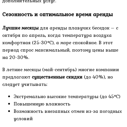
дополнительных услуг.
Сезонность и оптимальное время аренды
Лучшие месяцы
для аренды плавучих беседок – с
октября по апрель, когда температура воздуха
комфортная (25-30°C), а море спокойное. В этот
период спрос максимальный, поэтому цены выше
на 20-30%.
В летние месяцы (май-сентябрь) многие компании
предлагают
существенные скидки
(до 40%), но
следует учитывать:
Экстремально высокие температуры (до 45°C)
Повышенную влажность
Возможность внезапных отмен из-за погодных
условий