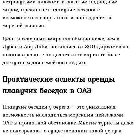
нетронутыми пляжами и богатым подводным
миром, предлагает плавучие беседки с
возможностью снорклинга и наблюдения за
морской жизнью.
Цены в северных эмиратах обычно ниже, чем в
Дубае и Абу-Даби, начинаясь от 800 дирхамов за
полдня аренды, что делает этот вариант более
доступным для семейного отдыха.
Практические аспекты аренды
плавучих беседок в ОАЭ
Плавучие беседки у берега – это уникальная
возможность насладиться морскими пейзажами
ОАЭ в приватной обстановке. Многие туристы даже
не подозревают о существовании такой услуги,