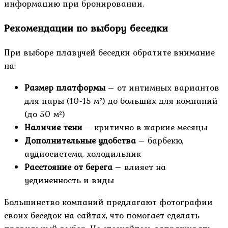
информацию при бронировании.
Рекомендации по выбору беседки
При выборе плавучей беседки обратите внимание
на:
Размер платформы
– от интимных вариантов
для пары (10-15 м²) до больших для компаний
(до 50 м²)
Наличие тени
– критично в жаркие месяцы
Дополнительные удобства
– барбекю,
аудиосистема, холодильник
Расстояние от берега
– влияет на
уединенность и виды
Большинство компаний предлагают фотографии
своих беседок на сайтах, что помогает сделать