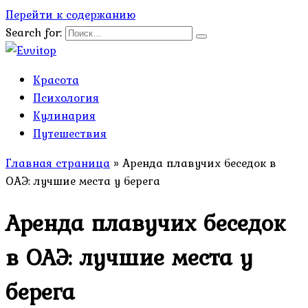
Перейти к содержанию
Search for:
Красота
Психология
Кулинария
Путешествия
Главная страница
»
Аренда плавучих беседок в
ОАЭ: лучшие места у берега
Аренда плавучих беседок
в ОАЭ: лучшие места у
берега