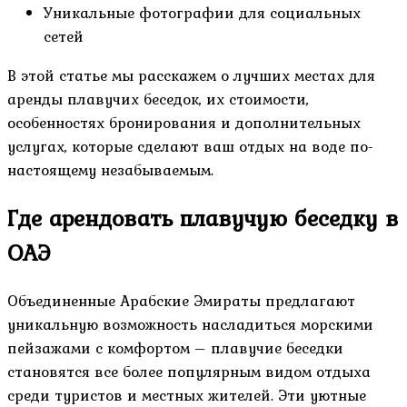
Уникальные фотографии для социальных
сетей
В этой статье мы расскажем о лучших местах для
аренды плавучих беседок, их стоимости,
особенностях бронирования и дополнительных
услугах, которые сделают ваш отдых на воде по-
настоящему незабываемым.
Где арендовать плавучую беседку в
ОАЭ
Объединенные Арабские Эмираты предлагают
уникальную возможность насладиться морскими
пейзажами с комфортом – плавучие беседки
становятся все более популярным видом отдыха
среди туристов и местных жителей. Эти уютные