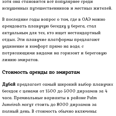
хотя она становится всё популярнее среди
искушенных путешественников и местных жителей.
В последние годы вопрос о том, где в ОАЭ можно
арендовать плавучую беседку у берега, стал
актуальным для тех, кто ищет нестандартный
отдых. Эти плавучие платформы предлагают
уединение и комфорт прямо на воде, с
потрясающими видами на горизонт и береговую
линию эмиратов.
Стоимость аренды по эмиратам
Дубай
предлагает самый широкий выбор плавучих
беседок с ценами от 1500 до 5000 дирхамов за 4
часа. Премиальные варианты в районе Palm
Jumeirah могут стоить до 8000 дирхамов за
полный день. В стоимость обычно включены: