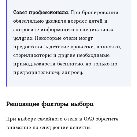
Совет профессионала
: При бронировании
обязательно укажите возраст детей и
запросите информацию о специальных
услугах. Некоторые отели могут
предоставить детские кроватки, ванночки,
стерилизаторы и другие необходимые
принадлежности бесплатно, но только по
предварительному запросу.
Решающие факторы выбора
При выборе семейного отеля в ОАЭ обратите
внимание на следующие аспекты: