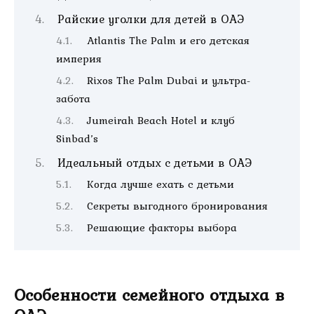
Райские уголки для детей в ОАЭ
Atlantis The Palm и его детская
империя
Rixos The Palm Dubai и ультра-
забота
Jumeirah Beach Hotel и клуб
Sinbad’s
Идеальный отдых с детьми в ОАЭ
Когда лучше ехать с детьми
Секреты выгодного бронирования
Решающие факторы выбора
Особенности семейного отдыха в