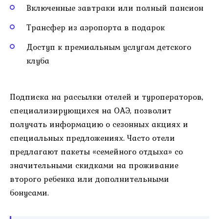
Включенные завтраки или полный пансион
Трансфер из аэропорта в подарок
Доступ к премиальным услугам детского
клуба
Подписка на рассылки отелей и туроператоров,
специализирующихся на ОАЭ, позволит
получать информацию о сезонных акциях и
специальных предложениях. Часто отели
предлагают пакеты «семейного отдыха» со
значительными скидками на проживание
второго ребенка или дополнительными
бонусами.