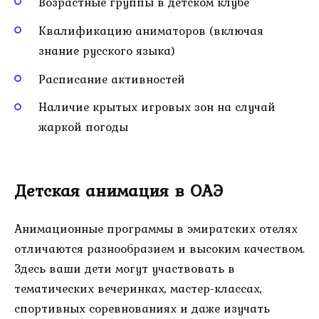
Возрастные группы в детском клубе
Квалификацию аниматоров (включая
знание русского языка)
Расписание активностей
Наличие крытых игровых зон на случай
жаркой погоды
Детская анимация в ОАЭ
Анимационные программы в эмиратских отелях
отличаются разнообразием и высоким качеством.
Здесь ваши дети могут участвовать в
тематических вечеринках, мастер-классах,
спортивных соревнованиях и даже изучать