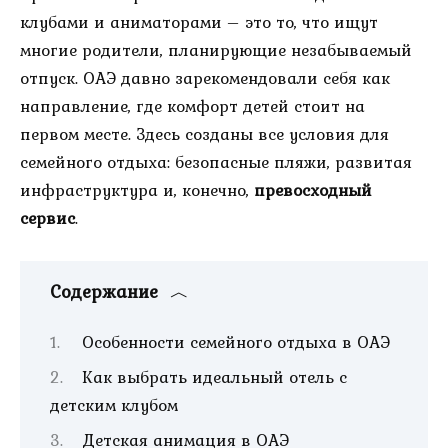
клубами и аниматорами – это то, что ищут
многие родители, планирующие незабываемый
отпуск. ОАЭ давно зарекомендовали себя как
направление, где комфорт детей стоит на
первом месте. Здесь созданы все условия для
семейного отдыха: безопасные пляжи, развитая
инфраструктура и, конечно,
превосходный
сервис
.
Содержание
Особенности семейного отдыха в ОАЭ
Как выбрать идеальный отель с
детским клубом
Детская анимация в ОАЭ