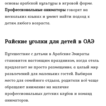
основы арабской культуры в игровой форме.
Профессиональные аниматоры
говорят на
нескольких языках и умеют найти подход к
детям любого возраста.
Райские уголки для детей в ОАЭ
Путешествие с детьми в Арабские Эмираты
становится настоящим праздником, когда отель
предлагает не просто размещение, а целый мир
развлечений для маленьких гостей. Выбирая
место для семейного отдыха, родители всё чаще
обращают внимание на наличие
профессиональных детских клубов и команд
аниматоров.