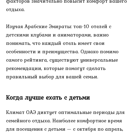
факторов значительно повысит комфорт вашего
отдыха.
Изучая Арабские Эмираты: топ-10 отелей с
детскими клубами и аниматорами, важно
понимать, что каждый отель имеет свои
особенности и преимущества. Однако помимо
самого рейтинга, существуют универсальные
рекомендации, которые помогут сделать
правильный выбор для вашей семьи.
Когда лучше ехать с детьми
Климат ОАЭ диктует оптимальные периоды для
семейного отдыха. Наиболее комфортное время
для посещения с детьми — с октября по апрель,