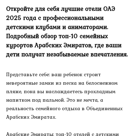
Откройте для себя лучшие отели ОАЭ
2025 года с профессиональными
детскими клубами и аниматорами.
Подробный обзор топ-10 семейных
курортов Арабских Эмиратов, где ваши
дети получат незабываемые впечатления.
Представьте себе: ваш ребенок строит
невероятные замки из песка на белоснежном
пляже, пока вы наслаждаетесь прохладным
напитком под пальмой. Это не мечта, а
реальность семейного отдыха в Объединенных
Арабских Эмиратах.
Арабские Эмираты: топ-10 отелей с детскими