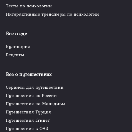
Тесты по психологии
Интерактивные тренажеры по психологии
Все о еде
Кулинария
Рецепты
Все о путешествиях
Сервисы для путешествий
Путешествия по России
Путешествия на Мальдивы
Путешествия Турция
Путешествия Египет
Путешествия в ОАЭ