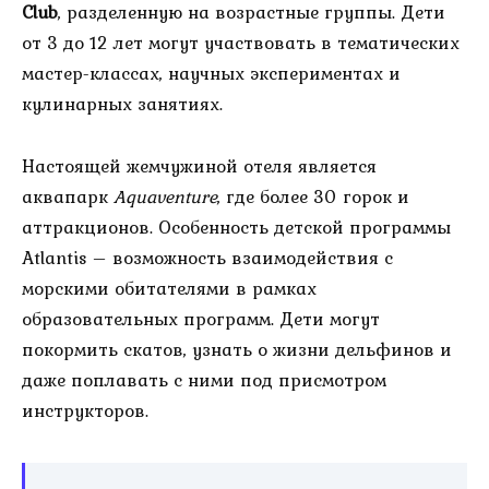
Club
, разделенную на возрастные группы. Дети
от 3 до 12 лет могут участвовать в тематических
мастер-классах, научных экспериментах и
кулинарных занятиях.
Настоящей жемчужиной отеля является
аквапарк
Aquaventure
, где более 30 горок и
аттракционов. Особенность детской программы
Atlantis – возможность взаимодействия с
морскими обитателями в рамках
образовательных программ. Дети могут
покормить скатов, узнать о жизни дельфинов и
даже поплавать с ними под присмотром
инструкторов.