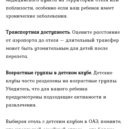
поблизости, особенно если ваш ребенок имеет
хронические заболевания.
Транспортная доступность
. Оцените расстояние
от аэропорта до отеля — длительный трансфер
может быть утомительным для детей после
перелета.
Возрастные группы в детском клубе
. Детские
клубы часто разделены на возрастные группы.
Убедитесь, что для вашего ребенка
предусмотрены подходящие активности и
развлечения.
Выбирая отель с детским клубом в ОАЭ, помните,