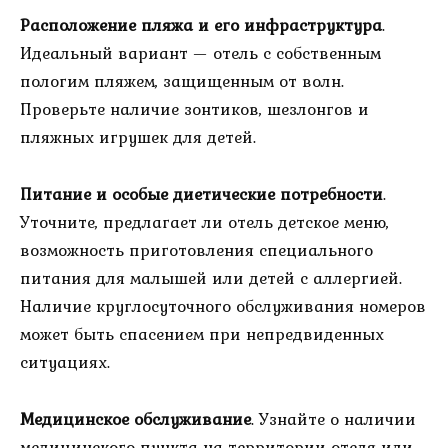
Расположение пляжа и его инфраструктура
.
Идеальный вариант — отель с собственным
пологим пляжем, защищенным от волн.
Проверьте наличие зонтиков, шезлонгов и
пляжных игрушек для детей.
Питание и особые диетические потребности
.
Уточните, предлагает ли отель детское меню,
возможность приготовления специального
питания для малышей или детей с аллергией.
Наличие круглосуточного обслуживания номеров
может быть спасением при непредвиденных
ситуациях.
Медицинское обслуживание
. Узнайте о наличии
медицинского пункта на территории отеля или