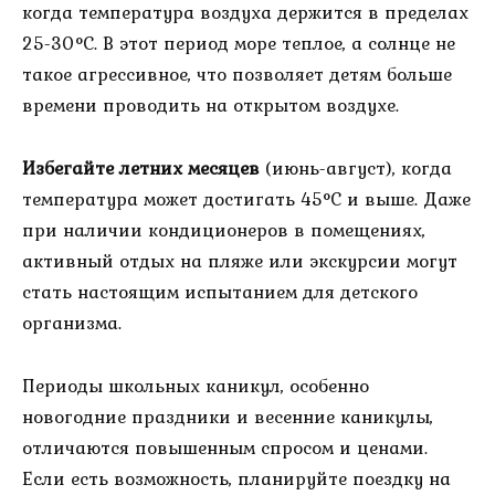
когда температура воздуха держится в пределах
25-30°C. В этот период море теплое, а солнце не
такое агрессивное, что позволяет детям больше
времени проводить на открытом воздухе.
Избегайте летних месяцев
(июнь-август), когда
температура может достигать 45°C и выше. Даже
при наличии кондиционеров в помещениях,
активный отдых на пляже или экскурсии могут
стать настоящим испытанием для детского
организма.
Периоды школьных каникул, особенно
новогодние праздники и весенние каникулы,
отличаются повышенным спросом и ценами.
Если есть возможность, планируйте поездку на