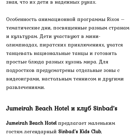
зная, что их дети в надежных руках.
Особенность анимационной программы Rixos –
тематические дни, посвященные разным странам
и культурам. Дети участвуют в мини-
олимпиадах, пиратских приключениях, учатся
танцевать национальные танцы и готовить
простые блюда разных кухонь мира. Для
подростков предусмотрены отдельные зоны с
видеоиграми, настольным теннисом и другими
развлечениями.
Jumeirah Beach Hotel и клуб Sinbad’s
Jumeirah Beach Hotel
предлагает маленьким
гостям легендарный
Sinbad’s Kids Club
,