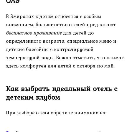
ОАЭ
В Эмиратах к детям относятся с особым
вниманием. Большинство отелей предлагают
бесплатное проживание
для детей до
определенного возраста, специальное меню и
детские бассейны с контролируемой
температурой воды. Важно отметить, что климат
здесь комфортен для детей с октября по май.
Как выбрать идеальный отель с
детским клубом
При выборе отеля обратите внимание на: