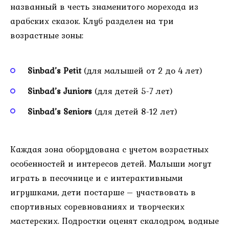
названный в честь знаменитого морехода из
арабских сказок. Клуб разделен на три
возрастные зоны:
Sinbad’s Petit
(для малышей от 2 до 4 лет)
Sinbad’s Juniors
(для детей 5-7 лет)
Sinbad’s Seniors
(для детей 8-12 лет)
Каждая зона оборудована с учетом возрастных
особенностей и интересов детей. Малыши могут
играть в песочнице и с интерактивными
игрушками, дети постарше – участвовать в
спортивных соревнованиях и творческих
мастерских. Подростки оценят скалодром, водные