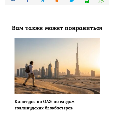
Вам также может понравиться
Кинотуры по ОАЭ: по следам
голливудских блокбастеров