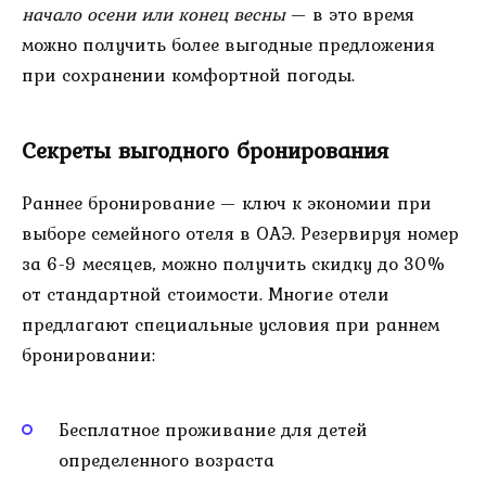
начало осени или конец весны
— в это время
можно получить более выгодные предложения
при сохранении комфортной погоды.
Секреты выгодного бронирования
Раннее бронирование — ключ к экономии при
выборе семейного отеля в ОАЭ. Резервируя номер
за 6-9 месяцев, можно получить скидку до 30%
от стандартной стоимости. Многие отели
предлагают специальные условия при раннем
бронировании:
Бесплатное проживание для детей
определенного возраста