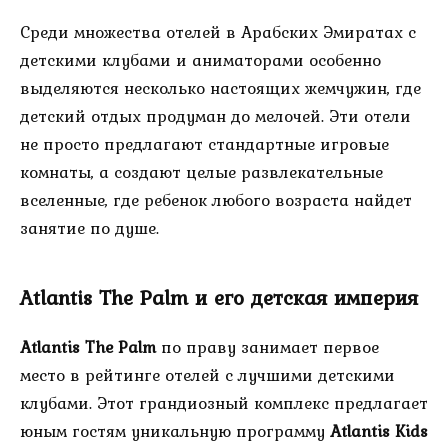
Среди множества отелей в Арабских Эмиратах с
детскими клубами и аниматорами особенно
выделяются несколько настоящих жемчужин, где
детский отдых продуман до мелочей. Эти отели
не просто предлагают стандартные игровые
комнаты, а создают целые развлекательные
вселенные, где ребенок любого возраста найдет
занятие по душе.
Atlantis The Palm и его детская империя
Atlantis The Palm
по праву занимает первое
место в рейтинге отелей с лучшими детскими
клубами. Этот грандиозный комплекс предлагает
юным гостям уникальную программу
Atlantis Kids