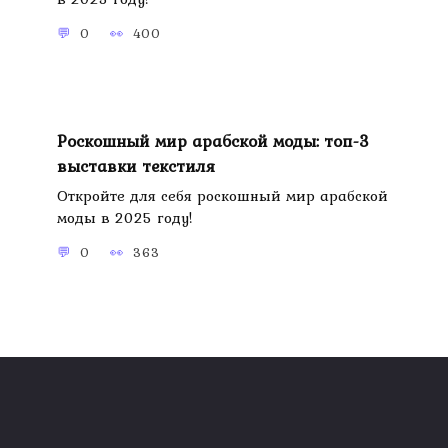
0
400
Роскошный мир арабской моды: топ-3
выставки текстиля
Откройте для себя роскошный мир арабской
моды в 2025 году!
0
363