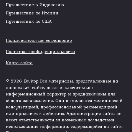
Путешествие в Индонезию
Путешествие по Италии
Путешествия по США
Пользовательское соглашение
Политика конфиденциальности
Карта сайта
© 2026 Evvitop Все материалы, представленные на
данном веб-сайте, носят исключительно
информационный характер и предназначены для
общего ознакомления. Они не являются медицинской
консультацией, профессиональной рекомендацией
или призывом к действию. Администрация сайта не
несет ответственности за возможные последствия
использования информации, содержащейся на сайте.