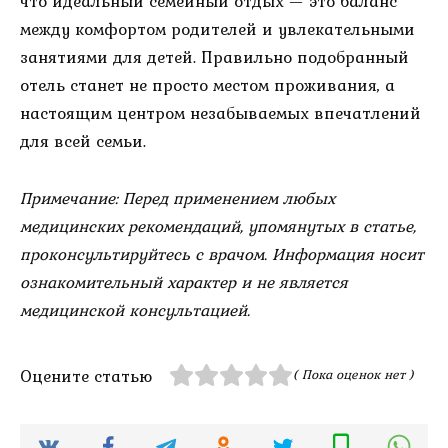
что идеальный семейный отдых — это баланс
между комфортом родителей и увлекательными
занятиями для детей. Правильно подобранный
отель станет не просто местом проживания, а
настоящим центром незабываемых впечатлений
для всей семьи.
Примечание: Перед применением любых
медицинских рекомендаций, упомянутых в статье,
проконсультируйтесь с врачом. Информация носит
ознакомительный характер и не является
медицинской консультацией.
Оцените статью
( Пока оценок нет )