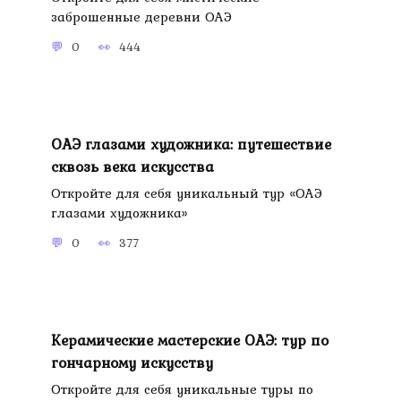
заброшенные деревни ОАЭ
0
444
ОАЭ глазами художника: путешествие
сквозь века искусства
Откройте для себя уникальный тур «ОАЭ
глазами художника»
0
377
Керамические мастерские ОАЭ: тур по
гончарному искусству
Откройте для себя уникальные туры по