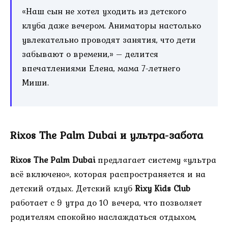
«Наш сын не хотел уходить из детского
клуба даже вечером. Аниматоры настолько
увлекательно проводят занятия, что дети
забывают о времени,» – делится
впечатлениями Елена, мама 7-летнего
Миши.
Rixos The Palm Dubai и ультра-забота
Rixos The Palm Dubai
предлагает систему «ультра
всё включено», которая распространяется и на
детский отдых. Детский клуб
Rixy Kids Club
работает с 9 утра до 10 вечера, что позволяет
родителям спокойно наслаждаться отдыхом,