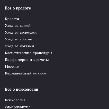
Все о красоте
Красота
Уход за кожей
Уход за волосами
Уход за зубами
Уход за ногтями
Косметические процедуры
Парфюмерия и ароматы
Макияж
Перманентный макияж
Все о психологии
Психология
Саморазвитие