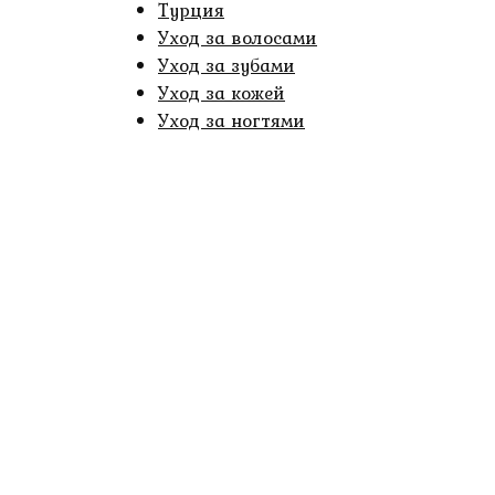
Турция
Уход за волосами
Уход за зубами
Уход за кожей
Уход за ногтями