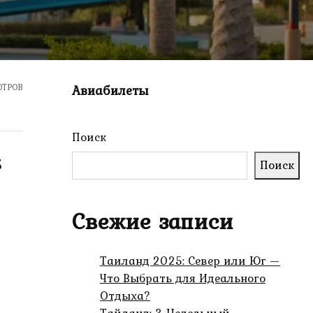
ОТРОВ
Авиабилеты
Поиск
5
Поиск
Свежие записи
Таиланд 2025: Север или Юг —
Что Выбрать для Идеального
Отдыха?