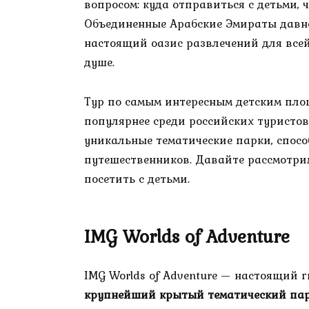
вопросом: куда отправиться с детьми,
Объединенные Арабские Эмираты давно
настоящий оазис развлечений для всей
душе.
Тур по самым интересным детским пло
популярнее среди российских туристов.
уникальные тематические парки, спос
путешественников. Давайте рассмотрим
посетить с детьми.
IMG Worlds of Adventure
IMG Worlds of Adventure — настоящий 
крупнейший крытый тематический пар