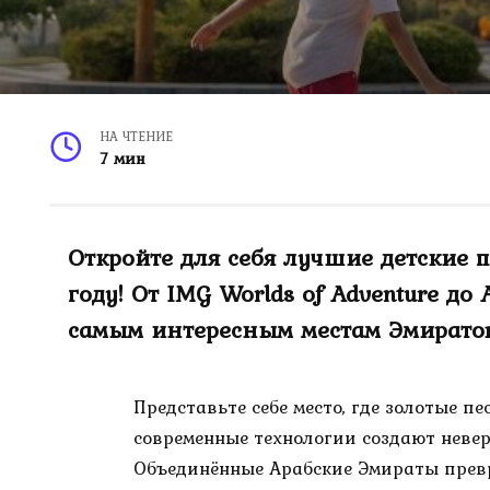
НА ЧТЕНИЕ
7 мин
Откройте для себя лучшие детские
году! От IMG Worlds of Adventure до
самым интересным местам Эмиратов
Представьте себе место, где золотые п
современные технологии создают невер
Объединённые Арабские Эмираты прев