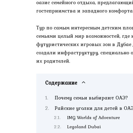
оазис семейного отдыха, предлагающий
гостеприимства и западного комфорта
Тур по самым интересным детским пло
семьями целый мир возможностей, где
футуристических игровых зон в Дубае
создали инфраструктуру, специально 
их родителей.
Содержание
Почему семьи выбирают ОАЭ?
Райские уголки для детей в ОА
IMG Worlds of Adventure
Legoland Dubai