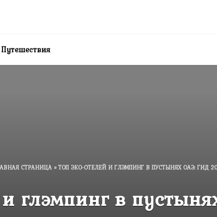
Путешествия
АВНАЯ СТРАНИЦА
»
ТОП ЭКО-ОТЕЛЕЙ И ГЛЭМПИНГ В ПУСТЫНЯХ ОАЭ: ГИД 2
 и глэмпинг в пустыня