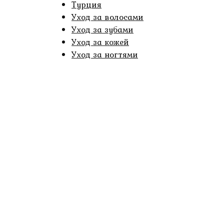
Турция
Уход за волосами
Уход за зубами
Уход за кожей
Уход за ногтями