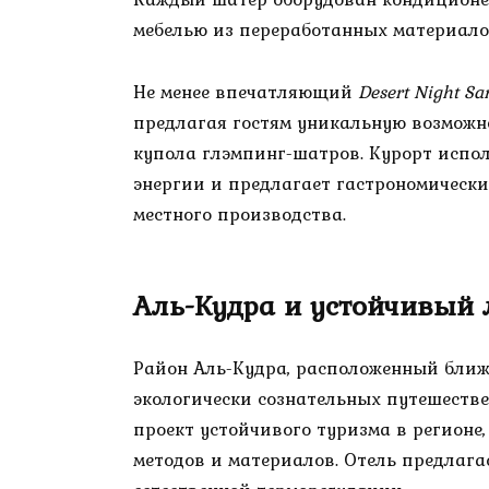
мебелью из переработанных материало
Не менее впечатляющий
Desert Night Sa
предлагая гостям уникальную возможно
купола глэмпинг-шатров. Курорт испол
энергии и предлагает гастрономически
местного производства.
Аль-Кудра и устойчивый
Район Аль-Кудра, расположенный ближ
экологически сознательных путешеств
проект устойчивого туризма в регион
методов и материалов. Отель предлага