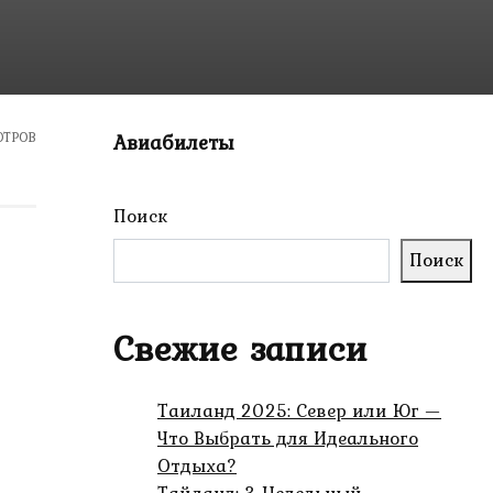
ОТРОВ
Авиабилеты
Поиск
Поиск
Свежие записи
Таиланд 2025: Север или Юг —
Что Выбрать для Идеального
Отдыха?