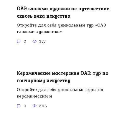
ОАЭ глазами художника: путешествие
сквозь века искусства
Откройте для себя уникальный тур «ОАЭ
глазами художника»
0
377
Керамические мастерские ОАЭ: тур по
гончарному искусству
Откройте для себя уникальные туры по
керамическим и
0
393