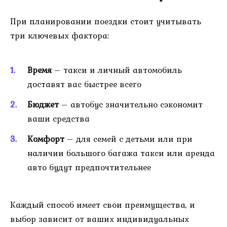
При планировании поездки стоит учитывать
три ключевых фактора:
Время
– такси и личный автомобиль
доставят вас быстрее всего
Бюджет
– автобус значительно сэкономит
ваши средства
Комфорт
– для семей с детьми или при
наличии большого багажа такси или аренда
авто будут предпочтительнее
Каждый способ имеет свои преимущества, и
выбор зависит от ваших индивидуальных