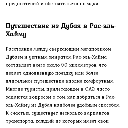
предпочтений и обстоятельств поездки.
Путешествие из Дубая в Рас-эль-
Хайму
Расстояние между сверкающим мегаполисом
Дубаем и уютным эмиратом Рас-эль-Хайма
составляет всего около 90 километров, что
делает однодневную поездку или более
длительное путешествие вполне комфортным.
Многие туристы, прилетающие в ОАЭ, часто
задаются вопросом о том, как добраться в Рас-
эль-Хайму из Дубая наиболее удобным способом.
К счастью, существует несколько вариантов
транспорта, каждый из которых имеет свои