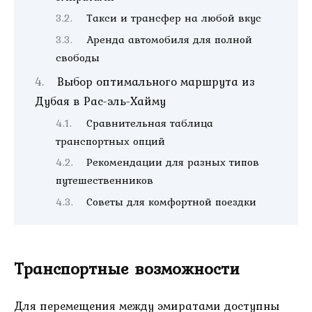
Такси и трансфер на любой вкус
Аренда автомобиля для полной
свободы
Выбор оптимального маршрута из
Дубая в Рас-эль-Хайму
Сравнительная таблица
транспортных опций
Рекомендации для разных типов
путешественников
Советы для комфортной поездки
Транспортные возможности
Для перемещения между эмиратами доступны