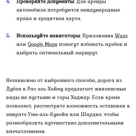
Проверяйте документы
: Для аренды
автомобиля потребуются международные
права и кредитная карта.
Используйте навигаторы
: Приложения
Waze
или
Google Maps
помогут избежать пробок и
выбрать оптимальный маршрут.
Независимо от выбранного способа, дорога из
Дубая в Рас-эль-Хайму предлагает живописные
виды на пустыню и горы Хаджар. Если время
позволяет, рассмотрите возможность остановки в
эмирате Умм-аль-Кувейн или Шардже, чтобы
разнообразить путешествие дополнительными
впечатлениями.