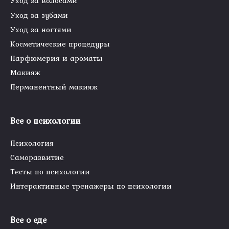
Уход за волосами
Уход за зубами
Уход за ногтями
Косметические процедуры
Парфюмерия и ароматы
Макияж
Перманентный макияж
Все о психологии
Психология
Саморазвитие
Тесты по психологии
Интерактивные тренажеры по психологии
Все о еде