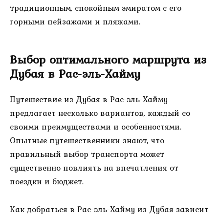
традиционным, спокойным эмиратом с его
горными пейзажами и пляжами.
Выбор оптимального маршрута из
Дубая в Рас-эль-Хайму
Путешествие из Дубая в Рас-эль-Хайму
предлагает несколько вариантов, каждый со
своими преимуществами и особенностями.
Опытные путешественники знают, что
правильный выбор транспорта может
существенно повлиять на впечатления от
поездки и бюджет.
Как добраться в Рас-эль-Хайму из Дубая зависит