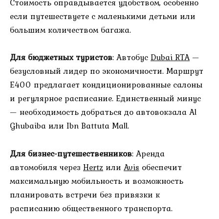
Стоимость оправдывается удобством, особенно
если путешествуете с маленькими детьми или
большим количеством багажа.
Для бюджетных туристов
: Автобус
Dubai RTA
—
безусловный лидер по экономичности. Маршрут
E400 предлагает кондиционированные салоны
и регулярное расписание. Единственный минус
— необходимость добраться до автовокзала Al
Ghubaiba или Ibn Battuta Mall.
Для бизнес-путешественников
: Аренда
автомобиля через
Hertz
или
Avis
обеспечит
максимальную мобильность и возможность
планировать встречи без привязки к
расписанию общественного транспорта.