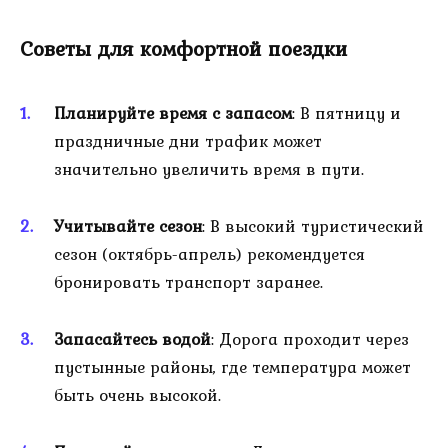
Советы для комфортной поездки
Планируйте время с запасом
: В пятницу и
праздничные дни трафик может
значительно увеличить время в пути.
Учитывайте сезон
: В высокий туристический
сезон (октябрь-апрель) рекомендуется
бронировать транспорт заранее.
Запасайтесь водой
: Дорога проходит через
пустынные районы, где температура может
быть очень высокой.