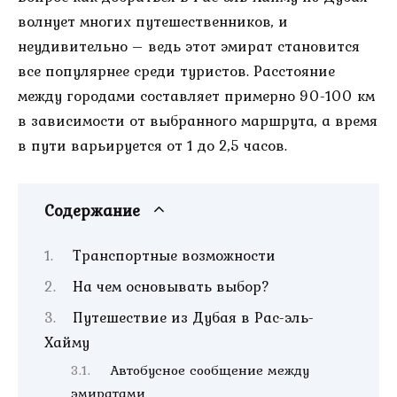
волнует многих путешественников, и
неудивительно – ведь этот эмират становится
все популярнее среди туристов. Расстояние
между городами составляет примерно 90-100 км
в зависимости от выбранного маршрута, а время
в пути варьируется от 1 до 2,5 часов.
Содержание
Транспортные возможности
На чем основывать выбор?
Путешествие из Дубая в Рас-эль-
Хайму
Автобусное сообщение между
эмиратами