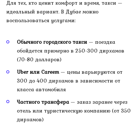
Для тех, кто ценит комфорт и время, такси —
идеальный вариант. В Дубае можно
воспользоваться услугами:
Обычного городского такси
— поездка
обойдется примерно в 250-300 дирхамов
(70-80 долларов)
Uber или Careem
— цены варьируются от
300 до 400 дирхамов в зависимости от
класса автомобиля
Частного трансфера
— заказ заранее через
отель или туристическую компанию (от 350
дирхамов)