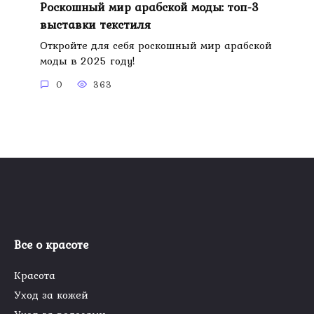
Роскошный мир арабской моды: топ-3
выставки текстиля
Откройте для себя роскошный мир арабской
моды в 2025 году!
0
363
Все о красоте
Красота
Уход за кожей