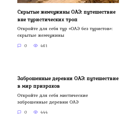
Скрытые жемчужины ОАЭ: путешествие
вне туристических троп
Откройте для себя тур «ОАЭ без туристов»:
скрытые жемчужины
0
461
Заброшенные деревни ОАЭ: путешествие
в мир призраков
Откройте для себя мистические
заброшенные деревни ОАЭ
0
444