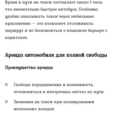
Время в пути на такси составляет около 1 часа,
что значительно быстрее автобуса. Особенно
удобно заказывать такси через мобильные
приложения — это позволяет отслеживать
маршрут и не беспокоиться о языковом барьере с
водителем.
Аренда автомобиля для полной свободы
Преимущества аренды:
Свобода передвижения и возможность
остановиться в интересных местах по пути
Экономия на такси при планировании
нескольких поездок