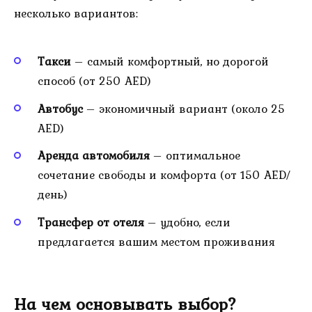
несколько вариантов:
Такси
– самый комфортный, но дорогой
способ (от 250 AED)
Автобус
– экономичный вариант (около 25
AED)
Аренда автомобиля
– оптимальное
сочетание свободы и комфорта (от 150 AED/
день)
Трансфер от отеля
– удобно, если
предлагается вашим местом проживания
На чем основывать выбор?