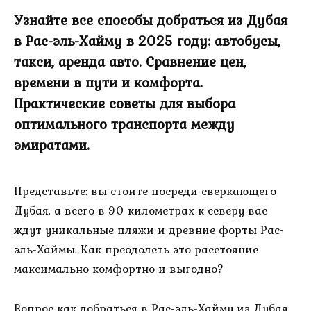
Узнайте все способы добраться из Дубая
в Рас-эль-Хайму в 2025 году: автобусы,
такси, аренда авто. Сравнение цен,
времени в пути и комфорта.
Практические советы для выбора
оптимального транспорта между
эмиратами.
Представьте: вы стоите посреди сверкающего
Дубая, а всего в 90 километрах к северу вас
ждут уникальные пляжи и древние форты Рас-
эль-Хаймы. Как преодолеть это расстояние
максимально комфортно и выгодно?
Вопрос как добраться в Рас-эль-Хайму из Дубая