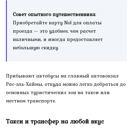
Совет опытного путешественника
:
Приобретайте карту Nol для оплаты
проезда — это удобнее, чем расчет
наличными, и иногда предоставляет
небольшую скидку.
Прибывают автобусы на главный автовокзал
Рас-эль-Хаймы, откуда можно легко добраться до
основных туристических зон на такси или
местном транспорте.
Такси и трансфер на любой вкус