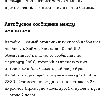
преимущества в зависимости от ваших
предпочтений, бюджета и количества багажа.
Автобусное сообщение между
эмиратами
Автобус — самый экономичный способ добраться
до Рас-эль-Хаймы. Компания
Dubai RTA
обеспечивает регулярное сообщение по
маршруту E400, который отправляется от
автовокзала Аль-Сабха в районе Дейра.
Автобусы курсируют каждые 45 минут с 6:30 до
23:30. Стоимость проезда составляет около 25
дирхамов (примерно 7 долларов), а время в пути
— около 2 часов.