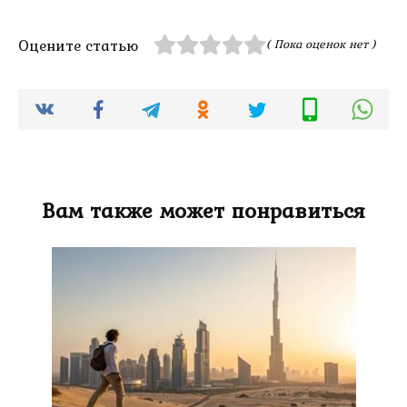
Оцените статью
( Пока оценок нет )
Вам также может понравиться