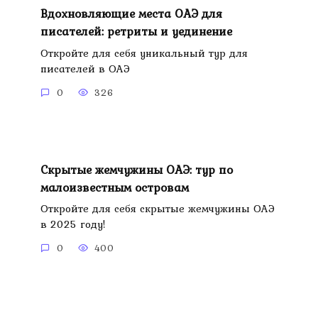
Вдохновляющие места ОАЭ для
писателей: ретриты и уединение
Откройте для себя уникальный тур для
писателей в ОАЭ
0
326
Скрытые жемчужины ОАЭ: тур по
малоизвестным островам
Откройте для себя скрытые жемчужины ОАЭ
в 2025 году!
0
400