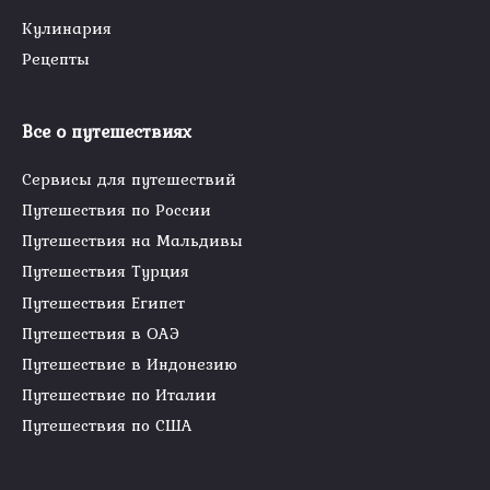
Кулинария
Рецепты
Все о путешествиях
Сервисы для путешествий
Путешествия по России
Путешествия на Мальдивы
Путешествия Турция
Путешествия Египет
Путешествия в ОАЭ
Путешествие в Индонезию
Путешествие по Италии
Путешествия по США