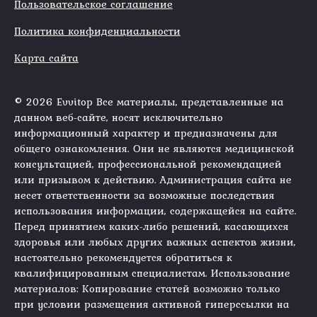
Пользовательское соглашение
Политика конфиденциальности
Карта сайта
© 2026 Evvitop Все материалы, представленные на
данном веб-сайте, носят исключительно
информационный характер и предназначены для
общего ознакомления. Они не являются медицинской
консультацией, профессиональной рекомендацией
или призывом к действию. Администрация сайта не
несет ответственности за возможные последствия
использования информации, содержащейся на сайте.
Перед принятием каких-либо решений, касающихся
здоровья или любых других важных аспектов жизни,
настоятельно рекомендуется обратиться к
квалифицированным специалистам. Использование
материалов: Копирование статей возможно только
при условии размещения активной гиперссылки на