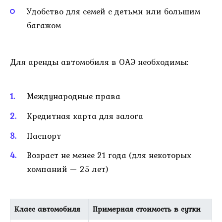
Удобство для семей с детьми или большим
багажом
Для аренды автомобиля в ОАЭ необходимы:
Международные права
Кредитная карта для залога
Паспорт
Возраст не менее 21 года (для некоторых
компаний — 25 лет)
Класс автомобиля
Примерная стоимость в сутки