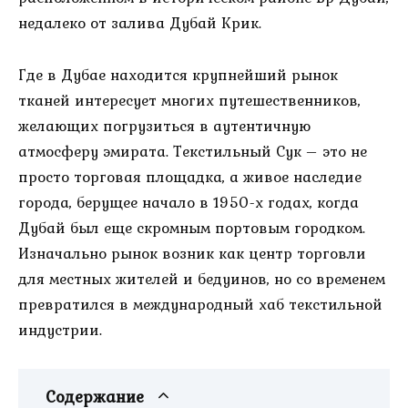
недалеко от залива Дубай Крик.
Где в Дубае находится крупнейший рынок
тканей интересует многих путешественников,
желающих погрузиться в аутентичную
атмосферу эмирата. Текстильный Сук – это не
просто торговая площадка, а живое наследие
города, берущее начало в 1950-х годах, когда
Дубай был еще скромным портовым городком.
Изначально рынок возник как центр торговли
для местных жителей и бедуинов, но со временем
превратился в международный хаб текстильной
индустрии.
Содержание