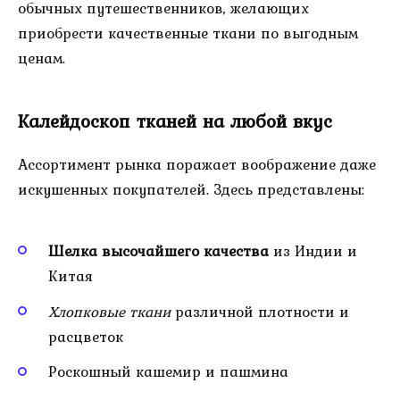
обычных путешественников, желающих
приобрести качественные ткани по выгодным
ценам.
Калейдоскоп тканей на любой вкус
Ассортимент рынка поражает воображение даже
искушенных покупателей. Здесь представлены:
Шелка высочайшего качества
из Индии и
Китая
Хлопковые ткани
различной плотности и
расцветок
Роскошный кашемир и пашмина