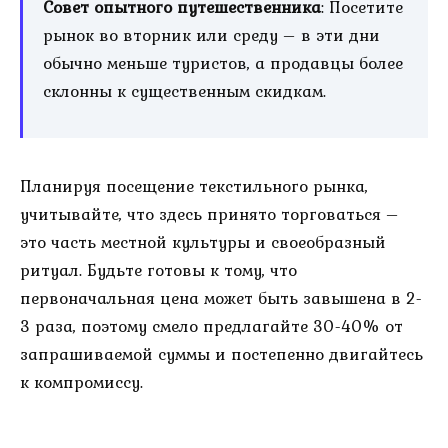
Совет опытного путешественника
: Посетите
рынок во вторник или среду – в эти дни
обычно меньше туристов, а продавцы более
склонны к существенным скидкам.
Планируя посещение текстильного рынка,
учитывайте, что здесь принято торговаться –
это часть местной культуры и своеобразный
ритуал. Будьте готовы к тому, что
первоначальная цена может быть завышена в 2-
3 раза, поэтому смело предлагайте 30-40% от
запрашиваемой суммы и постепенно двигайтесь
к компромиссу.