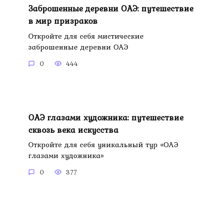
Заброшенные деревни ОАЭ: путешествие
в мир призраков
Откройте для себя мистические
заброшенные деревни ОАЭ
0
444
ОАЭ глазами художника: путешествие
сквозь века искусства
Откройте для себя уникальный тур «ОАЭ
глазами художника»
0
377