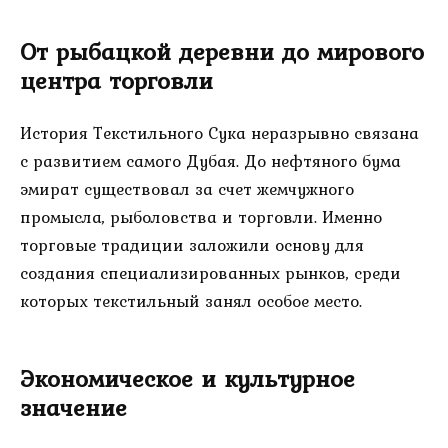
От рыбацкой деревни до мирового
центра торговли
История Текстильного Сука неразрывно связана
с развитием самого Дубая. До нефтяного бума
эмират существовал за счет жемчужного
промысла, рыболовства и торговли. Именно
торговые традиции заложили основу для
создания специализированных рынков, среди
которых текстильный занял особое место.
Экономическое и культурное
значение