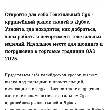
Откройте для себя Текстильный Сук -
крупнейший рынок тканей в Дубае.
Узнайте, где находится, как добраться,
часы работы и ассортимент текстильных
изделий. Идеальное место для шопинга и
погружения в торговые традиции ОАЭ
2025.
Представьте себе калейдоскоп красок, шелест
шелка под пальцами и аромат специй,
витающий в воздухе. Именно такие ощущения
ждут вас в знаменитом Текстильном Суке –
крупнейшем рынке тканей в Дубае,
расположенном в историческом районе Бр Дубай,