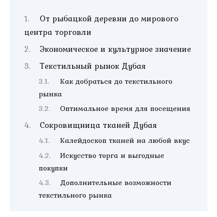
От рыбацкой деревни до мирового
центра торговли
Экономическое и культурное значение
Текстильный рынок Дубая
Как добраться до текстильного
рынка
Оптимальное время для посещения
Сокровищница тканей Дубая
Калейдоскоп тканей на любой вкус
Искусство торга и выгодные
покупки
Дополнительные возможности
текстильного рынка