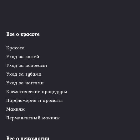
Все о красоте
Красота
Уход за кожей
Уход за волосами
Уход за зубами
Уход за ногтями
Косметические процедуры
Парфюмерия и ароматы
Макияж
Перманентный макияж
Все о психологии