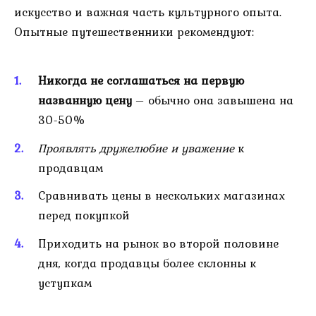
искусство и важная часть культурного опыта.
Опытные путешественники рекомендуют:
Никогда не соглашаться на первую
названную цену
– обычно она завышена на
30-50%
Проявлять дружелюбие и уважение
к
продавцам
Сравнивать цены в нескольких магазинах
перед покупкой
Приходить на рынок во второй половине
дня, когда продавцы более склонны к
уступкам