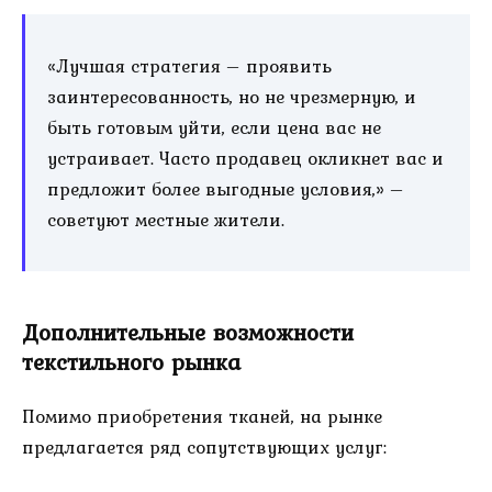
«Лучшая стратегия – проявить
заинтересованность, но не чрезмерную, и
быть готовым уйти, если цена вас не
устраивает. Часто продавец окликнет вас и
предложит более выгодные условия,» –
советуют местные жители.
Дополнительные возможности
текстильного рынка
Помимо приобретения тканей, на рынке
предлагается ряд сопутствующих услуг: