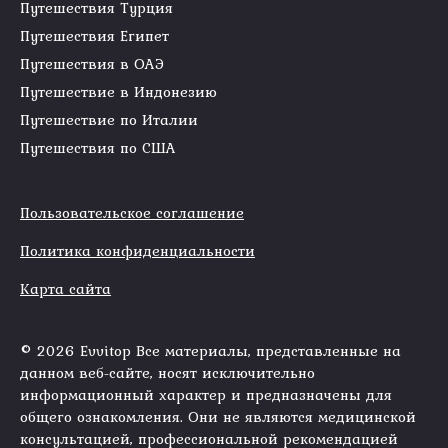
Путешествия Турция
Путешествия Египет
Путешествия в ОАЭ
Путешествие в Индонезию
Путешествие по Италии
Путешествия по США
Пользовательское соглашение
Политика конфиденциальности
Карта сайта
© 2026 Evvitop Все материалы, представленные на
данном веб-сайте, носят исключительно
информационный характер и предназначены для
общего ознакомления. Они не являются медицинской
консультацией, профессиональной рекомендацией