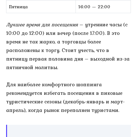
Пятница
16:00 — 22:00
Лучшее время для посещения
– утренние часы (с
10:00 до 12:00) или вечер (после 17:00). В это
время не так жарко, а торговцы более
расположены к торгу. Стоит учесть, что в
пятницу первая половина дня – выходной из-за
пятничной молитвы.
Для наиболее комфортного шоппинга
рекомендуется избегать посещения в пиковые
туристические сезоны (декабрь-январь и март-
апрель), когда рынок переполнен туристами.