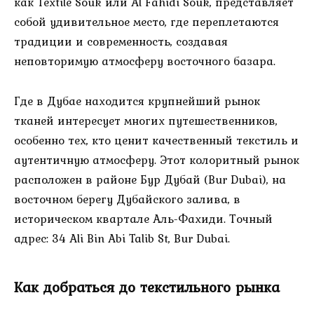
как Textile Souk или Al Fahidi Souk, представляет
собой удивительное место, где переплетаются
традиции и современность, создавая
неповторимую атмосферу восточного базара.
Где в Дубае находится крупнейший рынок
тканей интересует многих путешественников,
особенно тех, кто ценит качественный текстиль и
аутентичную атмосферу. Этот колоритный рынок
расположен в районе Бур Дубай (Bur Dubai), на
восточном берегу Дубайского залива, в
историческом квартале Аль-Фахиди. Точный
адрес: 34 Ali Bin Abi Talib St, Bur Dubai.
Как добраться до текстильного рынка