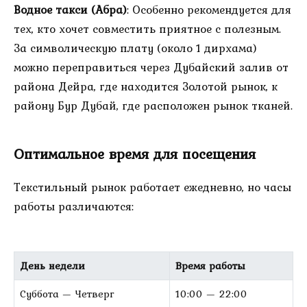
Водное такси (Абра)
: Особенно рекомендуется для
тех, кто хочет совместить приятное с полезным.
За символическую плату (около 1 дирхама)
можно переправиться через Дубайский залив от
района Дейра, где находится Золотой рынок, к
району Бур Дубай, где расположен рынок тканей.
Оптимальное время для посещения
Текстильный рынок работает ежедневно, но часы
работы различаются:
День недели
Время работы
Суббота — Четверг
10:00 — 22:00