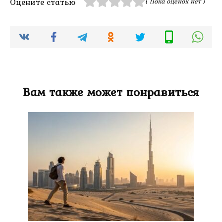
Оцените статью
( Пока оценок нет )
Вам также может понравиться