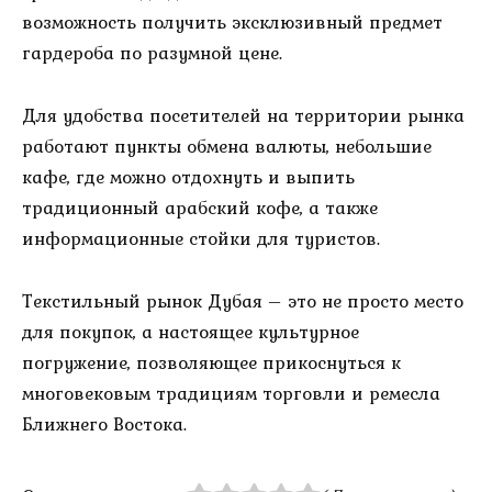
возможность получить эксклюзивный предмет
гардероба по разумной цене.
Для удобства посетителей на территории рынка
работают пункты обмена валюты, небольшие
кафе, где можно отдохнуть и выпить
традиционный арабский кофе, а также
информационные стойки для туристов.
Текстильный рынок Дубая – это не просто место
для покупок, а настоящее культурное
погружение, позволяющее прикоснуться к
многовековым традициям торговли и ремесла
Ближнего Востока.