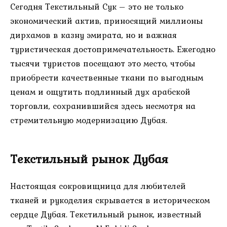
Сегодня Текстильный Сук – это не только
экономический актив, приносящий миллионы
дирхамов в казну эмирата, но и важная
туристическая достопримечательность. Ежегодно
тысячи туристов посещают это место, чтобы
приобрести качественные ткани по выгодным
ценам и ощутить подлинный дух арабской
торговли, сохранившийся здесь несмотря на
стремительную модернизацию Дубая.
Текстильный рынок Дубая
Настоящая сокровищница для любителей
тканей и рукоделия скрывается в историческом
сердце Дубая. Текстильный рынок, известный