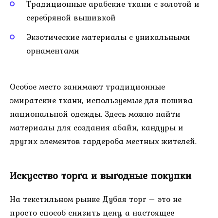
Традиционные арабские ткани с золотой и
серебряной вышивкой
Экзотические материалы с уникальными
орнаментами
Особое место занимают традиционные
эмиратские ткани, используемые для пошива
национальной одежды. Здесь можно найти
материалы для создания абайи, кандуры и
других элементов гардероба местных жителей.
Искусство торга и выгодные покупки
На текстильном рынке Дубая торг – это не
просто способ снизить цену, а настоящее