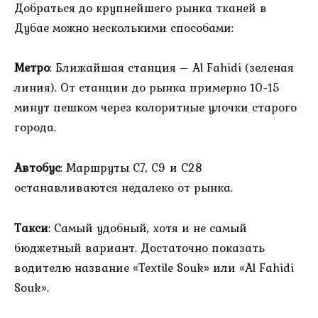
Добраться до крупнейшего рынка тканей в
Дубае можно несколькими способами:
Метро
: Ближайшая станция – Al Fahidi (зеленая
линия). От станции до рынка примерно 10-15
минут пешком через колоритные улочки старого
города.
Автобус
: Маршруты C7, C9 и C28
останавливаются недалеко от рынка.
Такси
: Самый удобный, хотя и не самый
бюджетный вариант. Достаточно показать
водителю название «Textile Souk» или «Al Fahidi
Souk».