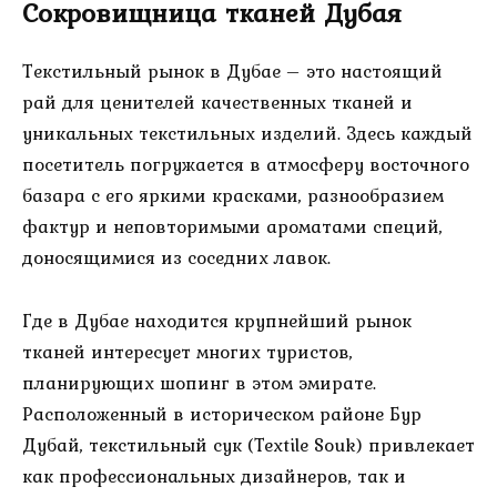
Сокровищница тканей Дубая
Текстильный рынок в Дубае – это настоящий
рай для ценителей качественных тканей и
уникальных текстильных изделий. Здесь каждый
посетитель погружается в атмосферу восточного
базара с его яркими красками, разнообразием
фактур и неповторимыми ароматами специй,
доносящимися из соседних лавок.
Где в Дубае находится крупнейший рынок
тканей интересует многих туристов,
планирующих шопинг в этом эмирате.
Расположенный в историческом районе Бур
Дубай, текстильный сук (Textile Souk) привлекает
как профессиональных дизайнеров, так и