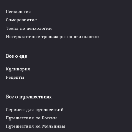
Психология
Саморазвитие
Тесты по психологии
Интерактивные тренажеры по психологии
Все о еде
Кулинария
Рецепты
Все о путешествиях
Сервисы для путешествий
Путешествия по России
Путешествия на Мальдивы