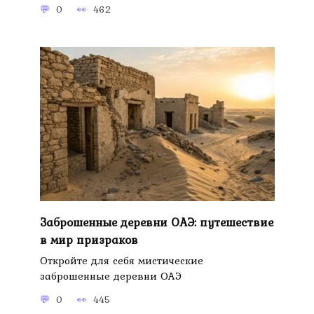
0
462
Заброшенные деревни ОАЭ: путешествие
в мир призраков
Откройте для себя мистические
заброшенные деревни ОАЭ
0
445