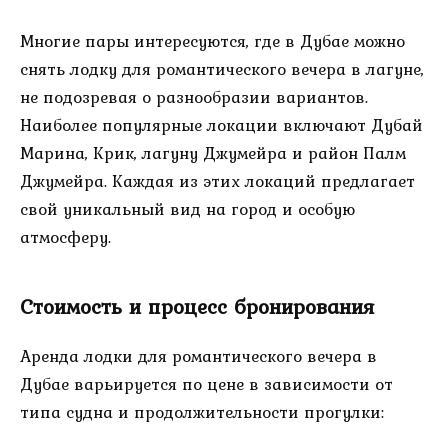
Многие пары интересуются, где в Дубае можно
снять лодку для романтического вечера в лагуне,
не подозревая о разнообразии вариантов.
Наиболее популярные локации включают Дубай
Марина, Крик, лагуну Джумейра и район Палм
Джумейра. Каждая из этих локаций предлагает
свой уникальный вид на город и особую
атмосферу.
Стоимость и процесс бронирования
Аренда лодки для романтического вечера в
Дубае варьируется по цене в зависимости от
типа судна и продолжительности прогулки: