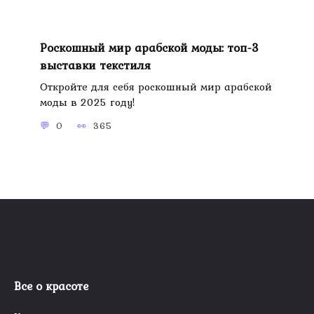
Роскошный мир арабской моды: топ-3
выставки текстиля
Откройте для себя роскошный мир арабской
моды в 2025 году!
0
365
Все о красоте