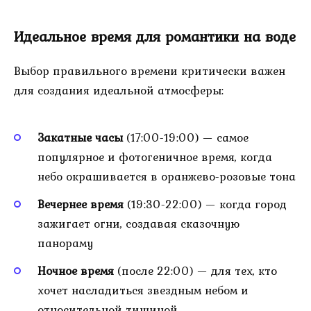
Идеальное время для романтики на воде
Выбор правильного времени критически важен
для создания идеальной атмосферы:
Закатные часы
(17:00-19:00) — самое
популярное и фотогеничное время, когда
небо окрашивается в оранжево-розовые тона
Вечернее время
(19:30-22:00) — когда город
зажигает огни, создавая сказочную
панораму
Ночное время
(после 22:00) — для тех, кто
хочет насладиться звездным небом и
относительной тишиной