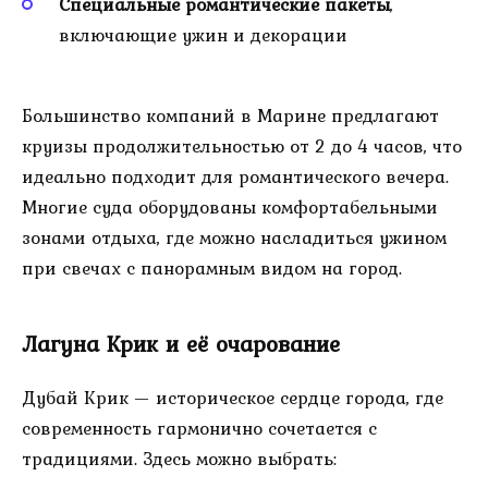
Специальные романтические пакеты
,
включающие ужин и декорации
Большинство компаний в Марине предлагают
круизы продолжительностью от 2 до 4 часов, что
идеально подходит для романтического вечера.
Многие суда оборудованы комфортабельными
зонами отдыха, где можно насладиться ужином
при свечах с панорамным видом на город.
Лагуна Крик и её очарование
Дубай Крик — историческое сердце города, где
современность гармонично сочетается с
традициями. Здесь можно выбрать: