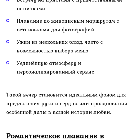
напитками
Плавание по живописным маршрутам с
остановками для фотографий
Ужин из нескольких блюд, часто с
возможностью выбора меню
Уединённую атмосферу и
персонализированный сервис
Такой вечер становится идеальным фоном для
предложения руки и сердца или празднования
особенной даты в вашей истории любви.
Романтическое плавание в