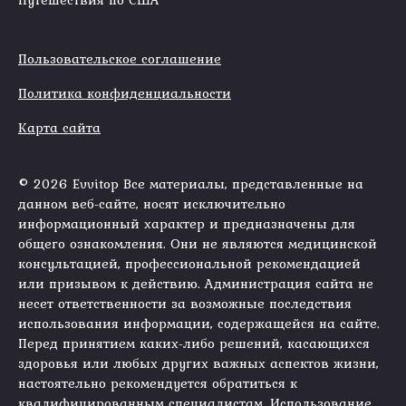
Пользовательское соглашение
Политика конфиденциальности
Карта сайта
© 2026 Evvitop Все материалы, представленные на
данном веб-сайте, носят исключительно
информационный характер и предназначены для
общего ознакомления. Они не являются медицинской
консультацией, профессиональной рекомендацией
или призывом к действию. Администрация сайта не
несет ответственности за возможные последствия
использования информации, содержащейся на сайте.
Перед принятием каких-либо решений, касающихся
здоровья или любых других важных аспектов жизни,
настоятельно рекомендуется обратиться к
квалифицированным специалистам. Использование