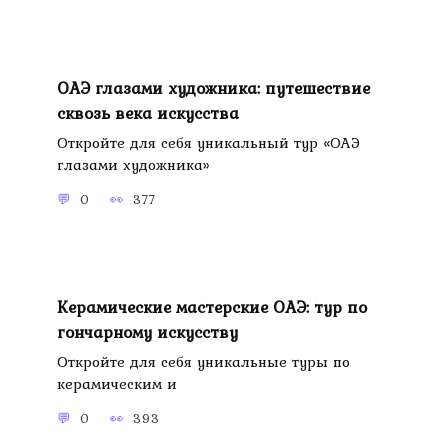
ОАЭ глазами художника: путешествие
сквозь века искусства
Откройте для себя уникальный тур «ОАЭ
глазами художника»
0
377
Керамические мастерские ОАЭ: тур по
гончарному искусству
Откройте для себя уникальные туры по
керамическим и
0
393