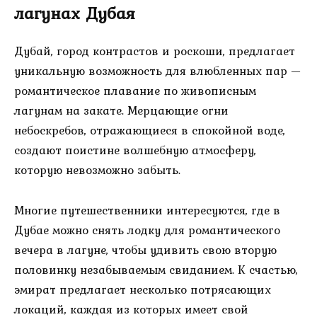
лагунах Дубая
Дубай, город контрастов и роскоши, предлагает
уникальную возможность для влюбленных пар —
романтическое плавание по живописным
лагунам на закате. Мерцающие огни
небоскребов, отражающиеся в спокойной воде,
создают поистине волшебную атмосферу,
которую невозможно забыть.
Многие путешественники интересуются, где в
Дубае можно снять лодку для романтического
вечера в лагуне, чтобы удивить свою вторую
половинку незабываемым свиданием. К счастью,
эмират предлагает несколько потрясающих
локаций, каждая из которых имеет свой