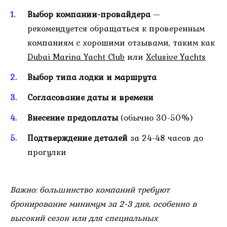
Выбор компании-провайдера
—
рекомендуется обращаться к проверенным
компаниям с хорошими отзывами, таким как
Dubai Marina Yacht Club
или
Xclusive Yachts
Выбор типа лодки и маршрута
Согласование даты и времени
Внесение предоплаты
(обычно 30-50%)
Подтверждение деталей
за 24-48 часов до
прогулки
Важно: большинство компаний требуют
бронирование минимум за 2-3 дня, особенно в
высокий сезон или для специальных