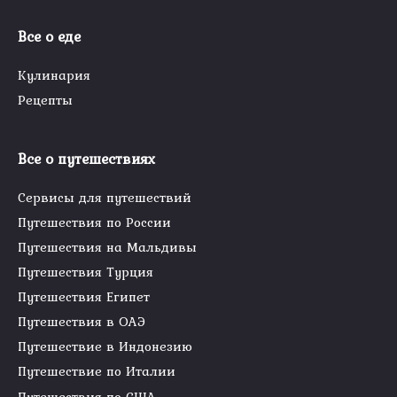
Все о еде
Кулинария
Рецепты
Все о путешествиях
Сервисы для путешествий
Путешествия по России
Путешествия на Мальдивы
Путешествия Турция
Путешествия Египет
Путешествия в ОАЭ
Путешествие в Индонезию
Путешествие по Италии
Путешествия по США