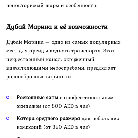
неповторимый шарм и особенности.
Дубай Марина и её возможности
Дубай Марина — одно из самых популярных
мест для аренды водного транспорта. Этот
искусственный канал, окруженный
впечатляющими небоскребами, предлагает
разнообразные варианты:
Роскошные яхты
с профессиональным
экипажем (от 500 AED в час)
Катера среднего размера
для небольших
компаний (от 350 AED в час)