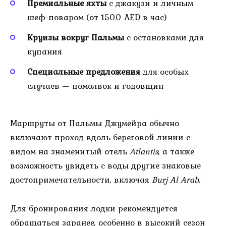
Премиальные яхты
с джакузи и личным
шеф-поваром (от 1500 AED в час)
Круизы вокруг Пальмы
с остановками для
купания
Специальные предложения
для особых
случаев — помолвок и годовщин
Маршруты от Пальмы Джумейра обычно
включают проход вдоль береговой линии с
видом на знаменитый отель
Atlantis
, а также
возможность увидеть с воды другие знаковые
достопримечательности, включая
Burj Al Arab
.
Для бронирования лодки рекомендуется
обращаться заранее, особенно в высокий сезон