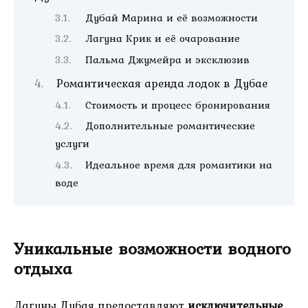
Дубай Марина и её возможности
Лагуна Крик и её очарование
Пальма Джумейра и эксклюзив
Романтическая аренда лодок в Дубае
Стоимость и процесс бронирования
Дополнительные романтические
услуги
Идеальное время для романтики на
воде
Уникальные возможности водного
отдыха
Лагуны Дубая предоставляют
исключительные