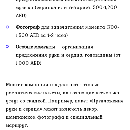
музыки (скрипач или гитарист: 500-1,200
AED)
Фотограф
для запечатления момента (700-
1,500 AED за 1-2 часа)
Особые моменты
— организация
предложения руки и сердца, годовщины (от
1,000 AED)
Многие компании предлагают готовые
романтические пакеты, включающие несколько
услуг со скидкой. Например, пакет «Предложение
руки и сердца» может включать декор,
шампанское, фотографа и специальный
маршрут.