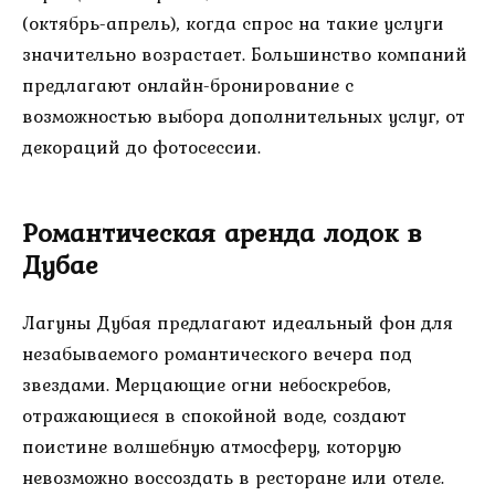
(октябрь-апрель), когда спрос на такие услуги
значительно возрастает. Большинство компаний
предлагают онлайн-бронирование с
возможностью выбора дополнительных услуг, от
декораций до фотосессии.
Романтическая аренда лодок в
Дубае
Лагуны Дубая предлагают идеальный фон для
незабываемого романтического вечера под
звездами. Мерцающие огни небоскребов,
отражающиеся в спокойной воде, создают
поистине волшебную атмосферу, которую
невозможно воссоздать в ресторане или отеле.