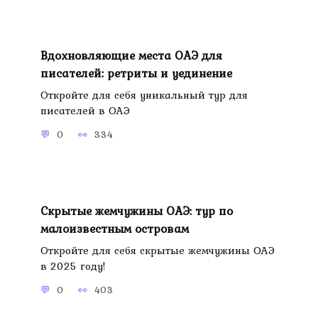
Вдохновляющие места ОАЭ для
писателей: ретриты и уединение
Откройте для себя уникальный тур для
писателей в ОАЭ
0
334
Скрытые жемчужины ОАЭ: тур по
малоизвестным островам
Откройте для себя скрытые жемчужины ОАЭ
в 2025 году!
0
403