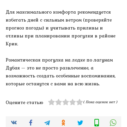
Для максимального комфорта рекомендуется
избегать дней с сильным ветром (проверяйте
прогноз погоды) и учитывать приливы и
отливы при планировании прогулки в районе
Крик.
Романтическая прогулка на лодке по лагунам
Дубая — это не просто развлечение, а
возможность создать особенные воспоминания,
которые останутся с вами на всю жизнь.
Оцените статью
( Пока оценок нет )