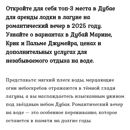
Откройте для себя топ-3 места в Дубае
для аренды лодки в лагуне на
романтический вечер в 2025 году.
Узнайте о вариантах в Дубай Марине,
Крик и Пальме Джумейра, ценах и
дополнительных услугах для
незабываемого отдыха на воде.
Представьте: мягкий плеск воды, мерцающие
огни небоскребов отражаются в тёмной глади
лагуны, а вы наслаждаетесь изысканным ужином
под звёздным небом Дубая. Романтический вечер
на воде — это особенное переживание, которое
останется в памяти на долгие годы.