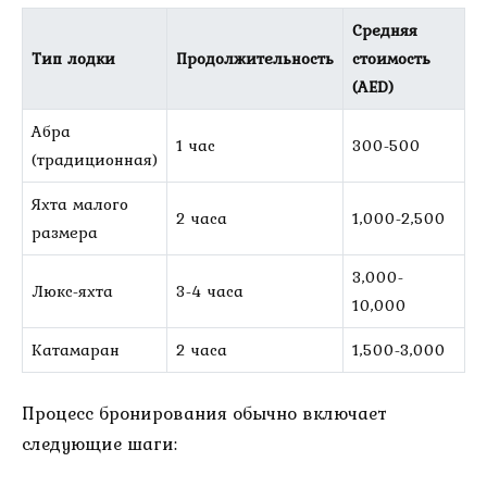
Средняя
Тип лодки
Продолжительность
стоимость
(AED)
Абра
1 час
300-500
(традиционная)
Яхта малого
2 часа
1,000-2,500
размера
3,000-
Люкс-яхта
3-4 часа
10,000
Катамаран
2 часа
1,500-3,000
Процесс бронирования обычно включает
следующие шаги: