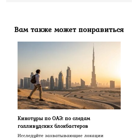
Вам также может понравиться
Кинотуры по ОАЭ: по следам
голливудских блокбастеров
Исследуйте захватывающие локации