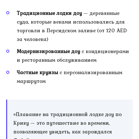
Традиционные лодки доу
— деревянные
суда, которые веками использовались для
торговли в Персидском заливе (от 120 AED
за человека)
Модернизированные доу
с кондиционерами
и ресторанным обслуживанием
Частные круизы
с персонализированным
маршрутом
«Плавание на традиционной лодке доу по
Крику — это путешествие во времени,
позволяющее увидеть, как зарождался