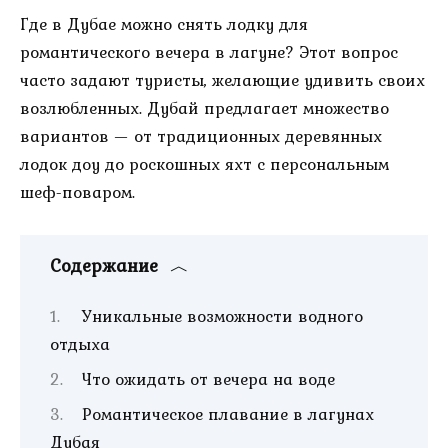
Где в Дубае можно снять лодку для
романтического вечера в лагуне? Этот вопрос
часто задают туристы, желающие удивить своих
возлюбленных. Дубай предлагает множество
вариантов — от традиционных деревянных
лодок доу до роскошных яхт с персональным
шеф-поваром.
Содержание
Уникальные возможности водного
отдыха
Что ожидать от вечера на воде
Романтическое плавание в лагунах
Дубая