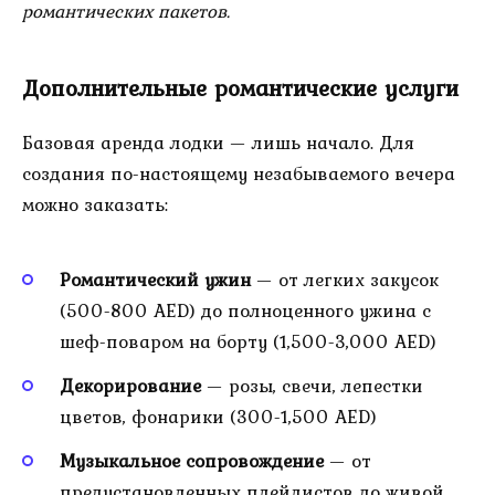
романтических пакетов.
Дополнительные романтические услуги
Базовая аренда лодки — лишь начало. Для
создания по-настоящему незабываемого вечера
можно заказать:
Романтический ужин
— от легких закусок
(500-800 AED) до полноценного ужина с
шеф-поваром на борту (1,500-3,000 AED)
Декорирование
— розы, свечи, лепестки
цветов, фонарики (300-1,500 AED)
Музыкальное сопровождение
— от
предустановленных плейлистов до живой