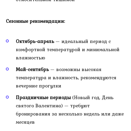
Сезонные рекомендации:
Октябрь-апрель
— идеальный период с
комфортной температурой и минимальной
влажностью
Май-сентябрь
— возможны высокая
температура и влажность, рекомендуются
вечерние прогулки
Праздничные периоды
(Новый год, День
святого Валентина) — требуют
бронирования за несколько недель или даже
месяцев