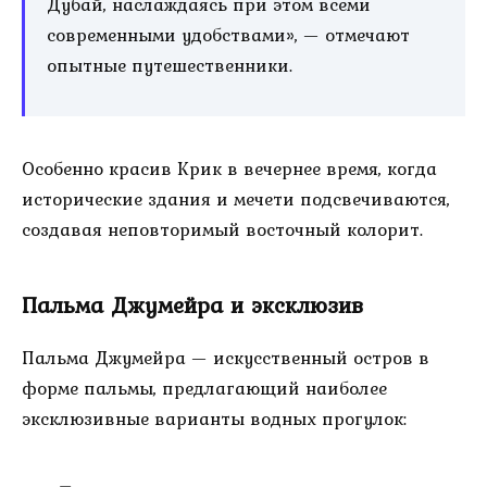
Дубай, наслаждаясь при этом всеми
современными удобствами», — отмечают
опытные путешественники.
Особенно красив Крик в вечернее время, когда
исторические здания и мечети подсвечиваются,
создавая неповторимый восточный колорит.
Пальма Джумейра и эксклюзив
Пальма Джумейра — искусственный остров в
форме пальмы, предлагающий наиболее
эксклюзивные варианты водных прогулок: