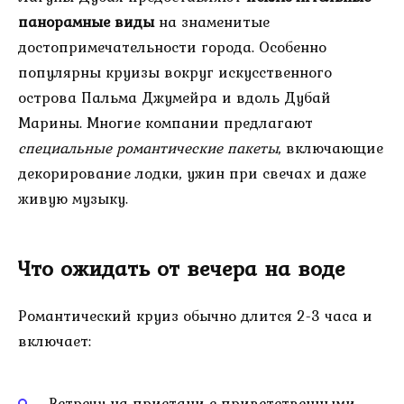
панорамные виды
на знаменитые
достопримечательности города. Особенно
популярны круизы вокруг искусственного
острова Пальма Джумейра и вдоль Дубай
Марины. Многие компании предлагают
специальные романтические пакеты
, включающие
декорирование лодки, ужин при свечах и даже
живую музыку.
Что ожидать от вечера на воде
Романтический круиз обычно длится 2-3 часа и
включает:
Встречу на пристани с приветственными