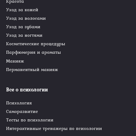
Красота
Уход за кожей
Уход за волосами
Уход за зубами
Уход за ногтями
Косметические процедуры
Парфюмерия и ароматы
Макияж
Перманентный макияж
Все о психологии
Психология
Саморазвитие
Тесты по психологии
Интерактивные тренажеры по психологии