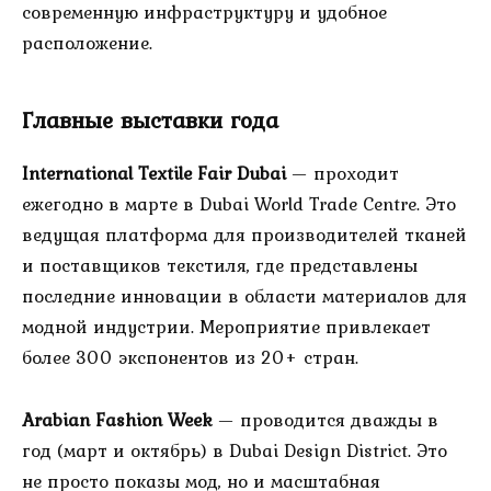
современную инфраструктуру и удобное
расположение.
Главные выставки года
International Textile Fair Dubai
— проходит
ежегодно в марте в Dubai World Trade Centre. Это
ведущая платформа для производителей тканей
и поставщиков текстиля, где представлены
последние инновации в области материалов для
модной индустрии. Мероприятие привлекает
более 300 экспонентов из 20+ стран.
Arabian Fashion Week
— проводится дважды в
год (март и октябрь) в Dubai Design District. Это
не просто показы мод, но и масштабная