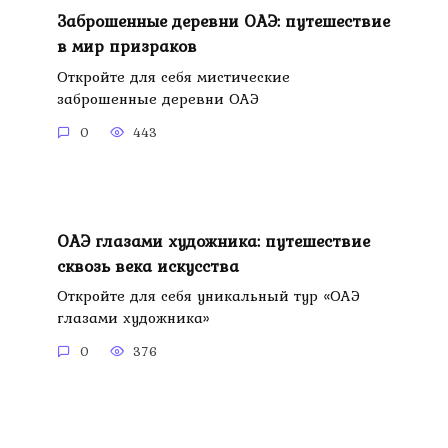
Заброшенные деревни ОАЭ: путешествие
в мир призраков
Откройте для себя мистические
заброшенные деревни ОАЭ
0
443
ОАЭ глазами художника: путешествие
сквозь века искусства
Откройте для себя уникальный тур «ОАЭ
глазами художника»
0
376