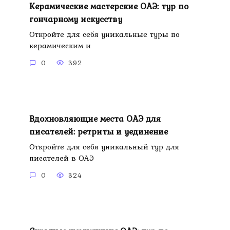
Керамические мастерские ОАЭ: тур по
гончарному искусству
Откройте для себя уникальные туры по
керамическим и
0
392
Вдохновляющие места ОАЭ для
писателей: ретриты и уединение
Откройте для себя уникальный тур для
писателей в ОАЭ
0
324