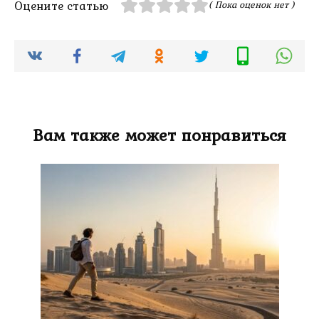
Оцените статью
( Пока оценок нет )
Вам также может понравиться