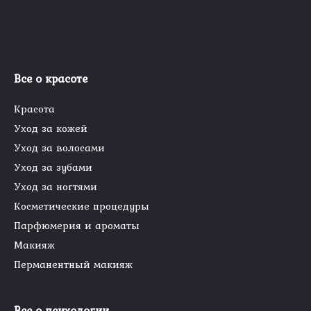
Все о красоте
Красота
Уход за кожей
Уход за волосами
Уход за зубами
Уход за ногтями
Косметические процедуры
Парфюмерия и ароматы
Макияж
Перманентный макияж
Все о психологии