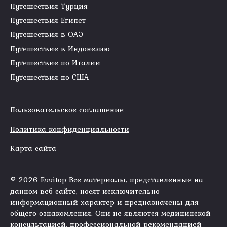
Путешествия Турция
Путешествия Египет
Путешествия в ОАЭ
Путешествие в Индонезию
Путешествие по Италии
Путешествия по США
Пользовательское соглашение
Политика конфиденциальности
Карта сайта
© 2026 Evvitop Все материалы, представленные на
данном веб-сайте, носят исключительно
информационный характер и предназначены для
общего ознакомления. Они не являются медицинской
консультацией, профессиональной рекомендацией