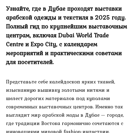
Узнайте, где в Дубае проходят выставки
арабской одежды и текстиля в 2025 году.
Полный гид по крупнейшим выставочным
центрам, включая Dubai World Trade
Centre и Expo City, с календарем
мероприятий и практическими советами
для посетителей.
Представьте себе калейдоскоп ярких тканей,
изысканную вышивку золотыми нитями и
шелест дорогих материалов под куполами
современных выставочных центров. Именно так
выглядит мир арабской моды в Дубае — городе,
где традиции Востока гармонично сочетаются с
инновациями мировой fashion-индустрии.