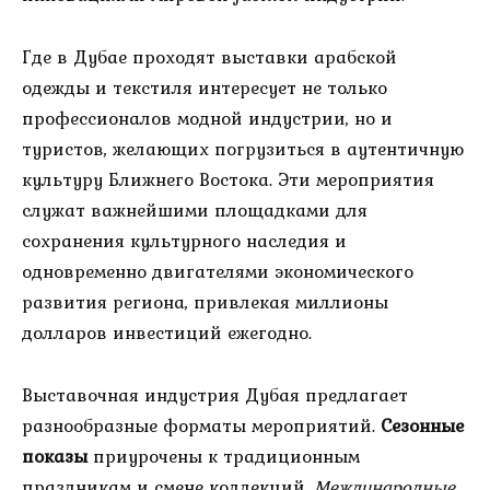
Где в Дубае проходят выставки арабской
одежды и текстиля интересует не только
профессионалов модной индустрии, но и
туристов, желающих погрузиться в аутентичную
культуру Ближнего Востока. Эти мероприятия
служат важнейшими площадками для
сохранения культурного наследия и
одновременно двигателями экономического
развития региона, привлекая миллионы
долларов инвестиций ежегодно.
Выставочная индустрия Дубая предлагает
разнообразные форматы мероприятий.
Сезонные
показы
приурочены к традиционным
праздникам и смене коллекций.
Международные