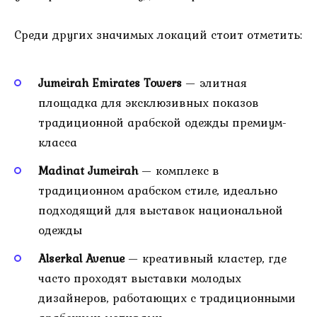
Среди других значимых локаций стоит отметить:
Jumeirah Emirates Towers
— элитная
площадка для эксклюзивных показов
традиционной арабской одежды премиум-
класса
Madinat Jumeirah
— комплекс в
традиционном арабском стиле, идеально
подходящий для выставок национальной
одежды
Alserkal Avenue
— креативный кластер, где
часто проходят выставки молодых
дизайнеров, работающих с традиционными