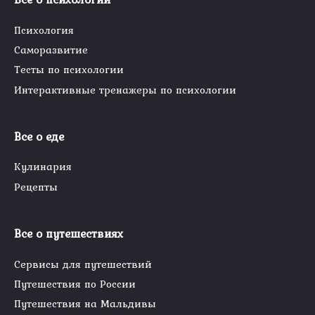
Психология
Саморазвитие
Тесты по психологии
Интерактивные тренажеры по психологии
Все о еде
Кулинария
Рецепты
Все о путешествиях
Сервисы для путешествий
Путешествия по России
Путешествия на Мальдивы