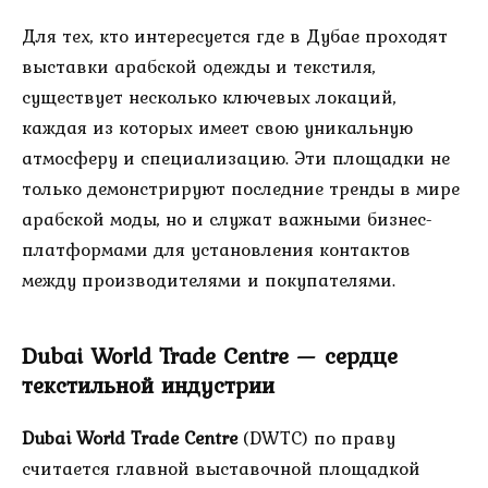
Для тех, кто интересуется где в Дубае проходят
выставки арабской одежды и текстиля,
существует несколько ключевых локаций,
каждая из которых имеет свою уникальную
атмосферу и специализацию. Эти площадки не
только демонстрируют последние тренды в мире
арабской моды, но и служат важными бизнес-
платформами для установления контактов
между производителями и покупателями.
Dubai World Trade Centre — сердце
текстильной индустрии
Dubai World Trade Centre
(DWTC) по праву
считается главной выставочной площадкой