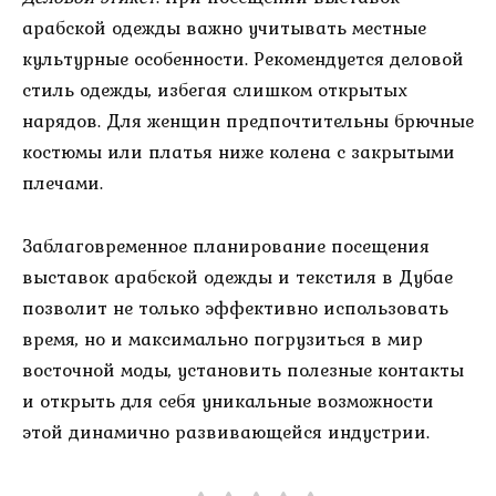
арабской одежды важно учитывать местные
культурные особенности. Рекомендуется деловой
стиль одежды, избегая слишком открытых
нарядов. Для женщин предпочтительны брючные
костюмы или платья ниже колена с закрытыми
плечами.
Заблаговременное планирование посещения
выставок арабской одежды и текстиля в Дубае
позволит не только эффективно использовать
время, но и максимально погрузиться в мир
восточной моды, установить полезные контакты
и открыть для себя уникальные возможности
этой динамично развивающейся индустрии.