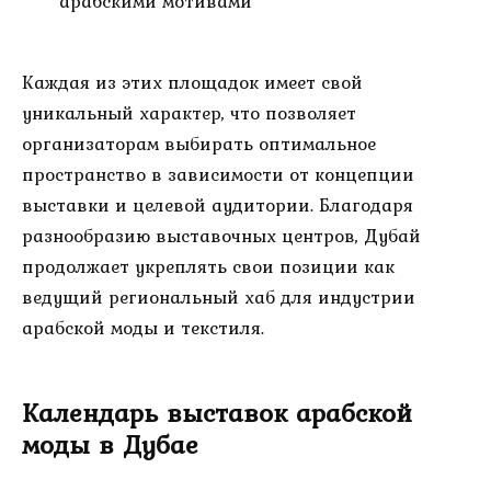
арабскими мотивами
Каждая из этих площадок имеет свой
уникальный характер, что позволяет
организаторам выбирать оптимальное
пространство в зависимости от концепции
выставки и целевой аудитории. Благодаря
разнообразию выставочных центров, Дубай
продолжает укреплять свои позиции как
ведущий региональный хаб для индустрии
арабской моды и текстиля.
Календарь выставок арабской
моды в Дубае