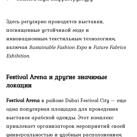
Здесь регулярно проводятся выставки,
посвященные устойчивой моде и
инновационным текстильным технологиям,
включая
Sustainable Fashion Expo
и
Future Fabrics
Exhibition
.
Festival Arena и другие значимые
локации
Festival Arena
в районе Dubai Festival City — еще
одна популярная площадка для проведения
выставок арабской одежды. Этот комплекс
привлекает организаторов мероприятий своей
универсальностью и удобным расположением.