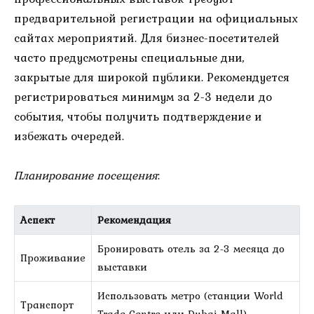
предварительной регистрации на официальных
сайтах мероприятий. Для бизнес-посетителей
часто предусмотрены специальные дни,
закрытые для широкой публики. Рекомендуется
регистрироваться минимум за 2-3 недели до
события, чтобы получить подтверждение и
избежать очередей.
Планирование посещения
:
Аспект
Рекомендация
Бронировать отель за 2-3 месяца до
Проживание
выставки
Использовать метро (станции World
Транспорт
Trade Centre или Dubai Mall)