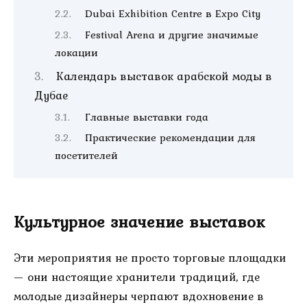
Dubai Exhibition Centre в Expo City
Festival Arena и другие значимые
локации
Календарь выставок арабской моды в
Дубае
Главные выставки года
Практические рекомендации для
посетителей
Культурное значение выставок
Эти мероприятия не просто торговые площадки
— они настоящие хранители традиций, где
молодые дизайнеры черпают вдохновение в