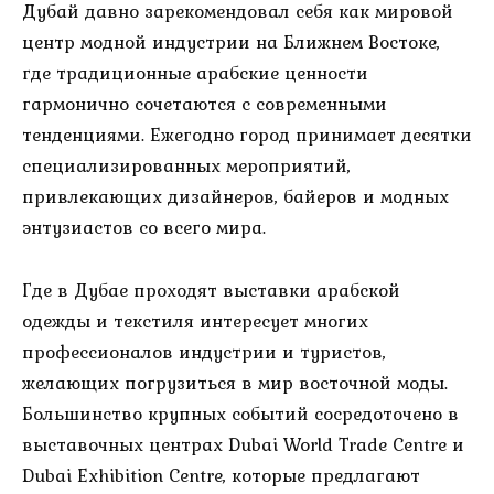
Дубай давно зарекомендовал себя как мировой
центр модной индустрии на Ближнем Востоке,
где традиционные арабские ценности
гармонично сочетаются с современными
тенденциями. Ежегодно город принимает десятки
специализированных мероприятий,
привлекающих дизайнеров, байеров и модных
энтузиастов со всего мира.
Где в Дубае проходят выставки арабской
одежды и текстиля интересует многих
профессионалов индустрии и туристов,
желающих погрузиться в мир восточной моды.
Большинство крупных событий сосредоточено в
выставочных центрах Dubai World Trade Centre и
Dubai Exhibition Centre, которые предлагают