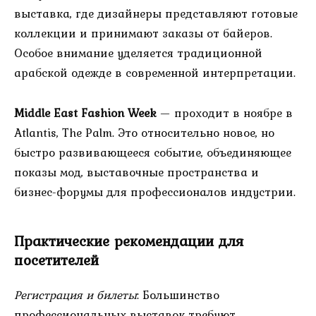
выставка, где дизайнеры представляют готовые
коллекции и принимают заказы от байеров.
Особое внимание уделяется традиционной
арабской одежде в современной интерпретации.
Middle East Fashion Week
— проходит в ноябре в
Atlantis, The Palm. Это относительно новое, но
быстро развивающееся событие, объединяющее
показы мод, выставочные пространства и
бизнес-форумы для профессионалов индустрии.
Практические рекомендации для
посетителей
Регистрация и билеты
: Большинство
профессиональных выставок требуют