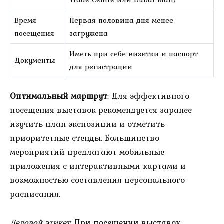
Время
Первая половина дня менее
посещения
загружена
Иметь при себе визитки и паспорт
Документы
для регистрации
Оптимальный маршрут
: Для эффективного
посещения выставок рекомендуется заранее
изучить план экспозиции и отметить
приоритетные стенды. Большинство
мероприятий предлагают мобильные
приложения с интерактивными картами и
возможностью составления персонального
расписания.
Деловой этикет
: При посещении выставок