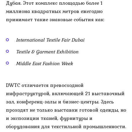
Дубая. Этот комплекс площадью более 1
миллиона квадратных метров ежегодно
принимает такие знаковые события как:
International Textile Fair Dubai
Textile & Garment Exhibition
Middle East Fashion Week
DWTC отличается превосходной
инфраструктурой, включающей 21 выставочный
зал, конференц-залы и бизнес-центры. Здесь
проходят не только выставки готовой одежды, но
и экспозиции тканей, фурнитуры и
оборудования для текстильной промышленности.