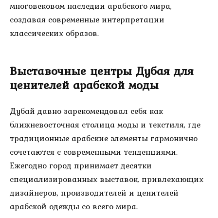
многовековом наследии арабского мира,
создавая современные интерпретации
классических образов.
Выставочные центры Дубая для
ценителей арабской моды
Дубай давно зарекомендовал себя как
ближневосточная столица моды и текстиля, где
традиционные арабские элементы гармонично
сочетаются с современными тенденциями.
Ежегодно город принимает десятки
специализированных выставок, привлекающих
дизайнеров, производителей и ценителей
арабской одежды со всего мира.