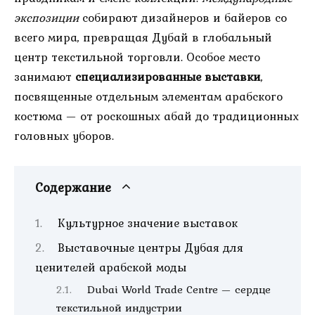
экспозиции
собирают дизайнеров и байеров со
всего мира, превращая Дубай в глобальный
центр текстильной торговли. Особое место
занимают
специализированные выставки
,
посвященные отдельным элементам арабского
костюма — от роскошных абай до традиционных
головных уборов.
Содержание
Культурное значение выставок
Выставочные центры Дубая для
ценителей арабской моды
Dubai World Trade Centre — сердце
текстильной индустрии