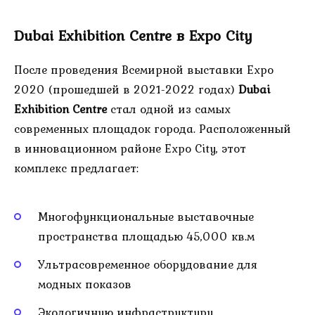
Dubai Exhibition Centre в Expo City
После проведения Всемирной выставки Expo
2020 (прошедшей в 2021-2022 годах)
Dubai
Exhibition Centre
стал одной из самых
современных площадок города. Расположенный
в инновационном районе Expo City, этот
комплекс предлагает:
Многофункциональные выставочные
пространства площадью 45,000 кв.м
Ультрасовременное оборудование для
модных показов
Экологичную инфраструктуру