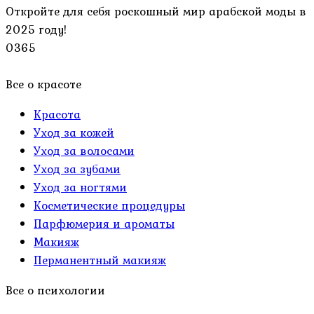
Откройте для себя роскошный мир арабской моды в
2025 году!
0
365
Все о красоте
Красота
Уход за кожей
Уход за волосами
Уход за зубами
Уход за ногтями
Косметические процедуры
Парфюмерия и ароматы
Макияж
Перманентный макияж
Все о психологии