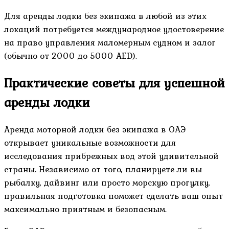
Для аренды лодки без экипажа в любой из этих
локаций потребуется международное удостоверение
на право управления маломерным судном и залог
(обычно от 2000 до 5000 AED).
Практические советы для успешной
аренды лодки
Аренда моторной лодки без экипажа в ОАЭ
открывает уникальные возможности для
исследования прибрежных вод этой удивительной
страны. Независимо от того, планируете ли вы
рыбалку, дайвинг или просто морскую прогулку,
правильная подготовка поможет сделать ваш опыт
максимально приятным и безопасным.