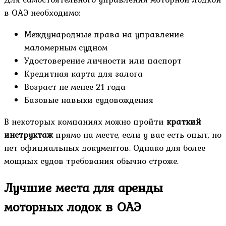
в ОАЭ необходимо:
Международные права на управление
маломерным судном
Удостоверение личности или паспорт
Кредитная карта для залога
Возраст не менее 21 года
Базовые навыки судовождения
В некоторых компаниях можно пройти
краткий
инструктаж
прямо на месте, если у вас есть опыт, но
нет официальных документов. Однако для более
мощных судов требования обычно строже.
Лучшие места для аренды
моторных лодок в ОАЭ