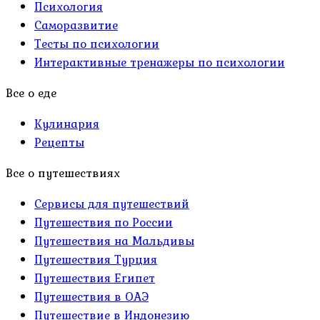
Психология
Саморазвитие
Тесты по психологии
Интерактивные тренажеры по психологии
Все о еде
Кулинария
Рецепты
Все о путешествиях
Сервисы для путешествий
Путешествия по России
Путешествия на Мальдивы
Путешествия Турция
Путешествия Египет
Путешествия в ОАЭ
Путешествие в Индонезию