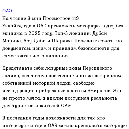
ОАЭ
На чтение
6 мин
Просмотров
119
Узнайте, где в ОАЭ арендовать моторную лодку без
экипажа в 2025 году. Топ-3 локации: Дубай
Марина, Абу-Даби и Шарджа. Полезные советы по
документам, ценам и правилам безопасности для
самостоятельного плавания.
Представьте себе: лазурные воды Персидского
залива, ослепительное солнце и вы за штурвалом
собственной моторной лодки, свободно
исследующие прибрежные красоты Эмиратов. Это
не просто мечта, а вполне доступная реальность
для туристов и жителей ОАЭ.
В последние годы возможности для тех, кто
интересуется где в ОАЭ можно арендовать моторную