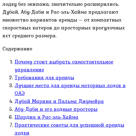
лодку без экипажа, значительно расширились.
Дубай, Абу-Даби и Рас-эль-Хайма предлагают
множество вариантов аренды – от компактных
скоростных катеров до просторных прогулочных
яхт среднего размера.
Содержание
Почему стоит выбрать самостоятельное
управление
Требования для аренды
Лучшие места для аренды моторных лодок в
ОАЭ
Дубай Марина и Пальма Джумейра
Абу-Даби и его водные просторы
Шарджа и Рас-эль-Хайма
Практические советы для успешной аренды
лодки