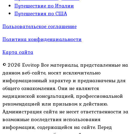
Путешествие по Италии
Путешествия по США
Пользовательское соглашение
Политика конфиденциальности
Карта сайта
© 2026 Evvitop Все материалы, представленные на
данном веб-сайте, носят исключительно
информационный характер и предназначены для
общего ознакомления. Они не являются
медицинской консультацией, профессиональной
рекомендацией или призывом к действию.
Администрация сайта не несет ответственности за
возможные последствия использования
информации, содержащейся на сайте. Перед