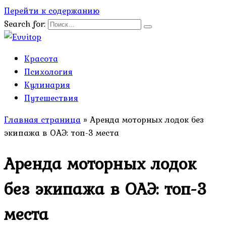
Перейти к содержанию
Search for:
Красота
Психология
Кулинария
Путешествия
Главная страница
»
Аренда моторных лодок без
экипажа в ОАЭ: топ-3 места
Аренда моторных лодок
без экипажа в ОАЭ: топ-3
места