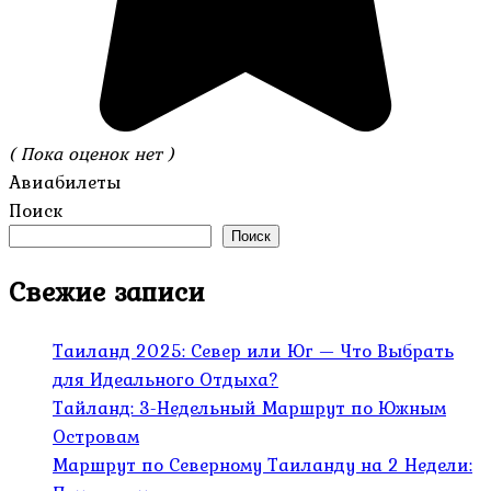
( Пока оценок нет )
Авиабилеты
Поиск
Поиск
Свежие записи
Таиланд 2025: Север или Юг — Что Выбрать
для Идеального Отдыха?
Тайланд: 3-Недельный Маршрут по Южным
Островам
Маршрут по Северному Таиланду на 2 Недели: