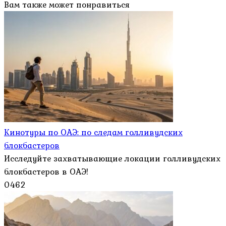
Вам также может понравиться
Кинотуры по ОАЭ: по следам голливудских
блокбастеров
Исследуйте захватывающие локации голливудских
блокбастеров в ОАЭ!
0
462