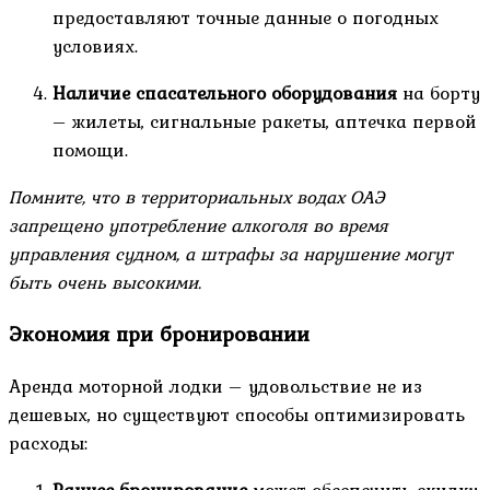
предоставляют точные данные о погодных
условиях.
Наличие спасательного оборудования
на борту
– жилеты, сигнальные ракеты, аптечка первой
помощи.
Помните, что в территориальных водах ОАЭ
запрещено употребление алкоголя во время
управления судном, а штрафы за нарушение могут
быть очень высокими.
Экономия при бронировании
Аренда моторной лодки – удовольствие не из
дешевых, но существуют способы оптимизировать
расходы: