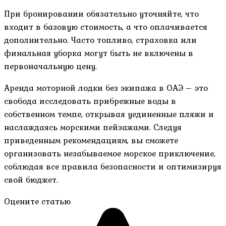
При бронировании обязательно уточняйте, что
входит в базовую стоимость, а что оплачивается
дополнительно. Часто топливо, страховка или
финальная уборка могут быть не включены в
первоначальную цену.
Аренда моторной лодки без экипажа в ОАЭ – это
свобода исследовать прибрежные воды в
собственном темпе, открывая уединенные пляжи и
наслаждаясь морскими пейзажами. Следуя
приведенным рекомендациям, вы сможете
организовать незабываемое морское приключение,
соблюдая все правила безопасности и оптимизируя
свой бюджет.
Оцените статью