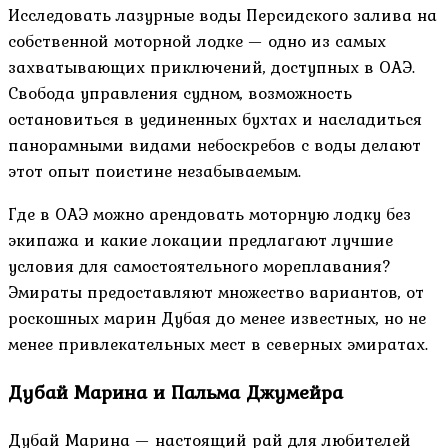
Исследовать лазурные воды Персидского залива на
собственной моторной лодке — одно из самых
захватывающих приключений, доступных в ОАЭ.
Свобода управления судном, возможность
остановиться в уединенных бухтах и насладиться
панорамными видами небоскребов с воды делают
этот опыт поистине незабываемым.
Где в ОАЭ можно арендовать моторную лодку без
экипажа и какие локации предлагают лучшие
условия для самостоятельного мореплавания?
Эмираты предоставляют множество вариантов, от
роскошных марин Дубая до менее известных, но не
менее привлекательных мест в северных эмиратах.
Дубай Марина и Пальма Джумейра
Дубай Марина — настоящий рай для любителей