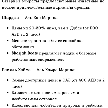
Северные эмираты предлагают менее известные, но
весьма привлекательные варианты аренды:
Шарджа
— Аль-Хан Марина:
Цены на 20-30% ниже, чем в Дубае (от 500
AED за 2 часа)
Меньше туристов и более спокойная
обстановка
Sharjah Boats
предлагает лодки с базовым
рыболовным снаряжением
Рас-эль-Хайма
— Аль-Хамра Марина:
Самые доступные цены в ОАЭ (от 400 AED за 2
часа)
Близость к мангровым зарослям и
необитаемым островам
Идеально для любителей природы и рыбалки