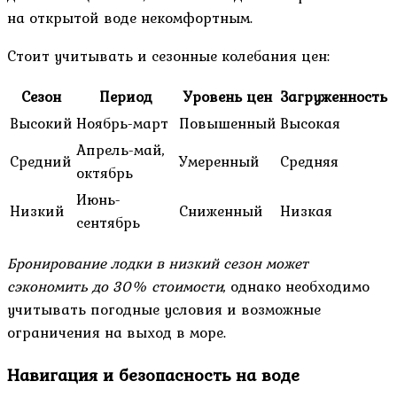
на открытой воде некомфортным.
Стоит учитывать и сезонные колебания цен:
Сезон
Период
Уровень цен
Загруженность
Высокий
Ноябрь-март
Повышенный
Высокая
Апрель-май,
Средний
Умеренный
Средняя
октябрь
Июнь-
Низкий
Сниженный
Низкая
сентябрь
Бронирование лодки в низкий сезон может
сэкономить до 30% стоимости
, однако необходимо
учитывать погодные условия и возможные
ограничения на выход в море.
Навигация и безопасность на воде