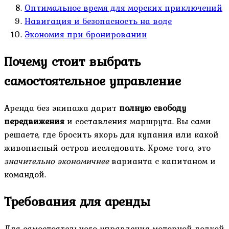
Оптимальное время для морских приключений
Навигация и безопасность на воде
Экономия при бронировании
Почему стоит выбрать
самостоятельное управление
Аренда без экипажа дарит
полную свободу
передвижения
и составления маршрута. Вы сами
решаете, где бросить якорь для купания или какой
живописный остров исследовать. Кроме того, это
значительно экономичнее
варианта с капитаном и
командой.
Требования для аренды
Для самостоятельного управления моторной лодкой