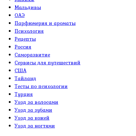
Мальдивы
ОАЭ
Парфюмерия и ароматы
Психология
Рецепты
Россия
Саморазвитие
Сервисы для путешествий
США
Тайланд
Тесты по психологии
Турция
Уход за волосами
Уход за зубами
Уход за кожей
Уход за ногтями