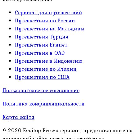
Сервисы для путешествий
Путешествия по России
Путешествия на Мальдивы
Путешествия Турция
Путешествия Египет
Путешествия в ОАЭ
Путешествие в Индонезию
Путешествие по Италии
Путешествия по США
Пользовательское соглашение
Политика конфиденциальности
Карта сайта
© 2026 Evvitop Все материалы, представленные на
данном веб-сайте, носят исключительно