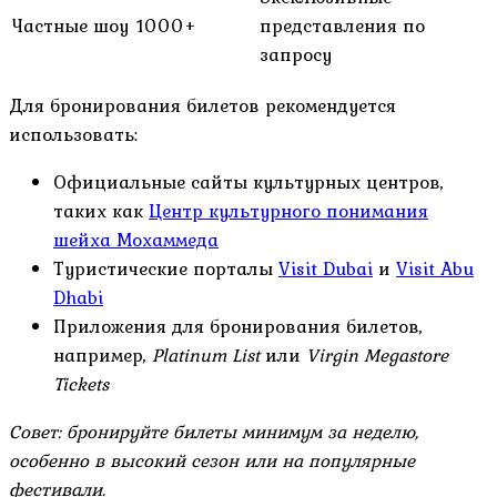
Частные шоу
1000+
представления по
запросу
Для бронирования билетов рекомендуется
использовать:
Официальные сайты культурных центров,
таких как
Центр культурного понимания
шейха Мохаммеда
Туристические порталы
Visit Dubai
и
Visit Abu
Dhabi
Приложения для бронирования билетов,
например,
Platinum List
или
Virgin Megastore
Tickets
Совет: бронируйте билеты минимум за неделю,
особенно в высокий сезон или на популярные
фестивали.