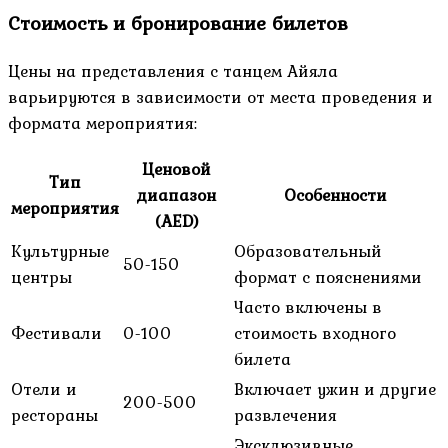
Стоимость и бронирование билетов
Цены на представления с танцем Айяла
варьируются в зависимости от места проведения и
формата мероприятия:
Ценовой
Тип
диапазон
Особенности
мероприятия
(AED)
Культурные
Образовательный
50-150
центры
формат с пояснениями
Часто включены в
Фестивали
0-100
стоимость входного
билета
Отели и
Включает ужин и другие
200-500
рестораны
развлечения
Эксклюзивные