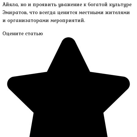
Айяла, но и проявить уважение к богатой культуре
Эмиратов, что всегда ценится местными жителями
и организаторами мероприятий.
Оцените статью