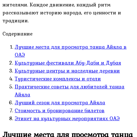
жителями. Каждое движение, каждый ритм
рассказывают историю народа, его ценности и
традиции.
Содержание
Лучшие места для просмотра танца Айяла в
ОАЭ
Культурные фестивали Абу-Даби и Дубая
Культурные центры и наследные деревни
Туристические комплексы и отели
Практические советы для любителей танца
Айяла
Лучший сезон для просмотра Айяла
Стоимость и бронирование билетов
Этикет на культурных мероприятиях ОАЭ
Лучшие места для просмотра танца