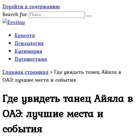
Перейти к содержанию
Search for:
Красота
Психология
Кулинария
Путешествия
Главная страница
»
Где увидеть танец Айяла в
ОАЭ: лучшие места и события
Где увидеть танец Айяла в
ОАЭ: лучшие места и
события