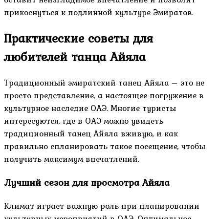
прикоснуться к подлинной культуре Эмиратов.
Практические советы для
любителей танца Айяла
Традиционный эмиратский танец Айяла – это не
просто представление, а настоящее погружение в
культурное наследие ОАЭ. Многие туристы
интересуются, где в ОАЭ можно увидеть
традиционный танец Айяла вживую, и как
правильно спланировать такое посещение, чтобы
получить максимум впечатлений.
Лучший сезон для просмотра Айяла
Климат играет важную роль при планировании
культурных мероприятий в ОАЭ. Оптимальное