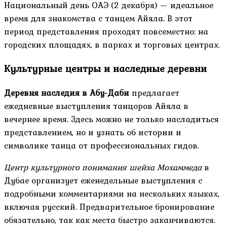
Национальный день ОАЭ (2 декабря) — идеальное
время для знакомства с танцем Айяла. В этот
период представления проходят повсеместно: на
городских площадях, в парках и торговых центрах.
Культурные центры и наследные деревни
Деревня наследия в Абу-Даби
предлагает
ежедневные выступления танцоров Айяла в
вечернее время. Здесь можно не только насладиться
представлением, но и узнать об истории и
символике танца от профессиональных гидов.
Центр культурного понимания шейха Мохаммеда
в
Дубае организует еженедельные выступления с
подробными комментариями на нескольких языках,
включая русский. Предварительное бронирование
обязательно, так как места быстро заканчиваются.