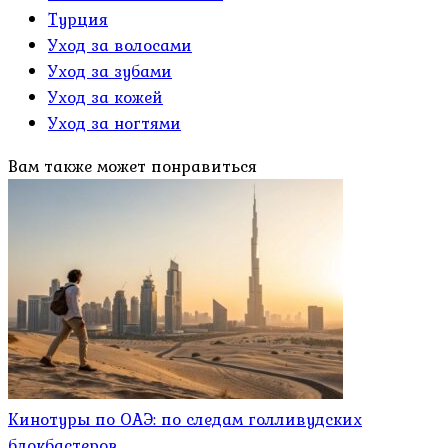
Турция
Уход за волосами
Уход за зубами
Уход за кожей
Уход за ногтями
Вам также может понравиться
Кинотуры по ОАЭ: по следам голливудских
блокбастеров