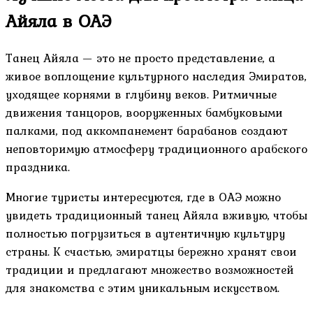
Айяла в ОАЭ
Танец Айяла — это не просто представление, а
живое воплощение культурного наследия Эмиратов,
уходящее корнями в глубину веков. Ритмичные
движения танцоров, вооруженных бамбуковыми
палками, под аккомпанемент барабанов создают
неповторимую атмосферу традиционного арабского
праздника.
Многие туристы интересуются, где в ОАЭ можно
увидеть традиционный танец Айяла вживую, чтобы
полностью погрузиться в аутентичную культуру
страны. К счастью, эмиратцы бережно хранят свои
традиции и предлагают множество возможностей
для знакомства с этим уникальным искусством.