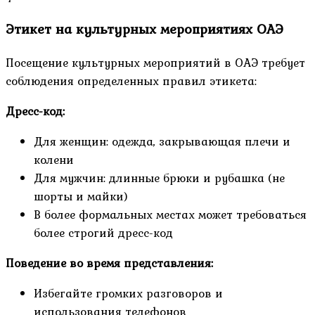
Этикет на культурных мероприятиях ОАЭ
Посещение культурных мероприятий в ОАЭ требует
соблюдения определенных правил этикета:
Дресс-код:
Для женщин: одежда, закрывающая плечи и
колени
Для мужчин: длинные брюки и рубашка (не
шорты и майки)
В более формальных местах может требоваться
более строгий дресс-код
Поведение во время представления:
Избегайте громких разговоров и
использования телефонов