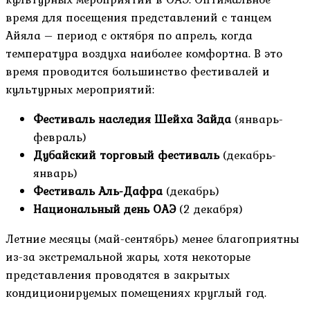
время для посещения представлений с танцем
Айяла – период с октября по апрель, когда
температура воздуха наиболее комфортна. В это
время проводится большинство фестивалей и
культурных мероприятий:
Фестиваль наследия Шейха Зайда
(январь-
февраль)
Дубайский торговый фестиваль
(декабрь-
январь)
Фестиваль Аль-Дафра
(декабрь)
Национальный день ОАЭ
(2 декабря)
Летние месяцы (май-сентябрь) менее благоприятны
из-за экстремальной жары, хотя некоторые
представления проводятся в закрытых
кондиционируемых помещениях круглый год.