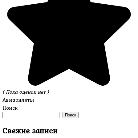
( Пока оценок нет )
Авиабилеты
Поиск
Поиск
Свежие записи