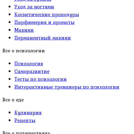
Уход за ногтями
Косметические процедуры
Парфюмерия и ароматы
Макияж
Перманентный макияж
Все о психологии
Психология
Саморазвитие
Тесты по психологии
Интерактивные тренажеры по психологии
Все о еде
Кулинария
Рецепты
Все о путешествиях