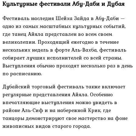
Культурные фестивали Абу-Даби и Дубая
Фестиваль наследия Шейха Зайда в Абу-Даби —
одно из самых масштабных культурных событий,
где танец Айяла представлен во всем своем
великолепии. Проходящий ежегодно в течение
нескольких недель в форте Аль-Вахба, фестиваль
собирает лучших исполнителей со всей страны.
Выступления обычно проходят несколько раз в день
по расписанию.
Дубайский торговый фестиваль также включает
регулярные представления Айяла. Особенно
впечатляющие выступления можно увидеть в
районе Аль-Сиф и на набережной Крик, где
танцоры демонстрируют свое мастерство на фоне
живописных видов старого города.