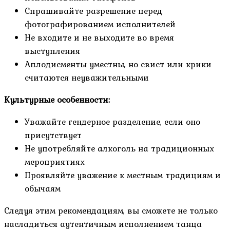
Спрашивайте разрешение перед
фотографированием исполнителей
Не входите и не выходите во время
выступления
Аплодисменты уместны, но свист или крики
считаются неуважительными
Культурные особенности:
Уважайте гендерное разделение, если оно
присутствует
Не употребляйте алкоголь на традиционных
мероприятиях
Проявляйте уважение к местным традициям и
обычаям
Следуя этим рекомендациям, вы сможете не только
насладиться аутентичным исполнением танца