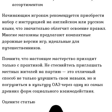
ассортиментом
Начинающим игрокам рекомендуется приобрести
набор с инструкцией на английском или русском
языке, что значительно облегчит освоение правил.
Многие магазины предлагают компактные
дорожные версии игр, идеальные для
путешественников.
Помните, что настоящее мастерство приходит
только с практикой. Не стесняйтесь приглашать
местных жителей на партию — это отличный
способ не только улучшить свои навыки, но и
погрузиться в культуру ОАЭ через одну из самых
древних форм социального взаимодействия.
Оцените статью