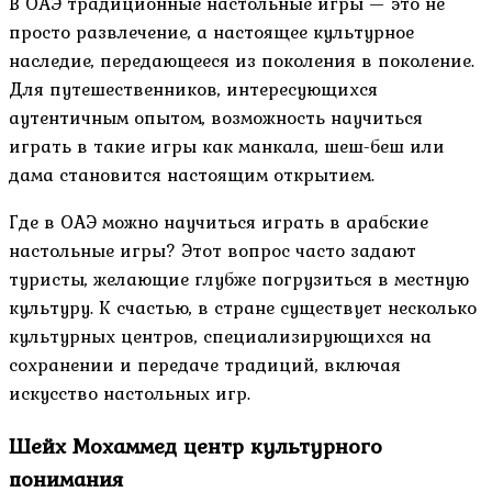
В ОАЭ традиционные настольные игры — это не
просто развлечение, а настоящее культурное
наследие, передающееся из поколения в поколение.
Для путешественников, интересующихся
аутентичным опытом, возможность научиться
играть в такие игры как манкала, шеш-беш или
дама становится настоящим открытием.
Где в ОАЭ можно научиться играть в арабские
настольные игры? Этот вопрос часто задают
туристы, желающие глубже погрузиться в местную
культуру. К счастью, в стране существует несколько
культурных центров, специализирующихся на
сохранении и передаче традиций, включая
искусство настольных игр.
Шейх Мохаммед центр культурного
понимания