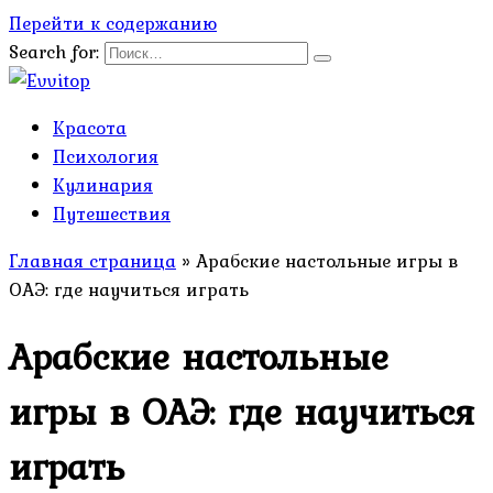
Перейти к содержанию
Search for:
Красота
Психология
Кулинария
Путешествия
Главная страница
»
Арабские настольные игры в
ОАЭ: где научиться играть
Арабские настольные
игры в ОАЭ: где научиться
играть