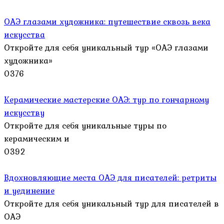
ОАЭ глазами художника: путешествие сквозь века
искусства
Откройте для себя уникальный тур «ОАЭ глазами
художника»
0
376
Керамические мастерские ОАЭ: тур по гончарному
искусству
Откройте для себя уникальные туры по
керамическим и
0
392
Вдохновляющие места ОАЭ для писателей: ретриты
и уединение
Откройте для себя уникальный тур для писателей в
ОАЭ