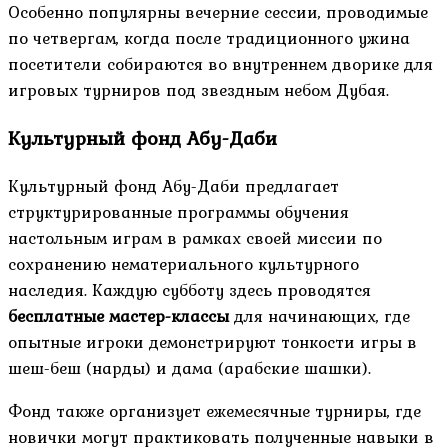
Особенно популярны вечерние сессии, проводимые
по четвергам, когда после традиционного ужина
посетители собираются во внутреннем дворике для
игровых турниров под звездным небом Дубая.
Культурный фонд Абу-Даби
Культурный фонд Абу-Даби предлагает
структурированные программы обучения
настольным играм в рамках своей миссии по
сохранению нематериального культурного
наследия. Каждую субботу здесь проводятся
бесплатные мастер-классы
для начинающих, где
опытные игроки демонстрируют тонкости игры в
шеш-беш (нарды) и дама (арабские шашки).
Фонд также организует ежемесячные турниры, где
новички могут практиковать полученные навыки в