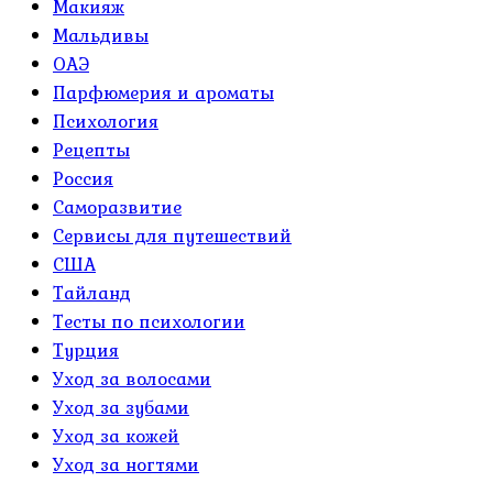
Макияж
Мальдивы
ОАЭ
Парфюмерия и ароматы
Психология
Рецепты
Россия
Саморазвитие
Сервисы для путешествий
США
Тайланд
Тесты по психологии
Турция
Уход за волосами
Уход за зубами
Уход за кожей
Уход за ногтями