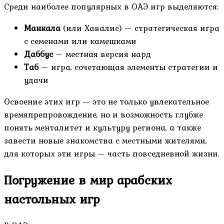
Среди наиболее популярных в ОАЭ игр выделяются:
Манкала
(или Хавалис) — стратегическая игра
с семенами или камешками
Даббус
— местная версия нард
Таб
— игра, сочетающая элементы стратегии и
удачи
Освоение этих игр — это не только увлекательное
времяпрепровождение, но и возможность глубже
понять менталитет и культуру региона, а также
завести новые знакомства с местными жителями,
для которых эти игры — часть повседневной жизни.
Погружение в мир арабских
настольных игр