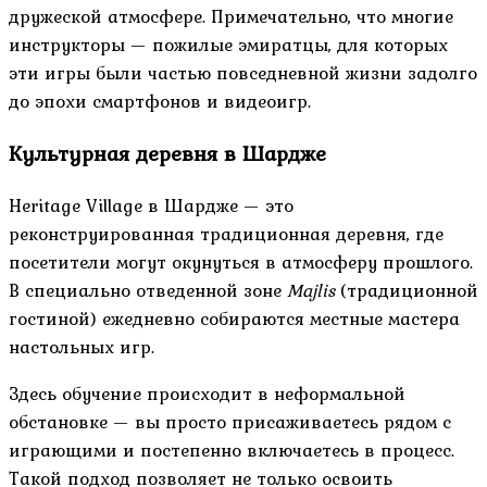
дружеской атмосфере. Примечательно, что многие
инструкторы — пожилые эмиратцы, для которых
эти игры были частью повседневной жизни задолго
до эпохи смартфонов и видеоигр.
Культурная деревня в Шардже
Heritage Village в Шардже — это
реконструированная традиционная деревня, где
посетители могут окунуться в атмосферу прошлого.
В специально отведенной зоне
Majlis
(традиционной
гостиной) ежедневно собираются местные мастера
настольных игр.
Здесь обучение происходит в неформальной
обстановке — вы просто присаживаетесь рядом с
играющими и постепенно включаетесь в процесс.
Такой подход позволяет не только освоить