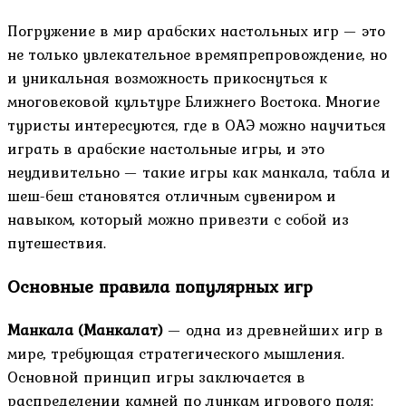
Погружение в мир арабских настольных игр — это
не только увлекательное времяпрепровождение, но
и уникальная возможность прикоснуться к
многовековой культуре Ближнего Востока. Многие
туристы интересуются, где в ОАЭ можно научиться
играть в арабские настольные игры, и это
неудивительно — такие игры как манкала, табла и
шеш-беш становятся отличным сувениром и
навыком, который можно привезти с собой из
путешествия.
Основные правила популярных игр
Манкала (Манкалат)
— одна из древнейших игр в
мире, требующая стратегического мышления.
Основной принцип игры заключается в
распределении камней по лункам игрового поля: