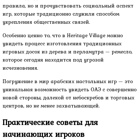
правила, но и прочувствовать социальный аспект
игр, которые традиционно служили способом
укрепления общественных связей.
Особенно ценно то, что в Heritage Village можно
увидеть процесс изготовления традиционных
игровых досок из дерева и перламутра — ремесло,
которое сегодня находится под угрозой
исчезновения.
Погружение в мир арабских настольных игр — это
уникальная возможность увидеть ОАЭ с совершенно
новой стороны, далекой от небоскребов и торговых
центров, но не менее захватывающей.
Практические советы для
начинающих игроков