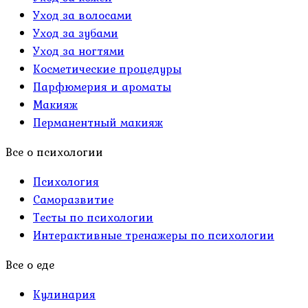
Уход за волосами
Уход за зубами
Уход за ногтями
Косметические процедуры
Парфюмерия и ароматы
Макияж
Перманентный макияж
Все о психологии
Психология
Саморазвитие
Тесты по психологии
Интерактивные тренажеры по психологии
Все о еде
Кулинария