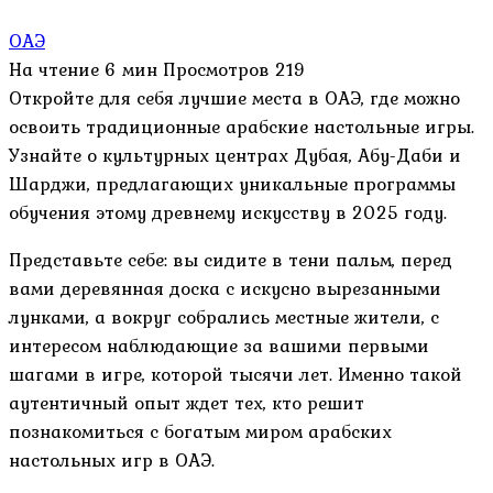
ОАЭ
На чтение
6 мин
Просмотров
219
Откройте для себя лучшие места в ОАЭ, где можно
освоить традиционные арабские настольные игры.
Узнайте о культурных центрах Дубая, Абу-Даби и
Шарджи, предлагающих уникальные программы
обучения этому древнему искусству в 2025 году.
Представьте себе: вы сидите в тени пальм, перед
вами деревянная доска с искусно вырезанными
лунками, а вокруг собрались местные жители, с
интересом наблюдающие за вашими первыми
шагами в игре, которой тысячи лет. Именно такой
аутентичный опыт ждет тех, кто решит
познакомиться с богатым миром арабских
настольных игр в ОАЭ.