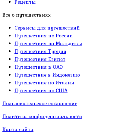
Рецепты
Все о путешествиях
Сервисы для путешествий
Путешествия по России
Путешествия на Мальдивы
Путешествия Турция
Путешествия Египет
Путешествия в ОАЭ
Путешествие в Индонезию
Путешествие по Италии
Путешествия по США
Пользовательское соглашение
Политика конфиденциальности
Карта сайта