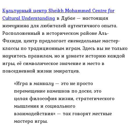
Культурный центр Sheikh Mohammed Centre for
Cultural Understanding
в Дубае — настоящая
жемчужина для любителей аутентичного опыта.
Расположенный в историческом районе Аль-
Фахиди, центр предлагает еженедельные мастер-
классы по традиционным играм. Здесь вы не только
научитесь правилам, но и узнаете историю каждой
игры, её символическое значение и место в
повседневной жизни эмиратцев.
«Игра в манкалу — это не просто
перемещение камешков по доске, это
целая философия жизни, стратегического
мышления и социального
взаимодействия» — так говорят местные
мастера игры.