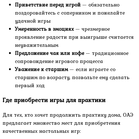
Приветствие перед игрой
— обязательно
поздоровайтесь с соперником и пожелайте
удачной игры
Умеренность в эмоциях
— чрезмерное
проявление радости при выигрыше считается
неуважительным
Предложение чая или кофе
— традиционное
сопровождение игрового процесса
Уважение к старшим
— если играете со
старшим по возрасту, позвольте ему сделать
первый ход
Где приобрести игры для практики
Для тех, кто хочет продолжить практику дома, ОАЭ
предлагает множество мест для приобретения
качественных настольных игр: