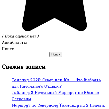
( Пока оценок нет )
Авиабилеты
Поиск
Поиск
Свежие записи
Таиланд 2025: Север или Юг — Что Выбрать
для Идеального Отдыха?
Тайланд: 3-Недельный Маршрут по Южным
Островам
Маршрут по Северному Таиланду на 2 Недели: