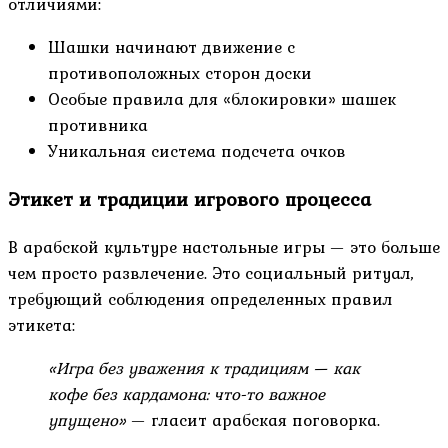
отличиями:
Шашки начинают движение с
противоположных сторон доски
Особые правила для «блокировки» шашек
противника
Уникальная система подсчета очков
Этикет и традиции игрового процесса
В арабской культуре настольные игры — это больше
чем просто развлечение. Это социальный ритуал,
требующий соблюдения определенных правил
этикета:
«Игра без уважения к традициям — как
кофе без кардамона: что-то важное
упущено»
— гласит арабская поговорка.