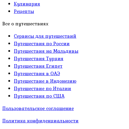
Кулинария
Рецепты
Все о путешествиях
Сервисы для путешествий
Путешествия по России
Путешествия на Мальдивы
Путешествия Турция
Путешествия Египет
Путешествия в ОАЭ
Путешествие в Индонезию
Путешествие по Италии
Путешествия по США
Пользовательское соглашение
Политика конфиденциальности