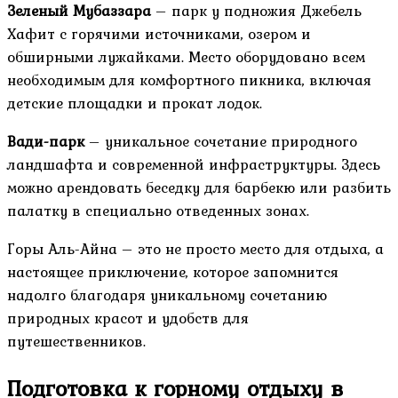
Зеленый Мубаззара
– парк у подножия Джебель
Хафит с горячими источниками, озером и
обширными лужайками. Место оборудовано всем
необходимым для комфортного пикника, включая
детские площадки и прокат лодок.
Вади-парк
– уникальное сочетание природного
ландшафта и современной инфраструктуры. Здесь
можно арендовать беседку для барбекю или разбить
палатку в специально отведенных зонах.
Горы Аль-Айна – это не просто место для отдыха, а
настоящее приключение, которое запомнится
надолго благодаря уникальному сочетанию
природных красот и удобств для
путешественников.
Подготовка к горному отдыху в