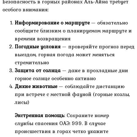
Безопасность в горных районах Аль-Айна требует
особого внимания:
Информирование о маршруте
— обязательно
сообщите близким о планируемом маршруте и
времени возвращения
Погодные условия
— проверяйте прогноз перед
выездом, горная погода может меняться
стремительно
Защита от солнца
— даже в прохладные дни
горное солнце особенно активно
Дикие животные
— соблюдайте дистанцию
при встрече с местной фауной (горные козлы,
лисы)
Экстренная помощь
: Сохраните номер
службы спасения ОАЭ: 999. В случае
происшествия в горах четко укажите