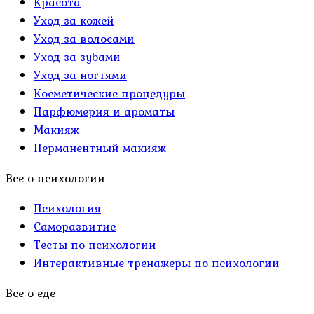
Красота
Уход за кожей
Уход за волосами
Уход за зубами
Уход за ногтями
Косметические процедуры
Парфюмерия и ароматы
Макияж
Перманентный макияж
Все о психологии
Психология
Саморазвитие
Тесты по психологии
Интерактивные тренажеры по психологии
Все о еде