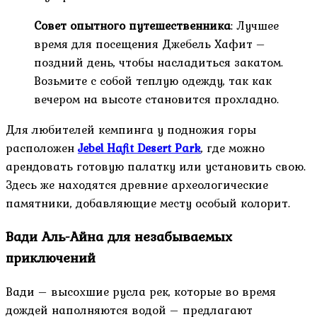
Совет опытного путешественника
: Лучшее
время для посещения Джебель Хафит –
поздний день, чтобы насладиться закатом.
Возьмите с собой теплую одежду, так как
вечером на высоте становится прохладно.
Для любителей кемпинга у подножия горы
расположен
Jebel Hafit Desert Park
, где можно
арендовать готовую палатку или установить свою.
Здесь же находятся древние археологические
памятники, добавляющие месту особый колорит.
Вади Аль-Айна для незабываемых
приключений
Вади – высохшие русла рек, которые во время
дождей наполняются водой – предлагают