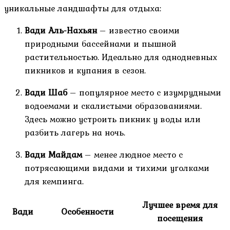
уникальные ландшафты для отдыха:
Вади Аль-Нахьян
– известно своими
природными бассейнами и пышной
растительностью. Идеально для однодневных
пикников и купания в сезон.
Вади Шаб
– популярное место с изумрудными
водоемами и скалистыми образованиями.
Здесь можно устроить пикник у воды или
разбить лагерь на ночь.
Вади Майдам
– менее людное место с
потрясающими видами и тихими уголками
для кемпинга.
Лучшее время для
Вади
Особенности
посещения