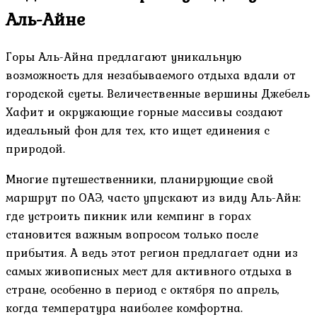
Аль-Айне
Горы Аль-Айна предлагают уникальную
возможность для незабываемого отдыха вдали от
городской суеты. Величественные вершины Джебель
Хафит и окружающие горные массивы создают
идеальный фон для тех, кто ищет единения с
природой.
Многие путешественники, планирующие свой
маршрут по ОАЭ, часто упускают из виду Аль-Айн:
где устроить пикник или кемпинг в горах
становится важным вопросом только после
прибытия. А ведь этот регион предлагает одни из
самых живописных мест для активного отдыха в
стране, особенно в период с октября по апрель,
когда температура наиболее комфортна.