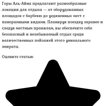
Горы Аль-Айна предлагают разнообразные
локации для отдыха — от оборудованных
площадок с барбекю до уединенных мест с
панорамными видами. Планируя поездку заранее и
следуя местным правилам, вы обеспечите себе
безопасный и незабываемый отдых среди
величественных пейзажей этого уникального
эмирата.
Оцените статью