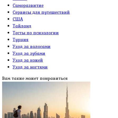
Саморазвитие
Сервисы для путешествий
США
Тайланд
Тесты по психологии
Турция
Уход за волосами
Уход за зубами
Уход за кожей
Уход за ногтями
Вам также может понравиться