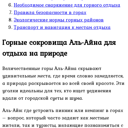
Необходимое снаряжение для горного отдыха
Правила безопасности в горах
Экологические нормы горных районов
Транспорт и навигация к местам отдыха
Горные сокровища Аль-Айна для
отдыха на природе
Величественные горы Аль-Айна скрывают
удивительные места, где время словно замедляется,
а природа раскрывается во всей своей красоте. Эти
уголки идеальны для тех, кто ищет уединения
вдали от городской суеты и шума.
Аль-Айн: где устроить пикник или кемпинг в горах
– вопрос, который часто задают как местные
жители, так и туристы, желающие познакомиться с