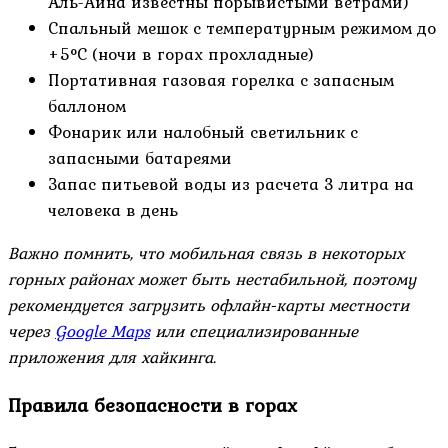
Аль-Айна известны порывистыми ветрами)
Спальный мешок с температурным режимом до
+5°C (ночи в горах прохладные)
Портативная газовая горелка с запасным
баллоном
Фонарик или налобный светильник с
запасными батареями
Запас питьевой воды из расчета 3 литра на
человека в день
Важно помнить, что мобильная связь в некоторых
горных районах может быть нестабильной, поэтому
рекомендуется загрузить офлайн-карты местности
через
Google Maps
или специализированные
приложения для хайкинга.
Правила безопасности в горах