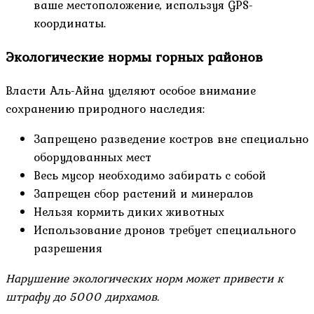
ваше местоположение, используя GPS-
координаты.
Экологические нормы горных районов
Власти Аль-Айна уделяют особое внимание
сохранению природного наследия:
Запрещено разведение костров вне специально
оборудованных мест
Весь мусор необходимо забирать с собой
Запрещен сбор растений и минералов
Нельзя кормить диких животных
Использование дронов требует специального
разрешения
Нарушение экологических норм может привести к
штрафу до 5000 дирхамов.