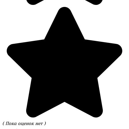
( Пока оценок нет )