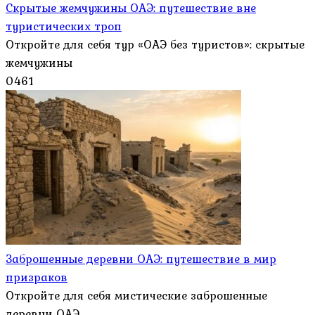
Скрытые жемчужины ОАЭ: путешествие вне
туристических троп
Откройте для себя тур «ОАЭ без туристов»: скрытые
жемчужины
0
461
Заброшенные деревни ОАЭ: путешествие в мир
призраков
Откройте для себя мистические заброшенные
деревни ОАЭ