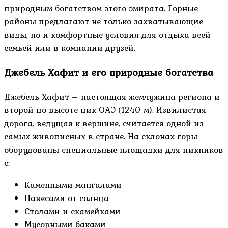
природным богатством этого эмирата. Горные
районы предлагают не только захватывающие
виды, но и комфортные условия для отдыха всей
семьей или в компании друзей.
Джебель Хафит и его природные богатства
Джебель Хафит – настоящая жемчужина региона и
второй по высоте пик ОАЭ (1240 м). Извилистая
дорога, ведущая к вершине, считается одной из
самых живописных в стране. На склонах горы
оборудованы специальные площадки для пикников
с:
Каменными мангалами
Навесами от солнца
Столами и скамейками
Мусорными баками