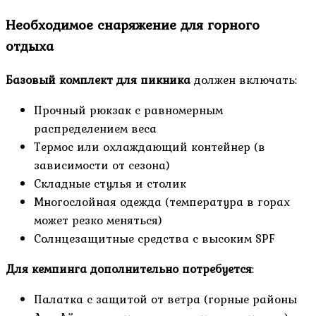
Необходимое снаряжение для горного
отдыха
Базовый комплект для пикника
должен включать:
Прочный рюкзак с равномерным
распределением веса
Термос или охлаждающий контейнер (в
зависимости от сезона)
Складные стулья и столик
Многослойная одежда (температура в горах
может резко меняться)
Солнцезащитные средства с высоким SPF
Для кемпинга дополнительно потребуется
:
Палатка с защитой от ветра (горные районы