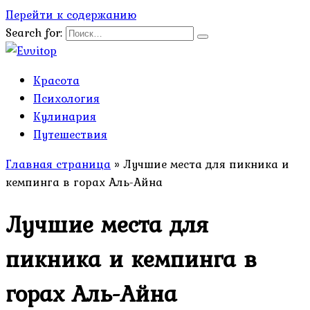
Перейти к содержанию
Search for:
Красота
Психология
Кулинария
Путешествия
Главная страница
»
Лучшие места для пикника и
кемпинга в горах Аль-Айна
Лучшие места для
пикника и кемпинга в
горах Аль-Айна