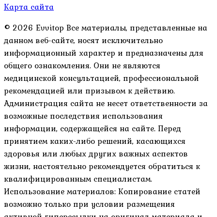
Карта сайта
© 2026 Evvitop Все материалы, представленные на
данном веб-сайте, носят исключительно
информационный характер и предназначены для
общего ознакомления. Они не являются
медицинской консультацией, профессиональной
рекомендацией или призывом к действию.
Администрация сайта не несет ответственности за
возможные последствия использования
информации, содержащейся на сайте. Перед
принятием каких-либо решений, касающихся
здоровья или любых других важных аспектов
жизни, настоятельно рекомендуется обратиться к
квалифицированным специалистам.
Использование материалов: Копирование статей
возможно только при условии размещения
активной гиперссылки на оригинал материала и