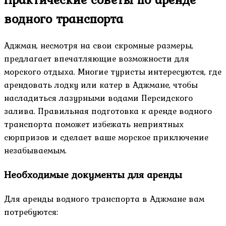
водного транспорта
Аджман, несмотря на свои скромные размеры,
предлагает впечатляющие возможности для
морского отдыха. Многие туристы интересуются, где
арендовать лодку или катер в Аджмане, чтобы
насладиться лазурными водами Персидского
залива. Правильная подготовка к аренде водного
транспорта поможет избежать неприятных
сюрпризов и сделает ваше морское приключение
незабываемым.
Необходимые документы для аренды
Для аренды водного транспорта в Аджмане вам
потребуются: