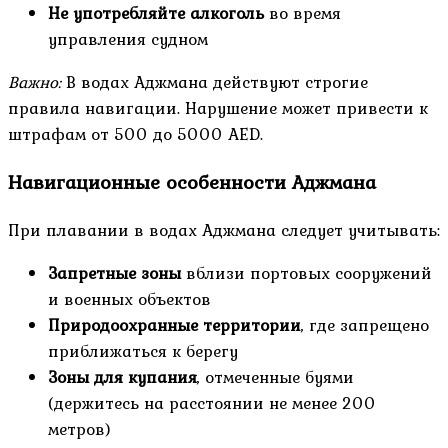
Не употребляйте алкоголь
во время
управления судном
Важно:
В водах Аджмана действуют строгие
правила навигации. Нарушение может привести к
штрафам от 500 до 5000 AED.
Навигационные особенности Аджмана
При плавании в водах Аджмана следует учитывать:
Запретные зоны
вблизи портовых сооружений
и военных объектов
Природоохранные территории
, где запрещено
приближаться к берегу
Зоны для купания
, отмеченные буями
(держитесь на расстоянии не менее 200
метров)