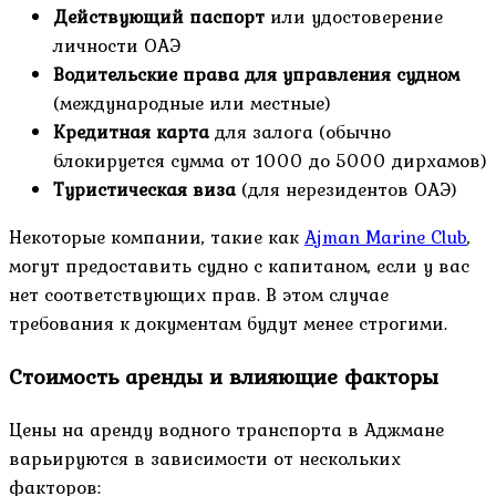
Действующий паспорт
или удостоверение
личности ОАЭ
Водительские права для управления судном
(международные или местные)
Кредитная карта
для залога (обычно
блокируется сумма от 1000 до 5000 дирхамов)
Туристическая виза
(для нерезидентов ОАЭ)
Некоторые компании, такие как
Ajman Marine Club
,
могут предоставить судно с капитаном, если у вас
нет соответствующих прав. В этом случае
требования к документам будут менее строгими.
Стоимость аренды и влияющие факторы
Цены на аренду водного транспорта в Аджмане
варьируются в зависимости от нескольких
факторов: