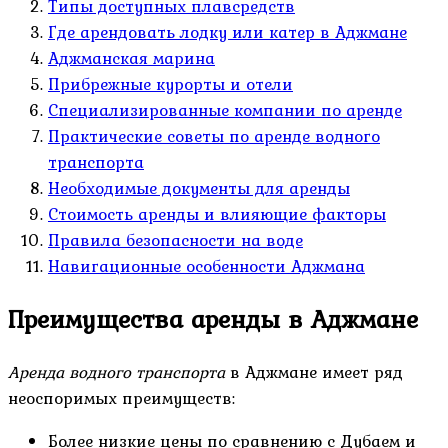
Типы доступных плавсредств
Где арендовать лодку или катер в Аджмане
Аджманская марина
Прибрежные курорты и отели
Специализированные компании по аренде
Практические советы по аренде водного
транспорта
Необходимые документы для аренды
Стоимость аренды и влияющие факторы
Правила безопасности на воде
Навигационные особенности Аджмана
Преимущества аренды в Аджмане
Аренда водного транспорта
в Аджмане имеет ряд
неоспоримых преимуществ:
Более низкие цены по сравнению с Дубаем и