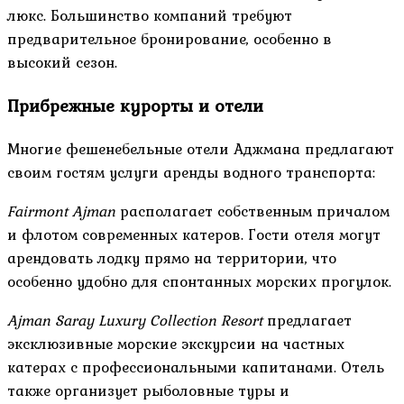
люкс. Большинство компаний требуют
предварительное бронирование, особенно в
высокий сезон.
Прибрежные курорты и отели
Многие фешенебельные отели Аджмана предлагают
своим гостям услуги аренды водного транспорта:
Fairmont Ajman
располагает собственным причалом
и флотом современных катеров. Гости отеля могут
арендовать лодку прямо на территории, что
особенно удобно для спонтанных морских прогулок.
Ajman Saray Luxury Collection Resort
предлагает
эксклюзивные морские экскурсии на частных
катерах с профессиональными капитанами. Отель
также организует рыболовные туры и