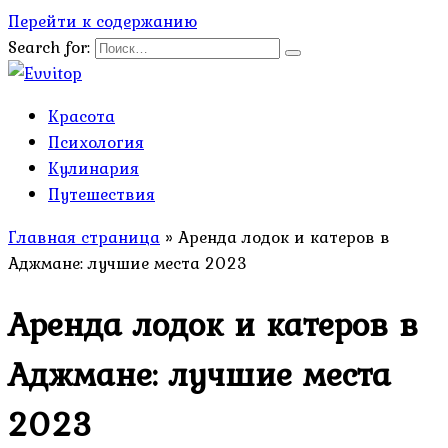
Перейти к содержанию
Search for:
Красота
Психология
Кулинария
Путешествия
Главная страница
»
Аренда лодок и катеров в
Аджмане: лучшие места 2023
Аренда лодок и катеров в
Аджмане: лучшие места
2023