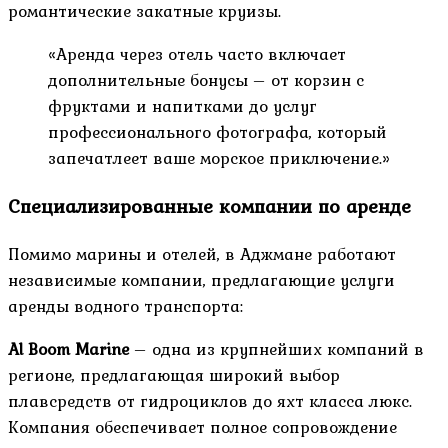
романтические закатные круизы.
«Аренда через отель часто включает
дополнительные бонусы – от корзин с
фруктами и напитками до услуг
профессионального фотографа, который
запечатлеет ваше морское приключение.»
Специализированные компании по аренде
Помимо марины и отелей, в Аджмане работают
независимые компании, предлагающие услуги
аренды водного транспорта:
Al Boom Marine
– одна из крупнейших компаний в
регионе, предлагающая широкий выбор
плавсредств от гидроциклов до яхт класса люкс.
Компания обеспечивает полное сопровождение