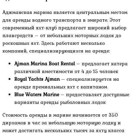
Аджманская марина является центральным местом
для аренды водного транспорта в эмирате. Этот
современный яхт-клуб предлагает широкий выбор
плавсредств – от небольших моторных лодок до
роскошных яхт. Здесь работают несколько
компаний, специализирующихся на аренде:
Ajman Marina Boat Rental
– предлагает катера
различной вместимости от 4 до 15 человек
Royal Yachts Ajman
– специализируется на
аренде премиальных яхт с капитаном
Blue Waters Marine
– предоставляет доступные
варианты аренды рыболовных лодок
Стоимость аренды в марине начинается от 350
дирхамов в час за небольшую моторную лодку и
может достигать нескольких тысяч за яхту класса