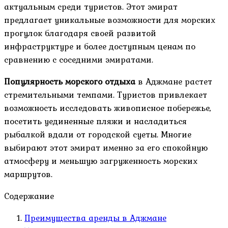
актуальным среди туристов. Этот эмират
предлагает уникальные возможности для морских
прогулок благодаря своей развитой
инфраструктуре и более доступным ценам по
сравнению с соседними эмиратами.
Популярность морского отдыха
в Аджмане растет
стремительными темпами. Туристов привлекает
возможность исследовать живописное побережье,
посетить уединенные пляжи и насладиться
рыбалкой вдали от городской суеты. Многие
выбирают этот эмират именно за его спокойную
атмосферу и меньшую загруженность морских
маршрутов.
Содержание
Преимущества аренды в Аджмане