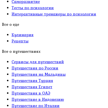
Саморазвитие
Тесты по психологии
Интерактивные тренажеры по психологии
Все о еде
Кулинария
Рецепты
Все о путешествиях
Сервисы для путешествий
Путешествия по России
Путешествия на Мальдивы
Путешествия Турция
Путешествия Египет
Путешествия в ОАЭ
Путешествие в Индонезию
Путешествие по Италии