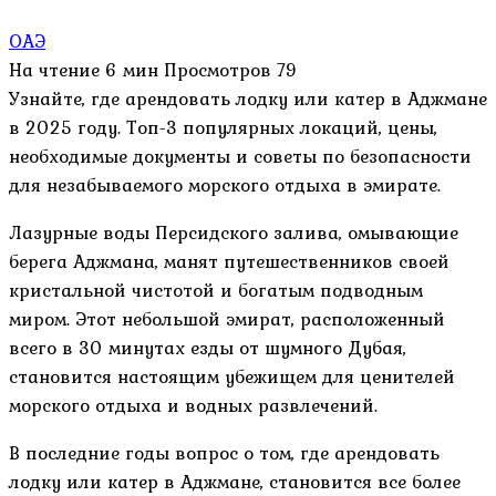
ОАЭ
На чтение
6 мин
Просмотров
79
Узнайте, где арендовать лодку или катер в Аджмане
в 2025 году. Топ-3 популярных локаций, цены,
необходимые документы и советы по безопасности
для незабываемого морского отдыха в эмирате.
Лазурные воды Персидского залива, омывающие
берега Аджмана, манят путешественников своей
кристальной чистотой и богатым подводным
миром. Этот небольшой эмират, расположенный
всего в 30 минутах езды от шумного Дубая,
становится настоящим убежищем для ценителей
морского отдыха и водных развлечений.
В последние годы вопрос о том, где арендовать
лодку или катер в Аджмане, становится все более