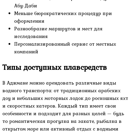
Абу-Даби
Меньше бюрократических процедур при
оформлении
Разнообразие маршрутов и мест для
исследования
Персонализированный сервис от местных
компаний
Типы доступных плавсредств
В Аджмане можно арендовать различные виды
водного транспорта: от традиционных арабских
доу и небольших моторных лодок до роскошных яхт
и скоростных катеров. Каждый тип имеет свои
особенности и подходит для разных целей — будь
то романтическая прогулка на закате, рыбалка в
открытом море или активный отдых с водными