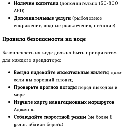
Наличие капитана
(дополнительно 150-300
AED)
Дополнительные услуги
(рыболовное
снаряжение, водные развлечения, питание)
Правила безопасности на воде
Безопасность на воде должна быть приоритетом
для каждого арендатора:
Всегда надевайте спасательные жилеты
, даже
если вы хороший пловец
Проверьте прогноз погоды
перед выходом в
море
Изучите карту навигационных маршрутов
Аджмана
Соблюдайте скоростной режим
(не более 5
узлов вблизи берега)