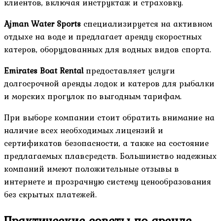
клиентов, включая инструктаж и страховку.
Ajman Water Sports
специализируется на активном
отдыхе на воде и предлагает аренду скоростных
катеров, оборудованных для водных видов спорта.
Emirates Boat Rental
предоставляет услуги
долгосрочной аренды лодок и катеров для рыбалки
и морских прогулок по выгодным тарифам.
При выборе компании стоит обратить внимание на
наличие всех необходимых лицензий и
сертификатов безопасности, а также на состояние
предлагаемых плавсредств. Большинство надежных
компаний имеют положительные отзывы в
интернете и прозрачную систему ценообразования
без скрытых платежей.
Практические советы по аренде