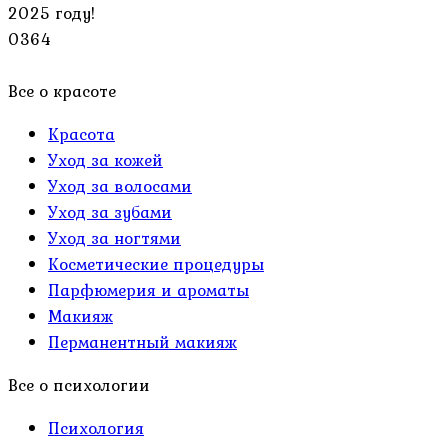
2025 году!
0
364
Все о красоте
Красота
Уход за кожей
Уход за волосами
Уход за зубами
Уход за ногтями
Косметические процедуры
Парфюмерия и ароматы
Макияж
Перманентный макияж
Все о психологии
Психология