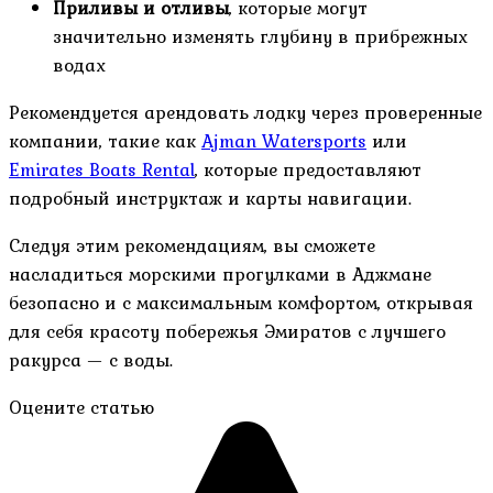
Приливы и отливы
, которые могут
значительно изменять глубину в прибрежных
водах
Рекомендуется арендовать лодку через проверенные
компании, такие как
Ajman Watersports
или
Emirates Boats Rental
, которые предоставляют
подробный инструктаж и карты навигации.
Следуя этим рекомендациям, вы сможете
насладиться морскими прогулками в Аджмане
безопасно и с максимальным комфортом, открывая
для себя красоту побережья Эмиратов с лучшего
ракурса — с воды.
Оцените статью