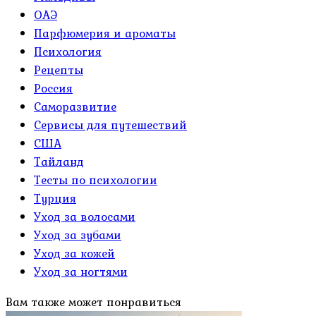
ОАЭ
Парфюмерия и ароматы
Психология
Рецепты
Россия
Саморазвитие
Сервисы для путешествий
США
Тайланд
Тесты по психологии
Турция
Уход за волосами
Уход за зубами
Уход за кожей
Уход за ногтями
Вам также может понравиться