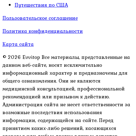
Путешествия по США
Пользовательское соглашение
Политика конфиденциальности
Карта сайта
© 2026 Evvitop Все материалы, представленные на
данном веб-сайте, носят исключительно
информационный характер и предназначены для
общего ознакомления. Они не являются
медицинской консультацией, профессиональной
рекомендацией или призывом к действию.
Администрация сайта не несет ответственности за
возможные последствия использования
информации, содержащейся на сайте. Перед
принятием каких-либо решений, касающихся
здоровья или любых других важных аспектов