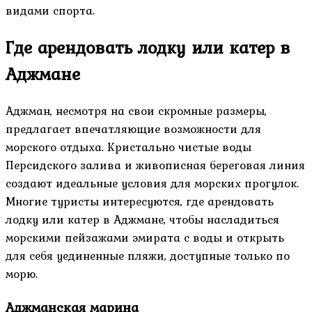
видами спорта.
Где арендовать лодку или катер в
Аджмане
Аджман, несмотря на свои скромные размеры,
предлагает впечатляющие возможности для
морского отдыха. Кристально чистые воды
Персидского залива и живописная береговая линия
создают идеальные условия для морских прогулок.
Многие туристы интересуются, где арендовать
лодку или катер в Аджмане, чтобы насладиться
морскими пейзажами эмирата с воды и открыть
для себя уединенные пляжи, доступные только по
морю.
Аджманская марина