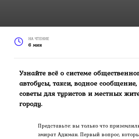
НА ЧТЕНИЕ
6 мин
Узнайте всё о системе общественно
автобусы, такси, водное сообщение
советы для туристов и местных жи
городу.
Представьте: вы только что приземлил
эмират Аджман. Первый вопрос, котор