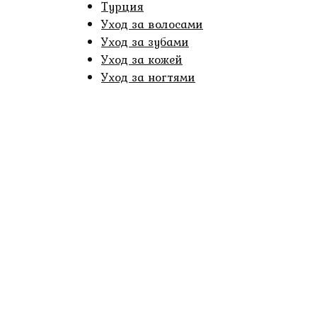
Турция
Уход за волосами
Уход за зубами
Уход за кожей
Уход за ногтями