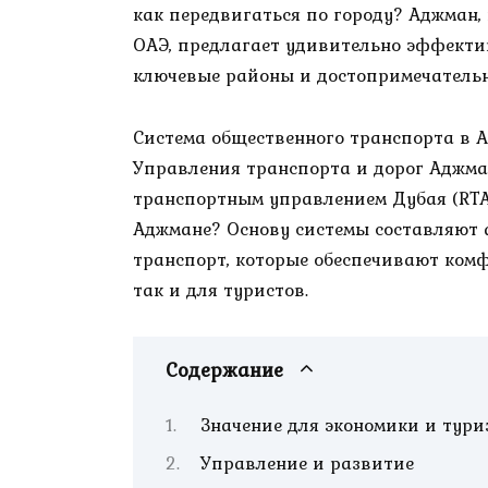
как передвигаться по городу? Аджман,
ОАЭ, предлагает удивительно эффектив
ключевые районы и достопримечательн
Система общественного транспорта в 
Управления транспорта и дорог Аджман
транспортным управлением Дубая (RTA
Аджмане? Основу системы составляют 
транспорт, которые обеспечивают комф
так и для туристов.
Содержание
Значение для экономики и тури
Управление и развитие