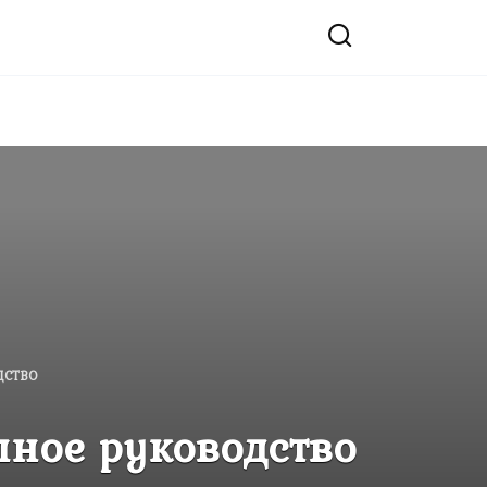
ДСТВО
ное руководство