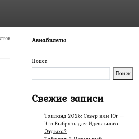
ОТРОВ
Авиабилеты
Поиск
Поиск
Свежие записи
Таиланд 2025: Север или Юг —
Что Выбрать для Идеального
Отдыха?