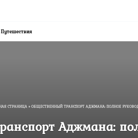
Путешествия
НАЯ СТРАНИЦА
»
ОБЩЕСТВЕННЫЙ ТРАНСПОРТ АДЖМАНА: ПОЛНОЕ РУКОВО
ранспорт Аджмана: пол