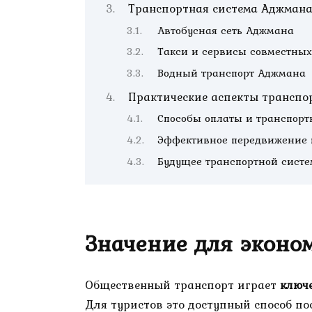
Транспортная система Аджман
Автобусная сеть Аджмана
Такси и сервисы совместных
Водный транспорт Аджмана
Практические аспекты транспо
Способы оплаты и транспорт
Эффективное передвижение 
Будущее транспортной сист
Значение для эконо
Общественный транспорт играет
ключ
Для туристов это доступный способ п