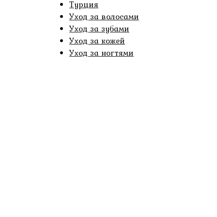
Турция
Уход за волосами
Уход за зубами
Уход за кожей
Уход за ногтями