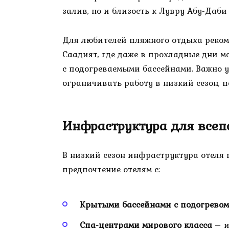
залив, но и близость к Лувру Абу-Даби 
Для любителей пляжного отдыха рекоме
Саадият, где даже в прохладные дни 
с подогреваемыми бассейнами. Важно у
ограничивать работу в низкий сезон, 
Инфраструктура для всеп
В низкий сезон инфраструктура отеля 
предпочтение отелям с:
Крытыми бассейнами с подогревом
Спа-центрами мирового класса
– и