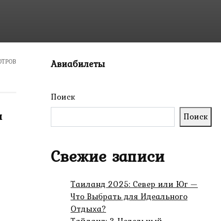
ОТРОВ
Авиабилеты
Поиск
н
Поиск
Свежие записи
Таиланд 2025: Север или Юг —
Что Выбрать для Идеального
Отдыха?