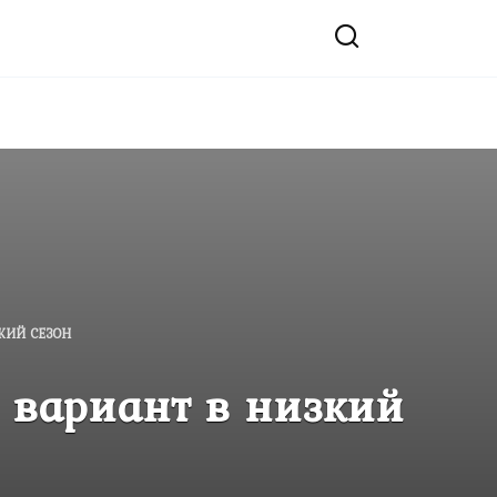
КИЙ СЕЗОН
 вариант в низкий