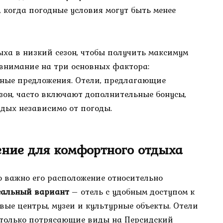
когда погодные условия могут быть менее
ыха в низкий сезон, чтобы получить максимум
 внимание на три основных фактора:
нные предложения. Отели, предлагающие
зон, часто включают дополнительные бонусы,
дых независимо от погоды.
ение для комфортного отдыха
но важно его расположение относительно
еальный вариант
– отель с удобным доступом к
вые центры, музеи и культурные объекты. Отели
 только потрясающие виды на Персидский