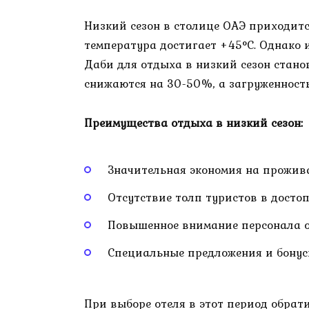
Низкий сезон в столице ОАЭ приходится
температура достигает +45°C. Однако и
Даби для отдыха в низкий сезон стано
снижаются на 30-50%, а загруженност
Преимущества отдыха в низкий сезон:
Значительная экономия на прожив
Отсутствие толп туристов в досто
Повышенное внимание персонала 
Специальные предложения и бонус
При выборе отеля в этот период обрат