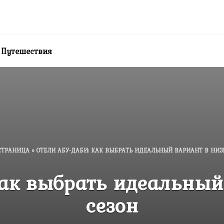
Путешествия
СТРАНИЦА
»
ОТЕЛИ АБУ-ДАБИ: КАК ВЫБРАТЬ ИДЕАЛЬНЫЙ ВАРИАНТ В НИЗ
как выбрать идеальный
сезон