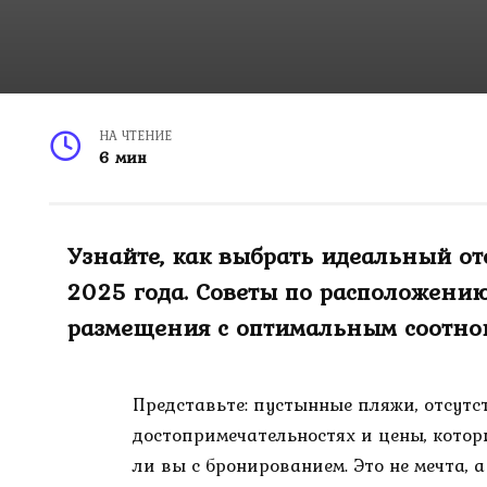
НА ЧТЕНИЕ
6 мин
Узнайте, как выбрать идеальный от
2025 года. Советы по расположени
размещения с оптимальным соотно
Представьте: пустынные пляжи, отсутс
достопримечательностях и цены, котор
ли вы с бронированием. Это не мечта, 