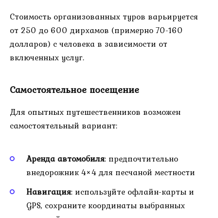
Стоимость организованных туров варьируется
от 250 до 600 дирхамов (примерно 70-160
долларов) с человека в зависимости от
включенных услуг.
Самостоятельное посещение
Для опытных путешественников возможен
самостоятельный вариант:
Аренда автомобиля
: предпочтительно
внедорожник 4×4 для песчаной местности
Навигация
: используйте офлайн-карты и
GPS, сохраните координаты выбранных