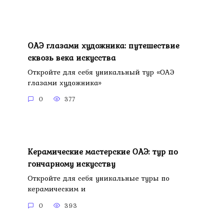
ОАЭ глазами художника: путешествие
сквозь века искусства
Откройте для себя уникальный тур «ОАЭ
глазами художника»
0
377
Керамические мастерские ОАЭ: тур по
гончарному искусству
Откройте для себя уникальные туры по
керамическим и
0
393