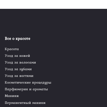
Все о красоте
Красота
Уход за кожей
Уход за волосами
Уход за зубами
Уход за ногтями
Косметические процедуры
Парфюмерия и ароматы
Макияж
Перманентный макияж