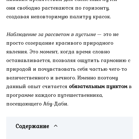
они свободно растекаются по горизонту,
создавая неповторимую палитру красок.
Наблюдение за рассветом в пустыне
— это не
просто созерцание красивого природного
явления. Это момент, когда время словно
останавливается, позволяя ощутить гармонию с
природой и почувствовать себя частью чего-то
величественного и вечного. Именно поэтому
данный опыт считается
обязательным пунктом
в
программе каждого путешественника,
посещающего Абу-Даби.
Содержание