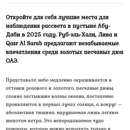
Откройте для себя лучшие места для
наблюдения рассвета в пустыне Абу-
Даби в 2025 году. Руб-эль-Хали, Лива и
Qasr Al Sarab предлагают незабываемые
впечатления среди золотых песчаных дюн
ОАЭ.
Представьте: небо медленно окрашивается в
оттенки розового и золотого, песчаные дюны,
словно застывшие волны океана, постепенно
проявляются в первых лучах солнца, а вокруг —
абсолютная тишина, нарушаемая лишь легким
шепотом ветра. Это непередаваемое чудо
природы, которое можно испытать только в