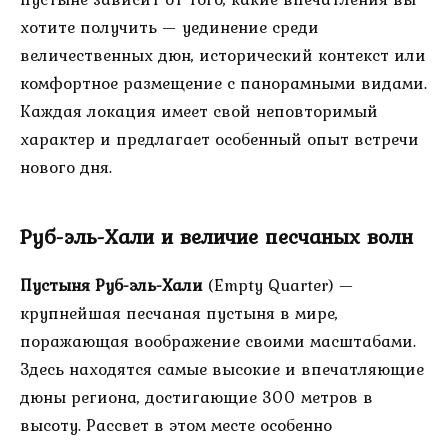
хотите получить — уединение среди
величественных дюн, исторический контекст или
комфортное размещение с панорамными видами.
Каждая локация имеет свой неповторимый
характер и предлагает особенный опыт встречи
нового дня.
Руб-эль-Хали и величие песчаных волн
Пустыня Руб-эль-Хали
(Empty Quarter) —
крупнейшая песчаная пустыня в мире,
поражающая воображение своими масштабами.
Здесь находятся самые высокие и впечатляющие
дюны региона, достигающие 300 метров в
высоту. Рассвет в этом месте особенно