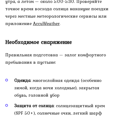
утра, а летом — около 5:00-5:30. Проверяйте
точное время восхода солнца накануне поездки
через местные метеорологические сервисы или
приложение
AccuWeather
.
Необходимое снаряжение
Правильная подготовка — залог комфортного
пребывания в пустыне:
Одежда
: многослойная одежда (особенно
зимой, когда ночи холодные), закрытая
обувь, головной убор
Защита от солнца
: солнцезащитный крем
(SPF 50+), солнечные очки, легкий шарф