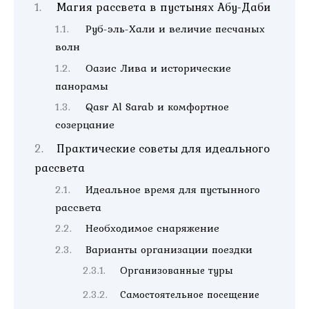
Магия рассвета в пустынях Абу-Даби
Руб-эль-Хали и величие песчаных
волн
Оазис Лива и исторические
панорамы
Qasr Al Sarab и комфортное
созерцание
Практические советы для идеального
рассвета
Идеальное время для пустынного
рассвета
Необходимое снаряжение
Варианты организации поездки
Организованные туры
Самостоятельное посещение