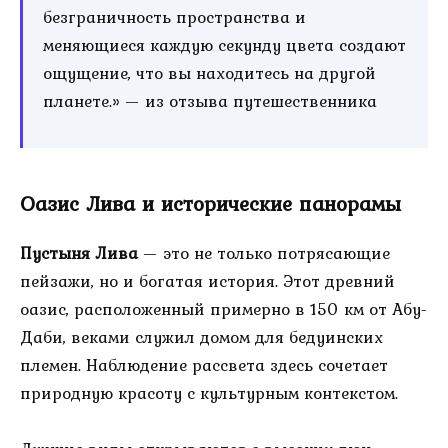
безграничность пространства и
меняющиеся каждую секунду цвета создают
ощущение, что вы находитесь на другой
планете.» — из отзыва путешественника
Оазис Лива и исторические панорамы
Пустыня Лива
— это не только потрясающие
пейзажи, но и богатая история. Этот древний
оазис, расположенный примерно в 150 км от Абу-
Даби, веками служил домом для бедуинских
племен. Наблюдение рассвета здесь сочетает
природную красоту с культурным контекстом.