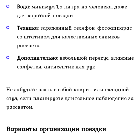
Вода
: минимум 1,5 литра на человека, даже
для короткой поездки
Техника
: заряженный телефон, фотоаппарат
со штативом для качественных снимков
рассвета
Дополнительно
: небольшой перекус, влажные
салфетки, антисептик для рук
Не забудьте взять с собой коврик или складной
стул, если планируете длительное наблюдение за
рассветом.
Варианты организации поездки