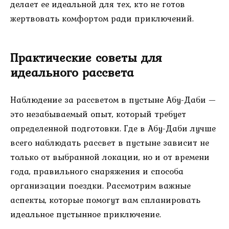
делает ее идеальной для тех, кто не готов
жертвовать комфортом ради приключений.
Практические советы для
идеального рассвета
Наблюдение за рассветом в пустыне Абу-Даби —
это незабываемый опыт, который требует
определенной подготовки. Где в Абу-Даби лучше
всего наблюдать рассвет в пустыне зависит не
только от выбранной локации, но и от времени
года, правильного снаряжения и способа
организации поездки. Рассмотрим важные
аспекты, которые помогут вам спланировать
идеальное пустынное приключение.