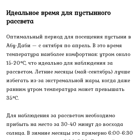
Идеальное время для пустынного
рассвета
Оптимальный период для посещения пустыни в
Абу-Даби — с октября по апрель. В это время
температура наиболее комфортная: утром около
15-20°C, что идеально для наблюдения за
рассветом. Летние месяцы (май-сентябрь) лучше
избегать из-за экстремальной жары, когда даже
ранним утром температура может превышать
35°C.
Для наблюдения за рассветом необходимо
прибыть на место за 30-40 минут до восхода
солнца. В зимние месяцы это примерно 6:00-6:30