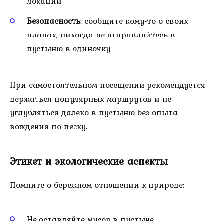
локаций
Безопасность
: сообщите кому-то о своих
планах, никогда не отправляйтесь в
пустыню в одиночку
При самостоятельном посещении рекомендуется
держаться популярных маршрутов и не
углубляться далеко в пустыню без опыта
вождения по песку.
Этикет и экологические аспекты
Помните о бережном отношении к природе:
Не оставляйте мусор в пустыне