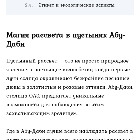
Этикет и экологические аспекты
Магия рассвета в пустынях Абу-
Даби
Пустынный рассвет — это не просто природное
явление, а настоящее волшебство, когда первые
лучи солнца окрашивают бескрайние песчаные
дюны в золотистые и розовые оттенки. Абу-Даби,
столица ОАЭ, предлагает уникальные
возможности для наблюдения за этим
захватывающим зрелищем.
Где в Абу-Даби лучше всего наблюдать рассвет в
пустыне зависит от того, какие впечатления вы