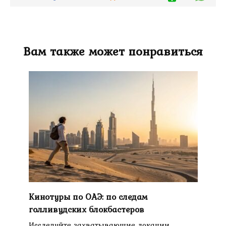
Вам также может понравиться
Кинотуры по ОАЭ: по следам
голливудских блокбастеров
Исследуйте захватывающие локации