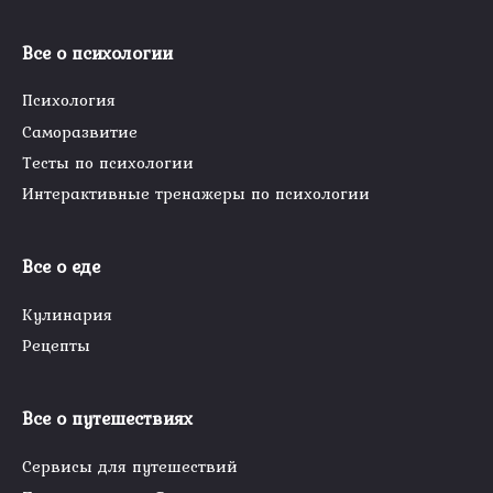
Все о психологии
Психология
Саморазвитие
Тесты по психологии
Интерактивные тренажеры по психологии
Все о еде
Кулинария
Рецепты
Все о путешествиях
Сервисы для путешествий