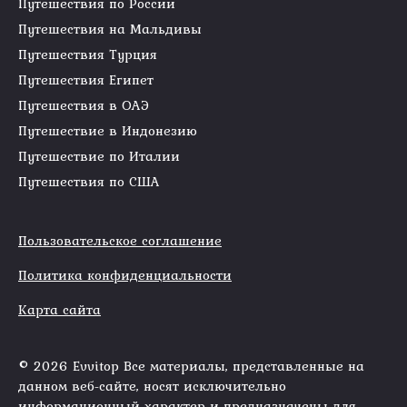
Путешествия по России
Путешествия на Мальдивы
Путешествия Турция
Путешествия Египет
Путешествия в ОАЭ
Путешествие в Индонезию
Путешествие по Италии
Путешествия по США
Пользовательское соглашение
Политика конфиденциальности
Карта сайта
© 2026 Evvitop Все материалы, представленные на
данном веб-сайте, носят исключительно
информационный характер и предназначены для