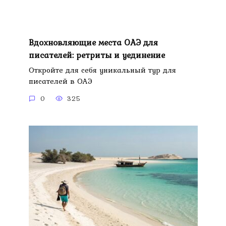
Вдохновляющие места ОАЭ для
писателей: ретриты и уединение
Откройте для себя уникальный тур для
писателей в ОАЭ
0
325