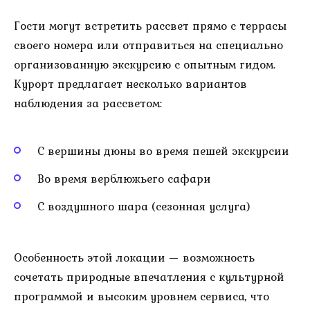
Гости могут встретить рассвет прямо с террасы
своего номера или отправиться на специально
организованную экскурсию с опытным гидом.
Курорт предлагает несколько вариантов
наблюдения за рассветом:
С вершины дюны во время пешей экскурсии
Во время верблюжьего сафари
С воздушного шара (сезонная услуга)
Особенность этой локации — возможность
сочетать природные впечатления с культурной
программой и высоким уровнем сервиса, что