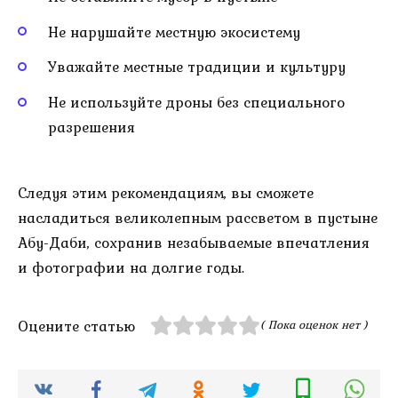
Не нарушайте местную экосистему
Уважайте местные традиции и культуру
Не используйте дроны без специального
разрешения
Следуя этим рекомендациям, вы сможете
насладиться великолепным рассветом в пустыне
Абу-Даби, сохранив незабываемые впечатления
и фотографии на долгие годы.
Оцените статью
( Пока оценок нет )