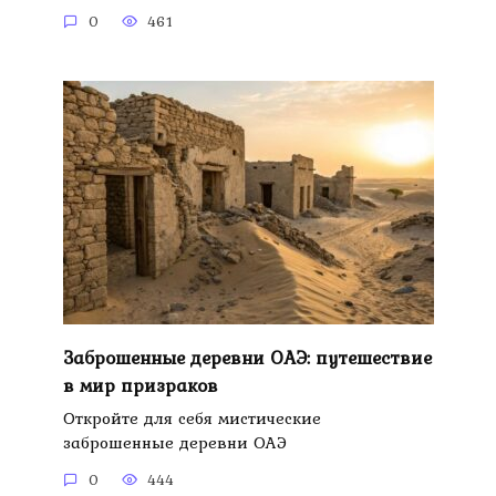
0
461
Заброшенные деревни ОАЭ: путешествие
в мир призраков
Откройте для себя мистические
заброшенные деревни ОАЭ
0
444