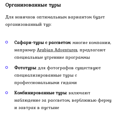
Организованные туры
Для новичков оптимальным вариантом будет
организованный тур:
Сафари-туры с рассветом
: многие компании,
например
Arabian Adventures
, предлагают
специальные утренние программы
Фототуры
: для фотографов существуют
специализированные туры с
профессиональными гидами
Комбинированные туры
: включают
наблюдение за рассветом, верблюжью ферму
и завтрак в пустыне