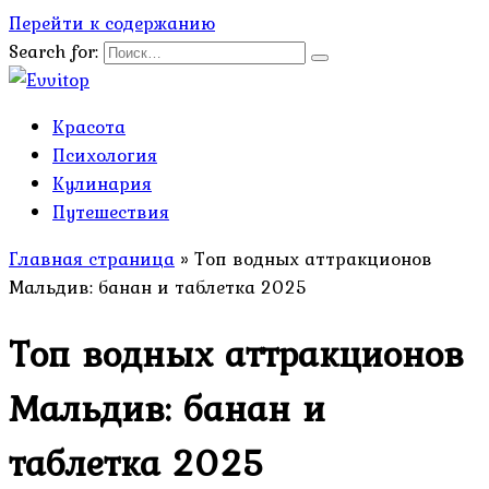
Перейти к содержанию
Search for:
Красота
Психология
Кулинария
Путешествия
Главная страница
»
Топ водных аттракционов
Мальдив: банан и таблетка 2025
Топ водных аттракционов
Мальдив: банан и
таблетка 2025