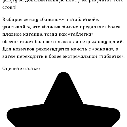
стоит!
Выбирая между «бананом» и «таблеткой»,
учитывайте, что «банан» обычно предлагает более
плавное катание, тогда как «таблетка»
обеспечивает больше прыжков и острых ощущений.
Для новичков рекомендуется начать с «банана», а
затем переходить к более экстремальной «таблетке».
Оцените статью