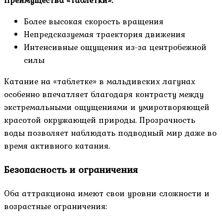
Преимущества «таблетки»:
Более высокая скорость вращения
Непредсказуемая траектория движения
Интенсивные ощущения из-за центробежной
силы
Катание на «таблетке» в мальдивских лагунах
особенно впечатляет благодаря контрасту между
экстремальными ощущениями и умиротворяющей
красотой окружающей природы. Прозрачность
воды позволяет наблюдать подводный мир даже во
время активного катания.
Безопасность и ограничения
Оба аттракциона имеют свои уровни сложности и
возрастные ограничения: