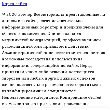
Карта сайта
© 2026 Evvitop Все материалы, представленные на
данном веб-сайте, носят исключительно
информационный характер и предназначены для
общего ознакомления. Они не являются
медицинской консультацией, профессиональной
рекомендацией или призывом к действию.
Администрация сайта не несет ответственности за
возможные последствия использования
информации, содержащейся на сайте. Перед
принятием каких-либо решений, касающихся
здоровья или любых других важных аспектов
жизни, настоятельно рекомендуется обратиться к
квалифицированным специалистам.
Использование материалов: Копирование статей
возможно только при условии размещения