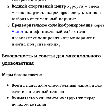
Водный спортивный центр
курорта – здесь
можно получить подробную консультацию и
выбрать оптимальный вариант.
Предварительное онлайн-бронирование
через
Viator
или официальный сайт отеля –
позволяет спланировать отдых заранее и
иногда получить скидку.
Безопасность и советы для максимального
удовольствия
Меры безопасности:
Всегда надевайте спасательный жилет, даже
если вы отличный пловец
Внимательно слушайте инструктаж перед
началом катания