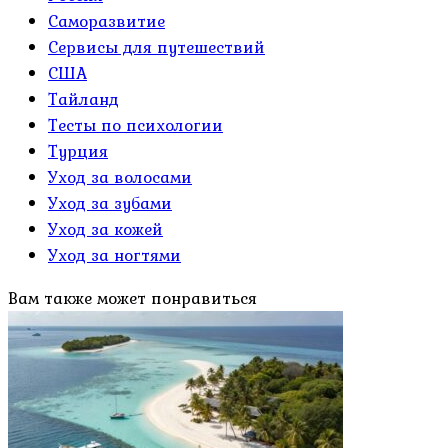
Саморазвитие
Сервисы для путешествий
США
Тайланд
Тесты по психологии
Турция
Уход за волосами
Уход за зубами
Уход за кожей
Уход за ногтями
Вам также может понравиться