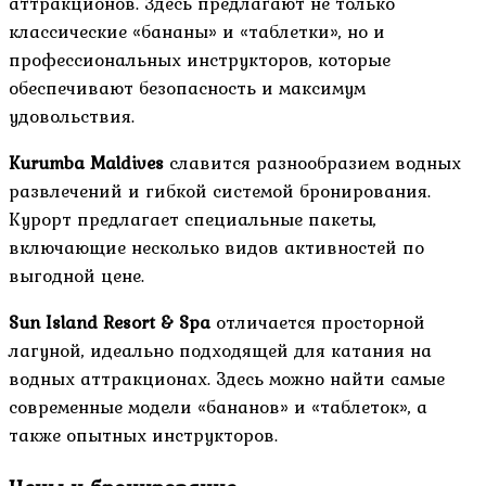
аттракционов. Здесь предлагают не только
классические «бананы» и «таблетки», но и
профессиональных инструкторов, которые
обеспечивают безопасность и максимум
удовольствия.
Kurumba Maldives
славится разнообразием водных
развлечений и гибкой системой бронирования.
Курорт предлагает специальные пакеты,
включающие несколько видов активностей по
выгодной цене.
Sun Island Resort & Spa
отличается просторной
лагуной, идеально подходящей для катания на
водных аттракционах. Здесь можно найти самые
современные модели «бананов» и «таблеток», а
также опытных инструкторов.