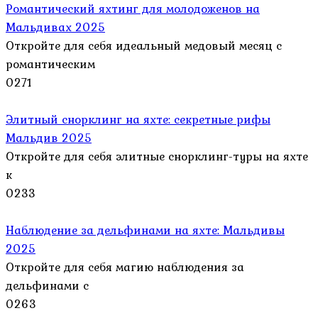
Романтический яхтинг для молодоженов на
Мальдивах 2025
Откройте для себя идеальный медовый месяц с
романтическим
0
271
Элитный снорклинг на яхте: секретные рифы
Мальдив 2025
Откройте для себя элитные снорклинг-туры на яхте
к
0
233
Наблюдение за дельфинами на яхте: Мальдивы
2025
Откройте для себя магию наблюдения за
дельфинами с
0
263