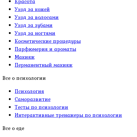
Красота
Уход за кожей
Уход за волосами
Уход за зубами
Уход за ногтями
Косметические процедуры
Парфюмерия и ароматы
Макияж
Перманентный макияж
Все о психологии
Психология
Саморазвитие
Тесты по психологии
Интерактивные тренажеры по психологии
Все о еде