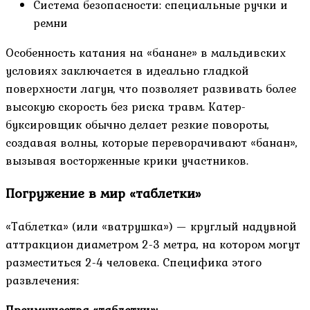
Система безопасности: специальные ручки и
ремни
Особенность катания на «банане» в мальдивских
условиях заключается в идеально гладкой
поверхности лагун, что позволяет развивать более
высокую скорость без риска травм. Катер-
буксировщик обычно делает резкие повороты,
создавая волны, которые переворачивают «банан»,
вызывая восторженные крики участников.
Погружение в мир «таблетки»
«Таблетка» (или «ватрушка») — круглый надувной
аттракцион диаметром 2-3 метра, на котором могут
разместиться 2-4 человека. Специфика этого
развлечения: