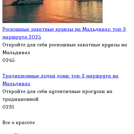
Роскошные закатные круизы на Мальдивах: топ-3
маршрута 2025
Откройте для себя роскошные закатные круизы на
Мальдивах
0
245
Традиционные лодки дони: топ-3 маршрута на
Мальдивах
Откройте для себя аутентичные прогулки на
традиционной
0
231
Все о красоте