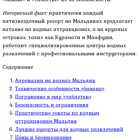
Интересный факт:
практически каждый
пятизвездочный резорт на Мальдивах предлагает
катание на водных аттракционах, а на крупных
островах, таких как Курамати и Маафуши,
работают специализированные центры водных
развлечений с профессиональными инструкторами.
Содержание
Адреналин на волнах Мальдив
Технические особенности «банана»
Погружение в мир «таблетки»
Безопасность и ограничения
Практические советы по водным
аттракционам Мальдив
Лучшие курорты для водных развлечений
Цены и бронирование