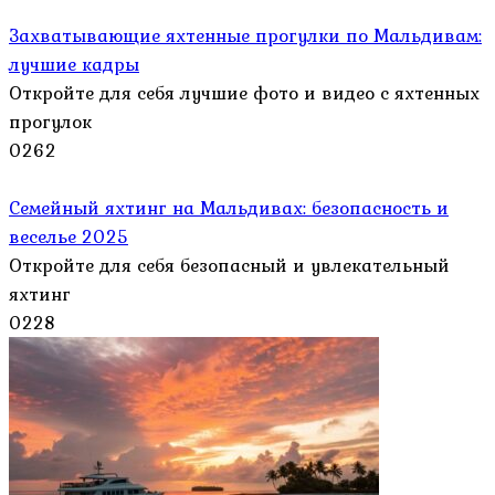
Захватывающие яхтенные прогулки по Мальдивам:
лучшие кадры
Откройте для себя лучшие фото и видео с яхтенных
прогулок
0
262
Семейный яхтинг на Мальдивах: безопасность и
веселье 2025
Откройте для себя безопасный и увлекательный
яхтинг
0
228