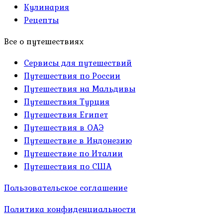
Кулинария
Рецепты
Все о путешествиях
Сервисы для путешествий
Путешествия по России
Путешествия на Мальдивы
Путешествия Турция
Путешествия Египет
Путешествия в ОАЭ
Путешествие в Индонезию
Путешествие по Италии
Путешествия по США
Пользовательское соглашение
Политика конфиденциальности