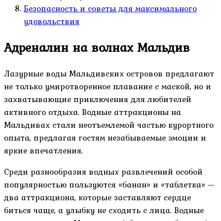
Безопасность и советы для максимального
удовольствия
Адреналин на волнах Мальдив
Лазурные воды Мальдивских островов предлагают
не только умиротворенное плавание с маской, но и
захватывающие приключения для любителей
активного отдыха. Водные аттракционы на
Мальдивах стали неотъемлемой частью курортного
опыта, предлагая гостям незабываемые эмоции и
яркие впечатления.
Среди разнообразия водных развлечений особой
популярностью пользуются «банан» и «таблетка» —
два аттракциона, которые заставляют сердце
биться чаще, а улыбку не сходить с лица. Водные