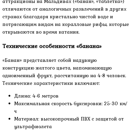
аттракционы на Мальдивах («банан», «таблетка»)
отличаются от аналогичных развлечений в других
странах благодаря кристально чистой воде и
потрясающим видам на коралловые рифы, которые
открываются во время катания.
Технические особенности «банана»
«Банан» представляет собой надувную
конструкцию желтого цвета, напоминающую
одноименный фрукт, рассчитанную на 4-8 человек.
Технические характеристики включают:
Длина: 4-6 метров
Максимальная скорость буксировки: 25-30 км/
ч
Материал: высокопрочный ПВХ с защитой от
ультрафиолета