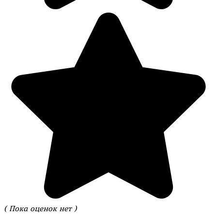
( Пока оценок нет )