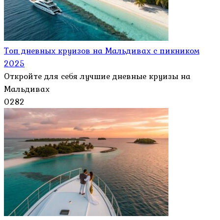
Топ дневных круизов на Мальдивах с пикником
2025
Откройте для себя лучшие дневные круизы на
Мальдивах
0
282