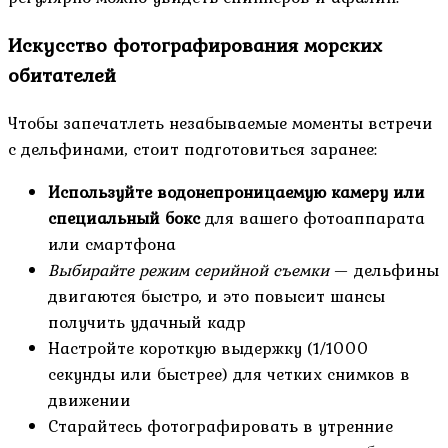
Искусство фотографирования морских
обитателей
Чтобы запечатлеть незабываемые моменты встречи
с дельфинами, стоит подготовиться заранее:
Используйте водонепроницаемую камеру или
специальный бокс
для вашего фотоаппарата
или смартфона
Выбирайте режим серийной съемки
— дельфины
двигаются быстро, и это повысит шансы
получить удачный кадр
Настройте короткую выдержку (1/1000
секунды или быстрее) для четких снимков в
движении
Старайтесь фотографировать в утренние