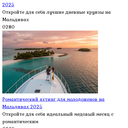
2025
Откройте для себя лучшие дневные круизы на
Мальдивах
0
280
Романтический яхтинг для молодоженов на
Мальдивах 2025
Откройте для себя идеальный медовый месяц с
романтическим