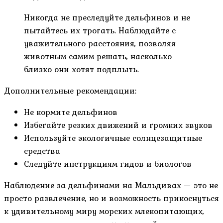
Никогда не преследуйте дельфинов и не
пытайтесь их трогать. Наблюдайте с
уважительного расстояния, позволяя
животным самим решать, насколько
близко они хотят подплыть.
Дополнительные рекомендации:
Не кормите дельфинов
Избегайте резких движений и громких звуков
Используйте экологичные солнцезащитные
средства
Следуйте инструкциям гидов и биологов
Наблюдение за дельфинами на Мальдивах — это не
просто развлечение, но и возможность прикоснуться
к удивительному миру морских млекопитающих,