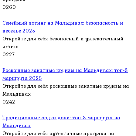
0
260
Семейный яхтинг на Мальдивах: безопасность и
веселье 2025
Откройте для себя безопасный и увлекательный
яхтинг
0
227
Роскошные закатные круизы на Мальдивах: топ-3
маршрута 2025
Откройте для себя роскошные закатные круизы на
Мальдивах
0
242
Традиционные лодки дони: топ-3 маршрута на
Мальдивах
Откройте для себя аутентичные прогулки на