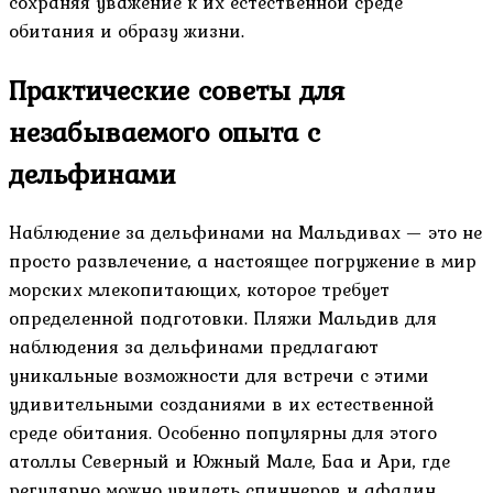
сохраняя уважение к их естественной среде
обитания и образу жизни.
Практические советы для
незабываемого опыта с
дельфинами
Наблюдение за дельфинами на Мальдивах — это не
просто развлечение, а настоящее погружение в мир
морских млекопитающих, которое требует
определенной подготовки. Пляжи Мальдив для
наблюдения за дельфинами предлагают
уникальные возможности для встречи с этими
удивительными созданиями в их естественной
среде обитания. Особенно популярны для этого
атоллы Северный и Южный Мале, Баа и Ари, где
регулярно можно увидеть спиннеров и афалин.