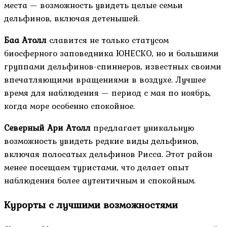
места — возможность увидеть целые семьи
дельфинов, включая детенышей.
Баа Атолл
славится не только статусом
биосферного заповедника ЮНЕСКО, но и большими
группами дельфинов-спиннеров, известных своими
впечатляющими вращениями в воздухе. Лучшее
время для наблюдения — период с мая по ноябрь,
когда море особенно спокойное.
Северный Ари Атолл
предлагает уникальную
возможность увидеть редкие виды дельфинов,
включая полосатых дельфинов Рисса. Этот район
менее посещаем туристами, что делает опыт
наблюдения более аутентичным и спокойным.
Курорты с лучшими возможностями