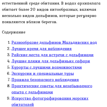
естественной среде обитания. В водах архипелага
обитает более 20 видов китообразных, включая
несколько видов дельфинов, которые регулярно
появляются вблизи берегов.
Содержание
Разнообразие дельфинов Мальдивских вод
Лучшее время для наблюдения
Райские места для встречи с дельфинами
Лучшие пляжи для дельфиньих сафари
Курорты с лучшими возможностями
Экскурсии и специальные туры
Правила безопасного наблюдения
Практические советы для незабываемого
опыта с дельфинами
Искусство фотографирования морских
обитателей