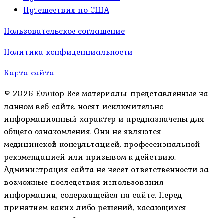
Путешествия по США
Пользовательское соглашение
Политика конфиденциальности
Карта сайта
© 2026 Evvitop Все материалы, представленные на
данном веб-сайте, носят исключительно
информационный характер и предназначены для
общего ознакомления. Они не являются
медицинской консультацией, профессиональной
рекомендацией или призывом к действию.
Администрация сайта не несет ответственности за
возможные последствия использования
информации, содержащейся на сайте. Перед
принятием каких-либо решений, касающихся