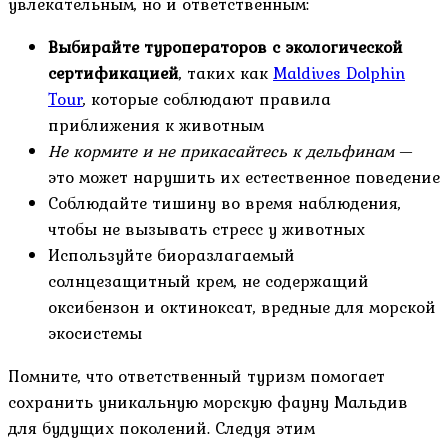
увлекательным, но и ответственным:
Выбирайте туроператоров с экологической
сертификацией
, таких как
Maldives Dolphin
Tour
, которые соблюдают правила
приближения к животным
Не кормите и не прикасайтесь к дельфинам
—
это может нарушить их естественное поведение
Соблюдайте тишину во время наблюдения,
чтобы не вызывать стресс у животных
Используйте биоразлагаемый
солнцезащитный крем, не содержащий
оксибензон и октиноксат, вредные для морской
экосистемы
Помните, что ответственный туризм помогает
сохранить уникальную морскую фауну Мальдив
для будущих поколений. Следуя этим