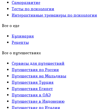
Саморазвитие
Тесты по психологии
Интерактивные тренажеры по психологии
Все о еде
Кулинария
Рецепты
Все о путешествиях
Сервисы для путешествий
Путешествия по России
Путешествия на Мальдивы
Путешествия Турция
Путешествия Египет
Путешествия в ОАЭ
Путешествие в Индонезию
Путешествие по Италии