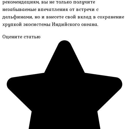
рекомендациям, вы не только получите
незабываемые впечатления от встречи с
дельфинами, но и внесете свой вклад в сохранение
хрупкой экосистемы Индийского океана.
Оцените статью