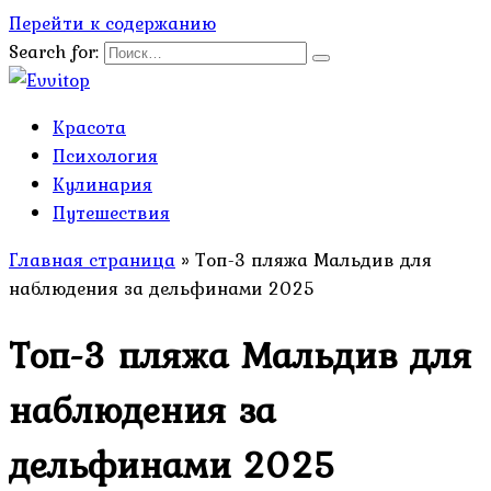
Перейти к содержанию
Search for:
Красота
Психология
Кулинария
Путешествия
Главная страница
»
Топ-3 пляжа Мальдив для
наблюдения за дельфинами 2025
Топ-3 пляжа Мальдив для
наблюдения за
дельфинами 2025