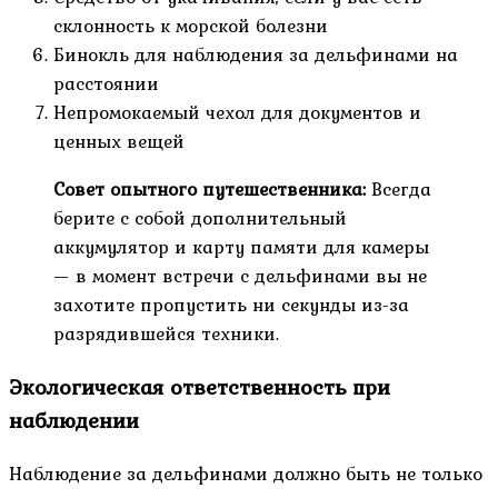
склонность к морской болезни
Бинокль для наблюдения за дельфинами на
расстоянии
Непромокаемый чехол для документов и
ценных вещей
Совет опытного путешественника:
Всегда
берите с собой дополнительный
аккумулятор и карту памяти для камеры
— в момент встречи с дельфинами вы не
захотите пропустить ни секунды из-за
разрядившейся техники.
Экологическая ответственность при
наблюдении
Наблюдение за дельфинами должно быть не только