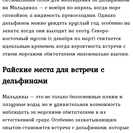
на Мальдивах — с ноября по апрель, когда море
спокойное, а видимость превосходная. Однако
дельфинов можно увидеть круглый год, особенно на
закате, когда они выходят на охоту. Северо-
восточный муссон (с декабря по март) считается
идеальным временем, когда вероятность встречи с
этими морскими обитателями максимально высока.
Райские места для встречи с
дельфинами
Мальдивы — это не только белоснежные пляжи и
лазурные воды, но и удивительная возможность
наблюдать за морскими обитателями в их
естественной среде. Особенно захватывающим
опытом становится встреча с дельфинами, которые