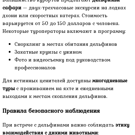
сафари
— двух-трехчасовые экскурсии на лодках
дхони или скоростных катерах. Стоимость
варьируется от 50 до 150 долларов с человека.
Некоторые туроператоры включают в программу:
Снорклинг в местах обитания дельфинов
Закатные круизы с ужином
Фото и видеосъемку под руководством
профессионалов
Для истинных ценителей доступны
многодневные
туры
с проживанием на яхте и ежедневными
выходами к местам скопления дельфинов.
Правила безопасного наблюдения
При встрече с дельфинами важно соблюдать
этику
взаимодействия с дикими животными
: