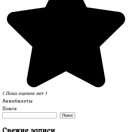
( Пока оценок нет )
Авиабилеты
Поиск
Поиск
Свежие записи