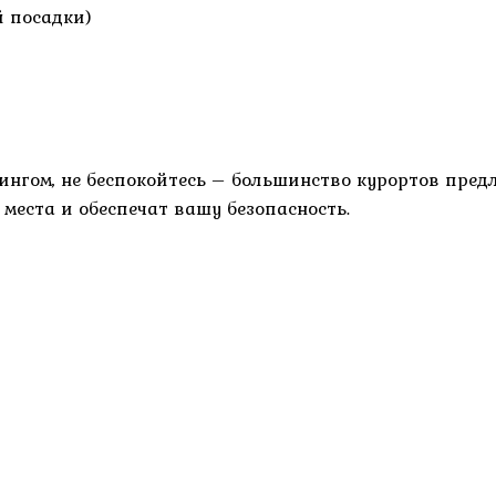
й посадки)
ингом, не беспокойтесь – большинство курортов пре
места и обеспечат вашу безопасность.