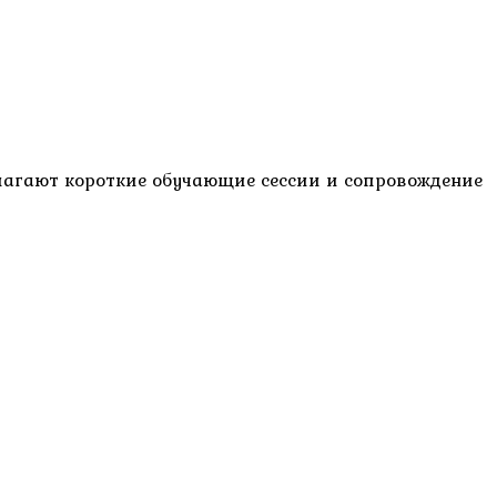
длагают короткие обучающие сессии и сопровождение