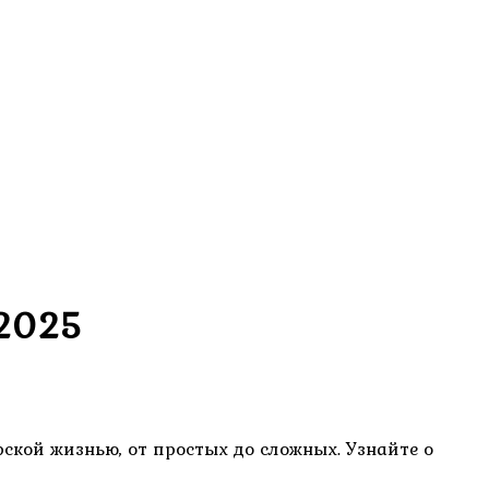
 2025
кой жизнью, от простых до сложных. Узнайте о