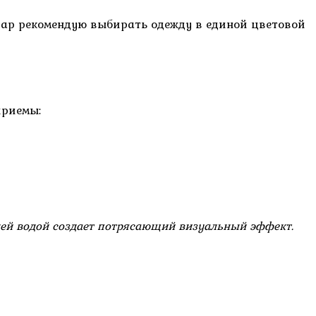
ар рекомендую выбирать одежду в единой цветовой
приемы:
иней водой создает потрясающий визуальный эффект.