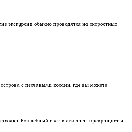
ие экскурсии обычно проводятся на скоростных
острова с песчаными косами, где вы можете
аходка. Волшебный свет в эти часы превращает и