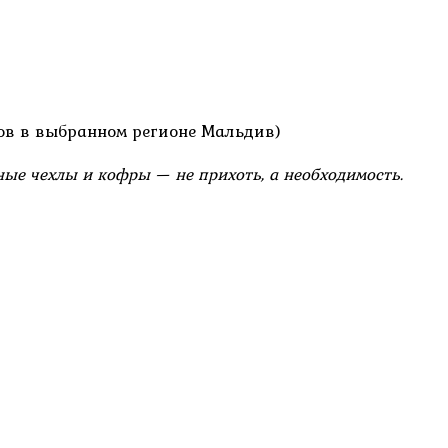
ов в выбранном регионе Мальдив)
ые чехлы и кофры — не прихоть, а необходимость.