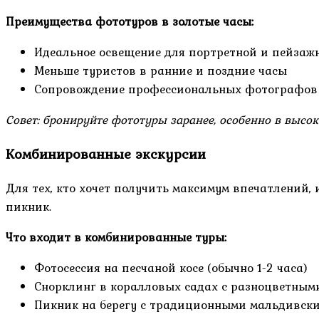
Преимущества фототуров в золотые часы:
Идеальное освещение для портретной и пейзаж
Меньше туристов в ранние и поздние часы
Сопровождение профессиональных фотографов 
Совет: бронируйте фототуры заранее, особенно в высоки
Комбинированные экскурсии
Для тех, кто хочет получить максимум впечатлений
пикник.
Что входит в комбинированные туры:
Фотосессия на песчаной косе (обычно 1-2 часа)
Снорклинг в коралловых садах с разноцветны
Пикник на берегу с традиционными мальдивск