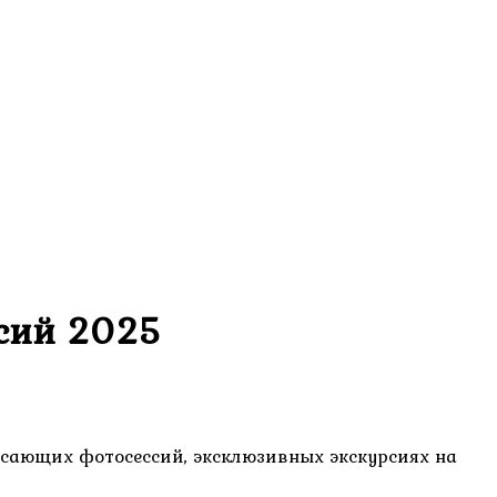
ссий 2025
ясающих фотосессий, эксклюзивных экскурсиях на