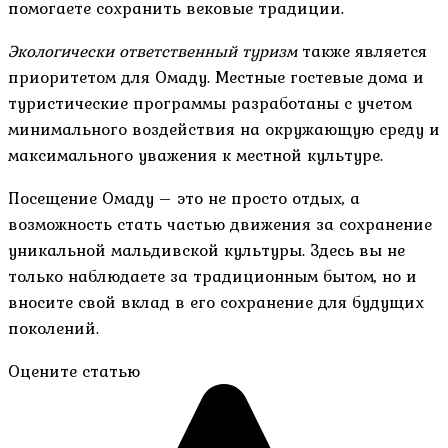
помогаете сохранить вековые традиции.
Экологически ответственный туризм
также является
приоритетом для Омаду. Местные гостевые дома и
туристические программы разработаны с учетом
минимального воздействия на окружающую среду и
максимального уважения к местной культуре.
Посещение Омаду – это не просто отдых, а
возможность стать частью движения за сохранение
уникальной мальдивской культуры. Здесь вы не
только наблюдаете за традиционным бытом, но и
вносите свой вклад в его сохранение для будущих
поколений.
Оцените статью