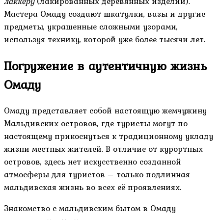
лаккеру
(лакированных деревянных изделий).
Мастера Омаду создают шкатулки, вазы и другие
предметы, украшенные сложными узорами,
используя технику, которой уже более тысячи лет.
Погружение в аутентичную жизнь
Омаду
Омаду представляет собой настоящую жемчужину
Мальдивских островов, где туристы могут по-
настоящему прикоснуться к традиционному укладу
жизни местных жителей. В отличие от курортных
островов, здесь нет искусственно созданной
атмосферы для туристов – только подлинная
мальдивская жизнь во всех её проявлениях.
Знакомство с мальдивским бытом в Омаду