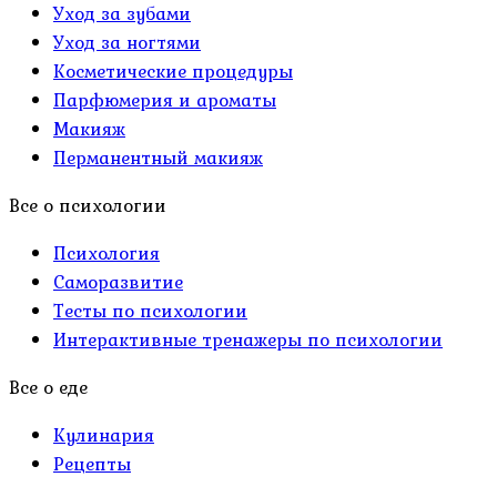
Уход за зубами
Уход за ногтями
Косметические процедуры
Парфюмерия и ароматы
Макияж
Перманентный макияж
Все о психологии
Психология
Саморазвитие
Тесты по психологии
Интерактивные тренажеры по психологии
Все о еде
Кулинария
Рецепты