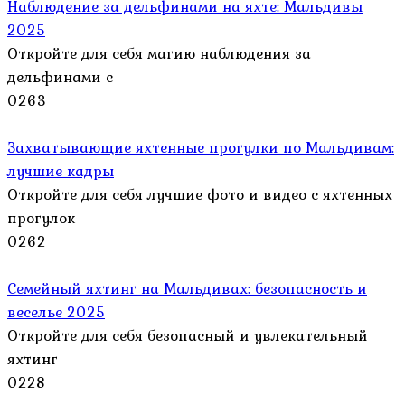
Наблюдение за дельфинами на яхте: Мальдивы
2025
Откройте для себя магию наблюдения за
дельфинами с
0
263
Захватывающие яхтенные прогулки по Мальдивам:
лучшие кадры
Откройте для себя лучшие фото и видео с яхтенных
прогулок
0
262
Семейный яхтинг на Мальдивах: безопасность и
веселье 2025
Откройте для себя безопасный и увлекательный
яхтинг
0
228