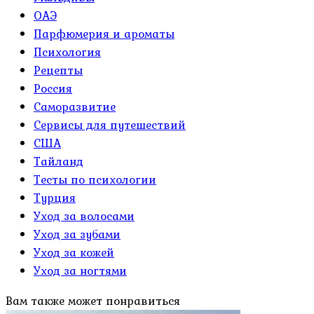
ОАЭ
Парфюмерия и ароматы
Психология
Рецепты
Россия
Саморазвитие
Сервисы для путешествий
США
Тайланд
Тесты по психологии
Турция
Уход за волосами
Уход за зубами
Уход за кожей
Уход за ногтями
Вам также может понравиться