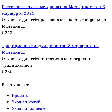
Роскошные закатные круизы на Мальдивах: топ-3
маршрута 2025
Откройте для себя роскошные закатные круизы на
Мальдивах
0
243
Традиционные лодки дони: топ-3 маршрута на
Мальдивах
Откройте для себя аутентичные прогулки на
традиционной
0
230
Все о красоте
Красота
Уход за кожей
Уход за волосами