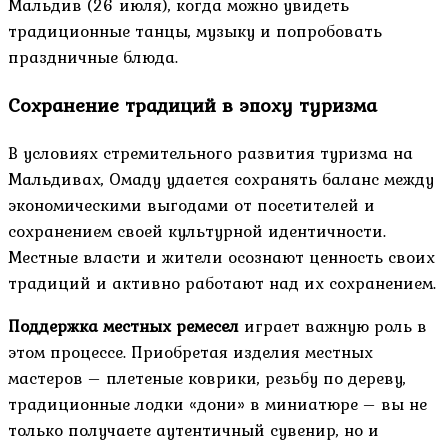
Мальдив (26 июля), когда можно увидеть
традиционные танцы, музыку и попробовать
праздничные блюда.
Сохранение традиций в эпоху туризма
В условиях стремительного развития туризма на
Мальдивах, Омаду удается сохранять баланс между
экономическими выгодами от посетителей и
сохранением своей культурной идентичности.
Местные власти и жители осознают ценность своих
традиций и активно работают над их сохранением.
Поддержка местных ремесел
играет важную роль в
этом процессе. Приобретая изделия местных
мастеров – плетеные коврики, резьбу по дереву,
традиционные лодки «дони» в миниатюре – вы не
только получаете аутентичный сувенир, но и