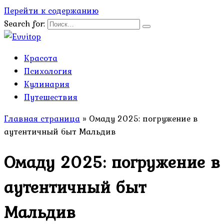
Перейти к содержанию
Search for:
Красота
Психология
Кулинария
Путешествия
Главная страница
»
Омаду 2025: погружение в
аутентичный быт Мальдив
Омаду 2025: погружение в
аутентичный быт
Мальдив