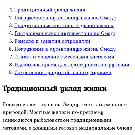
Традиционный уклад жизни
Погружение в аутентичную жизнь Омаду
Традиционные жилища с душой океана
Гастрономическое путешествие по Омаду
Ремесла и занятия островитян
Погружение в аутентичную жизнь Омаду
Этикет и общение с местными жителями
Идеальное время для культурного погружения
Сохранение традиций в эпоху туризма
Традиционный уклад жизни
Повседневная жизнь на Омаду течет в гармонии с
природой. Местные жители по-прежнему
занимаются рыболовством традиционными
методами, а женщины готовят национальные блюда