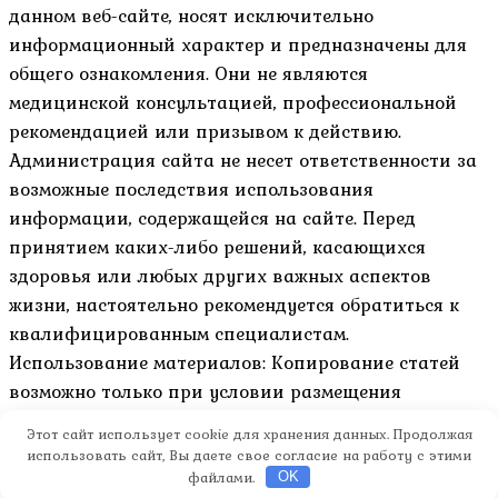
данном веб-сайте, носят исключительно
информационный характер и предназначены для
общего ознакомления. Они не являются
медицинской консультацией, профессиональной
рекомендацией или призывом к действию.
Администрация сайта не несет ответственности за
возможные последствия использования
информации, содержащейся на сайте. Перед
принятием каких-либо решений, касающихся
здоровья или любых других важных аспектов
жизни, настоятельно рекомендуется обратиться к
квалифицированным специалистам.
Использование материалов: Копирование статей
возможно только при условии размещения
активной гиперссылки на оригинал материала и
Этот сайт использует cookie для хранения данных. Продолжая
указание авторства.
использовать сайт, Вы даете свое согласие на работу с этими
файлами.
OK