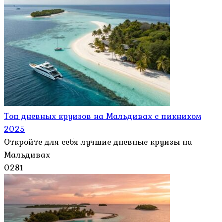
Топ дневных круизов на Мальдивах с пикником
2025
Откройте для себя лучшие дневные круизы на
Мальдивах
0
281