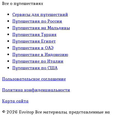
Все о путешествиях
Сервисы для путешествий
Путешествия по России
Путешествия на Мальдивы
Путешествия Турция
Путешествия Египет
Путешествия в ОАЭ
Путешествие в Индонезию
Путешествие по Италии
Путешествия по США
Пользовательское соглашение
Политика конфиденциальности
Карта сайта
© 2026 Evvitop Все материалы, представленные на