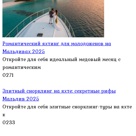
Романтический яхтинг для молодоженов на
Мальдивах 2025
Откройте для себя идеальный медовый месяц с
романтическим
0
271
Элитный снорклинг на яхте: секретные рифы
Мальдив 2025
Откройте для себя элитные снорклинг-туры на яхте
к
0
233