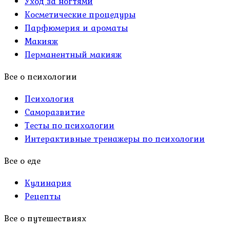
Уход за ногтями
Косметические процедуры
Парфюмерия и ароматы
Макияж
Перманентный макияж
Все о психологии
Психология
Саморазвитие
Тесты по психологии
Интерактивные тренажеры по психологии
Все о еде
Кулинария
Рецепты
Все о путешествиях