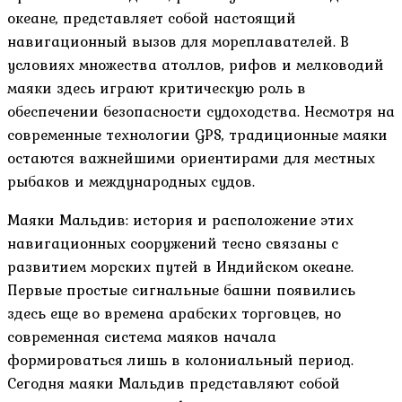
океане, представляет собой настоящий
навигационный вызов для мореплавателей. В
условиях множества атоллов, рифов и мелководий
маяки здесь играют критическую роль в
обеспечении безопасности судоходства. Несмотря на
современные технологии GPS, традиционные маяки
остаются важнейшими ориентирами для местных
рыбаков и международных судов.
Маяки Мальдив: история и расположение этих
навигационных сооружений тесно связаны с
развитием морских путей в Индийском океане.
Первые простые сигнальные башни появились
здесь еще во времена арабских торговцев, но
современная система маяков начала
формироваться лишь в колониальный период.
Сегодня маяки Мальдив представляют собой