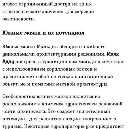
имеют ограниченный доступ из-за их
стратегического значения для морской
безопасности.
Южные маяки и их потенциал
Южные маяки Мальдив обладают наиболее
уникальными архитектурными решениями.
Маяк
Адду
построен в традиционном мальдивском стиле
с использованием коралловых блоков и
представляет собой не только навигационный
объект, но и памятник местной архитектуры.
Особенностью южных маяков является их
расположение в наименее туристически освоенной
части архипелага. Это создает значительный
потенциал для развития специализированного
туризма. Некоторые туроператоры уже предлагают