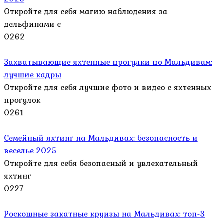
Откройте для себя магию наблюдения за
дельфинами с
0
262
Захватывающие яхтенные прогулки по Мальдивам:
лучшие кадры
Откройте для себя лучшие фото и видео с яхтенных
прогулок
0
261
Семейный яхтинг на Мальдивах: безопасность и
веселье 2025
Откройте для себя безопасный и увлекательный
яхтинг
0
227
Роскошные закатные круизы на Мальдивах: топ-3