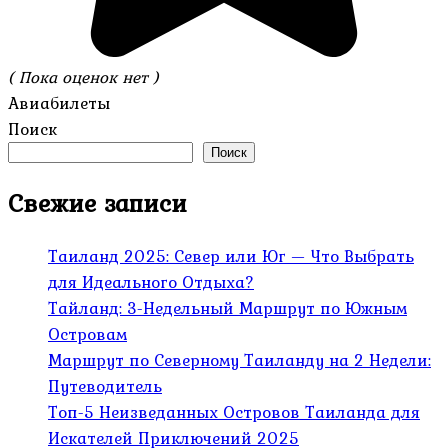
( Пока оценок нет )
Авиабилеты
Поиск
Поиск
Свежие записи
Таиланд 2025: Север или Юг — Что Выбрать
для Идеального Отдыха?
Тайланд: 3-Недельный Маршрут по Южным
Островам
Маршрут по Северному Таиланду на 2 Недели:
Путеводитель
Топ-5 Неизведанных Островов Таиланда для
Искателей Приключений 2025