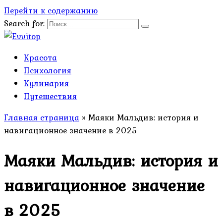
Перейти к содержанию
Search for:
Красота
Психология
Кулинария
Путешествия
Главная страница
»
Маяки Мальдив: история и
навигационное значение в 2025
Маяки Мальдив: история и
навигационное значение
в 2025