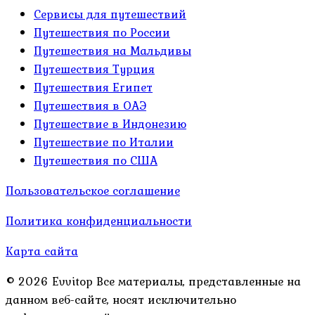
Сервисы для путешествий
Путешествия по России
Путешествия на Мальдивы
Путешествия Турция
Путешествия Египет
Путешествия в ОАЭ
Путешествие в Индонезию
Путешествие по Италии
Путешествия по США
Пользовательское соглашение
Политика конфиденциальности
Карта сайта
© 2026 Evvitop Все материалы, представленные на
данном веб-сайте, носят исключительно