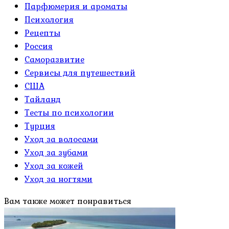
Парфюмерия и ароматы
Психология
Рецепты
Россия
Саморазвитие
Сервисы для путешествий
США
Тайланд
Тесты по психологии
Турция
Уход за волосами
Уход за зубами
Уход за кожей
Уход за ногтями
Вам также может понравиться