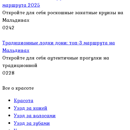
маршрута 2025
Откройте для себя роскошные закатные круизы на
Мальдивах
0
242
Традиционные лодки дони: топ-3 маршрута на
Мальдивах
Откройте для себя аутентичные прогулки на
традиционной
0
228
Все о красоте
Красота
Уход за кожей
Уход за волосами
Уход за зубами