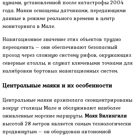
цунами, установленной после катастрофы 2004
года. Маяки оснащены датчиками, передающими
данные в режиме реального времени в центр
мониторинга в Мале.
Навигационное значение этих объектов трудно
переоценить – они обеспечивают безопасный
проход через сложную систему рифов, окружающих
северные атоллы, и служат ключевыми точками для
калибровки бортовых навигационных систем.
Центральные маяки и их особенности
Центральные маяки архипелага сконцентрированы
вокруг столицы Мале и обслуживают наиболее
оживленные морские маршруты.
Маяк Вилингили
высотой 28 метров является самым технологически
продвинутым – он оборудован автономной