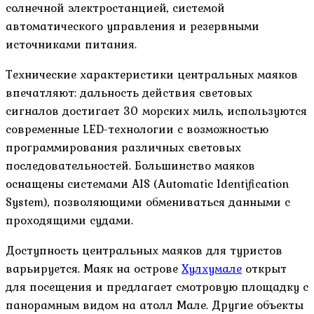
солнечной электростанцией, системой
автоматического управления и резервными
источниками питания.
Технические характеристики центральных маяков
впечатляют: дальность действия световых
сигналов достигает 30 морских миль, используются
современные LED-технологии с возможностью
программирования различных световых
последовательностей. Большинство маяков
оснащены системами AIS (Automatic Identification
System), позволяющими обмениваться данными с
проходящими судами.
Доступность центральных маяков для туристов
варьируется. Маяк на острове
Хулхумале
открыт
для посещения и предлагает смотровую площадку с
панорамным видом на атолл Мале. Другие объекты