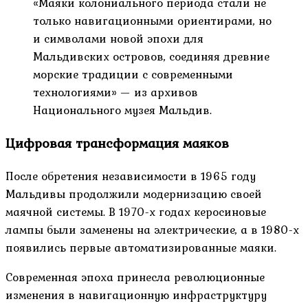
«Маяки колониального периода стали не
только навигационными ориентирами, но
и символами новой эпохи для
Мальдивских островов, соединяя древние
морские традиции с современными
технологиями» — из архивов
Национального музея Мальдив.
Цифровая трансформация маяков
После обретения независимости в 1965 году
Мальдивы продолжили модернизацию своей
маячной системы. В 1970-х годах керосиновые
лампы были заменены на электрические, а в 1980-х
появились первые автоматизированные маяки.
Современная эпоха принесла революционные
изменения в навигационную инфраструктуру