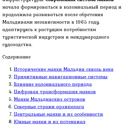
начала формироваться в колониальный период и
продолжила развиваться после обретения
Мальдивами независимости в 1965 году,
адаптируясь к растущим потребностям
туристической индустрии и международного
судоходства.
Содержание
Исторические маяки Мальдив сквозь века
Примитивные навигационные системы
Влияние колониального периода
Цифровая трансформация маяков
Маяки Мальдивских островов
Северные стражи архипелага
Центральные маяки и их особенности
Южные маяки и их потенциал