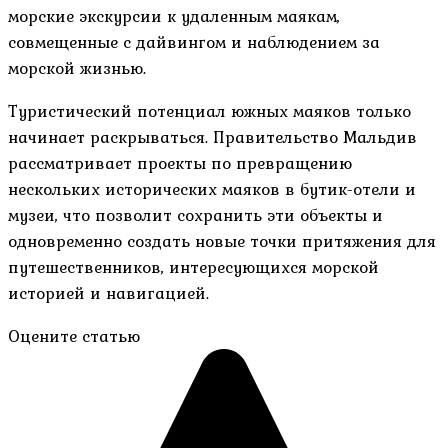
морские экскурсии к удаленным маякам,
совмещенные с дайвингом и наблюдением за
морской жизнью.
Туристический потенциал южных маяков только
начинает раскрываться. Правительство Мальдив
рассматривает проекты по превращению
нескольких исторических маяков в бутик-отели и
музеи, что позволит сохранить эти объекты и
одновременно создать новые точки притяжения для
путешественников, интересующихся морской
историей и навигацией.
Оцените статью