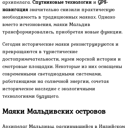
архипелага.
Спутниковые технологии
и
GPS-
навигация
значительно снизили практическую
необходимость в традиционных маяках. Однако
вместо исчезновения, маяки Мальдив
трансформировались, приобретая новые функции.
Сегодня исторические маяки реконструируются и
превращаются в туристические
достопримечательности, музеи морской истории и
смотровые площадки. Некоторые из них оснащены
современными светодиодными системами,
работающими на солнечной энергии, сочетая
историческое наследие с экологичными
технологиями будущего.
Маяки Мальдивских островов
Архипелаг Мальдивы, раскинувшийся в Индийском