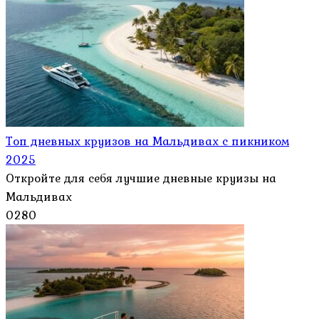
Топ дневных круизов на Мальдивах с пикником
2025
Откройте для себя лучшие дневные круизы на
Мальдивах
0
280