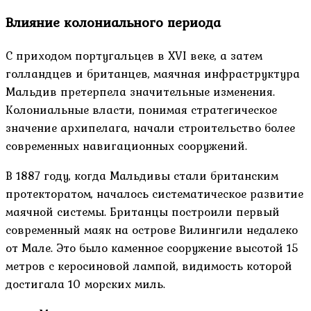
Влияние колониального периода
С приходом португальцев в XVI веке, а затем
голландцев и британцев, маячная инфраструктура
Мальдив претерпела значительные изменения.
Колониальные власти, понимая стратегическое
значение архипелага, начали строительство более
современных навигационных сооружений.
В 1887 году, когда Мальдивы стали британским
протекторатом, началось систематическое развитие
маячной системы. Британцы построили первый
современный маяк на острове Вилингили недалеко
от Мале. Это было каменное сооружение высотой 15
метров с керосиновой лампой, видимость которой
достигала 10 морских миль.