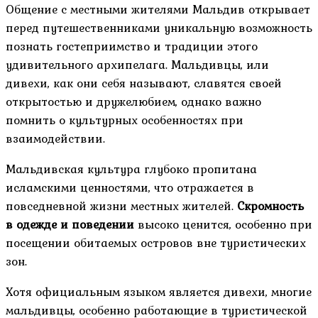
Общение с местными жителями Мальдив открывает
перед путешественниками уникальную возможность
познать гостеприимство и традиции этого
удивительного архипелага. Мальдивцы, или
дивехи, как они себя называют, славятся своей
открытостью и дружелюбием, однако важно
помнить о культурных особенностях при
взаимодействии.
Мальдивская культура глубоко пропитана
исламскими ценностями, что отражается в
повседневной жизни местных жителей.
Скромность
в одежде и поведении
высоко ценится, особенно при
посещении обитаемых островов вне туристических
зон.
Хотя официальным языком является дивехи, многие
мальдивцы, особенно работающие в туристической