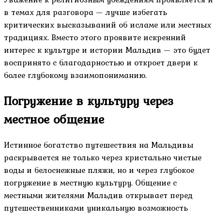
в темах для разговора — лучше избегать
критических высказываний об исламе или местных
традициях. Вместо этого проявите искренний
интерес к культуре и истории Мальдив — это будет
воспринято с благодарностью и откроет двери к
более глубокому взаимопониманию.
Погружение в культуру через
местное общение
Истинное богатство путешествия на Мальдивы
раскрывается не только через кристально чистые
воды и белоснежные пляжи, но и через глубокое
погружение в местную культуру. Общение с
местными жителями Мальдив открывает перед
путешественниками уникальную возможность