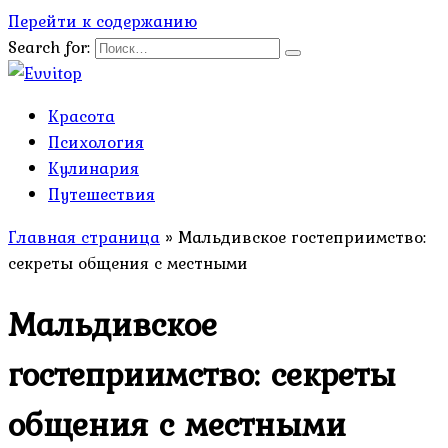
Перейти к содержанию
Search for:
Красота
Психология
Кулинария
Путешествия
Главная страница
»
Мальдивское гостеприимство:
секреты общения с местными
Мальдивское
гостеприимство: секреты
общения с местными