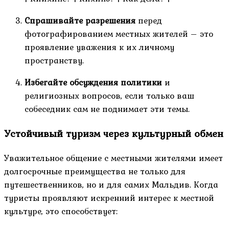
Спрашивайте разрешения
перед
фотографированием местных жителей – это
проявление уважения к их личному
пространству.
Избегайте обсуждения политики
и
религиозных вопросов, если только ваш
собеседник сам не поднимает эти темы.
Устойчивый туризм через культурный обмен
Уважительное общение с местными жителями имеет
долгосрочные преимущества не только для
путешественников, но и для самих Мальдив. Когда
туристы проявляют искренний интерес к местной
культуре, это способствует: