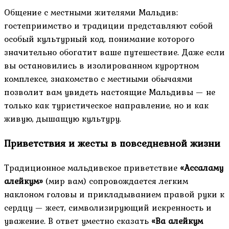
Общение с местными жителями Мальдив:
гостеприимство и традиции представляют собой
особый культурный код, понимание которого
значительно обогатит ваше путешествие. Даже если
вы остановились в изолированном курортном
комплексе, знакомство с местными обычаями
позволит вам увидеть настоящие Мальдивы — не
только как туристическое направление, но и как
живую, дышащую культуру.
Приветствия и жесты в повседневной жизни
Традиционное мальдивское приветствие
«Ассаламу
алейкум»
(мир вам) сопровождается легким
наклоном головы и прикладыванием правой руки к
сердцу — жест, символизирующий искренность и
уважение. В ответ уместно сказать
«Ва алейкум