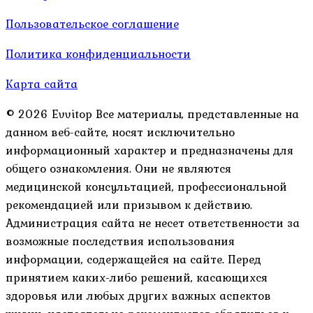
Пользовательское соглашение
Политика конфиденциальности
Карта сайта
© 2026 Evvitop Все материалы, представленные на
данном веб-сайте, носят исключительно
информационный характер и предназначены для
общего ознакомления. Они не являются
медицинской консультацией, профессиональной
рекомендацией или призывом к действию.
Администрация сайта не несет ответственности за
возможные последствия использования
информации, содержащейся на сайте. Перед
принятием каких-либо решений, касающихся
здоровья или любых других важных аспектов