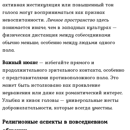
активная жестикуляция или повышенный тон
голоса могут восприниматься как признак
невоспитанности.
Личное пространство
здесь
понимается иначе, чем в западных культурах —
физическая дистанция между собеседниками
обычно меньше, особенно между людьми одного
пола.
Важный нюанс
— избегайте прямого и
продолжительного зрительного контакта, особенно
с представителями противоположного пола. Это
может быть истолковано как проявление
неуважения или даже как романтический интерес.
Улыбка и кивок головы — универсальные жесты
доброжелательности, которые всегда уместны.
Религиозные аспекты в повседневном