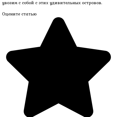
увозим с собой с этих удивительных островов.
Оцените статью