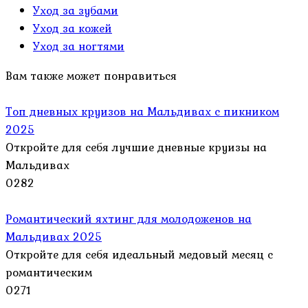
Уход за зубами
Уход за кожей
Уход за ногтями
Вам также может понравиться
Топ дневных круизов на Мальдивах с пикником
2025
Откройте для себя лучшие дневные круизы на
Мальдивах
0
282
Романтический яхтинг для молодоженов на
Мальдивах 2025
Откройте для себя идеальный медовый месяц с
романтическим
0
271