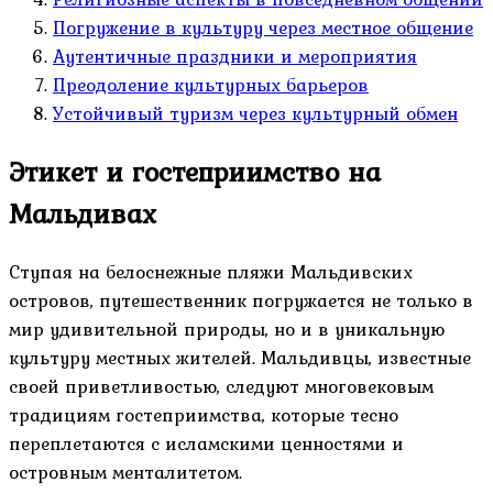
Погружение в культуру через местное общение
Аутентичные праздники и мероприятия
Преодоление культурных барьеров
Устойчивый туризм через культурный обмен
Этикет и гостеприимство на
Мальдивах
Ступая на белоснежные пляжи Мальдивских
островов, путешественник погружается не только в
мир удивительной природы, но и в уникальную
культуру местных жителей. Мальдивцы, известные
своей приветливостью, следуют многовековым
традициям гостеприимства, которые тесно
переплетаются с исламскими ценностями и
островным менталитетом.