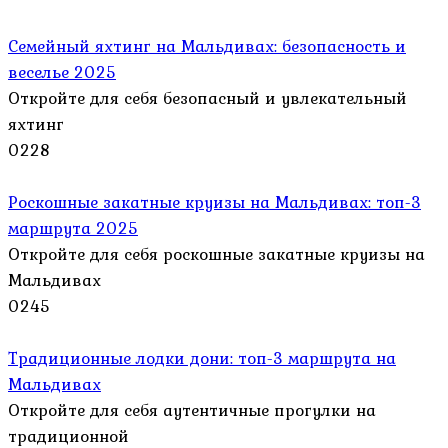
Семейный яхтинг на Мальдивах: безопасность и
веселье 2025
Откройте для себя безопасный и увлекательный
яхтинг
0
228
Роскошные закатные круизы на Мальдивах: топ-3
маршрута 2025
Откройте для себя роскошные закатные круизы на
Мальдивах
0
245
Традиционные лодки дони: топ-3 маршрута на
Мальдивах
Откройте для себя аутентичные прогулки на
традиционной