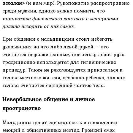
ассалам»
(и вам мир). Рукопожатие распространено
среди мужчин, однако важно помнить, что
инициатива физического контакта с женщинами
должна исходить от них самих
.
При общении с мальдивцами стоит избегать
указывания на что-либо левой рукой — это
считается неуважительным, поскольку левая рука
традиционно используется для гигиенических
процедур. Также не рекомендуется прикасаться к
голове местного жителя, особенно ребенка, так как
голова считается священной частью тела.
Невербальное общение и личное
пространство
Мальдивцы ценят сдержанность в проявлении
эмоций в общественных местах. Громкий смех,