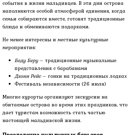
события в жизни мальдивцев. В эти дни острова
наполняются особой атмосферой единения, когда
семьи собираются вместе, готовят традиционные
блюда и обмениваются подарками.
Не менее интересны и местные культурные
мероприятия:
Боду Беру
– традиционные музыкальные
представления с барабанами
Дхони Рейс
– гонки на традиционных лодках
Фестиваль независимости (26 июля)
Многие курорты организуют экскурсии на
обитаемые острова во время этих праздников, что
дает туристам возможность стать частью
настоящей мальдивской жизни.
Преодоление культурных барьеров