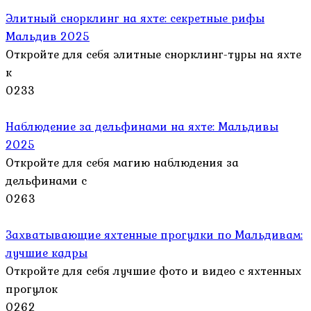
Элитный снорклинг на яхте: секретные рифы
Мальдив 2025
Откройте для себя элитные снорклинг-туры на яхте
к
0
233
Наблюдение за дельфинами на яхте: Мальдивы
2025
Откройте для себя магию наблюдения за
дельфинами с
0
263
Захватывающие яхтенные прогулки по Мальдивам:
лучшие кадры
Откройте для себя лучшие фото и видео с яхтенных
прогулок
0
262