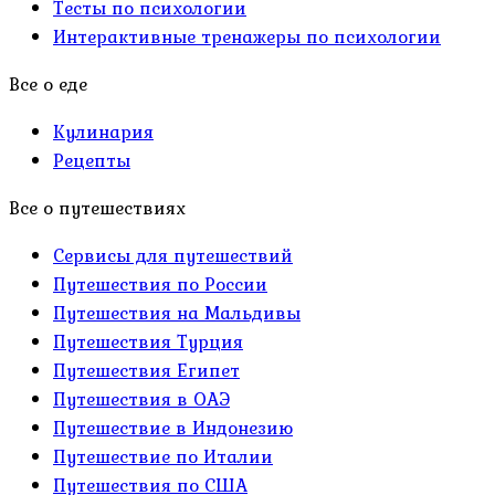
Тесты по психологии
Интерактивные тренажеры по психологии
Все о еде
Кулинария
Рецепты
Все о путешествиях
Сервисы для путешествий
Путешествия по России
Путешествия на Мальдивы
Путешествия Турция
Путешествия Египет
Путешествия в ОАЭ
Путешествие в Индонезию
Путешествие по Италии
Путешествия по США