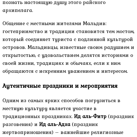
познать настоящую душу этого райского
архипелага.
Общение с местными жителями Мальдив:
гостеприимство и традиции становится тем мостом,
который соединяет туриста с подлинной культурой
островов. Мальдивцы, известные своим радушием и
открытостью, с удовольствием делятся историями о
своей жизни, традициях и обычаях, если к ним
обращаются с искренним уважением и интересом.
Аутентичные праздники и мероприятия
Одним из самых ярких способов погрузиться в
местную культуру является участие в
традиционных праздниках.
Ид аль-Фитр
(праздник
разговения) и
Ид аль-Адха
(праздник
жертвоприношения) – важнейшие религиозные