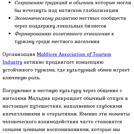
Сохранению традиций и обычаев
, которые могли
бы исчезнуть под натиском глобализации
Экономическому развитию
местных сообществ
через поддержку локальных бизнесов
Формированию позитивного отношения
к
туризму среди местного населения
Организация
Maldives Association of Tourism
Industry
активно продвигает концепцию
устойчивого туризма, где культурный обмен играет
ключевую роль.
Погружение в местную культуру через общение с
жителями Мальдив превращает обычный отпуск в
настоящее путешествие, наполненное глубокими
впечатлениями и открытиями. Именно эти моменты
человеческого взаимодействия часто становятся
самыми ценными воспоминаниями, которые мы