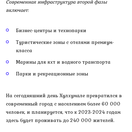
Современная инфраструктура второй фазы
включает:
Бизнес-центры и технопарки
Туристические зоны с отелями премиум-
класса
Марины для яхт и водного транспорта
Парки и рекреационные зоны
На сегодняшний день Хулхумале превратился в
современный город с населением более 60 000
человек, и планируется, что к 2023-2024 годам
здесь будет проживать до 240 000 жителей.