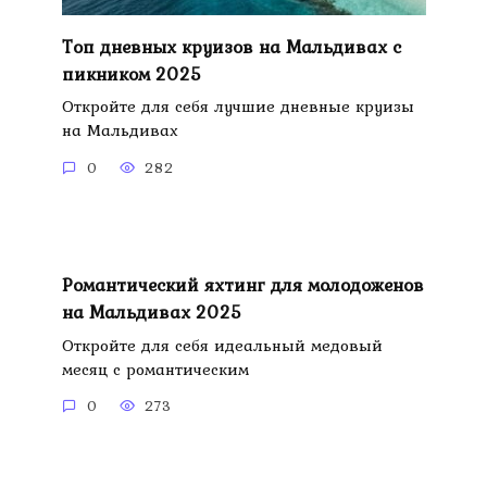
Топ дневных круизов на Мальдивах с
пикником 2025
Откройте для себя лучшие дневные круизы
на Мальдивах
0
282
Романтический яхтинг для молодоженов
на Мальдивах 2025
Откройте для себя идеальный медовый
месяц с романтическим
0
273