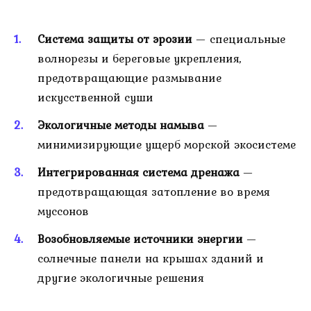
Система защиты от эрозии
— специальные
волнорезы и береговые укрепления,
предотвращающие размывание
искусственной суши
Экологичные методы намыва
—
минимизирующие ущерб морской экосистеме
Интегрированная система дренажа
—
предотвращающая затопление во время
муссонов
Возобновляемые источники энергии
—
солнечные панели на крышах зданий и
другие экологичные решения