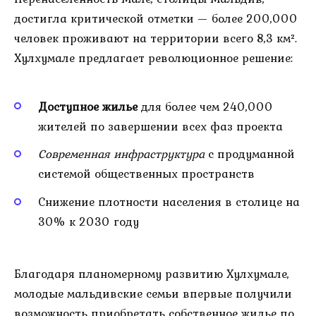
достигла критической отметки — более 200,000
человек проживают на территории всего 8,3 км².
Хулхумале предлагает революционное решение:
Доступное жилье
для более чем 240,000
жителей по завершении всех фаз проекта
Современная инфраструктура
с продуманной
системой общественных пространств
Снижение плотности населения в столице на
30% к 2030 году
Благодаря планомерному развитию Хулхумале,
молодые мальдивские семьи впервые получили
возможность приобретать собственное жилье по