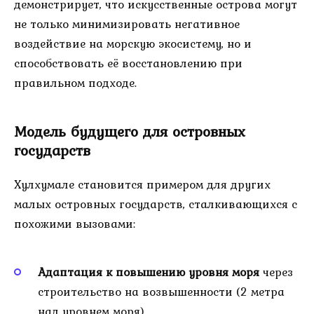
демонстрирует, что искусственные острова могут
не только минимизировать негативное
воздействие на морскую экосистему, но и
способствовать её восстановлению при
правильном подходе.
Модель будущего для островных
государств
Хулхумале становится примером для других
малых островных государств, сталкивающихся с
похожими вызовами:
Адаптация к повышению уровня моря
через
строительство на возвышенности (2 метра
над уровнем моря)