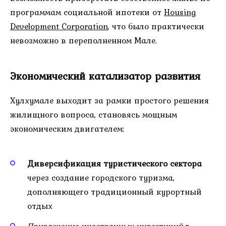
программам социальной ипотеки от
Housing
Development Corporation
, что было практически
невозможно в переполненном Мале.
Экономический катализатор развития
Хулхумале выходит за рамки простого решения
жилищного вопроса, становясь мощным
экономическим двигателем:
Диверсификация туристического сектора
через создание городского туризма,
дополняющего традиционный курортный
отдых
Привлечение иностранных инвестиций
в