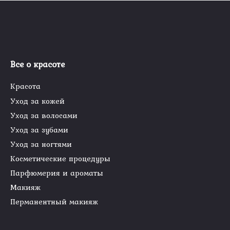
Все о красоте
Красота
Уход за кожей
Уход за волосами
Уход за зубами
Уход за ногтями
Косметические процедуры
Парфюмерия и ароматы
Макияж
Перманентный макияж