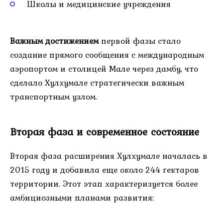
Школы и медицинские учреждения
Важным достижением
первой фазы стало
создание прямого сообщения с международным
аэропортом и столицей Мале через дамбу, что
сделало Хулхумале стратегически важным
транспортным узлом.
Вторая фаза и современное состояние
Вторая фаза расширения Хулхумале началась в
2015 году и добавила еще около 244 гектаров
территории. Этот этап характеризуется более
амбициозными планами развития: