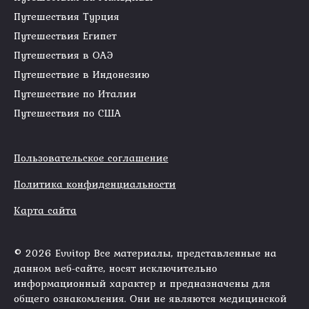
Путешествия Турция
Путешествия Египет
Путешествия в ОАЭ
Путешествие в Индонезию
Путешествие по Италии
Путешествия по США
Пользовательское соглашение
Политика конфиденциальности
Карта сайта
© 2026 Evvitop Все материалы, представленные на
данном веб-сайте, носят исключительно
информационный характер и предназначены для
общего ознакомления. Они не являются медицинской