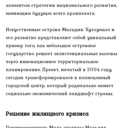
элементом стратегии национального развития,
меняющим будущее всего архипелага.
Искусственные острова Мальдив: Хулхумале и
его развитие представляют собой уникальный
пример того, как небольшое островное
государство решает экзистенциальные вызовы
через инновационное территориальное
планирование. Проект, начатый в 2004 году,
сегодня трансформировался в полноценный
городской центр, который радикально меняет
социально-экономический ландшафт страны.
Решение жилищного кризиса
Перенаселенность Мале, столицы Мальдив,