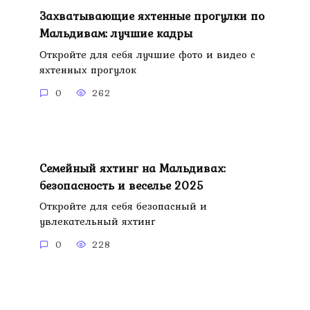
Захватывающие яхтенные прогулки по
Мальдивам: лучшие кадры
Откройте для себя лучшие фото и видео с
яхтенных прогулок
0
262
Семейный яхтинг на Мальдивах:
безопасность и веселье 2025
Откройте для себя безопасный и
увлекательный яхтинг
0
228