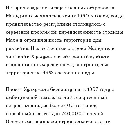
История создания искусственных островов на
Мальдивах началась в конце 1990-х годов, когда
правительство республики столкнулось с
серьезной проблемой: перенаселенность столицы
Мале и ограниченность территории для
развития. Искусственные острова Мальдив, в
частности Хулхумале и его развитие, стали
инновационным решением для страны, чья
территория на 99% состоит из воды.
Проект Хулхумале был запущен в 1997 году с
амбициозной целью: создать современный
остров площадью более 400 гектаров,
способный принять до 240,000 жителей.
Основными задачами строительства стали: