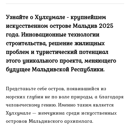
Узнайте о Хулхумале - крупнейшем
искусственном острове Мальдив 2025
года. Инновационные технологии
строительства, решение жилищных
проблем и туристический потенциал
этого уникального проекта, меняющего
будущее Мальдивской Республики.
Представьте себе остров, появившийся из
морских глубин не по воле природы, а благодаря
человеческому гению. Именно таким является
Хулхумале — жемчужина среди искусственных
островов Мальдивского архипелага.