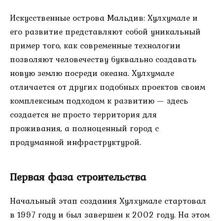
Искусственные острова Мальдив: Хулхумале и
его развитие представляют собой уникальный
пример того, как современные технологии
позволяют человечеству буквально создавать
новую землю посреди океана. Хулхумале
отличается от других подобных проектов своим
комплексным подходом к развитию — здесь
создается не просто территория для
проживания, а полноценный город с
продуманной инфраструктурой.
Первая фаза строительства
Начальный этап создания Хулхумале стартовал
в 1997 году и был завершен к 2002 году. На этом