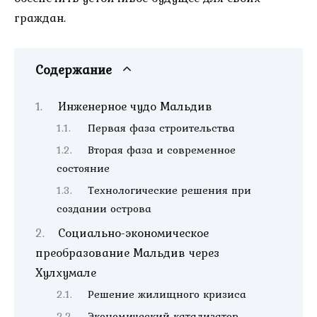
граждан.
Содержание
Инженерное чудо Мальдив
Первая фаза строительства
Вторая фаза и современное
состояние
Технологические решения при
создании острова
Социально-экономическое
преобразование Мальдив через
Хулхумале
Решение жилищного кризиса
Экономический катализатор