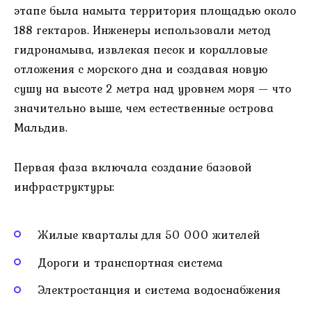
этапе была намыта территория площадью около
188 гектаров. Инженеры использовали метод
гидронамыва, извлекая песок и коралловые
отложения с морского дна и создавая новую
сушу на высоте 2 метра над уровнем моря — что
значительно выше, чем естественные острова
Мальдив.
Первая фаза включала создание базовой
инфраструктуры:
Жилые кварталы для 50 000 жителей
Дороги и транспортная система
Электростанция и система водоснабжения