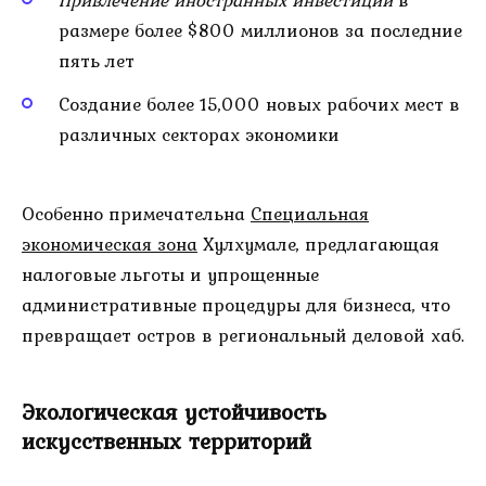
размере более $800 миллионов за последние
пять лет
Создание более 15,000 новых рабочих мест в
различных секторах экономики
Особенно примечательна
Специальная
экономическая зона
Хулхумале, предлагающая
налоговые льготы и упрощенные
административные процедуры для бизнеса, что
превращает остров в региональный деловой хаб.
Экологическая устойчивость
искусственных территорий