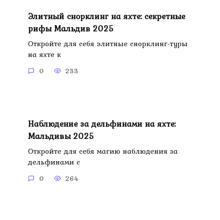
Элитный снорклинг на яхте: секретные
рифы Мальдив 2025
Откройте для себя элитные снорклинг-туры
на яхте к
0
233
Наблюдение за дельфинами на яхте:
Мальдивы 2025
Откройте для себя магию наблюдения за
дельфинами с
0
264