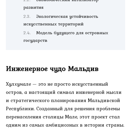
развития
Экологическая устойчивость
искусственных территорий
Модель будущего для островных
государств
Инженерное чудо Мальдив
Хулхумале — это не просто искусственный
остров, а настоящий символ инженерной мысли
и стратегического планирования Мальдивской
Республики. Созданный для решения проблемы
перенаселения столицы Мале, этот проект стал
одним из самых амбициозных в истории страны.