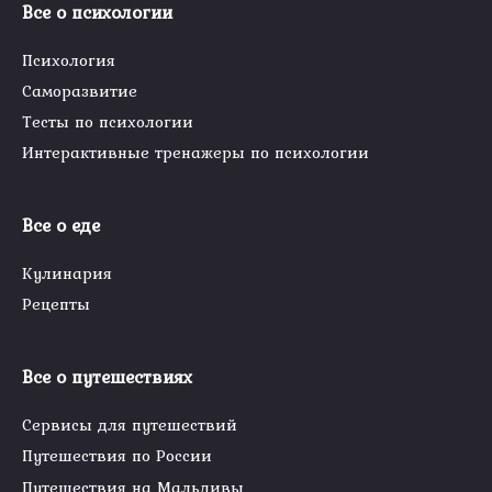
Все о психологии
Психология
Саморазвитие
Тесты по психологии
Интерактивные тренажеры по психологии
Все о еде
Кулинария
Рецепты
Все о путешествиях
Сервисы для путешествий
Путешествия по России
Путешествия на Мальдивы