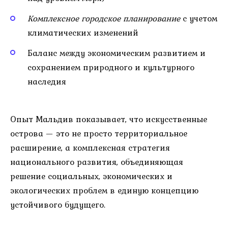
Комплексное городское планирование
с учетом
климатических изменений
Баланс между экономическим развитием и
сохранением природного и культурного
наследия
Опыт Мальдив показывает, что искусственные
острова — это не просто территориальное
расширение, а комплексная стратегия
национального развития, объединяющая
решение социальных, экономических и
экологических проблем в единую концепцию
устойчивого будущего.