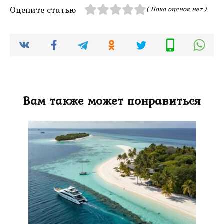
Оцените статью
( Пока оценок нет )
Вам также может понравиться