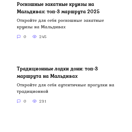
Роскошные закатные круизы на
Мальдивах: топ-3 маршрута 2025
Откройте для себя роскошные закатные
круизы на Мальдивах
0
245
Традиционные лодки дони: топ-3
маршрута на Мальдивах
Откройте для себя аутентичные прогулки на
традиционной
0
231