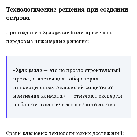
Технологические решения при создании
острова
При создании Хулхумале были применены
передовые инженерные решения:
«Хулхумале — это не просто строительный
проект, а настоящая лаборатория
инновационных технологий защиты от
изменения климата,» — отмечают эксперты
в области экологического строительства.
Среди ключевых технологических достижений: