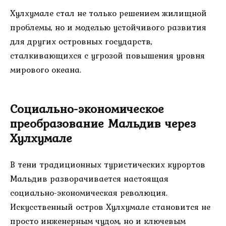
Хулхумале стал не только решением жилищной
проблемы, но и моделью устойчивого развития
для других островных государств,
сталкивающихся с угрозой повышения уровня
мирового океана.
Социально-экономическое
преобразование Мальдив через
Хулхумале
В тени традиционных туристических курортов
Мальдив разворачивается настоящая
социально-экономическая революция.
Искусственный остров Хулхумале становится не
просто инженерным чудом, но и ключевым