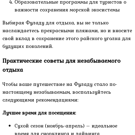
Образовательные программы для туристов о
важности сохранения морской экосистемы
Выбирая Фуладу для отдыха, вы не только
наслаждаетесь прекрасными пляжами, но и вносите
свой вклад в сохранение этого райского уголка для
будущих поколений.
Практические советы для незабываемого
отдыха
Чтобы ваше путешествие на Фуладу стало по-
настоящему незабываемым, воспользуйтесь
следующими рекомендациями:
Лучшее время для посещения:
Сухой сезон (ноябрь-апрель) – идеальное
время для снорклинга и дайвинга