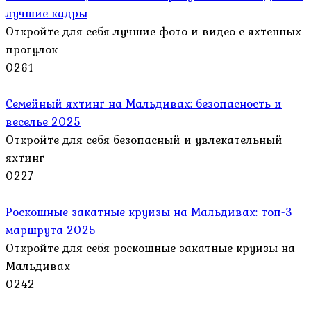
лучшие кадры
Откройте для себя лучшие фото и видео с яхтенных
прогулок
0
261
Семейный яхтинг на Мальдивах: безопасность и
веселье 2025
Откройте для себя безопасный и увлекательный
яхтинг
0
227
Роскошные закатные круизы на Мальдивах: топ-3
маршрута 2025
Откройте для себя роскошные закатные круизы на
Мальдивах
0
242