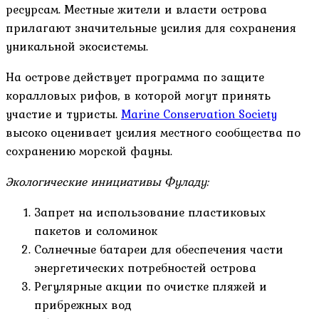
ресурсам. Местные жители и власти острова
прилагают значительные усилия для сохранения
уникальной экосистемы.
На острове действует программа по защите
коралловых рифов, в которой могут принять
участие и туристы.
Marine Conservation Society
высоко оценивает усилия местного сообщества по
сохранению морской фауны.
Экологические инициативы Фуладу:
Запрет на использование пластиковых
пакетов и соломинок
Солнечные батареи для обеспечения части
энергетических потребностей острова
Регулярные акции по очистке пляжей и
прибрежных вод