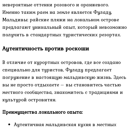
невероятные оттенки розового и оранжевого.
Именно таким раем на земле является Фуладу,
Мальдивы: райские пляжи на локальном острове
предлагают уникальный опыт, который невозможно
получить в стандартных туристических резортах.
Аутентичность против роскоши
В отличие от курортных островов, где все создано
специально для туристов, Фуладу предлагает
погружение в настоящую мальдивскую жизнь. Здесь
вы не просто отдыхаете – вы становитесь частью
местного сообщества, знакомитесь с традициями и
культурой островитян.
Преимущества локального опыта:
Аутентичная мальдивская кухня в местных