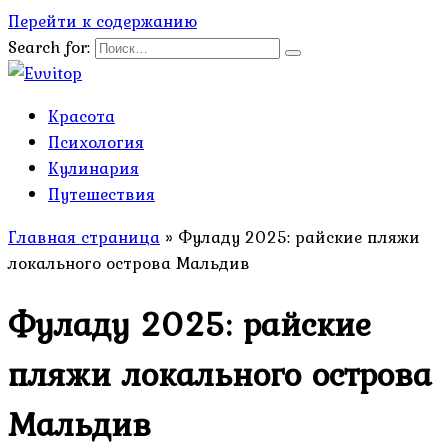
Перейти к содержанию
Search for:
Красота
Психология
Кулинария
Путешествия
Главная страница
»
Фуладу 2025: райские пляжи
локального острова Мальдив
Фуладу 2025: райские
пляжи локального острова
Мальдив