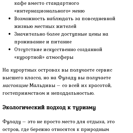
кафе вместо стандартного
«интернационального» меню
Возможность наблюдать за повседневной
жизнью местных жителей
Значительно более доступные цены на
проживание и питание
Отсутствие искусственно созданной
«курортной» атмосферы
На курортных островах вы получаете сервис
высшего класса, но на Фуладу вы получаете
настоящие
Мальдивы – со всей их красотой,
гостеприимством и неподдельностью.
Экологический подход к туризму
Фуладу – это не просто место для отдыха, это
остров, где бережно относятся к природным