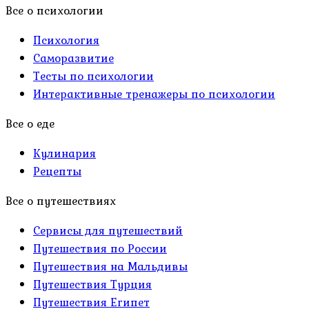
Все о психологии
Психология
Саморазвитие
Тесты по психологии
Интерактивные тренажеры по психологии
Все о еде
Кулинария
Рецепты
Все о путешествиях
Сервисы для путешествий
Путешествия по России
Путешествия на Мальдивы
Путешествия Турция
Путешествия Египет