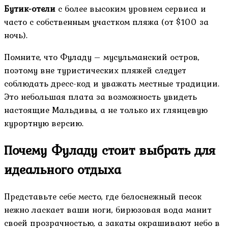
Бутик-отели
с более высоким уровнем сервиса и
часто с собственным участком пляжа (от $100 за
ночь).
Помните, что Фуладу – мусульманский остров,
поэтому вне туристических пляжей следует
соблюдать дресс-код и уважать местные традиции.
Это небольшая плата за возможность увидеть
настоящие Мальдивы, а не только их глянцевую
курортную версию.
Почему Фуладу стоит выбрать для
идеального отдыха
Представьте себе место, где белоснежный песок
нежно ласкает ваши ноги, бирюзовая вода манит
своей прозрачностью, а закаты окрашивают небо в