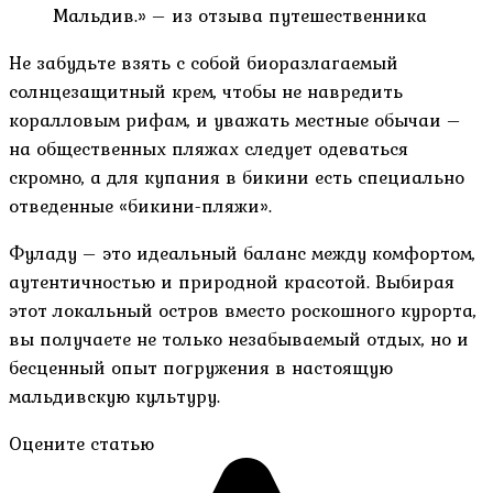
Мальдив.» – из отзыва путешественника
Не забудьте взять с собой биоразлагаемый
солнцезащитный крем, чтобы не навредить
коралловым рифам, и уважать местные обычаи –
на общественных пляжах следует одеваться
скромно, а для купания в бикини есть специально
отведенные «бикини-пляжи».
Фуладу – это идеальный баланс между комфортом,
аутентичностью и природной красотой. Выбирая
этот локальный остров вместо роскошного курорта,
вы получаете не только незабываемый отдых, но и
бесценный опыт погружения в настоящую
мальдивскую культуру.
Оцените статью