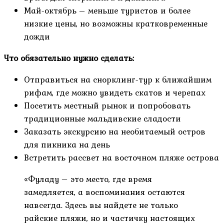
Май-октябрь – меньше туристов и более
низкие цены, но возможны кратковременные
дожди
Что обязательно нужно сделать:
Отправиться на снорклинг-тур к ближайшим
рифам, где можно увидеть скатов и черепах
Посетить местный рынок и попробовать
традиционные мальдивские сладости
Заказать экскурсию на необитаемый остров
для пикника на день
Встретить рассвет на восточном пляже острова
«Фуладу – это место, где время
замедляется, а воспоминания остаются
навсегда. Здесь вы найдете не только
райские пляжи, но и частичку настоящих