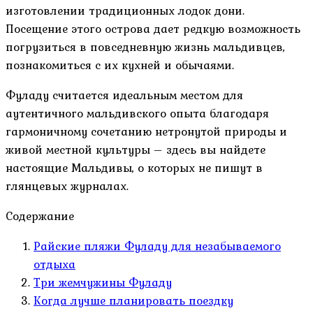
изготовлении традиционных лодок дони.
Посещение этого острова дает редкую возможность
погрузиться в повседневную жизнь мальдивцев,
познакомиться с их кухней и обычаями.
Фуладу считается идеальным местом для
аутентичного мальдивского опыта благодаря
гармоничному сочетанию нетронутой природы и
живой местной культуры – здесь вы найдете
настоящие Мальдивы, о которых не пишут в
глянцевых журналах.
Содержание
Райские пляжи Фуладу для незабываемого
отдыха
Три жемчужины Фуладу
Когда лучше планировать поездку