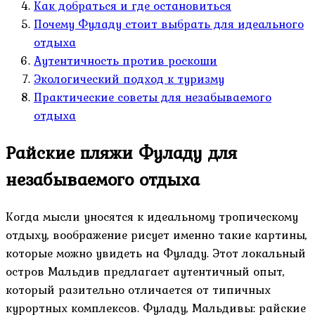
Как добраться и где остановиться
Почему Фуладу стоит выбрать для идеального
отдыха
Аутентичность против роскоши
Экологический подход к туризму
Практические советы для незабываемого
отдыха
Райские пляжи Фуладу для
незабываемого отдыха
Когда мысли уносятся к идеальному тропическому
отдыху, воображение рисует именно такие картины,
которые можно увидеть на Фуладу. Этот локальный
остров Мальдив предлагает аутентичный опыт,
который разительно отличается от типичных
курортных комплексов. Фуладу, Мальдивы: райские