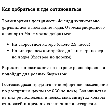
Как добраться и где остановиться
Транспортная доступность Фуладу значительно
улучшилась в последние годы. От международного
аэропорта Мале можно добраться:
На скоростном катере (около 2,5 часов)
На внутреннем авиарейсе до Ган + трансфер
на лодке (быстрее, но дороже)
Варианты проживания на острове разнообразны и
подойдут для разных бюджетов:
Гостевые дома
предлагают комфортное размещение
по доступным ценам (от $50 за ночь). Большинство
из них расположены в нескольких минутах ходьбы
от пляжей и предлагают питание и экскурсии.