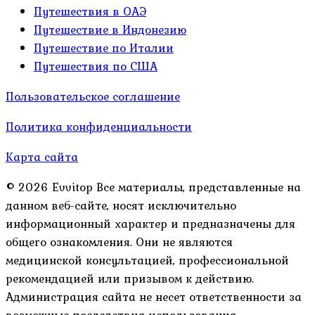
Путешествия в ОАЭ
Путешествие в Индонезию
Путешествие по Италии
Путешествия по США
Пользовательское соглашение
Политика конфиденциальности
Карта сайта
© 2026 Evvitop Все материалы, представленные на
данном веб-сайте, носят исключительно
информационный характер и предназначены для
общего ознакомления. Они не являются
медицинской консультацией, профессиональной
рекомендацией или призывом к действию.
Администрация сайта не несет ответственности за