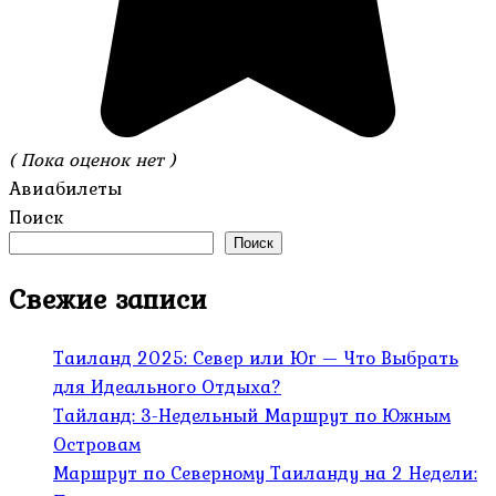
( Пока оценок нет )
Авиабилеты
Поиск
Поиск
Свежие записи
Таиланд 2025: Север или Юг — Что Выбрать
для Идеального Отдыха?
Тайланд: 3-Недельный Маршрут по Южным
Островам
Маршрут по Северному Таиланду на 2 Недели: