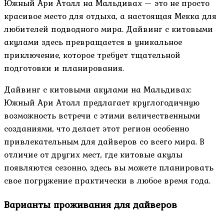
Южный Ари Атолл на Мальдивах — это не просто
красивое место для отдыха, а настоящая Мекка для
любителей подводного мира. Дайвинг с китовыми
акулами здесь превращается в уникальное
приключение, которое требует тщательной
подготовки и планирования.
Дайвинг с китовыми акулами на Мальдивах:
Южный Ари Атолл предлагает круглогодичную
возможность встречи с этими величественными
созданиями, что делает этот регион особенно
привлекательным для дайверов со всего мира. В
отличие от других мест, где китовые акулы
появляются сезонно, здесь вы можете планировать
свое погружение практически в любое время года.
Варианты проживания для дайверов