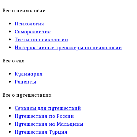
Все о психологии
Психология
Саморазвитие
Тесты по психологии
Интерактивные тренажеры по психологии
Все о еде
Кулинария
Рецепты
Все о путешествиях
Сервисы для путешествий
Путешествия по России
Путешествия на Мальдивы
Путешествия Турция