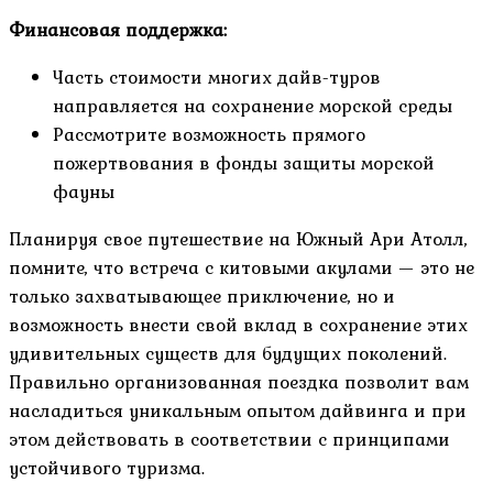
Финансовая поддержка:
Часть стоимости многих дайв-туров
направляется на сохранение морской среды
Рассмотрите возможность прямого
пожертвования в фонды защиты морской
фауны
Планируя свое путешествие на Южный Ари Атолл,
помните, что встреча с китовыми акулами — это не
только захватывающее приключение, но и
возможность внести свой вклад в сохранение этих
удивительных существ для будущих поколений.
Правильно организованная поездка позволит вам
насладиться уникальным опытом дайвинга и при
этом действовать в соответствии с принципами
устойчивого туризма.