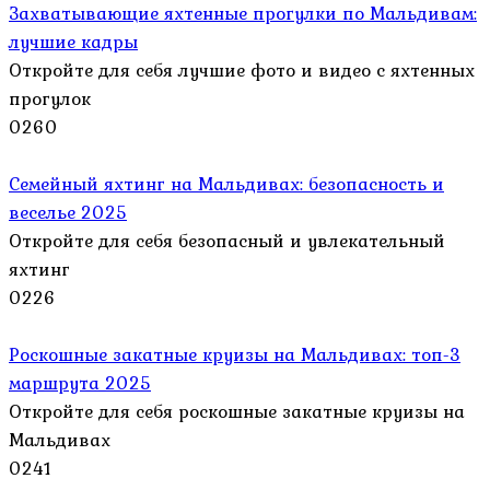
Захватывающие яхтенные прогулки по Мальдивам:
лучшие кадры
Откройте для себя лучшие фото и видео с яхтенных
прогулок
0
260
Семейный яхтинг на Мальдивах: безопасность и
веселье 2025
Откройте для себя безопасный и увлекательный
яхтинг
0
226
Роскошные закатные круизы на Мальдивах: топ-3
маршрута 2025
Откройте для себя роскошные закатные круизы на
Мальдивах
0
241