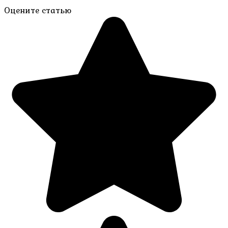
Оцените статью