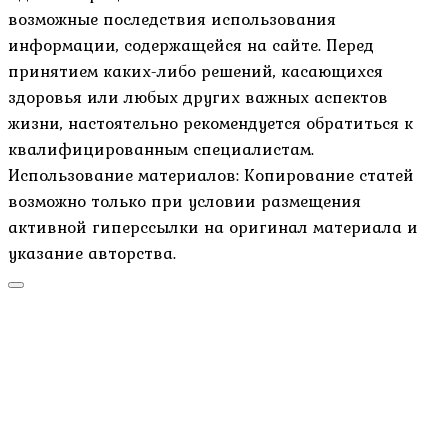
возможные последствия использования
информации, содержащейся на сайте. Перед
принятием каких-либо решений, касающихся
здоровья или любых других важных аспектов
жизни, настоятельно рекомендуется обратиться к
квалифицированным специалистам.
Использование материалов: Копирование статей
возможно только при условии размещения
активной гиперссылки на оригинал материала и
указание авторства.