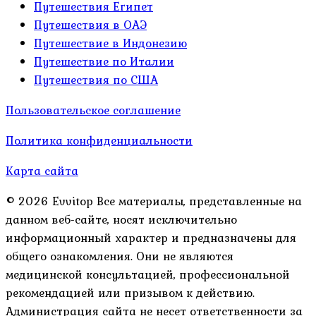
Путешествия Египет
Путешествия в ОАЭ
Путешествие в Индонезию
Путешествие по Италии
Путешествия по США
Пользовательское соглашение
Политика конфиденциальности
Карта сайта
© 2026 Evvitop Все материалы, представленные на
данном веб-сайте, носят исключительно
информационный характер и предназначены для
общего ознакомления. Они не являются
медицинской консультацией, профессиональной
рекомендацией или призывом к действию.
Администрация сайта не несет ответственности за