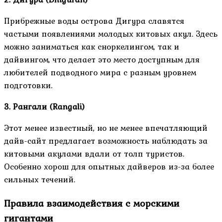
Прибрежные воды острова Дигура славятся
частыми появлениями молодых китовых акул. Здесь
можно заниматься как сноркелингом, так и
дайвингом, что делает это место доступным для
любителей подводного мира с разным уровнем
подготовки.
3. Рангали (Rangali)
Этот менее известный, но не менее впечатляющий
дайв-сайт предлагает возможность наблюдать за
китовыми акулами вдали от толп туристов.
Особенно хорош для опытных дайверов из-за более
сильных течений.
Правила взаимодействия с морскими
гигантами