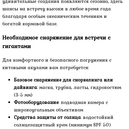
удивительные создания появляются сезонно, здесь
шансы на встречу высоки в любое время года
благодаря особым океаническим течениям и
богатой кормовой базе.
Необходимое снаряжение для встречи с
гигантами
Для комфортного и безопасного погружения с
китовыми акулами вам потребуется:
Базовое снаряжение для сноркелинга или
дайвинга
: маска, трубка, ласты, гидрокостюм
(3-5 мм)
Фотооборудование
: подводная камера с
широкоугольным объективом
Средства защиты от солнца
: водостойкий
солнцезащитный крем (минимум SPF 50)