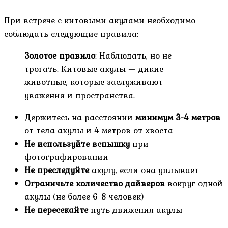
При встрече с китовыми акулами необходимо
соблюдать следующие правила:
Золотое правило
: Наблюдать, но не
трогать. Китовые акулы — дикие
животные, которые заслуживают
уважения и пространства.
Держитесь на расстоянии
минимум 3-4 метров
от тела акулы и 4 метров от хвоста
Не используйте вспышку
при
фотографировании
Не преследуйте
акулу, если она уплывает
Ограничьте количество дайверов
вокруг одной
акулы (не более 6-8 человек)
Не пересекайте
путь движения акулы