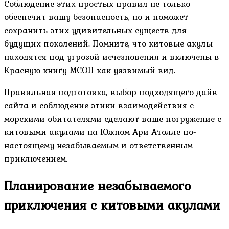
Соблюдение этих простых правил не только
обеспечит вашу безопасность, но и поможет
сохранить этих удивительных существ для
будущих поколений. Помните, что китовые акулы
находятся под угрозой исчезновения и включены в
Красную книгу МСОП как уязвимый вид.
Правильная подготовка, выбор подходящего дайв-
сайта и соблюдение этики взаимодействия с
морскими обитателями сделают ваше погружение с
китовыми акулами на Южном Ари Атолле по-
настоящему незабываемым и ответственным
приключением.
Планирование незабываемого
приключения с китовыми акулами