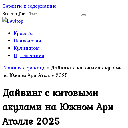
Перейти к содержанию
Search for:
Красота
Психология
Кулинария
Путешествия
Главная страница
»
Дайвинг с китовыми акулами
на Южном Ари Атолле 2025
Дайвинг с китовыми
акулами на Южном Ари
Атолле 2025