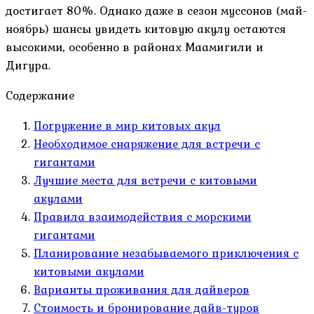
достигает 80%. Однако даже в сезон муссонов (май-
ноябрь) шансы увидеть китовую акулу остаются
высокими, особенно в районах Маамигили и
Дигура.
Содержание
Погружение в мир китовых акул
Необходимое снаряжение для встречи с
гигантами
Лучшие места для встречи с китовыми
акулами
Правила взаимодействия с морскими
гигантами
Планирование незабываемого приключения с
китовыми акулами
Варианты проживания для дайверов
Стоимость и бронирование дайв-туров