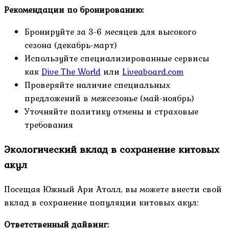
Рекомендации по бронированию:
Бронируйте за 3-6 месяцев для высокого
сезона (декабрь-март)
Используйте специализированные сервисы
как
Dive The World
или
Liveaboard.com
Проверяйте наличие специальных
предложений в межсезонье (май-ноябрь)
Уточняйте политику отмены и страховые
требования
Экологический вклад в сохранение китовых
акул
Посещая Южный Ари Атолл, вы можете внести свой
вклад в сохранение популяции китовых акул:
Ответственный дайвинг: