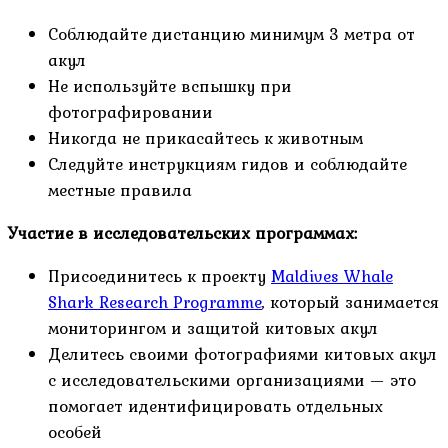
Соблюдайте дистанцию минимум 3 метра от
акул
Не используйте вспышку при
фотографировании
Никогда не прикасайтесь к животным
Следуйте инструкциям гидов и соблюдайте
местные правила
Участие в исследовательских программах:
Присоединитесь к проекту
Maldives Whale
Shark Research Programme
, который занимается
мониторингом и защитой китовых акул
Делитесь своими фотографиями китовых акул
с исследовательскими организациями — это
помогает идентифицировать отдельных
особей