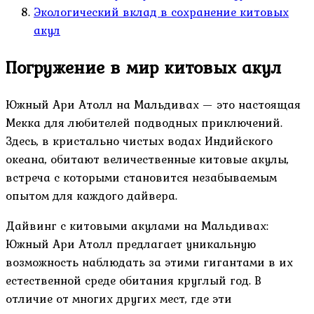
Экологический вклад в сохранение китовых
акул
Погружение в мир китовых акул
Южный Ари Атолл на Мальдивах — это настоящая
Мекка для любителей подводных приключений.
Здесь, в кристально чистых водах Индийского
океана, обитают величественные китовые акулы,
встреча с которыми становится незабываемым
опытом для каждого дайвера.
Дайвинг с китовыми акулами на Мальдивах:
Южный Ари Атолл предлагает уникальную
возможность наблюдать за этими гигантами в их
естественной среде обитания круглый год. В
отличие от многих других мест, где эти