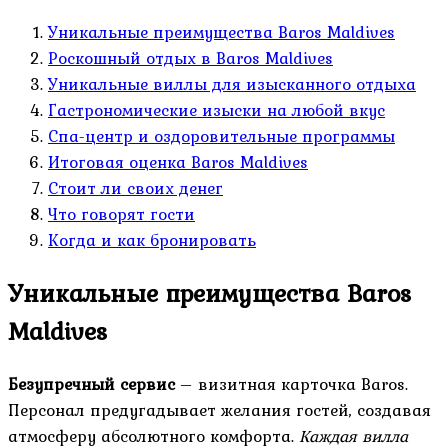
Уникальные преимущества Baros Maldives
Роскошный отдых в Baros Maldives
Уникальные виллы для изысканного отдыха
Гастрономические изыски на любой вкус
Спа-центр и оздоровительные программы
Итоговая оценка Baros Maldives
Стоит ли своих денег
Что говорят гости
Когда и как бронировать
Уникальные преимущества Baros
Maldives
Безупречный сервис
– визитная карточка Baros.
Персонал предугадывает желания гостей, создавая
атмосферу абсолютного комфорта.
Каждая вилла