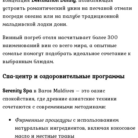
устроить романтический ужин на песчаной отмели
посреди океана или на палубе традиционной
мальдивской лодки дони.
Винный погреб отеля насчитывает более 300
наименований вин со всего мира, а опытные
сомелье помогут подобрать идеальное сочетание к
выбранным блюдам.
Спа-центр и оздоровительные программы
Serenity Spa
в Baros Maldives – это оазис
спокойствия, где древние азиатские техники
сочетаются с современными методиками:
Фирменные процедуры
с использованием
натуральных ингредиентов, включая кокосовое
масло и местные травы