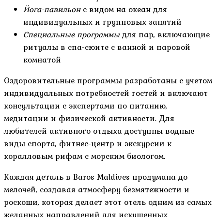
Йога-павильон
с видом на океан для
индивидуальных и групповых занятий
Специальные программы
для пар, включающие
ритуалы в спа-сюите с ванной и паровой
комнатой
Оздоровительные программы разработаны с учетом
индивидуальных потребностей гостей и включают
консультации с экспертами по питанию,
медитации и физической активности. Для
любителей активного отдыха доступны водные
виды спорта, фитнес-центр и экскурсии к
коралловым рифам с морским биологом.
Каждая деталь в Baros Maldives продумана до
мелочей, создавая атмосферу безмятежности и
роскоши, которая делает этот отель одним из самых
желанных направлений для искушенных