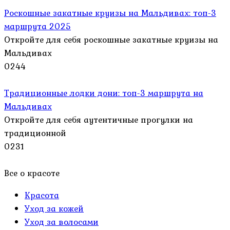
Роскошные закатные круизы на Мальдивах: топ-3
маршрута 2025
Откройте для себя роскошные закатные круизы на
Мальдивах
0
244
Традиционные лодки дони: топ-3 маршрута на
Мальдивах
Откройте для себя аутентичные прогулки на
традиционной
0
231
Все о красоте
Красота
Уход за кожей
Уход за волосами