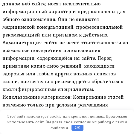
данном веб-сайте, носят исключительно
информационный характер и предназначены для
общего ознакомления. Они не являются
медицинской консультацией, профессиональной
рекомендацией или призывом к действию.
Администрация сайта не несет ответственности за
возможные последствия использования
информации, содержащейся на сайте. Перед
принятием каких-либо решений, касающихся
здоровья или любых других важных аспектов
жизни, настоятельно рекомендуется обратиться к
квалифицированным специалистам.
Использование материалов: Копирование статей
возможно только при условии размещения
активной гиперссылки на оригинал материала и
Этот сайт использует cookie для хранения данных. Продолжая
указание авторства.
использовать сайт, Вы даете свое согласие на работу с этими
файлами.
OK