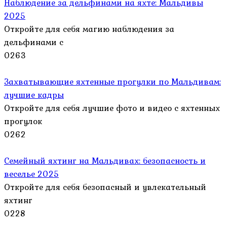
Наблюдение за дельфинами на яхте: Мальдивы
2025
Откройте для себя магию наблюдения за
дельфинами с
0
263
Захватывающие яхтенные прогулки по Мальдивам:
лучшие кадры
Откройте для себя лучшие фото и видео с яхтенных
прогулок
0
262
Семейный яхтинг на Мальдивах: безопасность и
веселье 2025
Откройте для себя безопасный и увлекательный
яхтинг
0
228