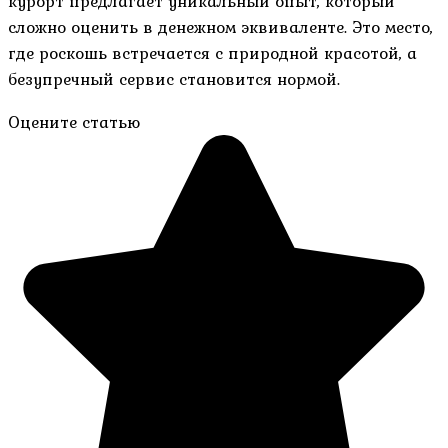
курорт предлагает уникальный опыт, который
сложно оценить в денежном эквиваленте. Это место,
где роскошь встречается с природной красотой, а
безупречный сервис становится нормой.
Оцените статью