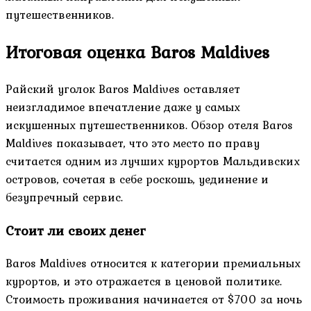
путешественников.
Итоговая оценка Baros Maldives
Райский уголок Baros Maldives оставляет
неизгладимое впечатление даже у самых
искушенных путешественников. Обзор отеля Baros
Maldives показывает, что это место по праву
считается одним из лучших курортов Мальдивских
островов, сочетая в себе роскошь, уединение и
безупречный сервис.
Стоит ли своих денег
Baros Maldives относится к категории премиальных
курортов, и это отражается в ценовой политике.
Стоимость проживания начинается от $700 за ночь