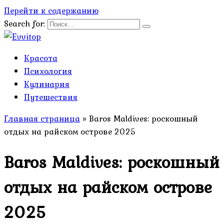
Перейти к содержанию
Search for:
Красота
Психология
Кулинария
Путешествия
Главная страница
»
Baros Maldives: роскошный
отдых на райском острове 2025
Baros Maldives: роскошный
отдых на райском острове
2025