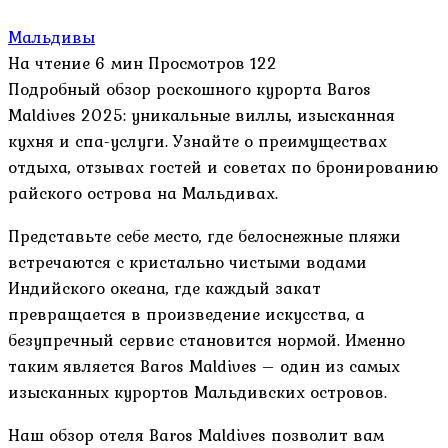
Мальдивы
На чтение
6 мин
Просмотров
122
Подробный обзор роскошного курорта Baros
Maldives 2025: уникальные виллы, изысканная
кухня и спа-услуги. Узнайте о преимуществах
отдыха, отзывах гостей и советах по бронированию
райского острова на Мальдивах.
Представьте себе место, где белоснежные пляжи
встречаются с кристально чистыми водами
Индийского океана, где каждый закат
превращается в произведение искусства, а
безупречный сервис становится нормой. Именно
таким является Baros Maldives – один из самых
изысканных курортов Мальдивских островов.
Наш обзор отеля Baros Maldives позволит вам