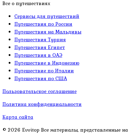
Все о путешествиях
Сервисы для путешествий
Путешествия по России
Путешествия на Мальдивы
Путешествия Турция
Путешествия Египет
Путешествия в ОАЭ
Путешествие в Индонезию
Путешествие по Италии
Путешествия по США
Пользовательское соглашение
Политика конфиденциальности
Карта сайта
© 2026 Evvitop Все материалы, представленные на