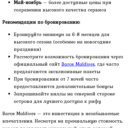
Май-ноябрь
— более доступные цены при
сохранении высокого качества сервиса
Рекомендации по бронированию
:
Бронируйте минимум за 6-8 месяцев для
высокого сезона (особенно на новогодние
праздники)
Рассмотрите возможность бронирования через
официальный сайт
Baros Maldives
, где часто
предлагаются эксклюзивные пакеты
При бронировании от 7 ночей часто
предоставляются дополнительные бонусы
Запрашивайте виллы на северной стороне
острова для лучшего доступа к рифу
Baros Maldives — это инвестиция в незабываемые
впечатления. Несмотря на премиальную стоимость,