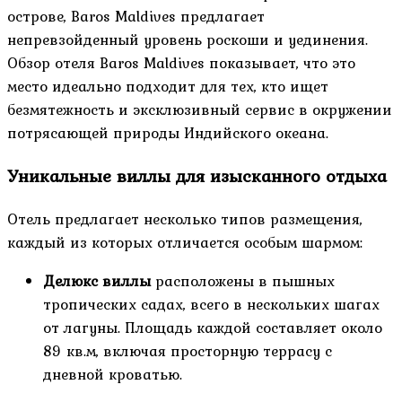
острове, Baros Maldives предлагает
непревзойденный уровень роскоши и уединения.
Обзор отеля Baros Maldives показывает, что это
место идеально подходит для тех, кто ищет
безмятежность и эксклюзивный сервис в окружении
потрясающей природы Индийского океана.
Уникальные виллы для изысканного отдыха
Отель предлагает несколько типов размещения,
каждый из которых отличается особым шармом:
Делюкс виллы
расположены в пышных
тропических садах, всего в нескольких шагах
от лагуны. Площадь каждой составляет около
89 кв.м, включая просторную террасу с
дневной кроватью.