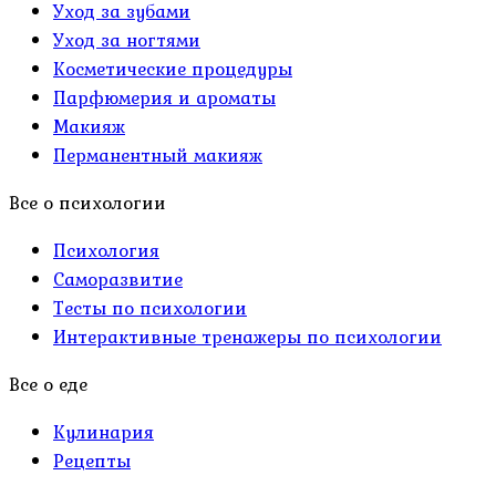
Уход за зубами
Уход за ногтями
Косметические процедуры
Парфюмерия и ароматы
Макияж
Перманентный макияж
Все о психологии
Психология
Саморазвитие
Тесты по психологии
Интерактивные тренажеры по психологии
Все о еде
Кулинария
Рецепты