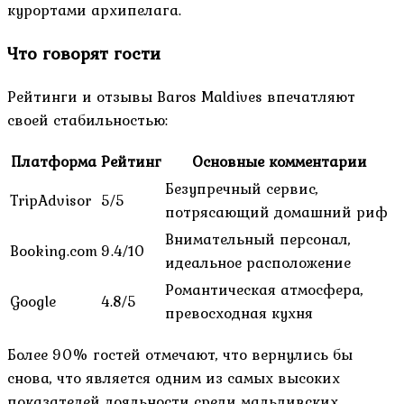
курортами архипелага.
Что говорят гости
Рейтинги и отзывы Baros Maldives впечатляют
своей стабильностью:
Платформа
Рейтинг
Основные комментарии
Безупречный сервис,
TripAdvisor
5/5
потрясающий домашний риф
Внимательный персонал,
Booking.com
9.4/10
идеальное расположение
Романтическая атмосфера,
Google
4.8/5
превосходная кухня
Более 90% гостей отмечают, что вернулись бы
снова, что является одним из самых высоких
показателей лояльности среди мальдивских