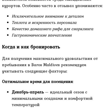
курортов. Особенно часто в отзывах упоминаются:
Исключительное внимание к деталям
Теплота и искренность персонала
Качество домашнего рифа для снорклинга
Гастрономические впечатления
Когда и как бронировать
Для получения максимального удовольствия от
пребывания в Baros Maldives рекомендуем
учитывать следующие факторы:
Оптимальное время для посещения
:
Декабрь-апрель
— идеальный сезон с
минимальными осадками и комфортной
температурой