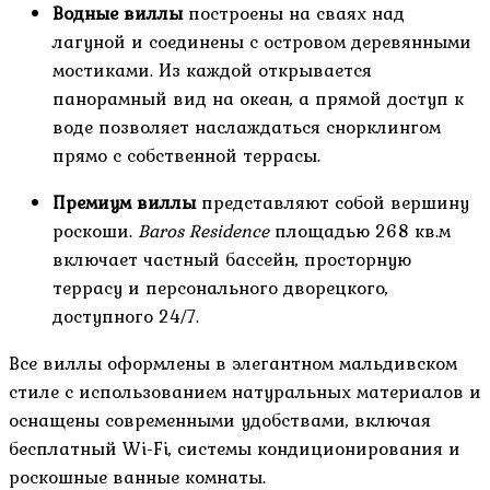
Водные виллы
построены на сваях над
лагуной и соединены с островом деревянными
мостиками. Из каждой открывается
панорамный вид на океан, а прямой доступ к
воде позволяет наслаждаться снорклингом
прямо с собственной террасы.
Премиум виллы
представляют собой вершину
роскоши.
Baros Residence
площадью 268 кв.м
включает частный бассейн, просторную
террасу и персонального дворецкого,
доступного 24/7.
Все виллы оформлены в элегантном мальдивском
стиле с использованием натуральных материалов и
оснащены современными удобствами, включая
бесплатный Wi-Fi, системы кондиционирования и
роскошные ванные комнаты.