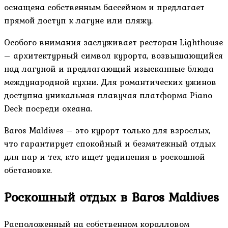
оснащена собственным бассейном и предлагает
прямой доступ к лагуне или пляжу.
Особого внимания заслуживает ресторан Lighthouse
– архитектурный символ курорта, возвышающийся
над лагуной и предлагающий изысканные блюда
международной кухни. Для романтических ужинов
доступна уникальная плавучая платформа Piano
Deck посреди океана.
Baros Maldives – это курорт только для взрослых,
что гарантирует спокойный и безмятежный отдых
для пар и тех, кто ищет уединения в роскошной
обстановке.
Роскошный отдых в Baros Maldives
Расположенный на собственном коралловом