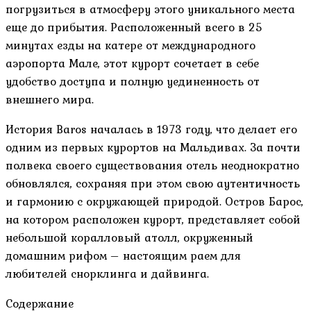
погрузиться в атмосферу этого уникального места
еще до прибытия. Расположенный всего в 25
минутах езды на катере от международного
аэропорта Мале, этот курорт сочетает в себе
удобство доступа и полную уединенность от
внешнего мира.
История Baros началась в 1973 году, что делает его
одним из первых курортов на Мальдивах. За почти
полвека своего существования отель неоднократно
обновлялся, сохраняя при этом свою аутентичность
и гармонию с окружающей природой. Остров Барос,
на котором расположен курорт, представляет собой
небольшой коралловый атолл, окруженный
домашним рифом – настоящим раем для
любителей снорклинга и дайвинга.
Содержание