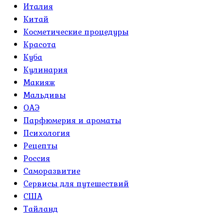
Италия
Китай
Косметические процедуры
Красота
Куба
Кулинария
Макияж
Мальдивы
ОАЭ
Парфюмерия и ароматы
Психология
Рецепты
Россия
Саморазвитие
Сервисы для путешествий
США
Тайланд