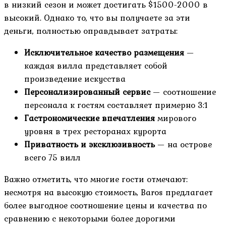
в низкий сезон и может достигать $1500-2000 в
высокий. Однако то, что вы получаете за эти
деньги, полностью оправдывает затраты:
Исключительное качество размещения
—
каждая вилла представляет собой
произведение искусства
Персонализированный сервис
— соотношение
персонала к гостям составляет примерно 3:1
Гастрономические впечатления
мирового
уровня в трех ресторанах курорта
Приватность и эксклюзивность
— на острове
всего 75 вилл
Важно отметить, что многие гости отмечают:
несмотря на высокую стоимость, Baros предлагает
более выгодное соотношение цены и качества по
сравнению с некоторыми более дорогими