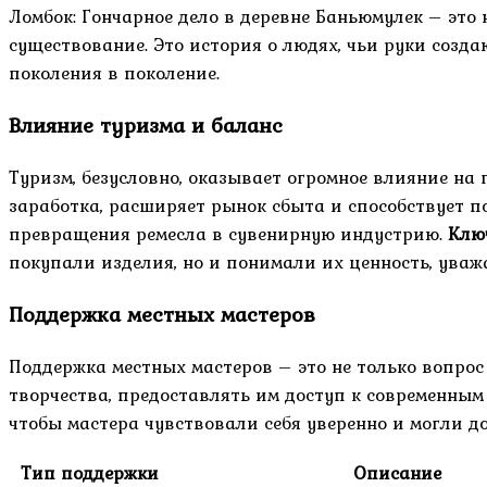
Ломбок: Гончарное дело в деревне Баньюмулек – это 
существование. Это история о людях, чьи руки созда
поколения в поколение.
Влияние туризма и баланс
Туризм, безусловно, оказывает огромное влияние на
заработка, расширяет рынок сбыта и способствует по
превращения ремесла в сувенирную индустрию.
Клю
покупали изделия, но и понимали их ценность, уваж
Поддержка местных мастеров
Поддержка местных мастеров – это не только вопрос
творчества, предоставлять им доступ к современны
чтобы мастера чувствовали себя уверенно и могли д
Тип поддержки
Описание