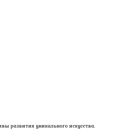
ивы развития уникального искусства.