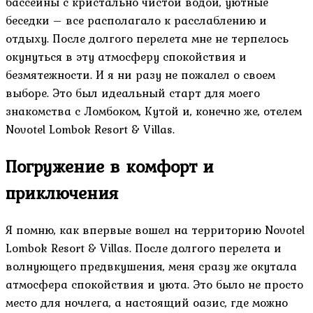
бассейны с кристально чистой водой, уютные
беседки – все располагало к расслаблению и
отдыху. После долгого перелета мне не терпелось
окунуться в эту атмосферу спокойствия и
безмятежности. И я ни разу не пожалел о своем
выборе. Это был идеальный старт для моего
знакомства с Ломбоком, Кутой и, конечно же, отелем
Novotel Lombok Resort & Villas.
Погружение в комфорт и
приключения
Я помню, как впервые вошел на территорию Novotel
Lombok Resort & Villas. После долгого перелета и
волнующего предвкушения, меня сразу же окутала
атмосфера спокойствия и уюта. Это было не просто
место для ночлега, а настоящий оазис, где можно