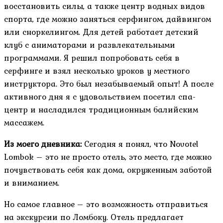
восстановить силы, а также центр водных видов
спорта, где можно заняться серфингом, дайвингом
или сноркелингом. Для детей работает детский
клуб с аниматорами и развлекательными
программами. Я решил попробовать себя в
серфинге и взял несколько уроков у местного
инструктора. Это был незабываемый опыт! А после
активного дня я с удовольствием посетил спа-
центр и насладился традиционным балийским
массажем.
Из моего дневника:
Сегодня я понял, что Novotel
Lombok – это не просто отель, это место, где можно
почувствовать себя как дома, окруженным заботой
и вниманием.
Но самое главное – это возможность отправиться
на экскурсии по Ломбоку. Отель предлагает