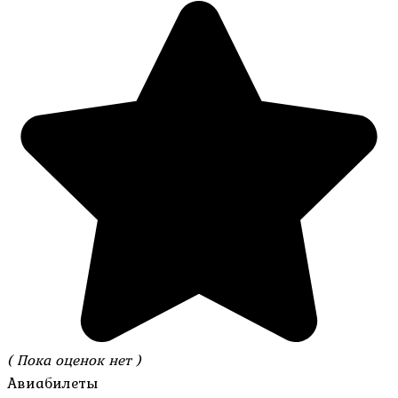
( Пока оценок нет )
Авиабилеты