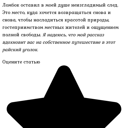
Ломбок оставил в моей душе неизгладимый след.
Это место, куда хочется возвращаться снова и
снова, чтобы насладиться красотой природы,
гостеприимством местных жителей и ощущением
полной свободы.
Я надеюсь, что мой рассказ
вдохновит вас на собственное путешествие в этот
райский уголок.
Оцените статью