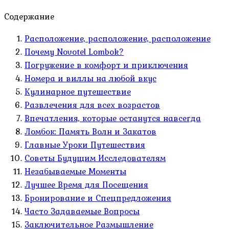
Содержание
Расположение, расположение, расположение
Почему Novotel Lombok?
Погружение в комфорт и приключения
Номера и виллы на любой вкус
Кулинарное путешествие
Развлечения для всех возрастов
Впечатления, которые останутся навсегда
Ломбок: Память Волн и Закатов
Главные Уроки Путешествия
Советы Будущим Исследователям
Незабываемые Моменты
Лучшее Время для Посещения
Бронирование и Спецпредложения
Часто Задаваемые Вопросы
Заключительное Размышление