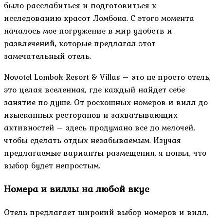
было расслабиться и подготовиться к
исследованию красот Ломбока. С этого момента
началось мое погружение в мир удобств и
развлечений, которые предлагал этот
замечательный отель.
Novotel Lombok Resort & Villas – это не просто отель,
это целая вселенная, где каждый найдет себе
занятие по душе. От роскошных номеров и вилл до
изысканных ресторанов и захватывающих
активностей – здесь продумано все до мелочей,
чтобы сделать отдых незабываемым. Изучая
предлагаемые варианты размещения, я понял, что
выбор будет непростым.
Номера и виллы на любой вкус
Отель предлагает широкий выбор номеров и вилл,