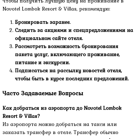
Чтобы получить лучшую цену на проживание в
Novotel Lombok Resort & Villas, рекомендую:
Бронировать заранее.
Следить за акциями и спецпредложениями на
официальном сайте отеля.
Рассмотреть возможность бронирования
пакета услуг, включающего проживание,
питание и экскурсии.
Подписаться на рассылку новостей отеля,
чтобы быть в курсе последних предложений.
Часто Задаваемые Вопросы
Как добраться из аэропорта до Novotel Lombok
Resort & Villas?
Из аэропорта можно добраться на такси или
заказать трансфер в отеле. Трансфер обычно