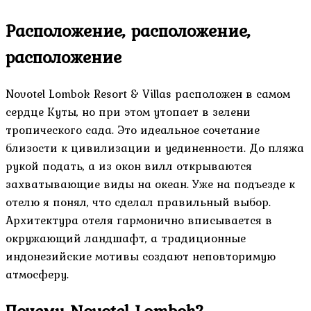
Расположение, расположение,
расположение
Novotel Lombok Resort & Villas расположен в самом
сердце Куты, но при этом утопает в зелени
тропического сада. Это идеальное сочетание
близости к цивилизации и уединенности. До пляжа
рукой подать, а из окон вилл открываются
захватывающие виды на океан. Уже на подъезде к
отелю я понял, что сделал правильный выбор.
Архитектура отеля гармонично вписывается в
окружающий ландшафт, а традиционные
индонезийские мотивы создают неповторимую
атмосферу.