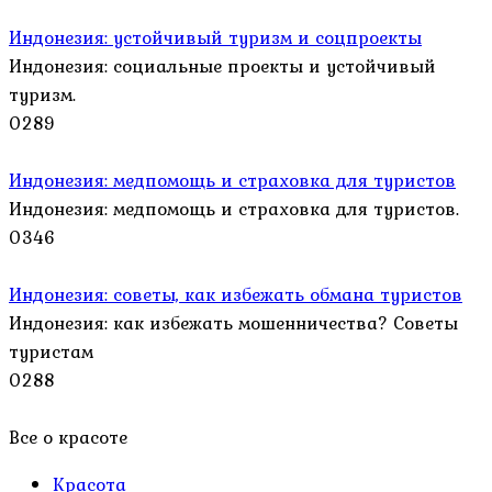
Индонезия: устойчивый туризм и соцпроекты
Индонезия: социальные проекты и устойчивый
туризм.
0
289
Индонезия: медпомощь и страховка для туристов
Индонезия: медпомощь и страховка для туристов.
0
346
Индонезия: советы, как избежать обмана туристов
Индонезия: как избежать мошенничества? Советы
туристам
0
288
Все о красоте
Красота