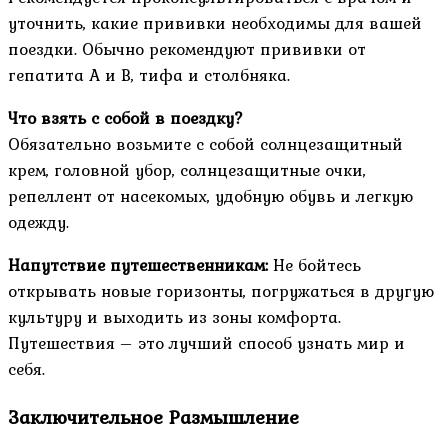
уточнить, какие прививки необходимы для вашей
поездки. Обычно рекомендуют прививки от
гепатита A и B, тифа и столбняка.
Что взять с собой в поездку?
Обязательно возьмите с собой солнцезащитный
крем, головной убор, солнцезащитные очки,
репеллент от насекомых, удобную обувь и легкую
одежду.
Напутствие путешественникам:
Не бойтесь
открывать новые горизонты, погружаться в другую
культуру и выходить из зоны комфорта.
Путешествия – это лучший способ узнать мир и
себя.
Заключительное Размышление