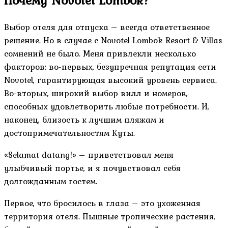
Почему Novotel Lombok?
Выбор отеля для отпуска – всегда ответственное
решение. Но в случае с Novotel Lombok Resort & Villas
сомнений не было. Меня привлекли несколько
факторов: во-первых, безупречная репутация сети
Novotel, гарантирующая высокий уровень сервиса.
Во-вторых, широкий выбор вилл и номеров,
способных удовлетворить любые потребности. И,
наконец, близость к лучшим пляжам и
достопримечательностям Куты.
«Selamat datang!» – приветствовал меня
улыбчивый портье, и я почувствовал себя
долгожданным гостем.
Первое, что бросилось в глаза – это ухоженная
территория отеля. Пышные тропические растения,