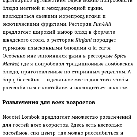
блюда местной и международной кухни,
насладиться свежими морепродуктами и
экзотическими фруктами. Ресторан
Fun4All
предлагает широкий выбор блюд в формате
шведского стола, а ресторан
Rinjani
порадует
гурманов изысканными блюдами a la carte.
Особенно мне запомнился ужин в ресторане
Spice
Market
, где я попробовал традиционные ломбокские
блюда, приготовленные по старинным рецептам. А
бар у бассейна – идеальное место для того, чтобы
расслабиться с коктейлем и насладиться закатом.
Развлечения для всех возрастов
Novotel Lombok предлагает множество развлечений
для гостей всех возрастов. Здесь есть несколько
бассейнов, спа-центр, где можно расслабиться и