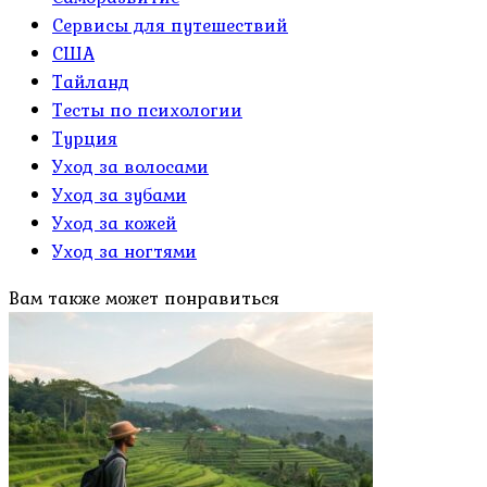
Сервисы для путешествий
США
Тайланд
Тесты по психологии
Турция
Уход за волосами
Уход за зубами
Уход за кожей
Уход за ногтями
Вам также может понравиться