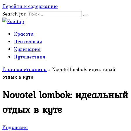
Перейти к содержанию
Search for:
Красота
Психология
Кулинария
Путешествия
Главная страница
»
Novotel lombok: идеальный
отдых в куте
Novotel lombok: идеальный
отдых в куте
Индонезия