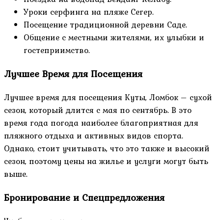
Уроки серфинга на пляже Сегер.
Посещение традиционной деревни Саде.
Общение с местными жителями, их улыбки и
гостеприимство.
Лучшее Время для Посещения
Лучшее время для посещения Куты, Ломбок – сухой
сезон, который длится с мая по сентябрь. В это
время года погода наиболее благоприятная для
пляжного отдыха и активных видов спорта.
Однако, стоит учитывать, что это также и высокий
сезон, поэтому цены на жилье и услуги могут быть
выше.
Бронирование и Спецпредложения