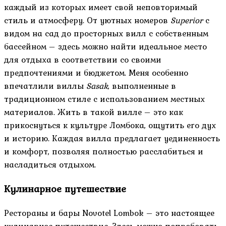
каждый из которых имеет свой неповторимый
стиль и атмосферу. От уютных номеров
Superior
с
видом на сад до просторных вилл с собственным
бассейном – здесь можно найти идеальное место
для отдыха в соответствии со своими
предпочтениями и бюджетом. Меня особенно
впечатлили виллы
Sasak
, выполненные в
традиционном стиле с использованием местных
материалов. Жить в такой вилле – это как
прикоснуться к культуре Ломбока, ощутить его дух
и историю. Каждая вилла предлагает уединенность
и комфорт, позволяя полностью расслабиться и
насладиться отдыхом.
Кулинарное путешествие
Рестораны и бары Novotel Lombok – это настоящее
кулинарное путешествие. Здесь можно попробовать