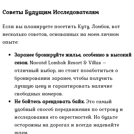
Советы Будущим Исследователям
Если вы планируете посетить Куту, Ломбок, вот
несколько советов, основанных на моем личном
опыте:
Заранее бронируйте жилье, особенно в высокий
сезон.
Novotel Lombok Resort & Villas –
отличный выбор, но стоит позаботиться о
бронировании заранее, чтобы получить
лучшую цену и гарантировать наличие
свободных номеров.
Не бойтесь арендовать байк.
Это самый
удобный способ передвижения по острову и
исследования его окрестностей. Но будьте
осторожны на дорогах и всегда надевайте
шлем.