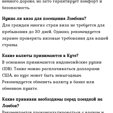
немного дороже, но зато гарантирует комфорт и
безопасность.
Нужна ли виза для посещения Ломбока?
Для граждан многих стран виза не требуется для
пребывания до 30 дней. Однако, рекомендуется
заранее проверить визовые требования для вашей
страны.
Какие валюты принимаются в Куте?
В основном принимаются индонезийские рупии
(IDR). Также можно расплачиваться долларами
США, но курс может быть невыгодным.
Рекомендуется обменять валюту в банке или
обменном пункте.
Какие прививки необходимы перед поездкой на
Ломбок?
Рекомендуется проконсультироваться с врачом и