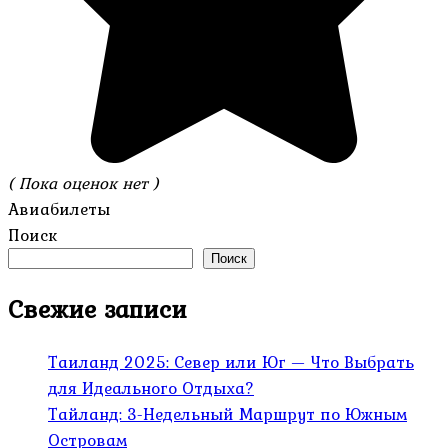
( Пока оценок нет )
Авиабилеты
Поиск
Поиск
Свежие записи
Таиланд 2025: Север или Юг — Что Выбрать
для Идеального Отдыха?
Тайланд: 3-Недельный Маршрут по Южным
Островам