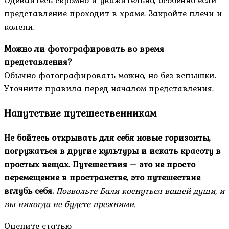
Одевайтесь скромно и уважительно, особенно если
представление проходит в храме. Закройте плечи и
колени.
Можно ли фотографировать во время
представления?
Обычно фотографировать можно, но без вспышки.
Уточните правила перед началом представления.
Напутствие путешественникам
Не бойтесь открывать для себя новые горизонты,
погружаться в другие культуры и искать красоту в
простых вещах. Путешествия – это не просто
перемещение в пространстве, это путешествие
вглубь себя.
Позвольте Бали коснуться вашей души, и
вы никогда не будете прежними.
Оцените статью