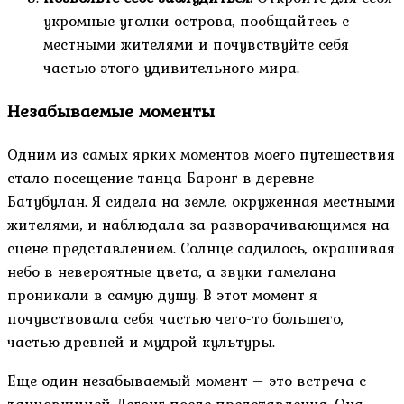
укромные уголки острова, пообщайтесь с
местными жителями и почувствуйте себя
частью этого удивительного мира.
Незабываемые моменты
Одним из самых ярких моментов моего путешествия
стало посещение танца Баронг в деревне
Батубулан. Я сидела на земле, окруженная местными
жителями, и наблюдала за разворачивающимся на
сцене представлением. Солнце садилось, окрашивая
небо в невероятные цвета, а звуки гамелана
проникали в самую душу. В этот момент я
почувствовала себя частью чего-то большего,
частью древней и мудрой культуры.
Еще один незабываемый момент – это встреча с
танцовщицей Легонг после представления. Она