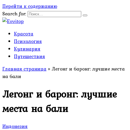
Перейти к содержанию
Search for:
Красота
Психология
Кулинария
Путешествия
Главная страница
»
Легонг и баронг: лучшие места
на бали
Легонг и баронг: лучшие
места на бали
Индонезия