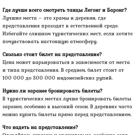
Где лучше всего смотреть танцы Легонг и Баронг?
Лучшие места – это храмы и деревни, где
представления проходят в естественной среде.
Избегайте слишком туристических мест, если хотите
почувствовать настоящую атмосферу.
Сколько стоит билет на представление?
Цена может варьироваться в зависимости от места
и типа представления. В среднем, билет стоит от
100 000 до 300 000 индонезийских рупий.
Нужно ли заранее бронировать билеты?
В туристических местах лучше бронировать билеты
заранее, особенно в высокий сезон. В деревнях часто
можно купить билеты прямо перед представлением.
Что надеть на представление?