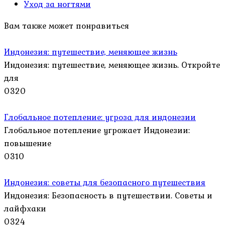
Уход за ногтями
Вам также может понравиться
Индонезия: путешествие, меняющее жизнь
Индонезия: путешествие, меняющее жизнь. Откройте
для
0
320
Глобальное потепление: угроза для индонезии
Глобальное потепление угрожает Индонезии:
повышение
0
310
Индонезия: советы для безопасного путешествия
Индонезия: Безопасность в путешествии. Советы и
лайфхаки
0
324