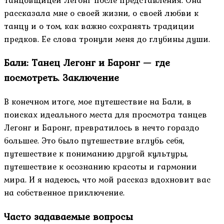
рассказала мне о своей жизни, о своей любви к
танцу и о том, как важно сохранять традиции
предков. Ее слова тронули меня до глубины души.
Бали: Танец Легонг и Баронг — где
посмотреть. Заключение
В конечном итоге, мое путешествие на Бали, в
поисках идеального места для просмотра танцев
Легонг и Баронг, превратилось в нечто гораздо
большее. Это было путешествие вглубь себя,
путешествие к пониманию другой культуры,
путешествие к осознанию красоты и гармонии
мира. И я надеюсь, что мой рассказ вдохновит вас
на собственное приключение.
Часто задаваемые вопросы