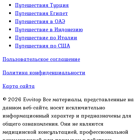
Путешествия Турция
Путешествия Египет
Путешествия в ОАЭ
Путешествие в Индонезию
Путешествие по Италии
Путешествия по США
Пользовательское соглашение
Политика конфиденциальности
Карта сайта
© 2026 Evvitop Все материалы, представленные на
данном веб-сайте, носят исключительно
информационный характер и предназначены для
общего ознакомления. Они не являются
медицинской консультацией, профессиональной