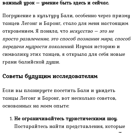
важный урок – умение быть здесь и сейчас.
Погружение в культуру Бали, особенно через призму
танцев Легонг и Баронг, стало для меня настоящим
откровением. Я поняла, что
искусство – это не
просто развлечение, это способ познания мира, способ
передачи мудрости поколений
. Изучая историю и
символику этих танцев, я открыла для себя новые
грани балийской души.
Советы будущим исследователям
Если вы планируете посетить Бали и увидеть
танцы Легонг и Баронг, вот несколько советов,
основанных на моем опыте:
Не ограничивайтесь туристическими шоу.
Постарайтесь найти представления, которые