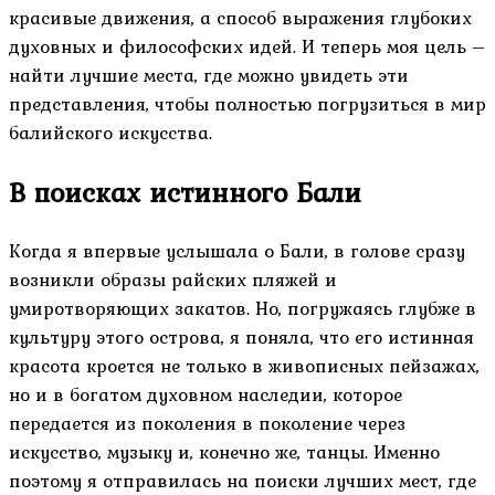
красивые движения, а способ выражения глубоких
духовных и философских идей. И теперь моя цель –
найти лучшие места, где можно увидеть эти
представления, чтобы полностью погрузиться в мир
балийского искусства.
В поисках истинного Бали
Когда я впервые услышала о Бали, в голове сразу
возникли образы райских пляжей и
умиротворяющих закатов. Но, погружаясь глубже в
культуру этого острова, я поняла, что его истинная
красота кроется не только в живописных пейзажах,
но и в богатом духовном наследии, которое
передается из поколения в поколение через
искусство, музыку и, конечно же, танцы. Именно
поэтому я отправилась на поиски лучших мест, где