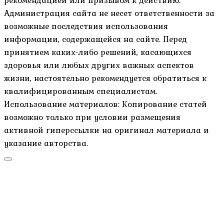
рекомендацией или призывом к действию.
Администрация сайта не несет ответственности за
возможные последствия использования
информации, содержащейся на сайте. Перед
принятием каких-либо решений, касающихся
здоровья или любых других важных аспектов
жизни, настоятельно рекомендуется обратиться к
квалифицированным специалистам.
Использование материалов: Копирование статей
возможно только при условии размещения
активной гиперссылки на оригинал материала и
указание авторства.