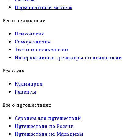
Перманентный макияж
Все о психологии
Психология
Саморазвитие
Тесты по психологии
Интерактивные тренажеры по психологии
Все о еде
Кулинария
Рецепты
Все о путешествиях
Сервисы для путешествий
Путешествия по России
Путешествия на Мальдивы