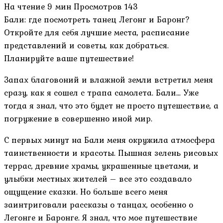
На чтение
9 мин
Просмотров
143
Бали: где посмотреть танец Легонг и Баронг?
Откройте для себя лучшие места, расписание
представлений и советы, как добраться.
Планируйте ваше путешествие!
Запах благовоний и влажной земли встретил меня
сразу, как я сошел с трапа самолета. Бали… Уже
тогда я знал, что это будет не просто путешествие, а
погружение в совершенно иной мир.
С первых минут на Бали меня окружила атмосфера
таинственности и красоты. Пышная зелень рисовых
террас, древние храмы, украшенные цветами, и
улыбки местных жителей – все это создавало
ощущение сказки. Но больше всего меня
заинтриговали рассказы о танцах, особенно о
Легонге и Баронге. Я знал, что мое путешествие