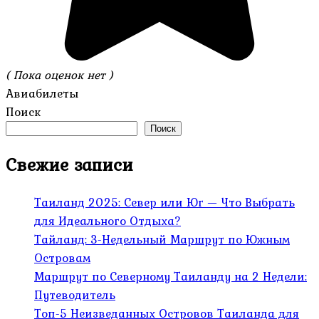
( Пока оценок нет )
Авиабилеты
Поиск
Поиск
Свежие записи
Таиланд 2025: Север или Юг — Что Выбрать
для Идеального Отдыха?
Тайланд: 3-Недельный Маршрут по Южным
Островам
Маршрут по Северному Таиланду на 2 Недели:
Путеводитель
Топ-5 Неизведанных Островов Таиланда для