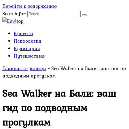
Перейти к содержанию
Search for:
Красота
Психология
Кулинария
Путешествия
Главная страница
»
Sea Walker на Бали: ваш гид по
подводным прогулкам
Sea Walker на Бали: ваш
гид по подводным
прогулкам