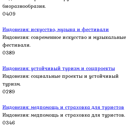
биоразнообразия.
0
409
Индонезия: искусство, музыка и фестивали
Индонезия: современное искусство и музыкальные
фестивали.
0
389
Индонезия: устойчивый туризм и соцпроекты
Индонезия: социальные проекты и устойчивый
туризм.
0
289
Индонезия: медпомощь и страховка для туристов
Индонезия: медпомощь и страховка для туристов.
0
346