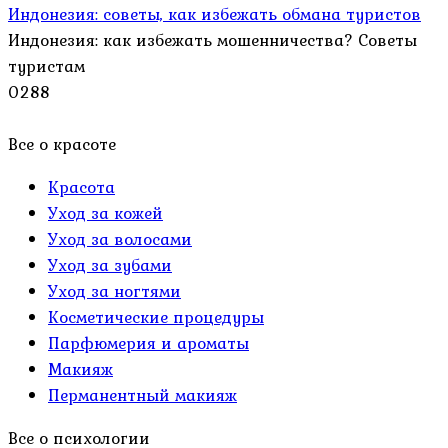
Индонезия: советы, как избежать обмана туристов
Индонезия: как избежать мошенничества? Советы
туристам
0
288
Все о красоте
Красота
Уход за кожей
Уход за волосами
Уход за зубами
Уход за ногтями
Косметические процедуры
Парфюмерия и ароматы
Макияж
Перманентный макияж
Все о психологии