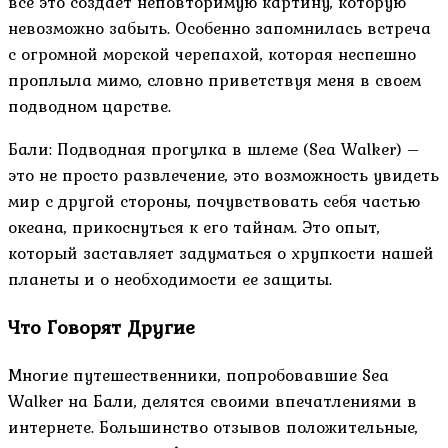
все это создает неповторимую картину, которую
невозможно забыть. Особенно запомнилась встреча
с огромной морской черепахой, которая неспешно
проплыла мимо, словно приветствуя меня в своем
подводном царстве.
Бали: Подводная прогулка в шлеме (Sea Walker) –
это не просто развлечение, это возможность увидеть
мир с другой стороны, почувствовать себя частью
океана, прикоснуться к его тайнам. Это опыт,
который заставляет задуматься о хрупкости нашей
планеты и о необходимости ее защиты.
Что Говорят Другие
Многие путешественники, попробовавшие Sea
Walker на Бали, делятся своими впечатлениями в
интернете. Большинство отзывов положительные,