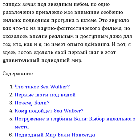
танцах
кечак
под звездным небом, но одно
развлечение привлекло мое внимание особенно
сильно: подводная прогулка в шлеме. Это звучало
как что-то из научно-фантастического фильма, но
оказалось вполне реальным и доступным даже для
тех, кто, как и я, не имеет опыта дайвинга. И вот, я
здесь, готов сделать свой первый шаг в этот
удивительный подводный мир.
Содержание
Что такое Sea Walker?
Первые шаги под водой
Почему Бали?
Кому подойдет Sea Walker?
Погружение в глубины Бали: Выбор идеального
места
Подводный Мир Бали Навсегда