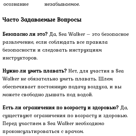
осознание
незабываемое.
Часто Задаваемые Вопросы
Безопасно ли это?
Да, Sea Walker – это безопасное
развлечение, если соблюдать все правила
безопасности и следовать инструкциям
инструкторов.
Нужно ли уметь плавать?
Нет, для участия в Sea
Walker не обязательно уметь плавать. Шлем
обеспечивает постоянную подачу воздуха, и вы
можете свободно дышать под водой.
Есть ли ограничения по возрасту и здоровью?
Да,
существуют ограничения по возрасту и здоровью.
Перед участием в Sea Walker необходимо
проконсультироваться с врачом.