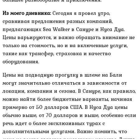
Из моего дневника:
Сегодня я провел утро,
сравнивая предложения разных компаний,
предлагающих Sea Walker в Сануре и Нуса Дуа.
Цены варьируются, и важно обращать внимание не
только на стоимость, но и на включенные услуги,
такие как трансфер, страховка и качество
оборудования.
Цены на подводную прогулку в шлеме на Бали
могут значительно отличаться в зависимости от
локации, компании и сезона. В Сануре, как правило,
можно найти более бюджетные варианты, начиная
примерно от 50 долларов США. В Нуса Дуа цены
обычно выше, от 70 долларов и выше, особенно если
речь идет о более эксклюзивных турах с
дополнительными услугами. Важно помнить, что