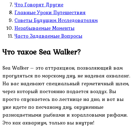
Что Говорят Другие
Главные Уроки Путешествия
Советы Будущим Исследователям
Незабываемые Моменты
Часто Задаваемые Вопросы
Что такое Sea Walker?
Sea Walker – это аттракцион, позволяющий вам
прогуляться по морскому дну, не надевая акваланг.
На вас надевают специальный герметичный шлем,
через который постоянно подается воздух. Вы
просто спускаетесь по лестнице на дно, и вот вы
уже идете по песчаному дну, окруженные
разноцветными рыбками и коралловыми рифами.
Это как аквариум, только вы внутри!