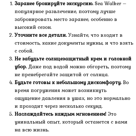
Заранее бронируйте экскурсию.
Sea Walker –
популярное развлечение, поэтому лучше
забронировать место заранее, особенно в
высокий сезон.
Уточните все детали.
Узнайте, что входит в
стоимость, какие документы нужны, и что взять
с собой.
Не забудьте солнцезащитный крем и головной
убор.
Даже под водой можно обгореть, поэтому
не пренебрегайте защитой от солнца.
Будьте готовы к небольшому дискомфорту.
Во
время погружения может возникнуть
ощущение давления в ушах, но это нормально
и проходит через несколько секунд.
Наслаждайтесь каждым мгновением!
Это
уникальный опыт, который останется с вами
на всю жизнь.