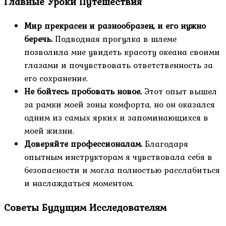
Главные Уроки Путешествия
Мир прекрасен и разнообразен, и его нужно
беречь.
Подводная прогулка в шлеме
позволила мне увидеть красоту океана своими
глазами и почувствовать ответственность за
его сохранение.
Не бойтесь пробовать новое.
Этот опыт вышел
за рамки моей зоны комфорта, но он оказался
одним из самых ярких и запоминающихся в
моей жизни.
Доверяйте профессионалам.
Благодаря
опытным инструкторам я чувствовала себя в
безопасности и могла полностью расслабиться
и наслаждаться моментом.
Советы Будущим Исследователям