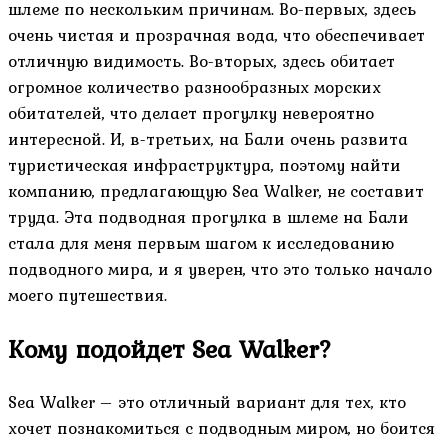
шлеме по нескольким причинам. Во-первых, здесь
очень чистая и прозрачная вода, что обеспечивает
отличную видимость. Во-вторых, здесь обитает
огромное количество разнообразных морских
обитателей, что делает прогулку невероятно
интересной. И, в-третьих, на Бали очень развита
туристическая инфраструктура, поэтому найти
компанию, предлагающую Sea Walker, не составит
труда. Эта подводная прогулка в шлеме на Бали
стала для меня первым шагом к исследованию
подводного мира, и я уверен, что это только начало
моего путешествия.
Кому подойдет Sea Walker?
Sea Walker – это отличный вариант для тех, кто
хочет познакомиться с подводным миром, но боится