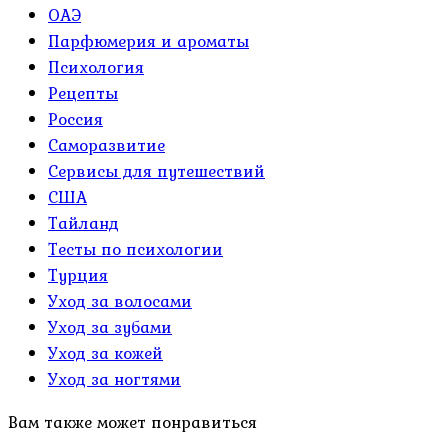
ОАЭ
Парфюмерия и ароматы
Психология
Рецепты
Россия
Саморазвитие
Сервисы для путешествий
США
Тайланд
Тесты по психологии
Турция
Уход за волосами
Уход за зубами
Уход за кожей
Уход за ногтями
Вам также может понравиться