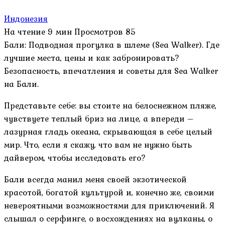
Индонезия
На чтение
9 мин
Просмотров
85
Бали: Подводная прогулка в шлеме (Sea Walker). Где
лучшие места, цены и как забронировать?
Безопасность, впечатления и советы для Sea Walker
на Бали.
Представьте себе: вы стоите на белоснежном пляже,
чувствуете теплый бриз на лице, а впереди –
лазурная гладь океана, скрывающая в себе целый
мир. Что, если я скажу, что вам не нужно быть
дайвером, чтобы исследовать его?
Бали всегда манил меня своей экзотической
красотой, богатой культурой и, конечно же, своими
невероятными возможностями для приключений. Я
слышал о серфинге, о восхождениях на вулканы, о