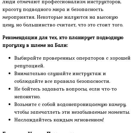
люди отмечают профессионализм инструкторов,
красоту подводного мира и безопасность
мероприятия. Некоторые жалуются на высокую
цену, но большинство считает, что это стоит того.
Рекомендации для тех, кто планирует подводную
прогулку в шлеме на Бали:
Выбирайте проверенных операторов с хорошей
репутацией.
Внимательно слушайте инструктаж и
соблюдайте все правила безопасности.
Не бойтесь задавать вопросы, если что-то
непонятно.
Возьмите с собой водонепроницаемую камеру,
чтобы запечатлеть эти незабываемые моменты.
Наслаждайтесь каждым мгновением!