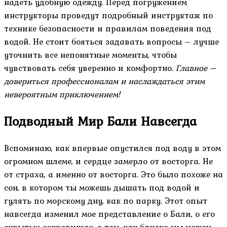
надеть удобную одежду. Перед погружением
инструкторы проведут подробный инструктаж по
технике безопасности и правилам поведения под
водой. Не стоит бояться задавать вопросы – лучше
уточнить все непонятные моменты, чтобы
чувствовать себя уверенно и комфортно.
Главное –
довериться профессионалам и наслаждаться этим
невероятным приключением!
Подводный Мир Бали Навсегда
Вспоминаю, как впервые опустился под воду в этом
огромном шлеме, и сердце замерло от восторга. Не
от страха, а именно от восторга. Это было похоже на
сон, в котором ты можешь дышать под водой и
гулять по морскому дну, как по парку. Этот опыт
навсегда изменил мое представление о Бали, о его