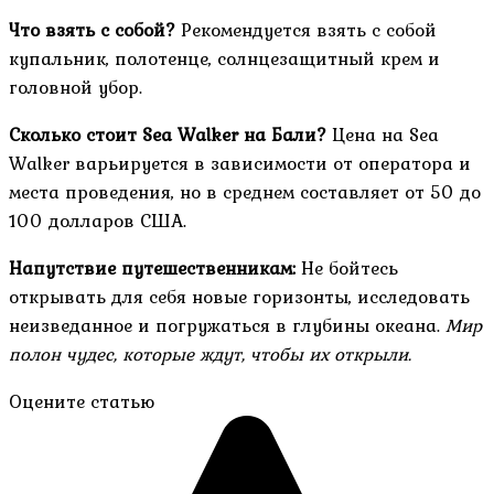
Что взять с собой?
Рекомендуется взять с собой
купальник, полотенце, солнцезащитный крем и
головной убор.
Сколько стоит Sea Walker на Бали?
Цена на Sea
Walker варьируется в зависимости от оператора и
места проведения, но в среднем составляет от 50 до
100 долларов США.
Напутствие путешественникам:
Не бойтесь
открывать для себя новые горизонты, исследовать
неизведанное и погружаться в глубины океана.
Мир
полон чудес, которые ждут, чтобы их открыли.
Оцените статью