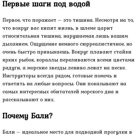
Первые шаги под водой
Первое, что поражает – это тишина. Несмотря на то,
что вокруг вас кипит жизнь, в шлеме царит
относительная тишина, нарушаемая лишь вашим
дыханием. Ощущение немного сюрреалистичное, но
очень быстро привыкаешь. Вокруг плавают стайки
ярких рыбок, кораллы переливаются всеми цветами
радуги, а морские звезды лениво лежат на песке.
Инструкторы всегда рядом, готовые помочь и
ответить на любые вопросы. Они показывают на
самых интересных обитателей морского дна и
рассказывают о них.
Почему Бали?
Бали – идеальное место для подводной прогулки в