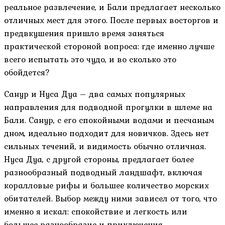
реальное развлечение, и Бали предлагает несколько
отличных мест для этого. После первых восторгов и
предвкушения пришло время заняться
практической стороной вопроса: где именно лучше
всего испытать это чудо, и во сколько это
обойдется?
Санур и Нуса Дуа – два самых популярных
направления для подводной прогулки в шлеме на
Бали. Санур, с его спокойными водами и песчаным
дном, идеально подходит для новичков. Здесь нет
сильных течений, и видимость обычно отличная.
Нуса Дуа, с другой стороны, предлагает более
разнообразный подводный ландшафт, включая
коралловые рифы и большее количество морских
обитателей. Выбор между ними зависел от того, что
именно я искал: спокойствие и легкость или
большее разнообразие и приключения.