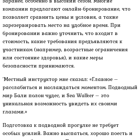
заранее, особенно в высокий сезон. Многие
компании предлагают онлайн-бронирование, что
позволяет сравнить цены и условия, а также
зарезервировать место на удобное время. При
бронировании важно уточнить, что входит в
стоимость, какие требования предъявляются к
участникам (например, возрастные ограничения
или состояние здоровья), и какие меры
безопасности принимаются.
’Местный инструктор мне сказал: «Главное –
расслабиться и наслаждаться моментом. Подводный
мир Бали полон чудес, и Sea Walker – это
уникальная возможность увидеть их своими
глазами.»
Подготовка к подводной прогулке не требует
особых усилий. Важно выспаться, хорошо поесть и