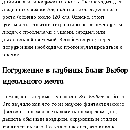
дайвинга или не умеет плавать. Он подходит для
людей всех возрастов, начиная с определенного
роста (обычно около 120 см). Однако, стоит
учитывать, что этот аттракцион не рекомендуется
людям с проблемами с ушами, сердцем или
дыхательной системой. В любом случае, перед
погружением необходимо проконсультироваться с
врачом.
Погружение в глубины Бали: Выбор
идеального места
Помню, как впервые услышал о
Sea Walker
на Бали.
Это звучало как что-то из научно-фантастического
фильма – возможность ходить по морскому дну,
дышать обычным воздухом, окруженным стаями
тропических рыб. Но, как оказалось, это вполне