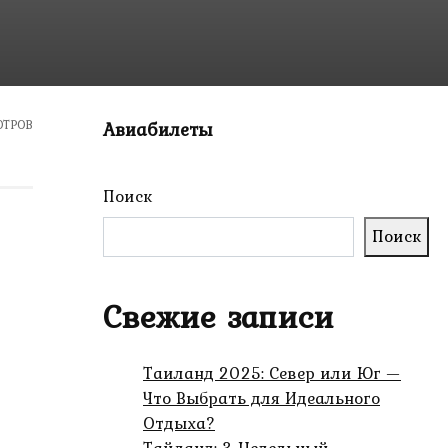
ОТРОВ
Авиабилеты
Поиск
Поиск
Свежие записи
Таиланд 2025: Север или Юг —
Что Выбрать для Идеального
Отдыха?