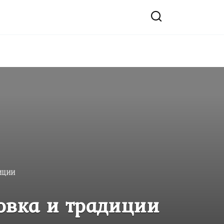
ДИЦИИ
овка и традиции