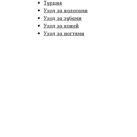
Турция
Уход за волосами
Уход за зубами
Уход за кожей
Уход за ногтями