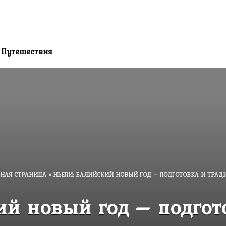
Путешествия
ВНАЯ СТРАНИЦА
»
НЬЕПИ: БАЛИЙСКИЙ НОВЫЙ ГОД – ПОДГОТОВКА И ТРА
ий новый год – подгот