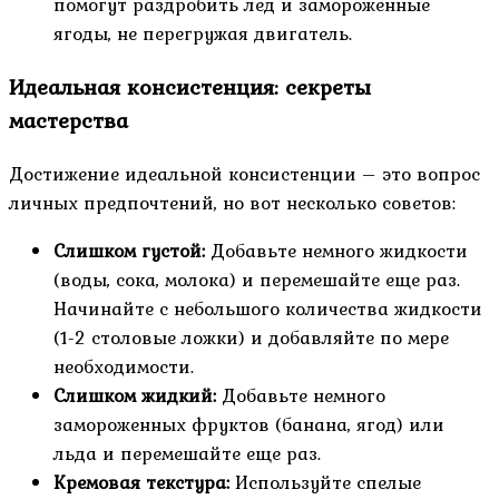
помогут раздробить лед и замороженные
ягоды, не перегружая двигатель.
Идеальная консистенция: секреты
мастерства
Достижение идеальной консистенции – это вопрос
личных предпочтений, но вот несколько советов:
Слишком густой:
Добавьте немного жидкости
(воды, сока, молока) и перемешайте еще раз.
Начинайте с небольшого количества жидкости
(1-2 столовые ложки) и добавляйте по мере
необходимости.
Слишком жидкий:
Добавьте немного
замороженных фруктов (банана, ягод) или
льда и перемешайте еще раз.
Кремовая текстура:
Используйте спелые