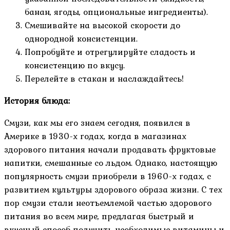
банан, ягоды, опциональные ингредиенты).
Смешивайте на высокой скорости до
однородной консистенции.
Попробуйте и отрегулируйте сладость и
консистенцию по вкусу.
Перелейте в стакан и наслаждайтесь!
История блюда:
Смузи, как мы его знаем сегодня, появился в
Америке в 1930-х годах, когда в магазинах
здорового питания начали продавать фруктовые
напитки, смешанные со льдом. Однако, настоящую
популярность смузи приобрели в 1960-х годах, с
развитием культуры здорового образа жизни. С тех
пор смузи стали неотъемлемой частью здорового
питания во всем мире, предлагая быстрый и
вкусный способ получить необходимые витамины и