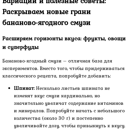
Вариации и полезные советы:
Раскрываем новые грани
бананово-ягодного смузи
Расширяем горизонты вкуса: фрукты, овощи
и суперфуды
Бананово-ягодный смузи – отличная база для
экспериментов. Вместо того, чтобы придерживаться
классического рецепта, попробуйте добавить:
Шпинат:
Несколько листьев шпината не
изменят вкус смузи кардинально, но
значительно увеличат содержание витаминов
и минералов. Попробуйте начать с небольшого
количества (около 30 г) и постепенно
увеличивайте дозу, чтобы привыкнуть к вкусу.