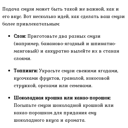
Подача смузи может быть такой же важной, как и
его вкус. Вот несколько идей, как сделать ваш смузи
более привлекательным:
Слои:
Приготовьте два разных смузи
(например, бананово-ягодный и шпинатно-
манговый) и аккуратно вылейте их в стакан
слоями.
Топпинги:
Украсьте смузи свежими ягодами,
кусочками фруктов, гранолой, кокосовой
стружкой, орехами или семенами.
Шоколадная крошка или какао-порошок:
Посыпьте смузи шоколадной крошкой или
какао-порошком для придания ему
шоколадного вкуса и аромата.