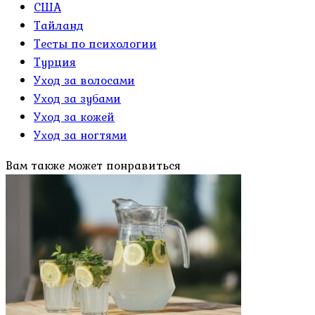
США
Тайланд
Тесты по психологии
Турция
Уход за волосами
Уход за зубами
Уход за кожей
Уход за ногтями
Вам также может понравиться