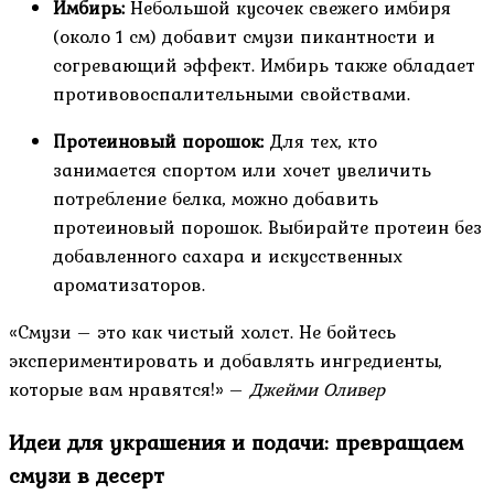
Имбирь:
Небольшой кусочек свежего имбиря
(около 1 см) добавит смузи пикантности и
согревающий эффект. Имбирь также обладает
противовоспалительными свойствами.
Протеиновый порошок:
Для тех, кто
занимается спортом или хочет увеличить
потребление белка, можно добавить
протеиновый порошок. Выбирайте протеин без
добавленного сахара и искусственных
ароматизаторов.
«Смузи – это как чистый холст. Не бойтесь
экспериментировать и добавлять ингредиенты,
которые вам нравятся!» –
Джейми Оливер
Идеи для украшения и подачи: превращаем
смузи в десерт