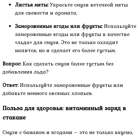
Листья мяты:
Украсьте смузи веточкой мяты
для свежести и аромата.
Замороженные ягоды или фрукты:
Используйте
замороженные ягоды или фрукты в качестве
«льда» для смузи. Это не только охладит
напиток, но и сделает его более густым.
Вопрос:
Как сделать смузи более густым без
добавления льда?
Ответ:
Используйте замороженные фрукты или
добавьте немного овсяных хлопьев.
Польза для здоровья: витаминный заряд в
стакане
Смузи с бананом и ягодами – это не только вкусно,