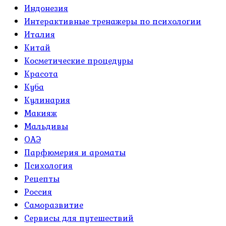
Индонезия
Интерактивные тренажеры по психологии
Италия
Китай
Косметические процедуры
Красота
Куба
Кулинария
Макияж
Мальдивы
ОАЭ
Парфюмерия и ароматы
Психология
Рецепты
Россия
Саморазвитие
Сервисы для путешествий