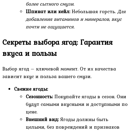
более сытного смузи.
Шпинат или кейл:
Небольшая горсть.
Для
добавления витаминов и минералов, вкус
почти не ощущается.
Секреты выбора ягод: Гарантия
вкуса и пользы
Выбор ягод – ключевой момент. От их качества
зависит вкус и польза вашего смузи.
Свежие ягоды:
Сезонность:
Покупайте ягоды в сезон. Они
будут самыми вкусными и доступными по
цене.
Внешний вид:
Ягоды должны быть
целыми, без повреждений и признаков