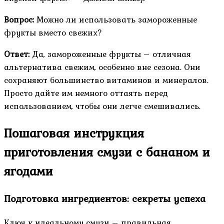
Вопрос:
Можно ли использовать замороженные
фрукты вместо свежих?
Ответ:
Да, замороженные фрукты – отличная
альтернатива свежим, особенно вне сезона. Они
сохраняют большинство витаминов и минералов.
Просто дайте им немного оттаять перед
использованием, чтобы они легче смешивались.
Пошаговая инструкция
приготовления смузи с бананом и
ягодами
Подготовка ингредиентов: секреты успеха
Ключ к идеальному смузи – правильная