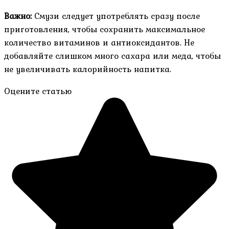
Важно:
Смузи следует употреблять сразу после
приготовления, чтобы сохранить максимальное
количество витаминов и антиоксидантов. Не
добавляйте слишком много сахара или меда, чтобы
не увеличивать калорийность напитка.
Оцените статью