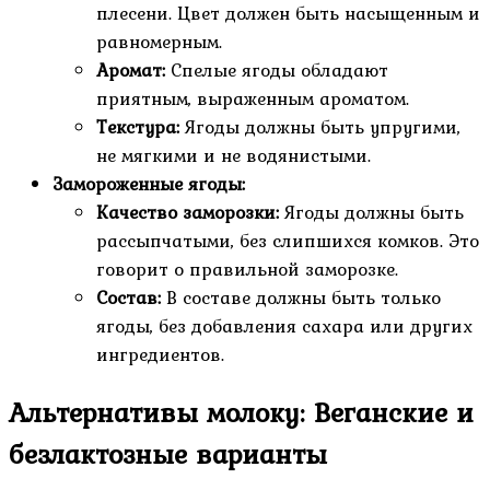
плесени. Цвет должен быть насыщенным и
равномерным.
Аромат:
Спелые ягоды обладают
приятным, выраженным ароматом.
Текстура:
Ягоды должны быть упругими,
не мягкими и не водянистыми.
Замороженные ягоды:
Качество заморозки:
Ягоды должны быть
рассыпчатыми, без слипшихся комков. Это
говорит о правильной заморозке.
Состав:
В составе должны быть только
ягоды, без добавления сахара или других
ингредиентов.
Альтернативы молоку: Веганские и
безлактозные варианты