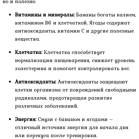
но и полезно.
Витамины и минералы:
Бананы богаты калием,
витамином B6 и клетчаткой. Ягоды содержат
антиоксиданты, витамин C и другие полезные
вещества.
Клетчатка:
Клетчатка способствует
нормализации пищеварения, снижает уровень
холестерина и помогает контролировать вес.
Антиоксиданты:
Антиоксиданты защищают
клетки организма от повреждений свободными
радикалами, предотвращая развитие
различных заболеваний.
Энергия:
Смузи с бананом и ягодами –
отличный источник энергии для начала дня
или перекуса после тренировки.