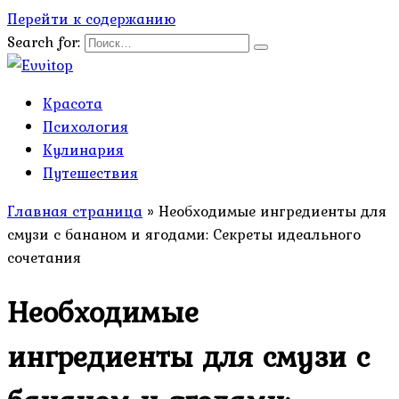
Перейти к содержанию
Search for:
Красота
Психология
Кулинария
Путешествия
Главная страница
»
Необходимые ингредиенты для
смузи с бананом и ягодами: Секреты идеального
сочетания
Необходимые
ингредиенты для смузи с