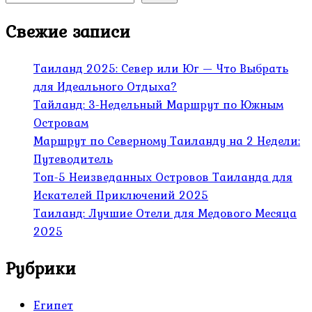
Свежие записи
Таиланд 2025: Север или Юг — Что Выбрать
для Идеального Отдыха?
Тайланд: 3-Недельный Маршрут по Южным
Островам
Маршрут по Северному Таиланду на 2 Недели:
Путеводитель
Топ-5 Неизведанных Островов Таиланда для
Искателей Приключений 2025
Таиланд: Лучшие Отели для Медового Месяца
2025
Рубрики
Египет