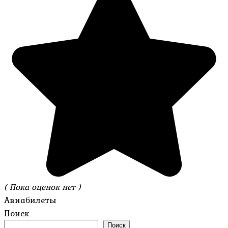
( Пока оценок нет )
Авиабилеты
Поиск
Поиск