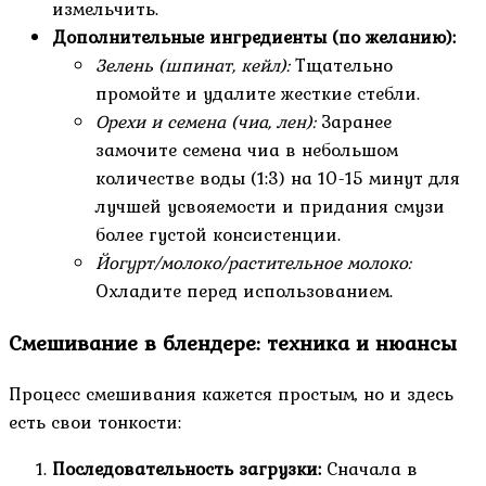
измельчить.
Дополнительные ингредиенты (по желанию):
Зелень (шпинат, кейл):
Тщательно
промойте и удалите жесткие стебли.
Орехи и семена (чиа, лен):
Заранее
замочите семена чиа в небольшом
количестве воды (1:3) на 10-15 минут для
лучшей усвояемости и придания смузи
более густой консистенции.
Йогурт/молоко/растительное молоко:
Охладите перед использованием.
Смешивание в блендере: техника и нюансы
Процесс смешивания кажется простым, но и здесь
есть свои тонкости:
Последовательность загрузки:
Сначала в