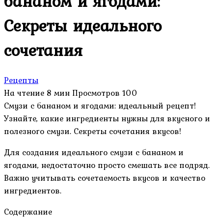
бананом и ягодами:
Секреты идеального
сочетания
Рецепты
На чтение
8 мин
Просмотров
100
Смузи с бананом и ягодами: идеальный рецепт!
Узнайте, какие ингредиенты нужны для вкусного и
полезного смузи. Секреты сочетания вкусов!
Для создания идеального смузи с бананом и
ягодами, недостаточно просто смешать все подряд.
Важно учитывать сочетаемость вкусов и качество
ингредиентов.
Содержание