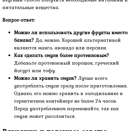
питательные вещества.
Вопрос-ответ:
Можно ли использовать другие фрукты вместо
банана?
Да, можно. Хорошей альтернативой
являются манго, авокадо или персики.
Как сделать смузи более протеиновым?
Добавьте протеиновый порошок, греческий
йогурт или тофу.
Можно ли хранить смузи?
Лучше всего
употреблять смузи сразу после приготовления.
Однако, его можно хранить в холодильнике в
герметичном контейнере не более 24 часов.
Перед употреблением перемешайте, так как
смузи может расслоиться.