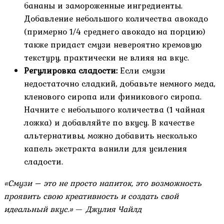
бананы и замороженные ингредиенты.
Добавление небольшого количества авокадо
(примерно 1/4 среднего авокадо на порцию)
также придаст смузи невероятно кремовую
текстуру, практически не влияя на вкус.
Регулировка сладости:
Если смузи
недостаточно сладкий, добавьте немного меда,
кленового сиропа или финикового сиропа.
Начните с небольшого количества (1 чайная
ложка) и добавляйте по вкусу. В качестве
альтернативы, можно добавить несколько
капель экстракта ванили для усиления
сладости.
«Смузи – это не просто напиток, это возможность
проявить свою креативность и создать свой
идеальный вкус.»
—
Джулия Чайлд